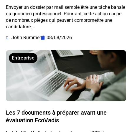
Envoyer un dossier par mail semble être une tâche banale
du quotidien professionnel. Pourtant, cette action cache
de nombreux pièges qui peuvent compromettre une
candidature,...
John Rummer
08/08/2026
Entreprise
Les 7 documents à préparer avant une
évaluation EcoVadis