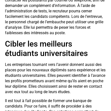
contacter les postulants par courriel ou téléphone, afin de
demander un complément d’information. À l’aide de
l’administration de tests, le recruteur pourra cerner
facilement les candidats compétents. Lors de l’entrevue,
le personnel chargé de l’embauche peut utiliser une grille
d’analyse. Elle lui permettra de peser les forces et
faiblesses des intéressés au poste.
Cibler les meilleurs
étudiants universitaires
Les entreprises tournant vers l’avenir donnent aussi des
places pour les nouveaux diplômés sans expérience et les
étudiants universitaires. Elles peuvent identifier à l’avance
les profils prometteurs avant même qu’ils aient en poche
leur diplôme. Elles choisissent ainsi de rester en contact
avec eux tout au long de leurs études.
Il est tout à fait possible de former une banque de
candidats. Pour ce faire, il suffit de procéder à des