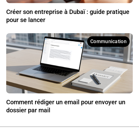
Créer son entreprise à Dubaï : guide pratique
pour se lancer
Communication
Comment rédiger un email pour envoyer un
dossier par mail