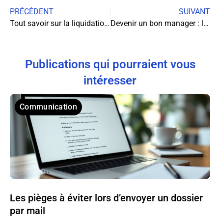
PRÉCÉDENT
SUIVANT
Tout savoir sur la liquidation d’une EURL
Devenir un bon manager : les manières d’agir au quotidien
Publications qui pourraient vous
intéresser
Communication
Les pièges à éviter lors d’envoyer un dossier
par mail