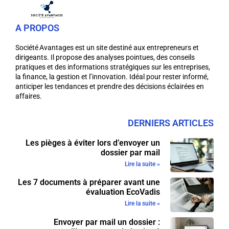
A PROPOS
Société Avantages est un site destiné aux entrepreneurs et
dirigeants. Il propose des analyses pointues, des conseils
pratiques et des informations stratégiques sur les entreprises,
la finance, la gestion et l’innovation. Idéal pour rester informé,
anticiper les tendances et prendre des décisions éclairées en
affaires.
DERNIERS ARTICLES
Les pièges à éviter lors d’envoyer un
dossier par mail
Lire la suite »
Les 7 documents à préparer avant une
évaluation EcoVadis
Lire la suite »
Envoyer par mail un dossier :