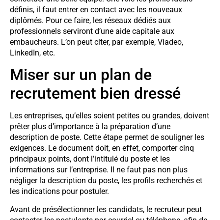
définis, il faut entrer en contact avec les nouveaux
diplômés. Pour ce faire, les réseaux dédiés aux
professionnels serviront d’une aide capitale aux
embaucheurs. L’on peut citer, par exemple, Viadeo,
LinkedIn, etc.
Miser sur un plan de
recrutement bien dressé
Les entreprises, qu’elles soient petites ou grandes, doivent
prêter plus d’importance à la préparation d’une
description de poste. Cette étape permet de souligner les
exigences. Le document doit, en effet, comporter cinq
principaux points, dont l’intitulé du poste et les
informations sur l’entreprise. Il ne faut pas non plus
négliger la description du poste, les profils recherchés et
les indications pour postuler.
Avant de présélectionner les candidats, le recruteur peut