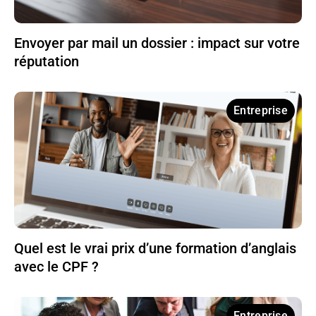
Envoyer par mail un dossier : impact sur votre
réputation
Entreprise
Quel est le vrai prix d’une formation d’anglais
avec le CPF ?
Entreprise