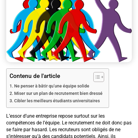
Contenu de l'article
Ne penser à bâtir qu’une équipe solide
Miser sur un plan de recrutement bien dressé
Cibler les meilleurs étudiants universitaires
L’essor d’une entreprise repose surtout sur les
compétences de l’équipe. Le recrutement ne doit donc pas
se faire par hasard. Les recruteurs sont obligés de ne
s’intéresser qu’à des candidats potentiels. Ainsi, ils