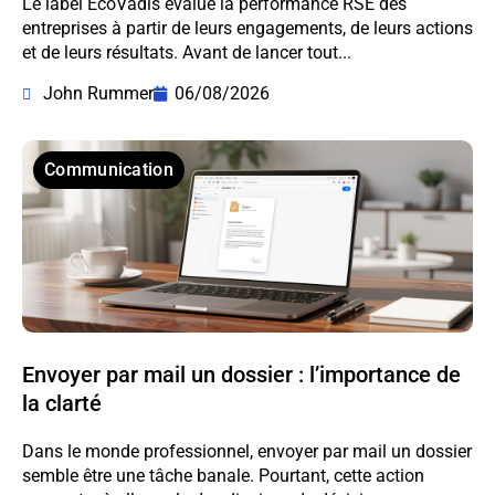
Le label EcoVadis évalue la performance RSE des
entreprises à partir de leurs engagements, de leurs actions
et de leurs résultats. Avant de lancer tout...
John Rummer
06/08/2026
Communication
Envoyer par mail un dossier : l’importance de
la clarté
Dans le monde professionnel, envoyer par mail un dossier
semble être une tâche banale. Pourtant, cette action