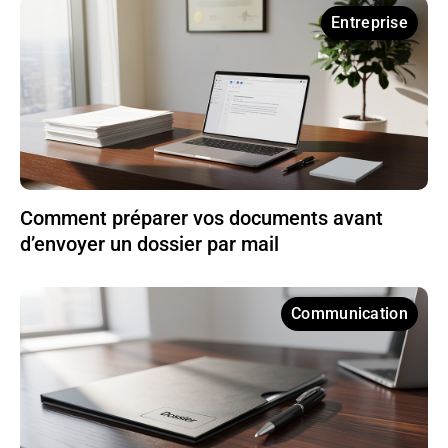
Entreprise
Comment préparer vos documents avant
d’envoyer un dossier par mail
Communication