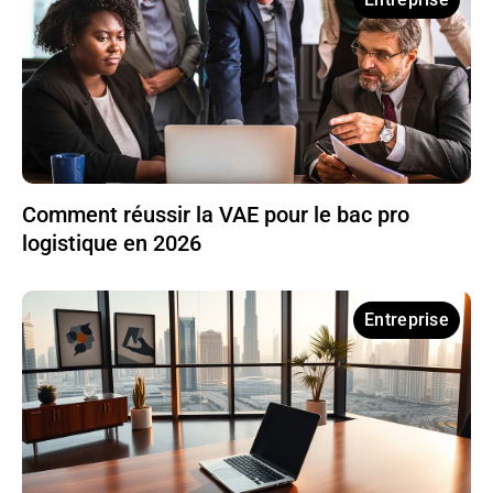
Comment réussir la VAE pour le bac pro
logistique en 2026
Entreprise