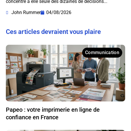
concentre à elle seule des dizaines de décisions...
John Rummer
04/08/2026
Ces articles devraient vous plaire
Communication
Papeo : votre imprimerie en ligne de
confiance en France