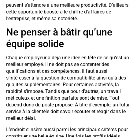
peuvent s’attendre à une meilleure productivité. D’ailleurs,
cette opportunité boostera le chiffre d’affaires de
l’entreprise, et même sa notoriété.
Ne penser à bâtir qu’une
équipe solide
Chaque employeur a déjà une idée en tête de ce qu’est un
meilleur employé. Il ne doit pas se contenter des
qualifications et des compétences. Il faut aussi
s’intéresser à la question de compatibilité ainsi qu’à des
qualités supplémentaires. Pour certaines activités, la
rapidité s’impose. Tandis que pour d’autres, un travail
méticuleux et une finition parfaite sont de mise. Tout
dépend donc du poste proposé. À titre d’exemple, un futur
service à la clientèle doit savoir écouter et réagir dans le
meilleur délai.
L’endroit s’insère aussi parmi les principaux critères pour
constituer une belle équipe. Une fois les profils idéals