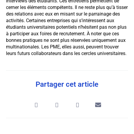
interviews des étudiants. Ces entretiens permettent de
cerner les éléments compétents. Il ne reste plus qu’à tisser
des relations avec eux en misant sur le parrainage des
activités. Certaines entreprises qui s’intéressent aux
étudiants universitaires potentiels n’hésitent pas non plus
à participer aux foires de recrutement. À noter que ces
bonnes pratiques ne sont plus réservées uniquement aux
multinationales. Les PME, elles aussi, peuvent trouver
leurs futurs collaborateurs dans les cercles universitaires.
Partager cet article