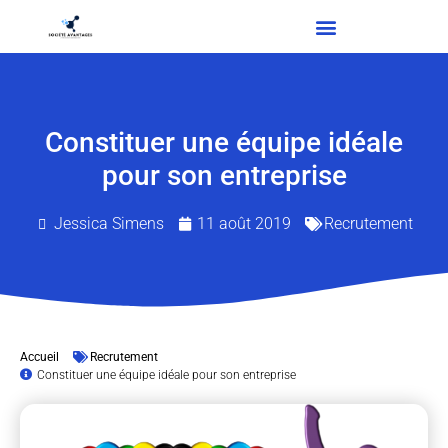
Constituer une équipe idéale
pour son entreprise
Jessica Simens
11 août 2019
Recrutement
Accueil
Recrutement
Constituer une équipe idéale pour son entreprise