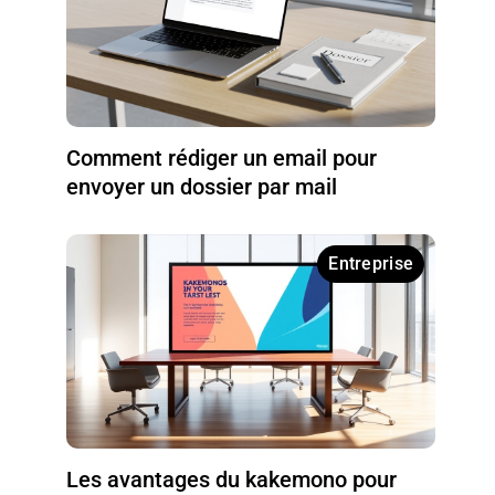
Comment rédiger un email pour
envoyer un dossier par mail
Entreprise
Les avantages du kakemono pour