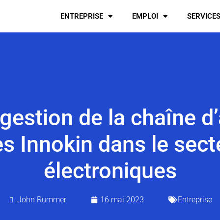
ENTREPRISE
EMPLOI
SERVICE
 gestion de la chaîne 
es Innokin dans le sect
électroniques
John Rummer
16 mai 2023
Entreprise