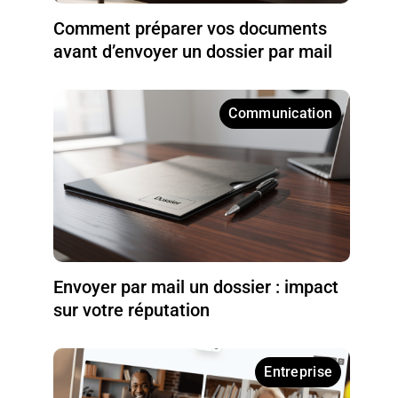
Comment préparer vos documents
avant d’envoyer un dossier par mail
Communication
Envoyer par mail un dossier : impact
sur votre réputation
Entreprise