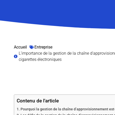
Accueil
Entreprise
L’importance de la gestion de la chaîne d’approvision
cigarettes électroniques
Contenu de l'article
Pourquoi la gestion de la chaîne d’approvisionnement est-e