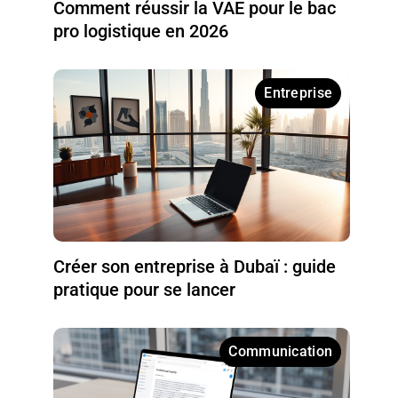
Comment réussir la VAE pour le bac
pro logistique en 2026
Entreprise
Créer son entreprise à Dubaï : guide
pratique pour se lancer
Communication