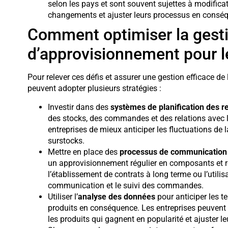
selon les pays et sont souvent sujettes à modificat
changements et ajuster leurs processus en conséqu
Comment optimiser la gesti
d’approvisionnement pour le
Pour relever ces défis et assurer une gestion efficace de
peuvent adopter plusieurs stratégies :
Investir dans des
systèmes de planification des r
des stocks, des commandes et des relations avec 
entreprises de mieux anticiper les fluctuations de 
surstocks.
Mettre en place des
processus de communication e
un approvisionnement régulier en composants et réd
l’établissement de contrats à long terme ou l’utilis
communication et le suivi des commandes.
Utiliser l’
analyse des données
pour anticiper les t
produits en conséquence. Les entreprises peuvent ut
les produits qui gagnent en popularité et ajuster 