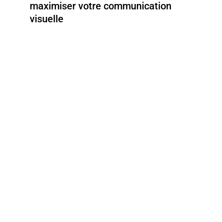
maximiser votre communication
visuelle