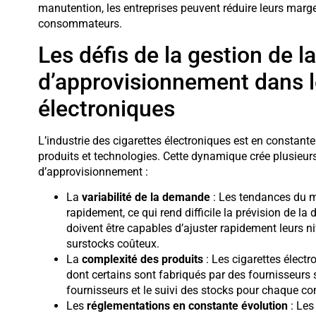
manutention, les entreprises peuvent réduire leurs marges 
consommateurs.
Les défis de la gestion de l
d’approvisionnement dans l
électroniques
L’industrie des cigarettes électroniques est en constante
produits et technologies. Cette dynamique crée plusieurs 
d’approvisionnement :
La
variabilité de la demande
: Les tendances du m
rapidement, ce qui rend difficile la prévision de la
doivent être capables d’ajuster rapidement leurs ni
surstocks coûteux.
La
complexité des produits
: Les cigarettes élec
dont certains sont fabriqués par des fournisseurs s
fournisseurs et le suivi des stocks pour chaque c
Les
réglementations en constante évolution
: Les