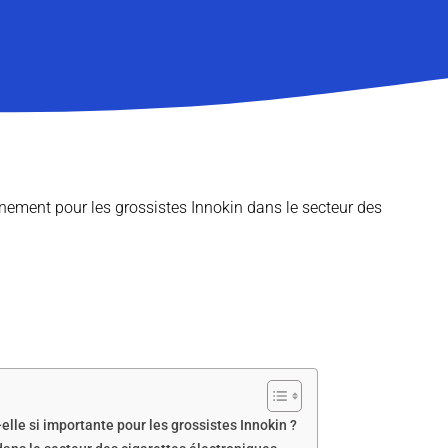
nement pour les grossistes Innokin dans le secteur des
lle si importante pour les grossistes Innokin ?