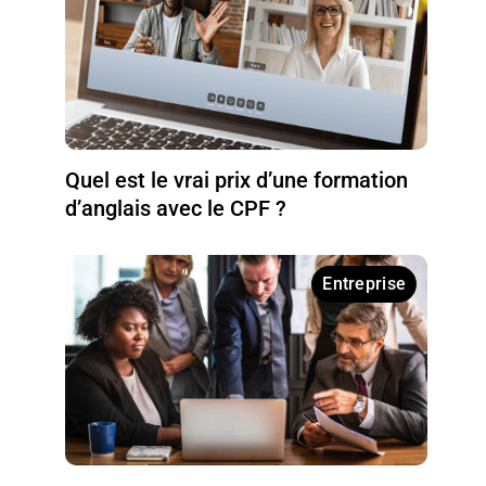
Quel est le vrai prix d’une formation
d’anglais avec le CPF ?
Entreprise