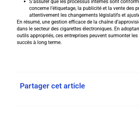
S’assurer que les processus internes sont confor
concerne l’étiquetage, la publicité et la vente des 
attentivement les changements législatifs et ajus
En résumé, une gestion efficace de la chaîne d’approvisi
dans le secteur des cigarettes électroniques. En adoptan
outils appropriés, ces entreprises peuvent surmonter les 
succès à long terme.
Partager cet article