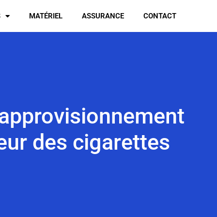
S
MATÉRIEL
ASSURANCE
CONTACT
d’approvisionnement
eur des cigarettes