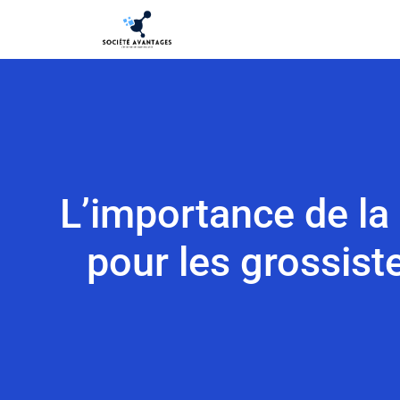
L’importance de la
pour les grossist