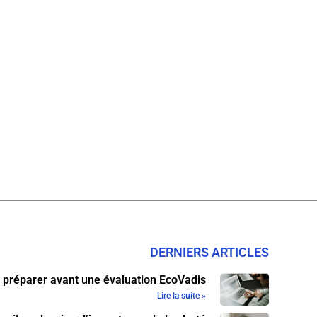
DERNIERS ARTICLES
 préparer avant une évaluation EcoVadis
Lire la suite »