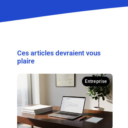
Ces articles devraient vous
plaire
Entreprise