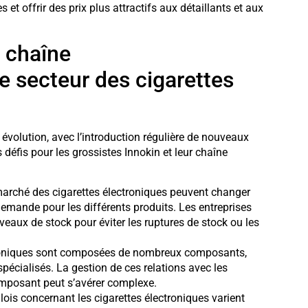
et offrir des prix plus attractifs aux détaillants et aux
a chaîne
e secteur des cigarettes
 évolution, avec l’introduction régulière de nouveaux
défis pour les grossistes Innokin et leur chaîne
arché des cigarettes électroniques peuvent changer
 demande pour les différents produits. Les entreprises
veaux de stock pour éviter les ruptures de stock ou les
troniques sont composées de nombreux composants,
pécialisés. La gestion de ces relations avec les
omposant peut s’avérer complexe.
 lois concernant les cigarettes électroniques varient