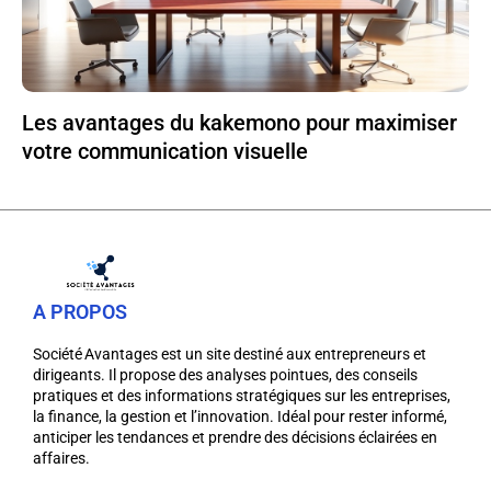
Les avantages du kakemono pour maximiser
votre communication visuelle
A PROPOS
Société Avantages est un site destiné aux entrepreneurs et
dirigeants. Il propose des analyses pointues, des conseils
pratiques et des informations stratégiques sur les entreprises,
la finance, la gestion et l’innovation. Idéal pour rester informé,
anticiper les tendances et prendre des décisions éclairées en
affaires.