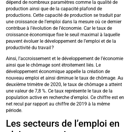
dépend de nombreux paramètres comme la qualité de
production ainsi que de la capacité plafond de
productions. Cette capacité de production se traduit par
une croissance de l’emploi dans la mesure où ce dernier
contribue à l’évolution de l’économie. Car le taux de
croissance économique fixe le seuil maximal à laquelle
peuvent évoluer le développement de l’emploi et de la
productivité du travail ?
Ainsi, l’accroissement et le développement de l’économie
ainsi que le chômage sont étroitement liés. Le
développement économique appelle la création de
nouveau emploi et ainsi diminue le taux de chômage. Au
deuxième trimètre de 2020, le taux de chômage a atteint
une valeur de 7,8 %. Ce taux représente le taux de la
population active en recherche d’emploi. Ce chiffre est en
net recul par rapport au chiffre de 2019 à la même
période.
Les secteurs de l’emploi en