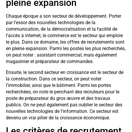
pleine expansion
Chaque époque a son secteur de développement. Porter
par l’essor des nouvelles technologies de la
communication, de la démocratisation et la facilité de
l’accès à internet, le commerce est le secteur qui emploie
le plus. Dans ce domaine, les offres de recrutements sont
en pleine expansion. Parmi les postes les plus recherchés,
on peut noter : assistant commercial, mais également
magasinier et préparateur de commandes.
Ensuite, le second secteur en croissance est le secteur de
la construction. Dans ce secteur, on peut noter
l’immobilier, ainsi que le bâtiment. Parmi les portes
recherchées, on note le penchant des recruteurs pour le
poste de préparateur du gros œuvre et des travaux
publics. On ne peut également pas oublier le secteur des
nouvelles technologies de l’information. Ce secteur est
devenu un vrai pilier de la croissance économique.
Les critères de recrutement