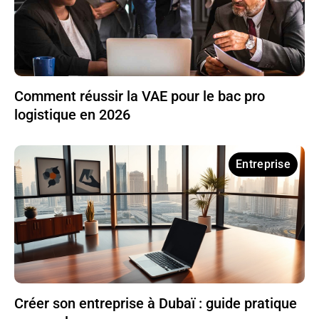
Comment réussir la VAE pour le bac pro
logistique en 2026
Entreprise
Créer son entreprise à Dubaï : guide pratique