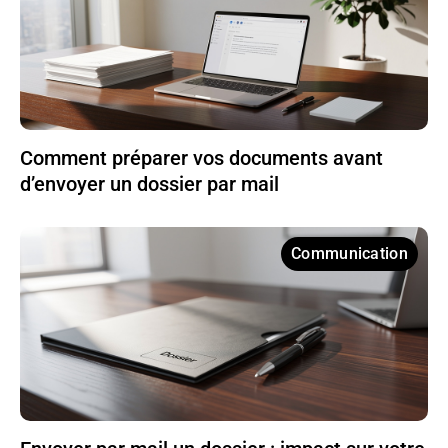
Comment préparer vos documents avant
d’envoyer un dossier par mail
Communication