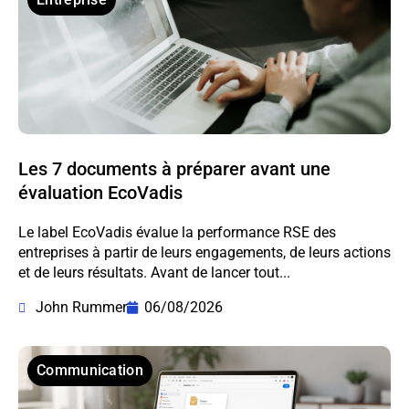
Les 7 documents à préparer avant une
évaluation EcoVadis
Le label EcoVadis évalue la performance RSE des
entreprises à partir de leurs engagements, de leurs actions
et de leurs résultats. Avant de lancer tout...
John Rummer
06/08/2026
Communication