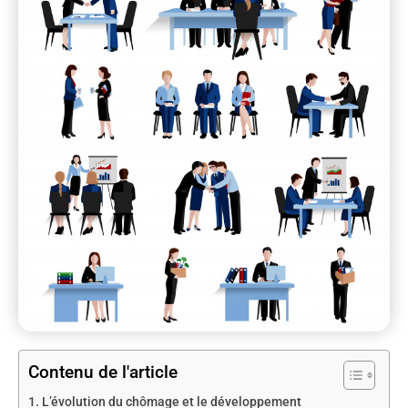
Contenu de l'article
L’évolution du chômage et le développement