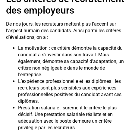
des employeurs
De nos jours, les recruteurs mettent plus l’accent sur
l’aspect humain des candidats. Ainsi parmi les critères
d’évaluations, on a :
La motivation : ce critère démontre la capacité du
candidat à s’investir dans son travail. Mais
également, démontre sa capacité d’adaptation, un
critère non négligeable dans le monde de
l’entreprise.
L’expérience professionnelle et les diplômes : les
recruteurs sont plus sensibles aux expériences
professionnelles positives du candidat avant ces
diplômes.
Prestation salariale : surement le critère le plus
décisif. Une prestation salariale réaliste et en
adéquation avec le poste demeure un critère
privilégié par les recruteurs.