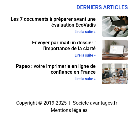
DERNIERS ARTICLES
Les 7 documents à préparer avant une
évaluation EcoVadis
Lire la suite »
Envoyer par mail un dossier :
l’importance de la clarté
Lire la suite »
Papeo : votre imprimerie en ligne de
confiance en France
Lire la suite »
Copyright © 2019-2025 | Societe-avantages.fr |
Mentions légales