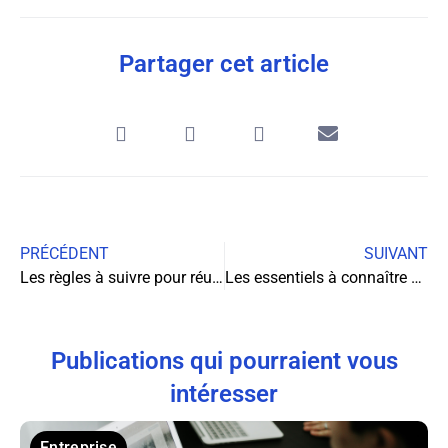
Partager cet article
PRÉCÉDENT
SUIVANT
Les règles à suivre pour réussir son séminaire
Les essentiels à connaître sur la domiciliation d’entreprise
Publications qui pourraient vous
intéresser
Entreprise