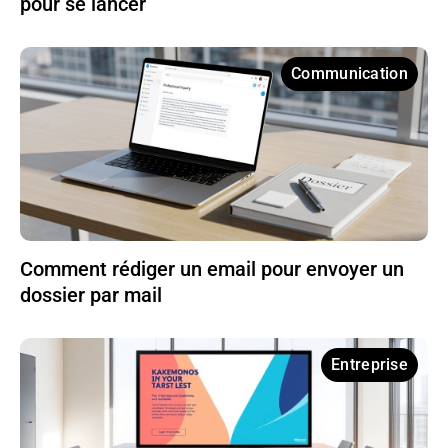
pour se lancer
Communication
Comment rédiger un email pour envoyer un
dossier par mail
Entreprise