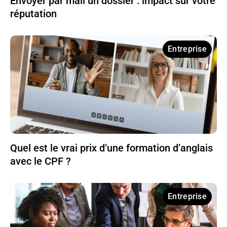
Envoyer par mail un dossier : impact sur votre
réputation
Entreprise
Quel est le vrai prix d’une formation d’anglais
avec le CPF ?
Entreprise