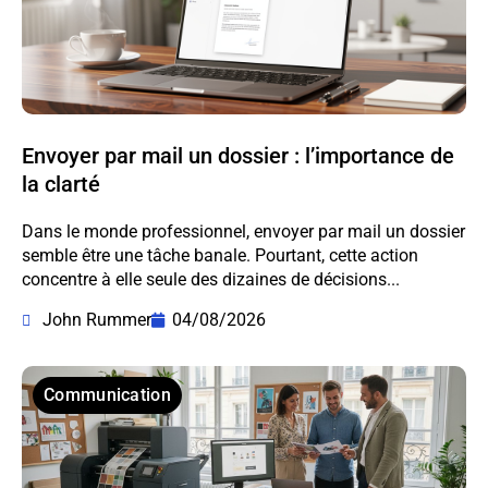
Envoyer par mail un dossier : l’importance de
la clarté
Dans le monde professionnel, envoyer par mail un dossier
semble être une tâche banale. Pourtant, cette action
concentre à elle seule des dizaines de décisions...
John Rummer
04/08/2026
Communication