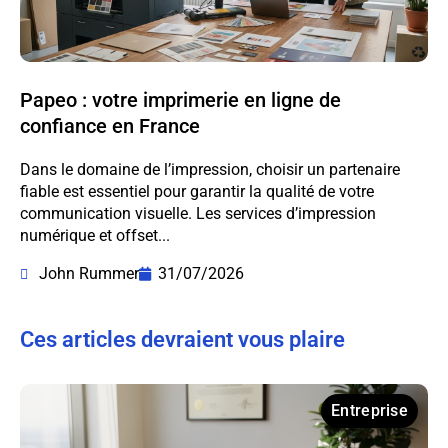
Papeo : votre imprimerie en ligne de
confiance en France
Dans le domaine de l’impression, choisir un partenaire
fiable est essentiel pour garantir la qualité de votre
communication visuelle. Les services d’impression
numérique et offset...
John Rummer
31/07/2026
Ces articles devraient vous plaire
Entreprise