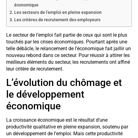
économique
Les secteurs de l’emploi en pleine expansion
Les critères de recrutement des employeurs
Le secteur de l’emploi fait partie de ceux qui sont le plus
touchés par les crises économiques. Pourtant après une
telle débâcle, le relancement de l’économique fait jaillir un
nouveau rebond dans ce secteur. Pour réussir à attirer les
meilleurs éléments du secteur, les recrutements ont affiné
leur critère de recrutement.
L’évolution du chômage et
le développement
économique
La croissance économique est le résultat d’une
productivité qualitative en pleine expansion, soutenu par
un développement de l’emploi. Mais cette productivité