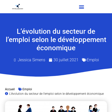
L’évolution du secteur de
l’emploi selon le développement
économique
Jessica Simens
30 juillet 2021
Emploi
Accueil
Emploi
L’évolution du secteur de l’emploi selon le développement économique