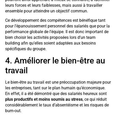
leurs forces et leurs faiblesses, mais aussi à travailler
ensemble pour atteindre un objectif commun.
Ce développement des compétences est bénéfique tant
pour l’épanouissement personnel des salariés que pour la
performance globale de l’équipe. Il est donc important de
bien choisir les activités proposées lors d’un team
building afin qu’elles soient adaptées aux besoins
spécifiques du groupe.
4. Améliorer le bien-être au
travail
Le bien-être au travail est une préoccupation majeure pour
les entreprises, tant sur le plan humain qu’économique.
En effet, il a été démontré que des salariés heureux sont
plus productifs et moins soumis au stress
, ce qui réduit
considérablement le taux d’absentéisme et les risques de
burn-out.