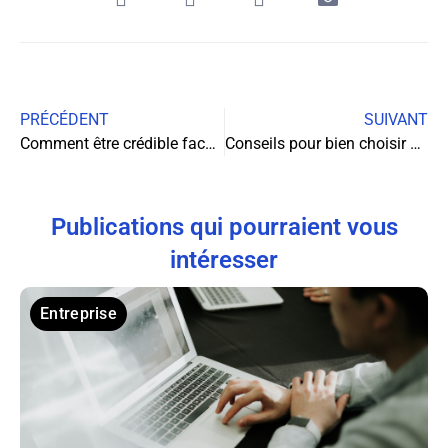
PRÉCÉDENT
SUIVANT
Comment être crédible face à ses clients : les clés pour inspirer confiance et assurer la réussite de votre relation commerciale
Conseils pour bien choisir son agence de traduction
Publications qui pourraient vous
intéresser
Entreprise