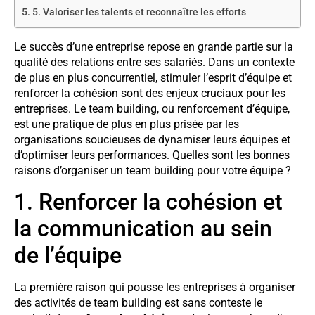
5. Valoriser les talents et reconnaître les efforts
Le succès d’une entreprise repose en grande partie sur la
qualité des relations entre ses salariés. Dans un contexte
de plus en plus concurrentiel, stimuler l’esprit d’équipe et
renforcer la cohésion sont des enjeux cruciaux pour les
entreprises. Le team building, ou renforcement d’équipe,
est une pratique de plus en plus prisée par les
organisations soucieuses de dynamiser leurs équipes et
d’optimiser leurs performances. Quelles sont les bonnes
raisons d’organiser un team building pour votre équipe ?
1. Renforcer la cohésion et
la communication au sein
de l’équipe
La première raison qui pousse les entreprises à organiser
des activités de team building est sans conteste le