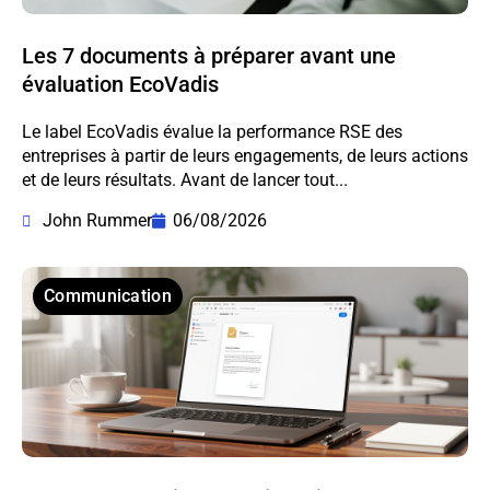
Les 7 documents à préparer avant une
évaluation EcoVadis
Le label EcoVadis évalue la performance RSE des
entreprises à partir de leurs engagements, de leurs actions
et de leurs résultats. Avant de lancer tout...
John Rummer
06/08/2026
Communication