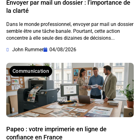
Envoyer par mail un dossier : l’importance de
la clarté
Dans le monde professionnel, envoyer par mail un dossier
semble être une tâche banale. Pourtant, cette action
concentre à elle seule des dizaines de décisions...
John Rummer
04/08/2026
Communication
Papeo : votre imprimerie en ligne de
confiance en France