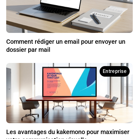
Comment rédiger un email pour envoyer un
dossier par mail
Entreprise
Les avantages du kakemono pour maximiser