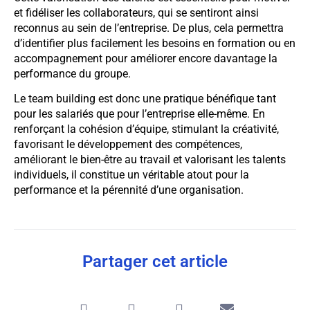
et fidéliser les collaborateurs, qui se sentiront ainsi
reconnus au sein de l’entreprise. De plus, cela permettra
d’identifier plus facilement les besoins en formation ou en
accompagnement pour améliorer encore davantage la
performance du groupe.
Le team building est donc une pratique bénéfique tant
pour les salariés que pour l’entreprise elle-même. En
renforçant la cohésion d’équipe, stimulant la créativité,
favorisant le développement des compétences,
améliorant le bien-être au travail et valorisant les talents
individuels, il constitue un véritable atout pour la
performance et la pérennité d’une organisation.
Partager cet article