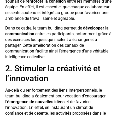
souhait de
renforcer la cohésion
entre les membres d’une
équipe. En effet, il est essentiel que chaque collaborateur
se sente soutenu et intégré au groupe pour favoriser une
ambiance de travail saine et agréable.
Dans ce cadre, le team building permet de
développer la
communication
entre les participants, notamment grâce à
des exercices ludiques qui incitent à échanger et à
partager. Cette amélioration des canaux de
communication facilite ainsi l’émergence d’une véritable
intelligence collective.
2. Stimuler la créativité et
l’innovation
Au-delà du renforcement des liens interpersonnels, le
team building a également pour vocation d’encourager
l’
émergence de nouvelles idées
et de favoriser
l’innovation. En effet, en instaurant un climat de
confiance et de détente, les activités proposées dans le