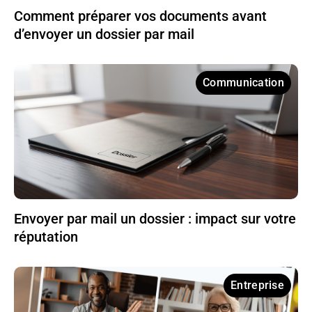
Comment préparer vos documents avant
d’envoyer un dossier par mail
Communication
Envoyer par mail un dossier : impact sur votre
réputation
Entreprise