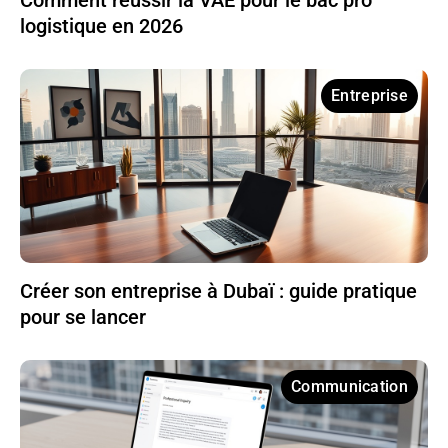
logistique en 2026
Entreprise
Créer son entreprise à Dubaï : guide pratique
pour se lancer
Communication