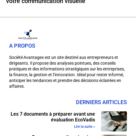
votre communication visuelle
A PROPOS
Société Avantages est un site destiné aux entrepreneurs et
dirigeants. Il propose des analyses pointues, des conseils
pratiques et des informations stratégiques sur les entreprises,
la finance, la gestion et l’innovation. Idéal pour rester informé,
anticiper les tendances et prendre des décisions éclairées en
affaires.
DERNIERS ARTICLES
Les 7 documents à préparer avant une
évaluation EcoVadis
Lire la suite »