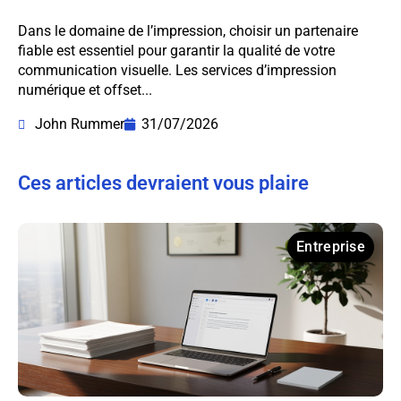
Dans le domaine de l’impression, choisir un partenaire
fiable est essentiel pour garantir la qualité de votre
communication visuelle. Les services d’impression
numérique et offset...
John Rummer
31/07/2026
Ces articles devraient vous plaire
Entreprise