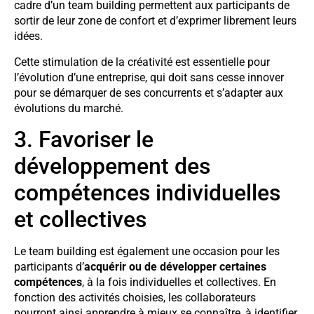
cadre d’un team building permettent aux participants de
sortir de leur zone de confort et d’exprimer librement leurs
idées.
Cette stimulation de la créativité est essentielle pour
l’évolution d’une entreprise, qui doit sans cesse innover
pour se démarquer de ses concurrents et s’adapter aux
évolutions du marché.
3. Favoriser le
développement des
compétences individuelles
et collectives
Le team building est également une occasion pour les
participants d’
acquérir ou de développer certaines
compétences
, à la fois individuelles et collectives. En
fonction des activités choisies, les collaborateurs
pourront ainsi apprendre à mieux se connaître, à identifier