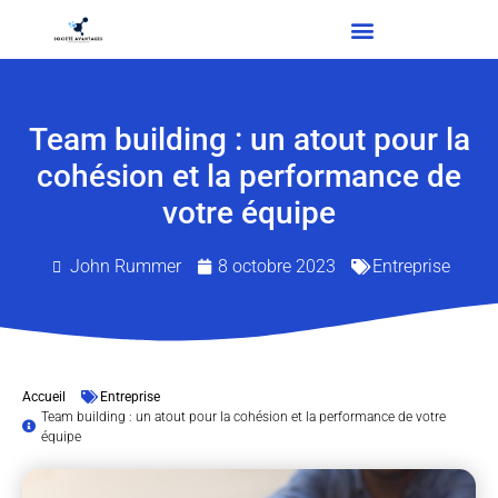
Team building : un atout pour la
cohésion et la performance de
votre équipe
John Rummer
8 octobre 2023
Entreprise
Accueil
Entreprise
Team building : un atout pour la cohésion et la performance de votre
équipe