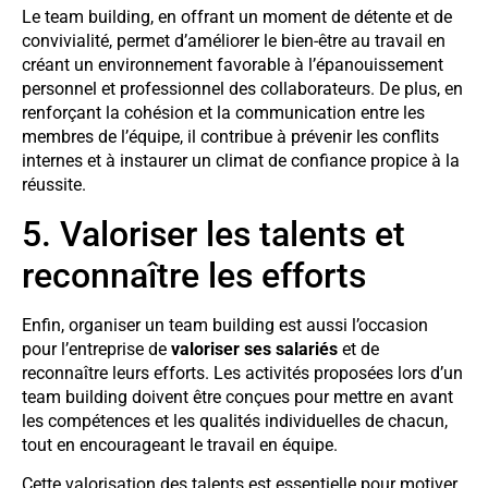
Le team building, en offrant un moment de détente et de
convivialité, permet d’améliorer le bien-être au travail en
créant un environnement favorable à l’épanouissement
personnel et professionnel des collaborateurs. De plus, en
renforçant la cohésion et la communication entre les
membres de l’équipe, il contribue à prévenir les conflits
internes et à instaurer un climat de confiance propice à la
réussite.
5. Valoriser les talents et
reconnaître les efforts
Enfin, organiser un team building est aussi l’occasion
pour l’entreprise de
valoriser ses salariés
et de
reconnaître leurs efforts. Les activités proposées lors d’un
team building doivent être conçues pour mettre en avant
les compétences et les qualités individuelles de chacun,
tout en encourageant le travail en équipe.
Cette valorisation des talents est essentielle pour motiver