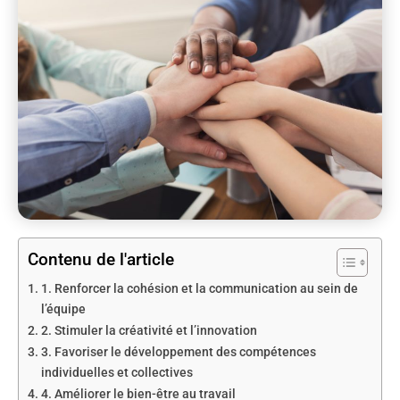
Contenu de l'article
1. Renforcer la cohésion et la communication au sein de
l’équipe
2. Stimuler la créativité et l’innovation
3. Favoriser le développement des compétences
individuelles et collectives
4. Améliorer le bien-être au travail