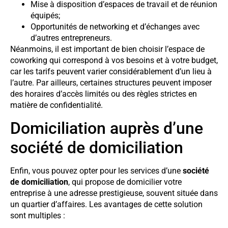
Mise à disposition d’espaces de travail et de réunion
équipés;
Opportunités de networking et d’échanges avec
d’autres entrepreneurs.
Néanmoins, il est important de bien choisir l’espace de
coworking qui correspond à vos besoins et à votre budget,
car les tarifs peuvent varier considérablement d’un lieu à
l’autre. Par ailleurs, certaines structures peuvent imposer
des horaires d’accès limités ou des règles strictes en
matière de confidentialité.
Domiciliation auprès d’une
société de domiciliation
Enfin, vous pouvez opter pour les services d’une
société
de domiciliation
, qui propose de domicilier votre
entreprise à une adresse prestigieuse, souvent située dans
un quartier d’affaires. Les avantages de cette solution
sont multiples :