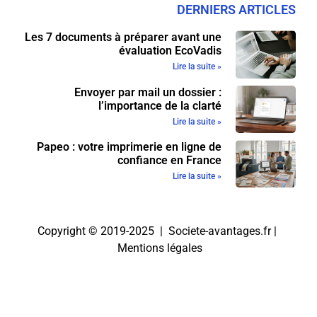
DERNIERS ARTICLES
Les 7 documents à préparer avant une
évaluation EcoVadis
Lire la suite »
Envoyer par mail un dossier :
l’importance de la clarté
Lire la suite »
Papeo : votre imprimerie en ligne de
confiance en France
Lire la suite »
Copyright © 2019-2025 | Societe-avantages.fr |
Mentions légales