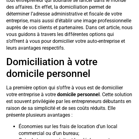
tout entrepreneur qui souhaite se lancer dans le monde
des affaires. En effet, la domiciliation permet de
déterminer l’adresse administrative et fiscale de votre
entreprise, mais aussi d’établir une image professionnelle
auprès de vos clients et partenaires. Dans cet article, nous
vous guidons à travers les différentes options qui
s’offrent à vous pour domicilier votre auto-entreprise et
leurs avantages respectifs.
Domiciliation à votre
domicile personnel
La première option qui s’offre à vous est de domicilier
votre entreprise à votre
domicile personnel
. Cette solution
est souvent privilégiée par les entrepreneurs débutants en
raison de sa simplicité et de ses coûts réduits. Elle
présente plusieurs avantages :
Économies sur les frais de location d’un local
commercial ou d’un bureau;