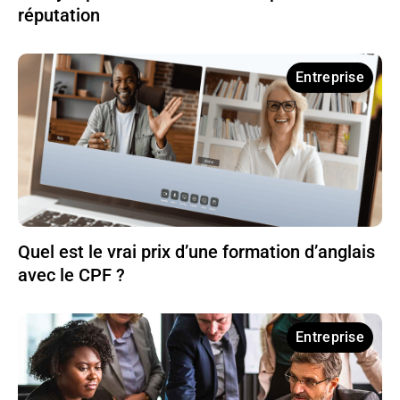
réputation
Entreprise
Quel est le vrai prix d’une formation d’anglais
avec le CPF ?
Entreprise