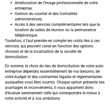
Amélioration de l’image professionnelle de votre
entreprise;
Gestion du courrier et des formalités
administratives;
Accès à des services complémentaires tels que la
location de salles de réunion ou la permanence
téléphonique.
Toutefois, il faut prendre en compte les coûts liés à ces
services, qui peuvent varier en fonction des options
choisies et de la localisation de la société de
domiciliation.
En somme, le choix du lieu de domiciliation de votre auto-
entreprise dépendra essentiellement de vos besoins, de
votre budget et des contraintes légales et réglementaires
auxquelles vous êtes soumis. Chaque option présente ses
avantages et inconvénients, il vous appartient donc
d’évaluer sereinement celle qui correspondra le mieux à
votre activité et à vos ambitions.