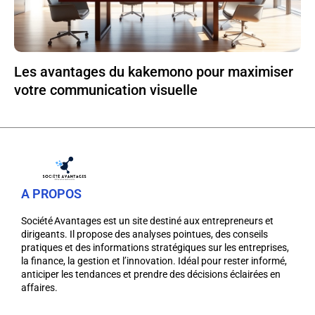
Les avantages du kakemono pour maximiser
votre communication visuelle
A PROPOS
Société Avantages est un site destiné aux entrepreneurs et
dirigeants. Il propose des analyses pointues, des conseils
pratiques et des informations stratégiques sur les entreprises,
la finance, la gestion et l’innovation. Idéal pour rester informé,
anticiper les tendances et prendre des décisions éclairées en
affaires.