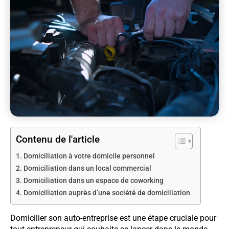
Contenu de l'article
Domiciliation à votre domicile personnel
Domiciliation dans un local commercial
Domiciliation dans un espace de coworking
Domiciliation auprès d’une société de domiciliation
Domicilier son auto-entreprise est une étape cruciale pour