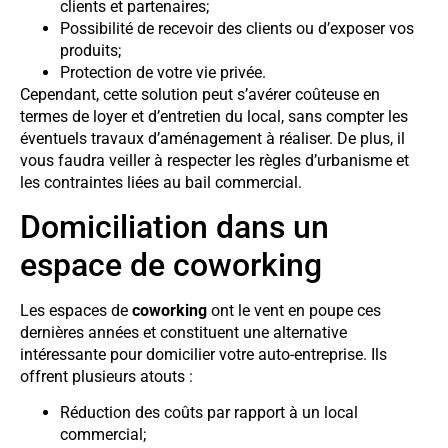
clients et partenaires;
Possibilité de recevoir des clients ou d’exposer vos
produits;
Protection de votre vie privée.
Cependant, cette solution peut s’avérer coûteuse en
termes de loyer et d’entretien du local, sans compter les
éventuels travaux d’aménagement à réaliser. De plus, il
vous faudra veiller à respecter les règles d’urbanisme et
les contraintes liées au bail commercial.
Domiciliation dans un
espace de coworking
Les espaces de
coworking
ont le vent en poupe ces
dernières années et constituent une alternative
intéressante pour domicilier votre auto-entreprise. Ils
offrent plusieurs atouts :
Réduction des coûts par rapport à un local
commercial;