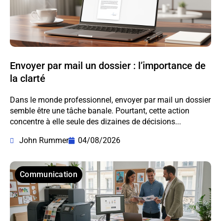
Envoyer par mail un dossier : l’importance de
la clarté
Dans le monde professionnel, envoyer par mail un dossier
semble être une tâche banale. Pourtant, cette action
concentre à elle seule des dizaines de décisions...
John Rummer
04/08/2026
Communication