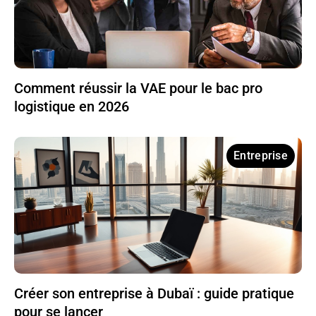
Comment réussir la VAE pour le bac pro
logistique en 2026
Entreprise
Créer son entreprise à Dubaï : guide pratique
pour se lancer