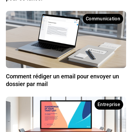
Communication
Comment rédiger un email pour envoyer un
dossier par mail
Entreprise