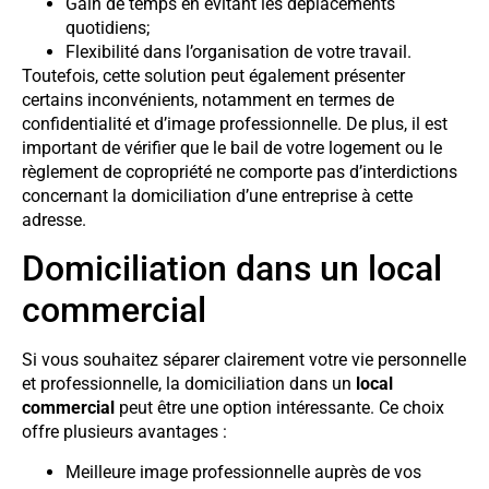
Gain de temps en évitant les déplacements
quotidiens;
Flexibilité dans l’organisation de votre travail.
Toutefois, cette solution peut également présenter
certains inconvénients, notamment en termes de
confidentialité et d’image professionnelle. De plus, il est
important de vérifier que le bail de votre logement ou le
règlement de copropriété ne comporte pas d’interdictions
concernant la domiciliation d’une entreprise à cette
adresse.
Domiciliation dans un local
commercial
Si vous souhaitez séparer clairement votre vie personnelle
et professionnelle, la domiciliation dans un
local
commercial
peut être une option intéressante. Ce choix
offre plusieurs avantages :
Meilleure image professionnelle auprès de vos