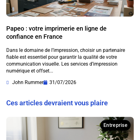
Papeo : votre imprimerie en ligne de
confiance en France
Dans le domaine de l’impression, choisir un partenaire
fiable est essentiel pour garantir la qualité de votre
communication visuelle. Les services d’impression
numérique et offset...
John Rummer
31/07/2026
Ces articles devraient vous plaire
Entreprise