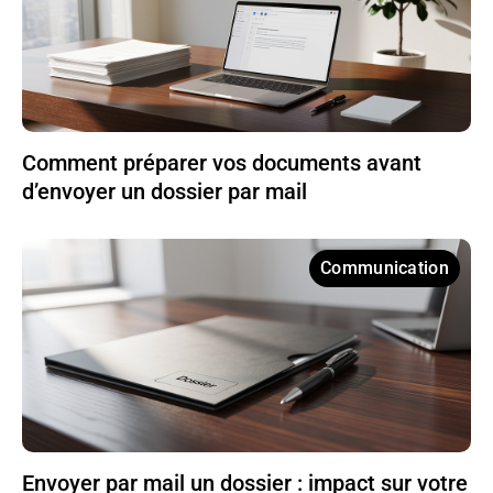
Comment préparer vos documents avant
d’envoyer un dossier par mail
Communication
Envoyer par mail un dossier : impact sur votre