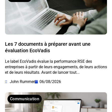
Les 7 documents à préparer avant une
évaluation EcoVadis
Le label EcoVadis évalue la performance RSE des
entreprises à partir de leurs engagements, de leurs actions
et de leurs résultats. Avant de lancer tout...
John Rummer
06/08/2026
Communication