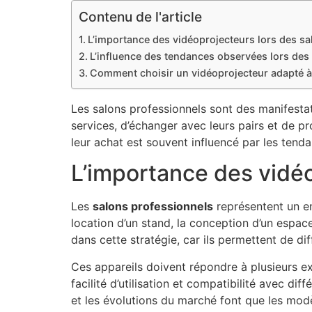
Contenu de l'article
L’importance des vidéoprojecteurs lors des sa
L’influence des tendances observées lors des 
Comment choisir un vidéoprojecteur adapté à
Les salons professionnels sont des manifestat
services, d’échanger avec leurs pairs et de p
leur achat est souvent influencé par les tend
L’importance des vidéo
Les
salons professionnels
représentent un e
location d’un stand, la conception d’un espace
dans cette stratégie, car ils permettent de dif
Ces appareils doivent répondre à plusieurs ex
facilité d’utilisation et compatibilité avec d
et les évolutions du marché font que les mo