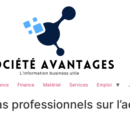
ance
Finance
Matériel
Services
Emploi
s professionnels sur l’