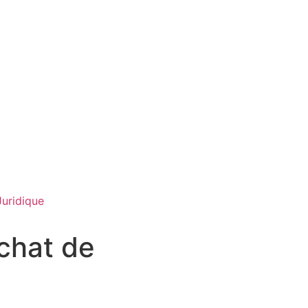
Juridique
achat de