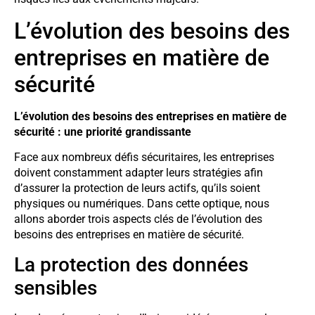
L’évolution des besoins des
entreprises en matière de
sécurité
L’évolution des besoins des entreprises en matière de
sécurité : une priorité grandissante
Face aux nombreux défis sécuritaires, les entreprises
doivent constamment adapter leurs stratégies afin
d’assurer la protection de leurs actifs, qu’ils soient
physiques ou numériques. Dans cette optique, nous
allons aborder trois aspects clés de l’évolution des
besoins des entreprises en matière de sécurité.
La protection des données
sensibles