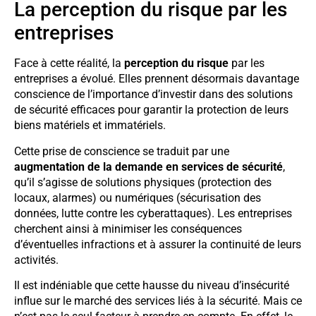
La perception du risque par les
entreprises
Face à cette réalité, la
perception du risque
par les
entreprises a évolué. Elles prennent désormais davantage
conscience de l’importance d’investir dans des solutions
de sécurité efficaces pour garantir la protection de leurs
biens matériels et immatériels.
Cette prise de conscience se traduit par une
augmentation de la demande en services de sécurité
,
qu’il s’agisse de solutions physiques (protection des
locaux, alarmes) ou numériques (sécurisation des
données, lutte contre les cyberattaques). Les entreprises
cherchent ainsi à minimiser les conséquences
d’éventuelles infractions et à assurer la continuité de leurs
activités.
Il est indéniable que cette hausse du niveau d’insécurité
influe sur le marché des services liés à la sécurité. Mais ce