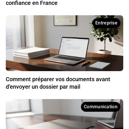
confiance en France
Entreprise
Comment préparer vos documents avant
d’envoyer un dossier par mail
Communication