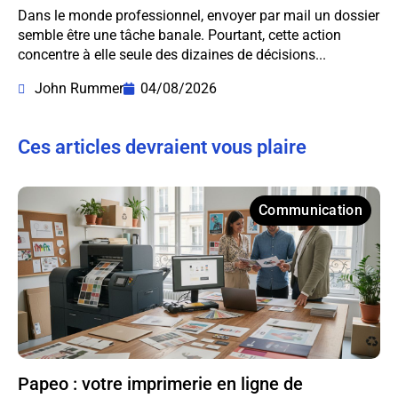
Dans le monde professionnel, envoyer par mail un dossier
semble être une tâche banale. Pourtant, cette action
concentre à elle seule des dizaines de décisions...
John Rummer
04/08/2026
Ces articles devraient vous plaire
Communication
Papeo : votre imprimerie en ligne de