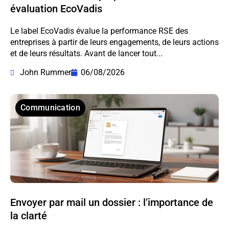
évaluation EcoVadis
Le label EcoVadis évalue la performance RSE des
entreprises à partir de leurs engagements, de leurs actions
et de leurs résultats. Avant de lancer tout...
John Rummer
06/08/2026
Communication
Envoyer par mail un dossier : l’importance de
la clarté