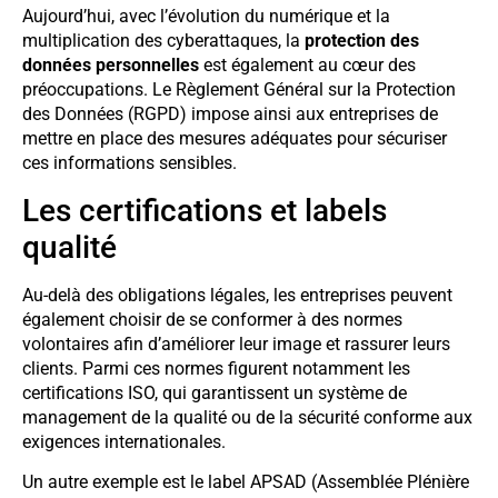
Aujourd’hui, avec l’évolution du numérique et la
multiplication des cyberattaques, la
protection des
données personnelles
est également au cœur des
préoccupations. Le Règlement Général sur la Protection
des Données (RGPD) impose ainsi aux entreprises de
mettre en place des mesures adéquates pour sécuriser
ces informations sensibles.
Les certifications et labels
qualité
Au-delà des obligations légales, les entreprises peuvent
également choisir de se conformer à des normes
volontaires afin d’améliorer leur image et rassurer leurs
clients. Parmi ces normes figurent notamment les
certifications ISO, qui garantissent un système de
management de la qualité ou de la sécurité conforme aux
exigences internationales.
Un autre exemple est le label APSAD (Assemblée Plénière