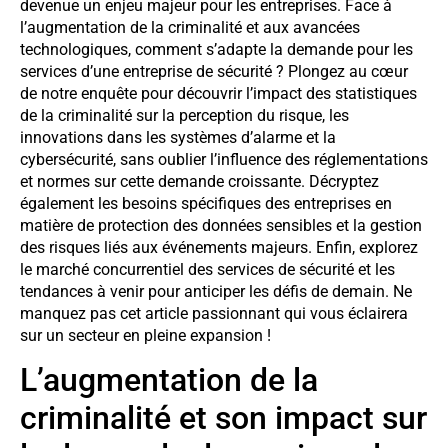
devenue un enjeu majeur pour les entreprises. Face à
l’augmentation de la criminalité et aux avancées
technologiques, comment s’adapte la demande pour les
services d’une entreprise de sécurité ? Plongez au cœur
de notre enquête pour découvrir l’impact des statistiques
de la criminalité sur la perception du risque, les
innovations dans les systèmes d’alarme et la
cybersécurité, sans oublier l’influence des réglementations
et normes sur cette demande croissante. Décryptez
également les besoins spécifiques des entreprises en
matière de protection des données sensibles et la gestion
des risques liés aux événements majeurs. Enfin, explorez
le marché concurrentiel des services de sécurité et les
tendances à venir pour anticiper les défis de demain. Ne
manquez pas cet article passionnant qui vous éclairera
sur un secteur en pleine expansion !
L’augmentation de la
criminalité et son impact sur