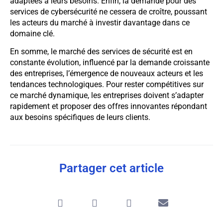
adaptées à leurs besoins. Enfin, la demande pour des
services de cybersécurité ne cessera de croître, poussant
les acteurs du marché à investir davantage dans ce
domaine clé.
En somme, le marché des services de sécurité est en
constante évolution, influencé par la demande croissante
des entreprises, l’émergence de nouveaux acteurs et les
tendances technologiques. Pour rester compétitives sur
ce marché dynamique, les entreprises doivent s’adapter
rapidement et proposer des offres innovantes répondant
aux besoins spécifiques de leurs clients.
Partager cet article