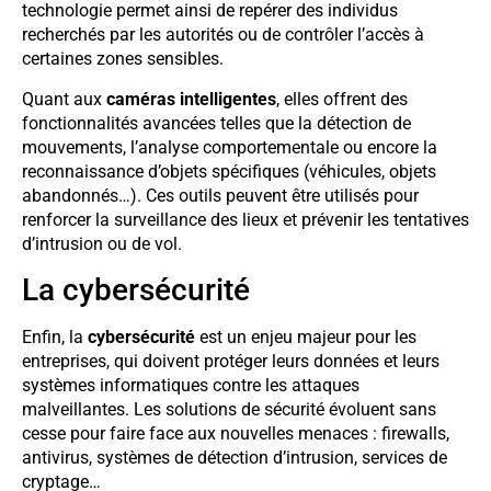
technologie permet ainsi de repérer des individus
recherchés par les autorités ou de contrôler l’accès à
certaines zones sensibles.
Quant aux
caméras intelligentes
, elles offrent des
fonctionnalités avancées telles que la détection de
mouvements, l’analyse comportementale ou encore la
reconnaissance d’objets spécifiques (véhicules, objets
abandonnés…). Ces outils peuvent être utilisés pour
renforcer la surveillance des lieux et prévenir les tentatives
d’intrusion ou de vol.
La cybersécurité
Enfin, la
cybersécurité
est un enjeu majeur pour les
entreprises, qui doivent protéger leurs données et leurs
systèmes informatiques contre les attaques
malveillantes. Les solutions de sécurité évoluent sans
cesse pour faire face aux nouvelles menaces : firewalls,
antivirus, systèmes de détection d’intrusion, services de
cryptage…