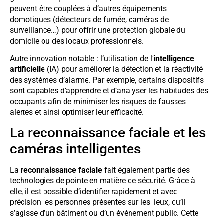
peuvent être couplées à d’autres équipements
domotiques (détecteurs de fumée, caméras de
surveillance…) pour offrir une protection globale du
domicile ou des locaux professionnels.
Autre innovation notable : l’utilisation de l’
intelligence
artificielle
(IA) pour améliorer la détection et la réactivité
des systèmes d’alarme. Par exemple, certains dispositifs
sont capables d’apprendre et d’analyser les habitudes des
occupants afin de minimiser les risques de fausses
alertes et ainsi optimiser leur efficacité.
La reconnaissance faciale et les
caméras intelligentes
La
reconnaissance faciale
fait également partie des
technologies de pointe en matière de sécurité. Grâce à
elle, il est possible d’identifier rapidement et avec
précision les personnes présentes sur les lieux, qu’il
s’agisse d’un bâtiment ou d’un événement public. Cette