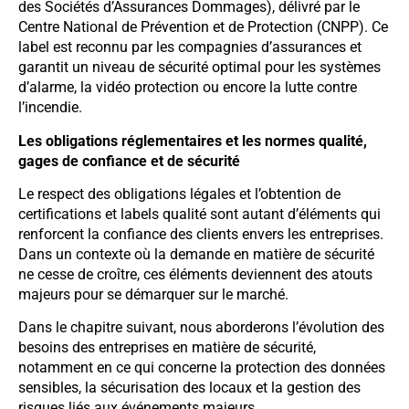
des Sociétés d’Assurances Dommages), délivré par le
Centre National de Prévention et de Protection (CNPP). Ce
label est reconnu par les compagnies d’assurances et
garantit un niveau de sécurité optimal pour les systèmes
d’alarme, la vidéo protection ou encore la lutte contre
l’incendie.
Les obligations réglementaires et les normes qualité,
gages de confiance et de sécurité
Le respect des obligations légales et l’obtention de
certifications et labels qualité sont autant d’éléments qui
renforcent la confiance des clients envers les entreprises.
Dans un contexte où la demande en matière de sécurité
ne cesse de croître, ces éléments deviennent des atouts
majeurs pour se démarquer sur le marché.
Dans le chapitre suivant, nous aborderons l’évolution des
besoins des entreprises en matière de sécurité,
notamment en ce qui concerne la protection des données
sensibles, la sécurisation des locaux et la gestion des
risques liés aux événements majeurs.