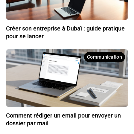
Créer son entreprise à Dubaï : guide pratique
pour se lancer
Communication
Comment rédiger un email pour envoyer un
dossier par mail