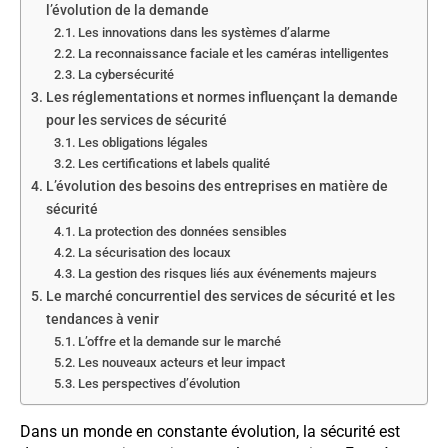
l’évolution de la demande
Les innovations dans les systèmes d’alarme
La reconnaissance faciale et les caméras intelligentes
La cybersécurité
Les réglementations et normes influençant la demande
pour les services de sécurité
Les obligations légales
Les certifications et labels qualité
L’évolution des besoins des entreprises en matière de
sécurité
La protection des données sensibles
La sécurisation des locaux
La gestion des risques liés aux événements majeurs
Le marché concurrentiel des services de sécurité et les
tendances à venir
L’offre et la demande sur le marché
Les nouveaux acteurs et leur impact
Les perspectives d’évolution
Dans un monde en constante évolution, la sécurité est