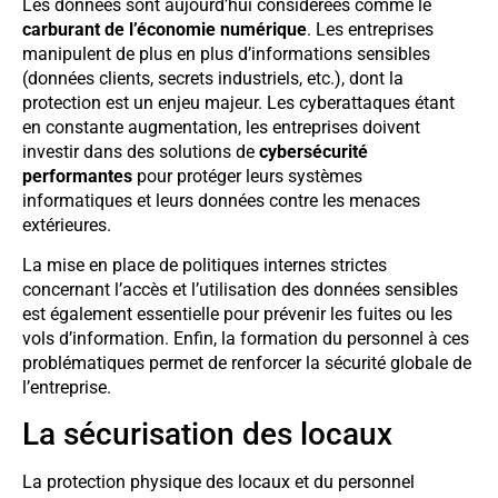
Les données sont aujourd’hui considérées comme le
carburant de l’économie numérique
. Les entreprises
manipulent de plus en plus d’informations sensibles
(données clients, secrets industriels, etc.), dont la
protection est un enjeu majeur. Les cyberattaques étant
en constante augmentation, les entreprises doivent
investir dans des solutions de
cybersécurité
performantes
pour protéger leurs systèmes
informatiques et leurs données contre les menaces
extérieures.
La mise en place de politiques internes strictes
concernant l’accès et l’utilisation des données sensibles
est également essentielle pour prévenir les fuites ou les
vols d’information. Enfin, la formation du personnel à ces
problématiques permet de renforcer la sécurité globale de
l’entreprise.
La sécurisation des locaux
La protection physique des locaux et du personnel