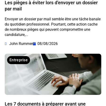
Les pièges à éviter lors d’envoyer un dossier
par mail
Envoyer un dossier par mail semble être une tâche banale
du quotidien professionnel. Pourtant, cette action cache
de nombreux pièges qui peuvent compromettre une
candidature,...
John Rummer
08/08/2026
Entreprise
Les 7 documents à préparer avant une