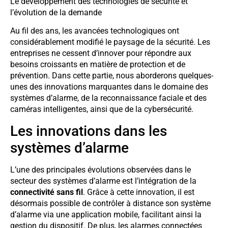
Le développement des technologies de sécurité et
l’évolution de la demande
Au fil des ans, les avancées technologiques ont
considérablement modifié le paysage de la sécurité. Les
entreprises ne cessent d’innover pour répondre aux
besoins croissants en matière de protection et de
prévention. Dans cette partie, nous aborderons quelques-
unes des innovations marquantes dans le domaine des
systèmes d’alarme, de la reconnaissance faciale et des
caméras intelligentes, ainsi que de la cybersécurité.
Les innovations dans les
systèmes d’alarme
L’une des principales évolutions observées dans le
secteur des systèmes d’alarme est l’intégration de la
connectivité sans fil
. Grâce à cette innovation, il est
désormais possible de contrôler à distance son système
d’alarme via une application mobile, facilitant ainsi la
gestion du dispositif. De plus, les alarmes connectées