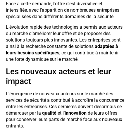
Face à cette demande, l’offre s’est diversifiée et
intensifiée, avec l’apparition de nombreuses entreprises
spécialisées dans différents domaines de la sécurité.
L’évolution rapide des technologies a permis aux acteurs
du marché d’améliorer leur offre et de proposer des
solutions toujours plus innovantes. Les entreprises sont
ainsi à la recherche constante de solutions
adaptées à
leurs besoins spécifiques
, ce qui contribue à maintenir
une forte dynamique sur le marché.
Les nouveaux acteurs et leur
impact
L’émergence de nouveaux acteurs sur le marché des
services de sécurité a contribué à accroître la concurrence
entre les entreprises. Ces dernières doivent désormais se
démarquer par la
qualité
et l’
innovation
de leurs offres
pour conserver leurs parts de marché face aux nouveaux
entrants.