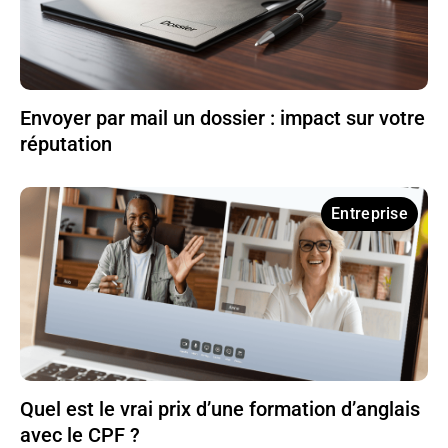
Envoyer par mail un dossier : impact sur votre
réputation
Entreprise
Quel est le vrai prix d’une formation d’anglais
avec le CPF ?