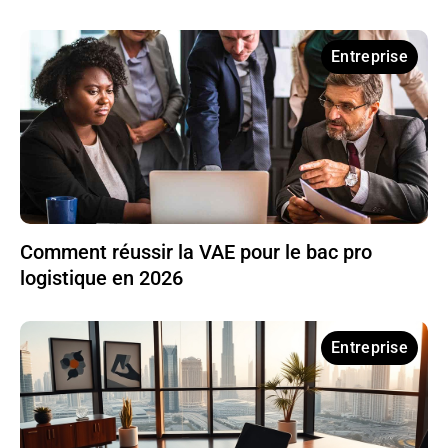
Entreprise
Comment réussir la VAE pour le bac pro
logistique en 2026
Entreprise