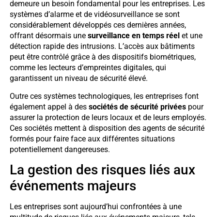
demeure un besoin fondamental pour les entreprises. Les
systèmes d’alarme et de vidéosurveillance se sont
considérablement développés ces dernières années,
offrant désormais une
surveillance en temps réel
et une
détection rapide des intrusions. L’accès aux bâtiments
peut être contrôlé grâce à des dispositifs biométriques,
comme les lecteurs d’empreintes digitales, qui
garantissent un niveau de sécurité élevé.
Outre ces systèmes technologiques, les entreprises font
également appel à des
sociétés de sécurité privées
pour
assurer la protection de leurs locaux et de leurs employés.
Ces sociétés mettent à disposition des agents de sécurité
formés pour faire face aux différentes situations
potentiellement dangereuses.
La gestion des risques liés aux
événements majeurs
Les entreprises sont aujourd’hui confrontées à une