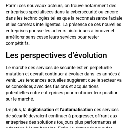
Parmi ces nouveaux acteurs, on trouve notamment des
entreprises spécialisées dans la cybersécurité ou encore
dans les technologies telles que la reconnaissance faciale
et les caméras intelligentes. La présence de ces nouvelles
entreprises pousse les acteurs historiques à innover et
améliorer sans cesse leurs services pour rester
compétitifs.
Les perspectives d’évolution
Le marché des services de sécurité est en perpétuelle
mutation et devrait continuer à évoluer dans les années à
venir. Les tendances actuelles suggèrent que le secteur va
se consolider, avec des fusions et acquisitions
potentielles entre entreprises pour renforcer leur position
sur le marché.
De plus, la
digitalisation
et l’
automatisation
des services
de sécurité devraient continuer à progresser, offrant aux
entreprises des solutions toujours plus performantes et