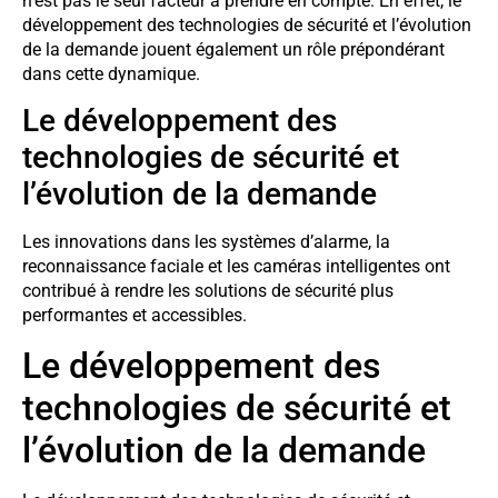
n’est pas le seul facteur à prendre en compte. En effet, le
développement des technologies de sécurité et l’évolution
de la demande jouent également un rôle prépondérant
dans cette dynamique.
Le développement des
technologies de sécurité et
l’évolution de la demande
Les innovations dans les systèmes d’alarme, la
reconnaissance faciale et les caméras intelligentes ont
contribué à rendre les solutions de sécurité plus
performantes et accessibles.
Le développement des
technologies de sécurité et
l’évolution de la demande