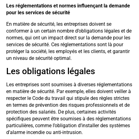
Les réglementations et normes influençant la demande
pour les services de sécurité
En matière de sécurité, les entreprises doivent se
conformer à un certain nombre d’obligations légales et de
normes, qui ont un impact direct sur la demande pour les
services de sécurité. Ces réglementations sont là pour
protéger la société, les employés et les clients, et garantir
un niveau de sécurité optimal.
Les obligations légales
Les entreprises sont soumises à diverses réglementations
en matière de sécurité. Par exemple, elles doivent veiller à
respecter le Code du travail qui stipule des règles strictes
en termes de prévention des risques professionnels et de
protection des salariés. De plus, certaines activités
spécifiques peuvent être soumises à des réglementations
particulières, comme l’obligation d’installer des systèmes
d’alarme incendie ou anti-intrusion.