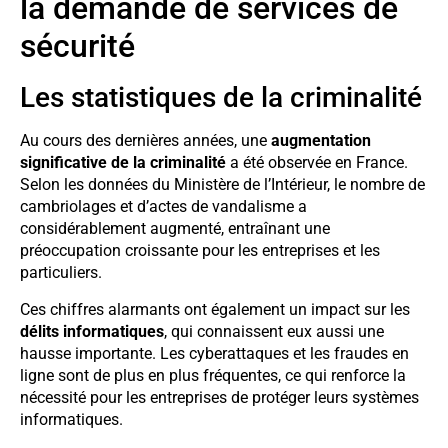
la demande de services de
sécurité
Les statistiques de la criminalité
Au cours des dernières années, une
augmentation
significative de la criminalité
a été observée en France.
Selon les données du Ministère de l’Intérieur, le nombre de
cambriolages et d’actes de vandalisme a
considérablement augmenté, entraînant une
préoccupation croissante pour les entreprises et les
particuliers.
Ces chiffres alarmants ont également un impact sur les
délits informatiques
, qui connaissent eux aussi une
hausse importante. Les cyberattaques et les fraudes en
ligne sont de plus en plus fréquentes, ce qui renforce la
nécessité pour les entreprises de protéger leurs systèmes
informatiques.