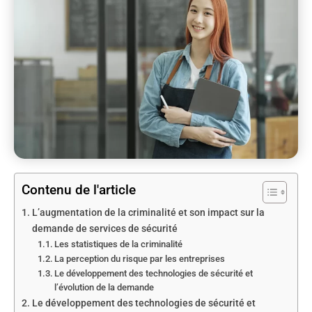
Contenu de l'article
L’augmentation de la criminalité et son impact sur la
demande de services de sécurité
Les statistiques de la criminalité
La perception du risque par les entreprises
Le développement des technologies de sécurité et
l’évolution de la demande
Le développement des technologies de sécurité et