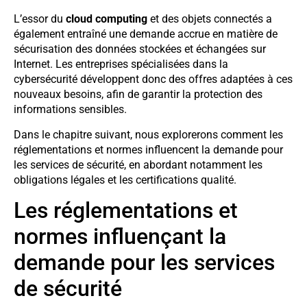
L’essor du
cloud computing
et des objets connectés a
également entraîné une demande accrue en matière de
sécurisation des données stockées et échangées sur
Internet. Les entreprises spécialisées dans la
cybersécurité développent donc des offres adaptées à ces
nouveaux besoins, afin de garantir la protection des
informations sensibles.
Dans le chapitre suivant, nous explorerons comment les
réglementations et normes influencent la demande pour
les services de sécurité, en abordant notamment les
obligations légales et les certifications qualité.
Les réglementations et
normes influençant la
demande pour les services
de sécurité