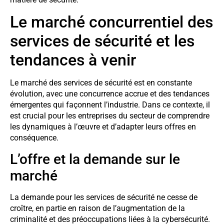
Le marché concurrentiel des
services de sécurité et les
tendances à venir
Le marché des services de sécurité est en constante
évolution, avec une concurrence accrue et des tendances
émergentes qui façonnent l’industrie. Dans ce contexte, il
est crucial pour les entreprises du secteur de comprendre
les dynamiques à l’œuvre et d’adapter leurs offres en
conséquence.
L’offre et la demande sur le
marché
La demande pour les services de sécurité ne cesse de
croître, en partie en raison de l’augmentation de la
criminalité et des préoccupations liées à la cybersécurité.