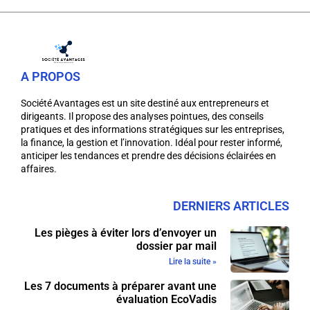
A PROPOS
Société Avantages est un site destiné aux entrepreneurs et
dirigeants. Il propose des analyses pointues, des conseils
pratiques et des informations stratégiques sur les entreprises,
la finance, la gestion et l’innovation. Idéal pour rester informé,
anticiper les tendances et prendre des décisions éclairées en
affaires.
DERNIERS ARTICLES
Les pièges à éviter lors d’envoyer un
dossier par mail
Lire la suite »
Les 7 documents à préparer avant une
évaluation EcoVadis