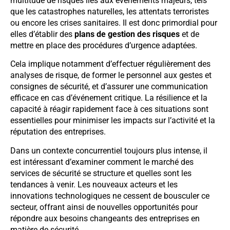
multitude de risques liés aux événements majeurs, tels
que les catastrophes naturelles, les attentats terroristes
ou encore les crises sanitaires. Il est donc primordial pour
elles d’établir des
plans de gestion des risques
et de
mettre en place des procédures d’urgence adaptées.
Cela implique notamment d’effectuer régulièrement des
analyses de risque, de former le personnel aux gestes et
consignes de sécurité, et d’assurer une communication
efficace en cas d’événement critique. La résilience et la
capacité à réagir rapidement face à ces situations sont
essentielles pour minimiser les impacts sur l’activité et la
réputation des entreprises.
Dans un contexte concurrentiel toujours plus intense, il
est intéressant d’examiner comment le marché des
services de sécurité se structure et quelles sont les
tendances à venir. Les nouveaux acteurs et les
innovations technologiques ne cessent de bousculer ce
secteur, offrant ainsi de nouvelles opportunités pour
répondre aux besoins changeants des entreprises en
matière de sécurité.