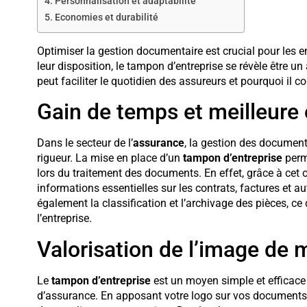
Personnalisation et adaptabilité
Economies et durabilité
Optimiser la gestion documentaire est crucial pour les e
leur disposition, le tampon d’entreprise se révèle être 
peut faciliter le quotidien des assureurs et pourquoi il c
Gain de temps et meilleure 
Dans le secteur de l’
assurance
, la gestion des document
rigueur. La mise en place d’un
tampon d’entreprise
perm
lors du traitement des documents. En effet, grâce à cet o
informations essentielles sur les contrats, factures et au
également la classification et l’archivage des pièces, ce
l’entreprise.
Valorisation de l’image de
Le
tampon d’entreprise
est un moyen simple et efficace 
d’assurance. En apposant votre logo sur vos documents of