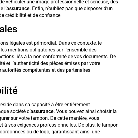
 de véhiculer une image professionnelle et sérieuse, des
 l’
assurance
. Enfin, n’oubliez pas que disposer d’un
crédibilité et de confiance.
ales
tions légales est primordial. Dans ce contexte, le
les mentions obligatoires sur l’ensemble des
anctions liés à la non-conformité de vos documents. De
ité et l’authenticité des pièces émises par votre
es autorités compétentes et des partenaires
ilité
éside dans sa capacité à être entièrement
que société d’
assurance
. Vous pouvez ainsi choisir la
 figurer sur votre tampon. De cette manière, vous
 et à vos exigences professionnelles. De plus, le tampon
oordonnées ou de logo, garantissant ainsi une