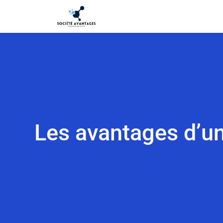
Les avantages d’un