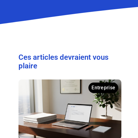
Ces articles devraient vous
plaire
Entreprise