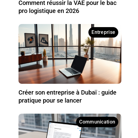
Comment réussir la VAE pour le bac
pro logistique en 2026
Entreprise
Créer son entreprise à Dubaï : guide
pratique pour se lancer
Communication