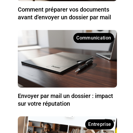
Comment préparer vos documents
avant d’envoyer un dossier par mail
Communication
Envoyer par mail un dossier : impact
sur votre réputation
Entreprise