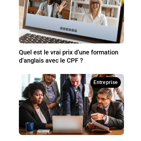
Quel est le vrai prix d’une formation
d’anglais avec le CPF ?
Entreprise