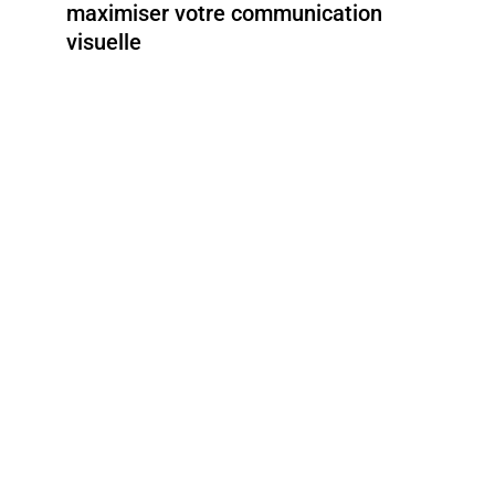
maximiser votre communication
visuelle