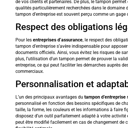
de vos clients et partenaires. De plus, le tampon permet
qualités particulièrement recherchées dans le domaine de
tampon d’entreprise est souvent perçu comme un gage de 
Respect des obligations lég
Pour les
entreprises d’assurance
, le respect des obliga
tampon d’entreprise s’avère indispensable pour apposer 
documents officiels. Ainsi, vous évitez les risques de s
plus, l’utilisation d’un tampon permet de prouver la valid
entreprise, ce qui peut faciliter les démarches auprès d
commerciaux.
Personnalisation et adaptab
L’un des principaux avantages du
tampon d’entreprise
r
personnalisé en fonction des besoins spécifiques de cha
taille, la forme, les couleurs et les informations à faire
disposez d’un outil parfaitement adapté à votre activité
peut être modifié facilement en cas de changement de c