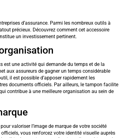
ntreprises d’assurance. Parmi les nombreux outils à
un atout précieux. Découvrez comment cet accessoire
onstitue un investissement pertinent.
organisation
s est une activité qui demande du temps et de la
et aux assureurs de gagner un temps considérable
util, il est possible d’apposer rapidement les
tres documents officiels. Par ailleurs, le tampon facilite
 qui contribue à une meilleure organisation au sein de
 marque
pour valoriser l’image de marque de votre société
ficiels, vous renforcez votre identité visuelle auprès