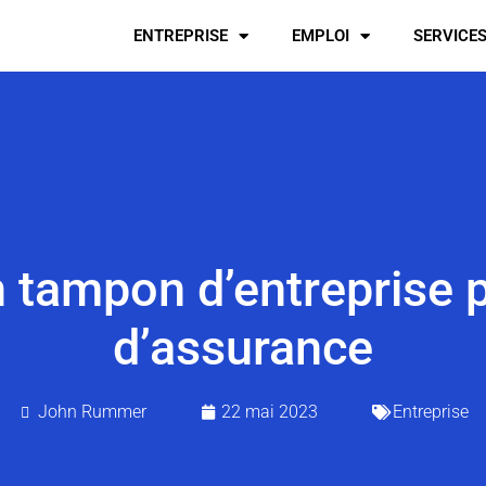
ENTREPRISE
EMPLOI
SERVICE
 tampon d’entreprise p
d’assurance
John Rummer
22 mai 2023
Entreprise