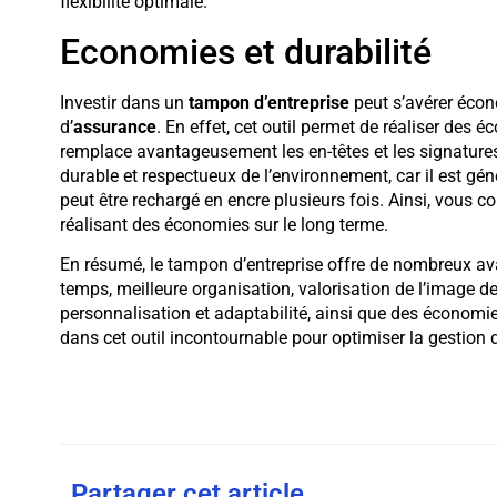
flexibilité optimale.
Economies et durabilité
Investir dans un
tampon d’entreprise
peut s’avérer écon
d’
assurance
. En effet, cet outil permet de réaliser des
remplace avantageusement les en-têtes et les signature
durable et respectueux de l’environnement, car il est gén
peut être rechargé en encre plusieurs fois. Ainsi, vous c
réalisant des économies sur le long terme.
En résumé, le tampon d’entreprise offre de nombreux ava
temps, meilleure organisation, valorisation de l’image d
personnalisation et adaptabilité, ainsi que des économie
dans cet outil incontournable pour optimiser la gestion
Partager cet article