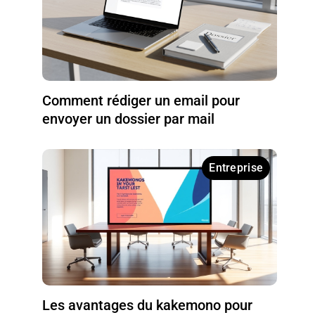
Comment rédiger un email pour
envoyer un dossier par mail
Entreprise
Les avantages du kakemono pour