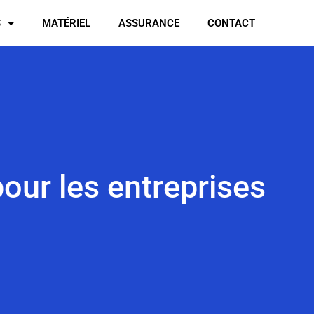
S
MATÉRIEL
ASSURANCE
CONTACT
our les entreprises