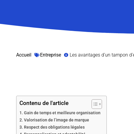
Accueil
Entreprise
Les avantages d’un tampon d’e
Contenu de l'article
Gain de temps et meilleure organisation
Valorisation de l’image de marque
Respect des obligations légales