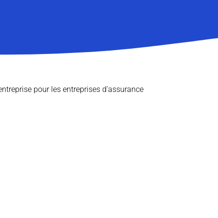
ntreprise pour les entreprises d’assurance