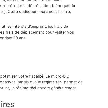
e
représente la dépréciation théorique du
er). Cette déduction, purement fiscale,
lut les intérêts d’emprunt, les frais de
les frais de déplacement pour visiter vos
pendant 10 ans.
optimiser votre fiscalité. Le micro-BIC
ocatives, tandis que le régime réel permet de
runt, le régime réel s’avère généralement
ires