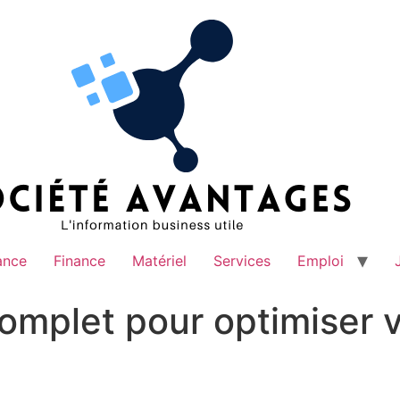
ance
Finance
Matériel
Services
Emploi
mplet pour optimiser v