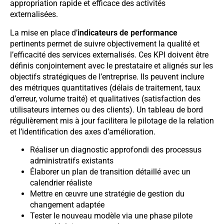
appropriation rapide et efficace des activités
externalisées.
La mise en place d’
indicateurs de performance
pertinents permet de suivre objectivement la qualité et
l’efficacité des services externalisés. Ces KPI doivent être
définis conjointement avec le prestataire et alignés sur les
objectifs stratégiques de l’entreprise. Ils peuvent inclure
des métriques quantitatives (délais de traitement, taux
d’erreur, volume traité) et qualitatives (satisfaction des
utilisateurs internes ou des clients). Un tableau de bord
régulièrement mis à jour facilitera le pilotage de la relation
et l’identification des axes d’amélioration.
Réaliser un diagnostic approfondi des processus
administratifs existants
Élaborer un plan de transition détaillé avec un
calendrier réaliste
Mettre en œuvre une stratégie de gestion du
changement adaptée
Tester le nouveau modèle via une phase pilote