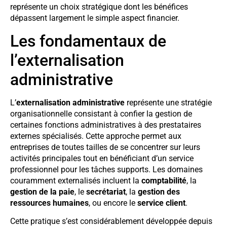
représente un choix stratégique dont les bénéfices
dépassent largement le simple aspect financier.
Les fondamentaux de
l’externalisation
administrative
L’
externalisation administrative
représente une stratégie
organisationnelle consistant à confier la gestion de
certaines fonctions administratives à des prestataires
externes spécialisés. Cette approche permet aux
entreprises de toutes tailles de se concentrer sur leurs
activités principales tout en bénéficiant d’un service
professionnel pour les tâches supports. Les domaines
couramment externalisés incluent la
comptabilité
, la
gestion de la paie
, le
secrétariat
, la
gestion des
ressources humaines
, ou encore le
service client
.
Cette pratique s’est considérablement développée depuis