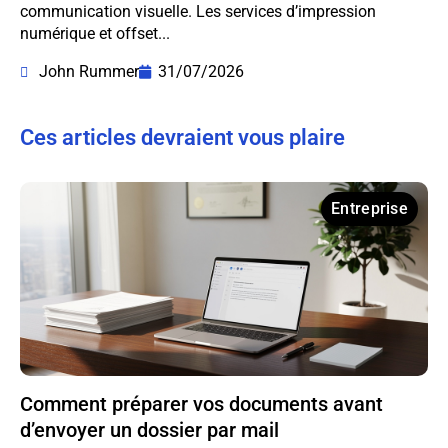
communication visuelle. Les services d’impression
numérique et offset...
John Rummer
31/07/2026
Ces articles devraient vous plaire
Entreprise
Comment préparer vos documents avant
d’envoyer un dossier par mail