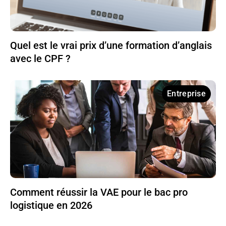
Quel est le vrai prix d’une formation d’anglais
avec le CPF ?
Entreprise
Comment réussir la VAE pour le bac pro
logistique en 2026