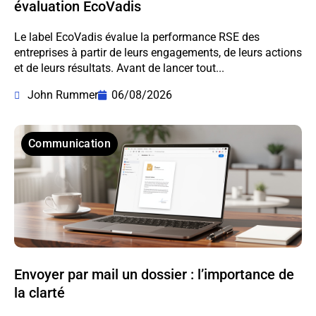
évaluation EcoVadis
Le label EcoVadis évalue la performance RSE des
entreprises à partir de leurs engagements, de leurs actions
et de leurs résultats. Avant de lancer tout...
John Rummer
06/08/2026
Communication
Envoyer par mail un dossier : l’importance de
la clarté