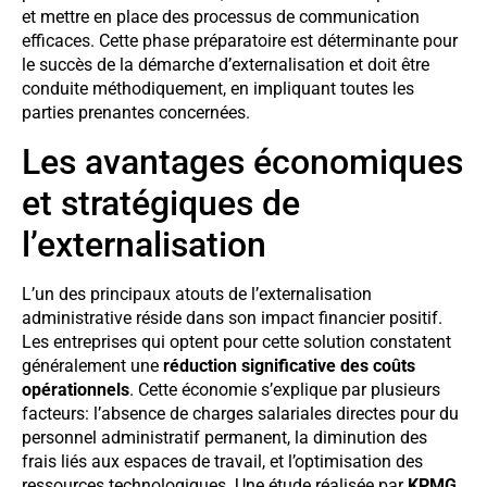
et mettre en place des processus de communication
efficaces. Cette phase préparatoire est déterminante pour
le succès de la démarche d’externalisation et doit être
conduite méthodiquement, en impliquant toutes les
parties prenantes concernées.
Les avantages économiques
et stratégiques de
l’externalisation
L’un des principaux atouts de l’externalisation
administrative réside dans son impact financier positif.
Les entreprises qui optent pour cette solution constatent
généralement une
réduction significative des coûts
opérationnels
. Cette économie s’explique par plusieurs
facteurs: l’absence de charges salariales directes pour du
personnel administratif permanent, la diminution des
frais liés aux espaces de travail, et l’optimisation des
ressources technologiques. Une étude réalisée par
KPMG