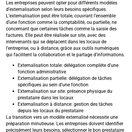
Les entreprises peuvent opter pour différents modèles
d’externalisation selon leurs besoins spécifiques.
L’externalisation peut être totale, couvrant l’ensemble
d’une fonction comme la comptabilité, ou partielle, ne
concernant que certaines tâches comme la saisie des
factures. Elle peut être réalisée sur site, avec des
intervenants qui se déplacent dans les locaux de
l’entreprise, ou à distance, grâce aux outils numériques
qui facilitent la collaboration et le partage d’informations.
Externalisation totale: délégation complète d’une
fonction administrative
Externalisation partielle: délégation de tâches
spécifiques au sein d’une fonction
Externalisation sur site: présence physique du
prestataire dans les locaux
Externalisation à distance: gestion des tâches
depuis les locaux du prestataire
La transition vers un modèle externalisé nécessite une
préparation minutieuse. Les entreprises doivent identifier
précisément leurs besoins, sélectionner le bon prestataire