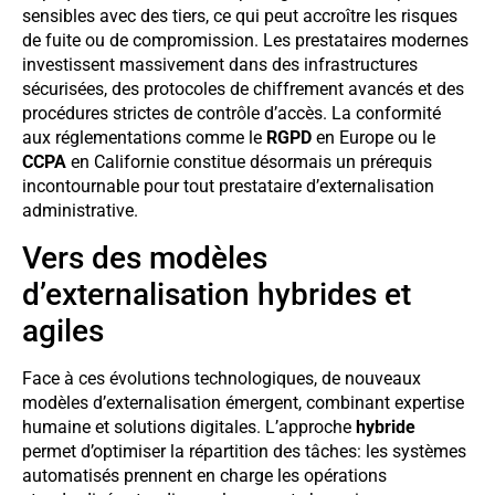
sensibles avec des tiers, ce qui peut accroître les risques
de fuite ou de compromission. Les prestataires modernes
investissent massivement dans des infrastructures
sécurisées, des protocoles de chiffrement avancés et des
procédures strictes de contrôle d’accès. La conformité
aux réglementations comme le
RGPD
en Europe ou le
CCPA
en Californie constitue désormais un prérequis
incontournable pour tout prestataire d’externalisation
administrative.
Vers des modèles
d’externalisation hybrides et
agiles
Face à ces évolutions technologiques, de nouveaux
modèles d’externalisation émergent, combinant expertise
humaine et solutions digitales. L’approche
hybride
permet d’optimiser la répartition des tâches: les systèmes
automatisés prennent en charge les opérations