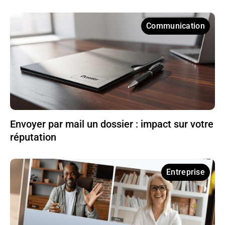
Communication
Envoyer par mail un dossier : impact sur votre
réputation
Entreprise