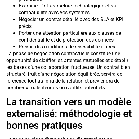
Examiner l’infrastructure technologique et sa
compatibilité avec vos systèmes
Négocier un contrat détaillé avec des SLA et KPI
précis
Porter une attention particulière aux clauses de
confidentialité et de protection des données
Prévoir des conditions de réversibilité claires
La phase de négociation contractuelle constitue une
opportunité de clarifier les attentes mutuelles et d’établir
les bases d’une collaboration fructueuse. Un contrat bien
structuré, fruit d’une négociation équilibrée, servira de
référence tout au long de la relation et préviendra de
nombreux malentendus ou conflits potentiels.
La transition vers un modèle
externalisé: méthodologie et
bonnes pratiques