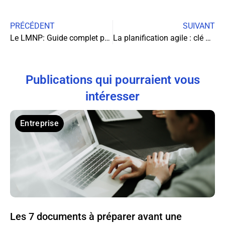
PRÉCÉDENT
SUIVANT
Le LMNP: Guide complet pour optimiser votre déclaration fiscale
La planification agile : clé de la performance organisationnelle moderne
Publications qui pourraient vous
intéresser
Entreprise
Les 7 documents à préparer avant une