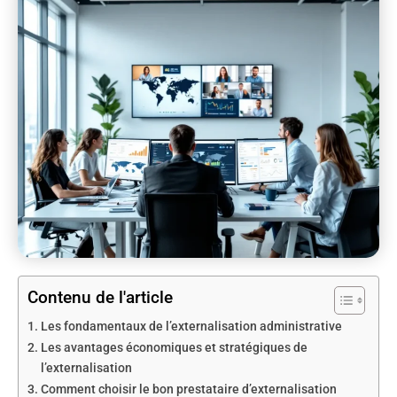
Contenu de l'article
Les fondamentaux de l’externalisation administrative
Les avantages économiques et stratégiques de
l’externalisation
Comment choisir le bon prestataire d’externalisation