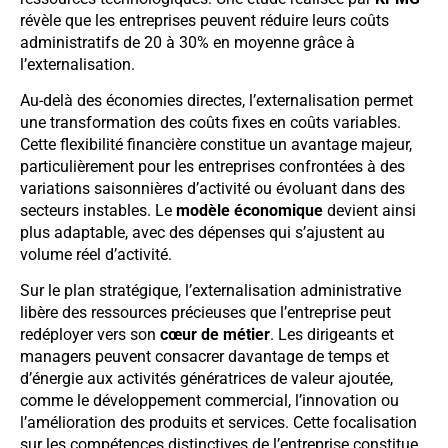
révèle que les entreprises peuvent réduire leurs coûts
administratifs de 20 à 30% en moyenne grâce à
l’externalisation.
Au-delà des économies directes, l’externalisation permet
une transformation des coûts fixes en coûts variables.
Cette flexibilité financière constitue un avantage majeur,
particulièrement pour les entreprises confrontées à des
variations saisonnières d’activité ou évoluant dans des
secteurs instables. Le
modèle économique
devient ainsi
plus adaptable, avec des dépenses qui s’ajustent au
volume réel d’activité.
Sur le plan stratégique, l’externalisation administrative
libère des ressources précieuses que l’entreprise peut
redéployer vers son
cœur de métier
. Les dirigeants et
managers peuvent consacrer davantage de temps et
d’énergie aux activités génératrices de valeur ajoutée,
comme le développement commercial, l’innovation ou
l’amélioration des produits et services. Cette focalisation
sur les compétences distinctives de l’entreprise constitue