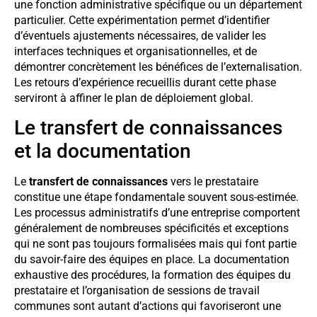
une fonction administrative spécifique ou un département
particulier. Cette expérimentation permet d’identifier
d’éventuels ajustements nécessaires, de valider les
interfaces techniques et organisationnelles, et de
démontrer concrètement les bénéfices de l’externalisation.
Les retours d’expérience recueillis durant cette phase
serviront à affiner le plan de déploiement global.
Le transfert de connaissances
et la documentation
Le
transfert de connaissances
vers le prestataire
constitue une étape fondamentale souvent sous-estimée.
Les processus administratifs d’une entreprise comportent
généralement de nombreuses spécificités et exceptions
qui ne sont pas toujours formalisées mais qui font partie
du savoir-faire des équipes en place. La documentation
exhaustive des procédures, la formation des équipes du
prestataire et l’organisation de sessions de travail
communes sont autant d’actions qui favoriseront une