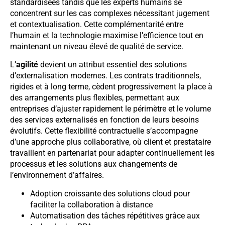
standardisées tandis que les experts humains se
concentrent sur les cas complexes nécessitant jugement
et contextualisation. Cette complémentarité entre
l’humain et la technologie maximise l’efficience tout en
maintenant un niveau élevé de qualité de service.
L’
agilité
devient un attribut essentiel des solutions
d’externalisation modernes. Les contrats traditionnels,
rigides et à long terme, cèdent progressivement la place à
des arrangements plus flexibles, permettant aux
entreprises d’ajuster rapidement le périmètre et le volume
des services externalisés en fonction de leurs besoins
évolutifs. Cette flexibilité contractuelle s’accompagne
d’une approche plus collaborative, où client et prestataire
travaillent en partenariat pour adapter continuellement les
processus et les solutions aux changements de
l’environnement d’affaires.
Adoption croissante des solutions cloud pour
faciliter la collaboration à distance
Automatisation des tâches répétitives grâce aux