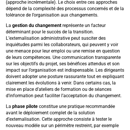
(approche incrémentale). Le choix entre ces approches
dépend de la complexité des processus concernés et de la
tolérance de l’organisation aux changements.
La
gestion du changement
représente un facteur
déterminant pour le succès de la transition.
L’externalisation administrative peut susciter des
inquiétudes parmi les collaborateurs, qui peuvent y voir
une menace pour leur emploi ou une remise en question
de leurs compétences. Une communication transparente
sur les objectifs du projet, ses bénéfices attendus et son
impact sur l’organisation est indispensable. Les dirigeants
doivent adopter une posture rassurante tout en expliquant
clairement les évolutions à venir. Dans certains cas, la
mise en place d’ateliers de formation ou de séances
d’information peut faciliter l’acceptation du changement.
La
phase pilote
constitue une pratique recommandée
avant le déploiement complet de la solution
d’externalisation. Cette approche consiste à tester le
nouveau modèle sur un périmètre restreint, par exemple