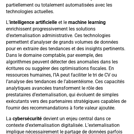
partiellement ou totalement automatisées avec les
technologies actuelles.
L’
intelligence artificielle
et le
machine learning
enrichissent progressivement les solutions
d’externalisation administrative. Ces technologies
permettent d’analyser de grands volumes de données
pour en extraire des tendances et des insights pertinents.
Dans le domaine comptable, par exemple, des
algorithmes peuvent détecter des anomalies dans les
écritures ou suggérer des optimisations fiscales. En
ressources humaines, l’IA peut faciliter le tri de CV ou
l’analyse des tendances de l’absentéisme. Ces capacités
analytiques avancées transforment le rôle des
prestataires d’externalisation, qui évoluent de simples
exécutants vers des partenaires stratégiques capables de
fournir des recommandations à forte valeur ajoutée.
La
cybersécurité
devient un enjeu central dans ce
contexte d’externalisation digitalisée. L’externalisation
implique nécessairement le partage de données parfois