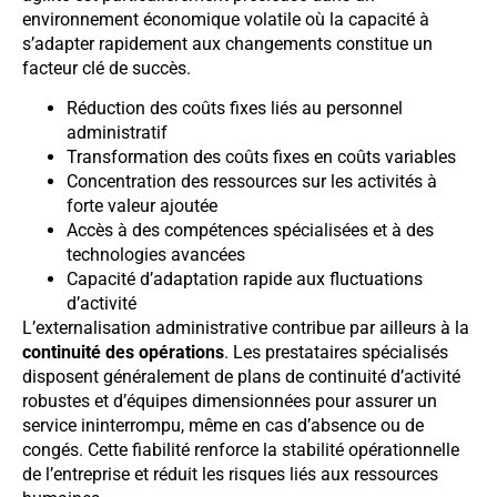
environnement économique volatile où la capacité à
s’adapter rapidement aux changements constitue un
facteur clé de succès.
Réduction des coûts fixes liés au personnel
administratif
Transformation des coûts fixes en coûts variables
Concentration des ressources sur les activités à
forte valeur ajoutée
Accès à des compétences spécialisées et à des
technologies avancées
Capacité d’adaptation rapide aux fluctuations
d’activité
L’externalisation administrative contribue par ailleurs à la
continuité des opérations
. Les prestataires spécialisés
disposent généralement de plans de continuité d’activité
robustes et d’équipes dimensionnées pour assurer un
service ininterrompu, même en cas d’absence ou de
congés. Cette fiabilité renforce la stabilité opérationnelle
de l’entreprise et réduit les risques liés aux ressources