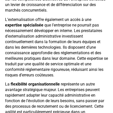
un levier de croissance et de différenciation sur des
marchés concurrentiels.
L’externalisation offre également un accès à une
expertise spécialisée
que l’entreprise ne pourrait pas
nécessairement développer en interne. Les prestataires
d’externalisation administrative investissent
continuellement dans la formation de leurs équipes et
dans les dernières technologies. Ils disposent d’une
connaissance approfondie des réglementations et des
meilleures pratiques dans leur domaine. Cette expertise se
traduit par une qualité de service optimale et une
conformité réglementaire rigoureuse, réduisant ainsi les
risques d’erreurs coûteuses.
La
flexibilité organisationnelle
représente un autre
avantage stratégique majeur. Les entreprises peuvent
rapidement adapter leur capacité administrative en
fonction de l’évolution de leurs besoins, sans passer par
des processus de recrutement ou de licenciement. Cette
agilité est particulièrement précieuse dans un