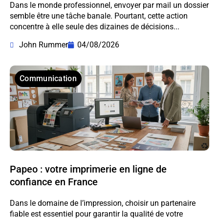
Dans le monde professionnel, envoyer par mail un dossier
semble être une tâche banale. Pourtant, cette action
concentre à elle seule des dizaines de décisions...
John Rummer
04/08/2026
Communication
Papeo : votre imprimerie en ligne de
confiance en France
Dans le domaine de l’impression, choisir un partenaire
fiable est essentiel pour garantir la qualité de votre