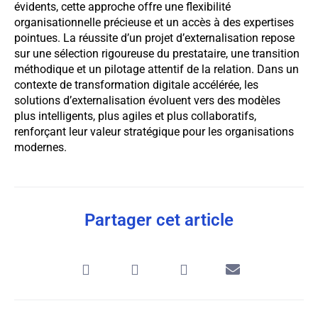
évidents, cette approche offre une flexibilité
organisationnelle précieuse et un accès à des expertises
pointues. La réussite d’un projet d’externalisation repose
sur une sélection rigoureuse du prestataire, une transition
méthodique et un pilotage attentif de la relation. Dans un
contexte de transformation digitale accélérée, les
solutions d’externalisation évoluent vers des modèles
plus intelligents, plus agiles et plus collaboratifs,
renforçant leur valeur stratégique pour les organisations
modernes.
Partager cet article