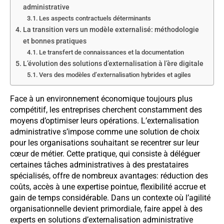
administrative
Les aspects contractuels déterminants
La transition vers un modèle externalisé: méthodologie
et bonnes pratiques
Le transfert de connaissances et la documentation
L’évolution des solutions d’externalisation à l’ère digitale
Vers des modèles d’externalisation hybrides et agiles
Face à un environnement économique toujours plus
compétitif, les entreprises cherchent constamment des
moyens d’optimiser leurs opérations. L’externalisation
administrative s’impose comme une solution de choix
pour les organisations souhaitant se recentrer sur leur
cœur de métier. Cette pratique, qui consiste à déléguer
certaines tâches administratives à des prestataires
spécialisés, offre de nombreux avantages: réduction des
coûts, accès à une expertise pointue, flexibilité accrue et
gain de temps considérable. Dans un contexte où l’agilité
organisationnelle devient primordiale, faire appel à des
experts en solutions d’externalisation administrative