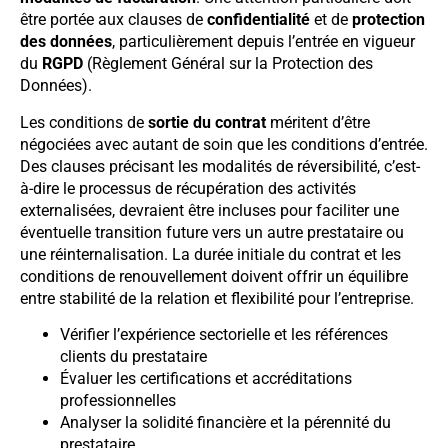
être portée aux clauses de
confidentialité
et de
protection
des données
, particulièrement depuis l’entrée en vigueur
du
RGPD
(Règlement Général sur la Protection des
Données).
Les conditions de
sortie du contrat
méritent d’être
négociées avec autant de soin que les conditions d’entrée.
Des clauses précisant les modalités de réversibilité, c’est-
à-dire le processus de récupération des activités
externalisées, devraient être incluses pour faciliter une
éventuelle transition future vers un autre prestataire ou
une réinternalisation. La durée initiale du contrat et les
conditions de renouvellement doivent offrir un équilibre
entre stabilité de la relation et flexibilité pour l’entreprise.
Vérifier l’expérience sectorielle et les références
clients du prestataire
Évaluer les certifications et accréditations
professionnelles
Analyser la solidité financière et la pérennité du
prestataire