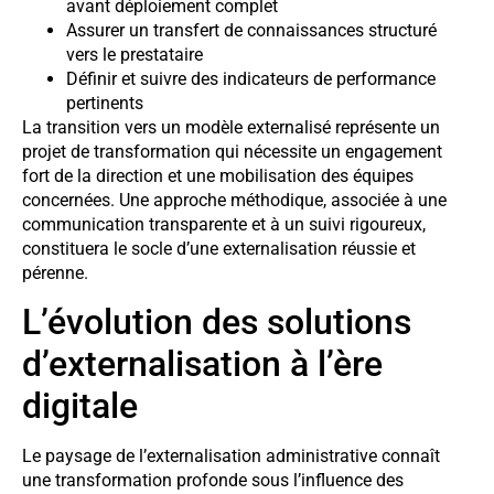
avant déploiement complet
Assurer un transfert de connaissances structuré
vers le prestataire
Définir et suivre des indicateurs de performance
pertinents
La transition vers un modèle externalisé représente un
projet de transformation qui nécessite un engagement
fort de la direction et une mobilisation des équipes
concernées. Une approche méthodique, associée à une
communication transparente et à un suivi rigoureux,
constituera le socle d’une externalisation réussie et
pérenne.
L’évolution des solutions
d’externalisation à l’ère
digitale
Le paysage de l’externalisation administrative connaît
une transformation profonde sous l’influence des