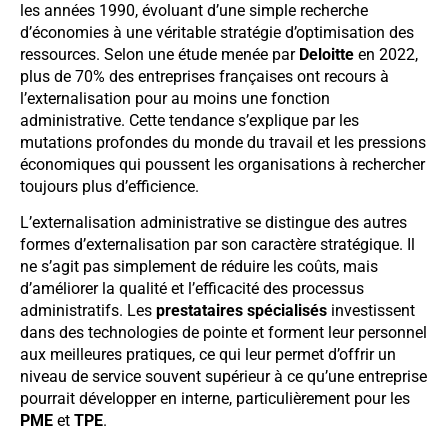
les années 1990, évoluant d’une simple recherche
d’économies à une véritable stratégie d’optimisation des
ressources. Selon une étude menée par
Deloitte
en 2022,
plus de 70% des entreprises françaises ont recours à
l’externalisation pour au moins une fonction
administrative. Cette tendance s’explique par les
mutations profondes du monde du travail et les pressions
économiques qui poussent les organisations à rechercher
toujours plus d’efficience.
L’externalisation administrative se distingue des autres
formes d’externalisation par son caractère stratégique. Il
ne s’agit pas simplement de réduire les coûts, mais
d’améliorer la qualité et l’efficacité des processus
administratifs. Les
prestataires spécialisés
investissent
dans des technologies de pointe et forment leur personnel
aux meilleures pratiques, ce qui leur permet d’offrir un
niveau de service souvent supérieur à ce qu’une entreprise
pourrait développer en interne, particulièrement pour les
PME
et
TPE
.