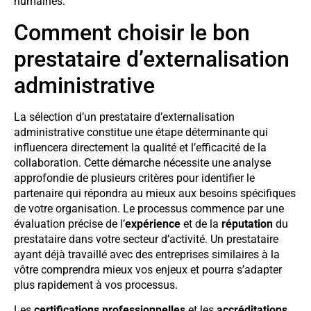
humaines.
Comment choisir le bon
prestataire d’externalisation
administrative
La sélection d’un prestataire d’externalisation
administrative constitue une étape déterminante qui
influencera directement la qualité et l’efficacité de la
collaboration. Cette démarche nécessite une analyse
approfondie de plusieurs critères pour identifier le
partenaire qui répondra au mieux aux besoins spécifiques
de votre organisation. Le processus commence par une
évaluation précise de l’
expérience
et de la
réputation
du
prestataire dans votre secteur d’activité. Un prestataire
ayant déjà travaillé avec des entreprises similaires à la
vôtre comprendra mieux vos enjeux et pourra s’adapter
plus rapidement à vos processus.
Les
certifications professionnelles
et les
accréditations