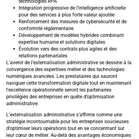
technologies RPA
Intégration progressive de l’intelligence artificielle
pour des services à plus forte valeur ajoutée
Renforcement des mesures de cybersécurité et de
conformité réglementaire
Développement de modèles hybrides combinant
expertise humaine et solutions digitales
Évolution vers des contrats plus agiles et des
relations partenariales
L’avenir de l’externalisation administrative se dessine à la
convergence des expertises métier et des technologies
numériques avancées. Les prestataires qui sauront
naviguer cette transformation digitale tout en maintenant
l’excellence opérationnelle seront les partenaires
privilégiés des entreprises en quête d’optimisation
administrative.
L’externalisation administrative s’affirme comme une
stratégie incontournable pour les entreprises soucieuses
d’optimiser leurs opérations tout en se concentrant sur
leur cœur de métier. Au-delà des avantages économiques