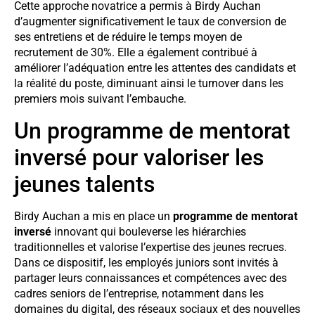
Cette approche novatrice a permis à Birdy Auchan
d’augmenter significativement le taux de conversion de
ses entretiens et de réduire le temps moyen de
recrutement de 30%. Elle a également contribué à
améliorer l’adéquation entre les attentes des candidats et
la réalité du poste, diminuant ainsi le turnover dans les
premiers mois suivant l’embauche.
Un programme de mentorat
inversé pour valoriser les
jeunes talents
Birdy Auchan a mis en place un
programme de mentorat
inversé
innovant qui bouleverse les hiérarchies
traditionnelles et valorise l’expertise des jeunes recrues.
Dans ce dispositif, les employés juniors sont invités à
partager leurs connaissances et compétences avec des
cadres seniors de l’entreprise, notamment dans les
domaines du digital, des réseaux sociaux et des nouvelles