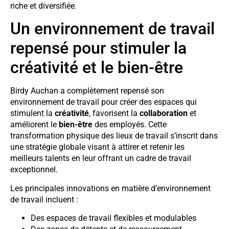
riche et diversifiée.
Un environnement de travail
repensé pour stimuler la
créativité et le bien-être
Birdy Auchan a complètement repensé son
environnement de travail pour créer des espaces qui
stimulent la
créativité
, favorisent la
collaboration
et
améliorent le
bien-être
des employés. Cette
transformation physique des lieux de travail s’inscrit dans
une stratégie globale visant à attirer et retenir les
meilleurs talents en leur offrant un cadre de travail
exceptionnel.
Les principales innovations en matière d’environnement
de travail incluent :
Des espaces de travail flexibles et modulables