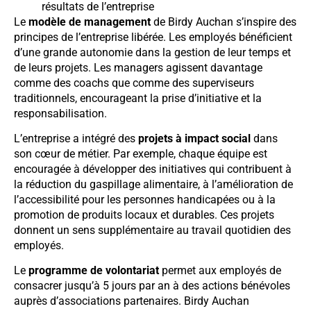
résultats de l’entreprise
Le
modèle de management
de Birdy Auchan s’inspire des
principes de l’entreprise libérée. Les employés bénéficient
d’une grande autonomie dans la gestion de leur temps et
de leurs projets. Les managers agissent davantage
comme des coachs que comme des superviseurs
traditionnels, encourageant la prise d’initiative et la
responsabilisation.
L’entreprise a intégré des
projets à impact social
dans
son cœur de métier. Par exemple, chaque équipe est
encouragée à développer des initiatives qui contribuent à
la réduction du gaspillage alimentaire, à l’amélioration de
l’accessibilité pour les personnes handicapées ou à la
promotion de produits locaux et durables. Ces projets
donnent un sens supplémentaire au travail quotidien des
employés.
Le
programme de volontariat
permet aux employés de
consacrer jusqu’à 5 jours par an à des actions bénévoles
auprès d’associations partenaires. Birdy Auchan