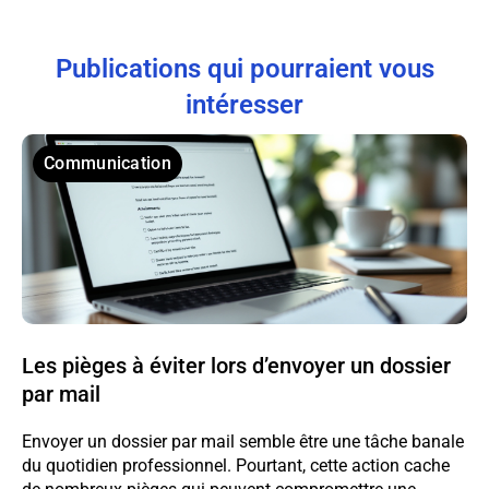
Publications qui pourraient vous
intéresser
Communication
Les pièges à éviter lors d’envoyer un dossier
par mail
Envoyer un dossier par mail semble être une tâche banale
du quotidien professionnel. Pourtant, cette action cache