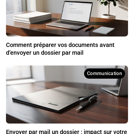
Comment préparer vos documents avant
d’envoyer un dossier par mail
Communication
Envoyer par mail un dossier : impact sur votre