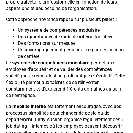
propre trajectoire professionnelle en fonction de leurs
aspirations et des besoins de l’organisation.
Cette approche novatrice repose sur plusieurs piliers :
Un système de compétences modulaire
Des opportunités de mobilité interne facilitées
Des formations sur mesure
Un accompagnement personnalisé par des coachs
de carrière
Le
système de compétences modulaire
permet aux
employés d’acquérir et de valider des compétences
spécifiques, créant ainsi un profil unique et évolutif. Cette
flexibilité permet aux talents de se réinventer
constamment et d’explorer différents domaines au sein
de l’entreprise.
La
mobilité interne
est fortement encouragée, avec des
processus simplifiés pour changer de poste ou de
département. Birdy Auchan organise régulièrement des «
job dating » internes où les employés peuvent découvrir
de nouvelles opportunités et postuler directement auprès