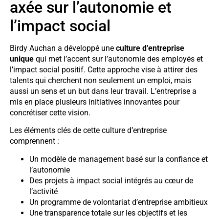
axée sur l’autonomie et
l’impact social
Birdy Auchan a développé une
culture d’entreprise
unique
qui met l’accent sur l’autonomie des employés et
l’impact social positif. Cette approche vise à attirer des
talents qui cherchent non seulement un emploi, mais
aussi un sens et un but dans leur travail. L’entreprise a
mis en place plusieurs initiatives innovantes pour
concrétiser cette vision.
Les éléments clés de cette culture d’entreprise
comprennent :
Un modèle de management basé sur la confiance et
l’autonomie
Des projets à impact social intégrés au cœur de
l’activité
Un programme de volontariat d’entreprise ambitieux
Une transparence totale sur les objectifs et les