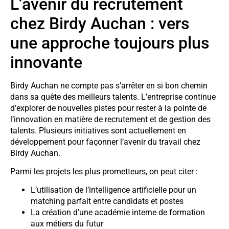
L’avenir du recrutement
chez Birdy Auchan : vers
une approche toujours plus
innovante
Birdy Auchan ne compte pas s’arrêter en si bon chemin
dans sa quête des meilleurs talents. L’entreprise continue
d’explorer de nouvelles pistes pour rester à la pointe de
l’innovation en matière de recrutement et de gestion des
talents. Plusieurs initiatives sont actuellement en
développement pour façonner l’avenir du travail chez
Birdy Auchan.
Parmi les projets les plus prometteurs, on peut citer :
L’utilisation de l’intelligence artificielle pour un
matching parfait entre candidats et postes
La création d’une académie interne de formation
aux métiers du futur