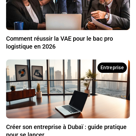
Comment réussir la VAE pour le bac pro
logistique en 2026
Entreprise
Créer son entreprise à Dubaï : guide pratique
pour se lancer