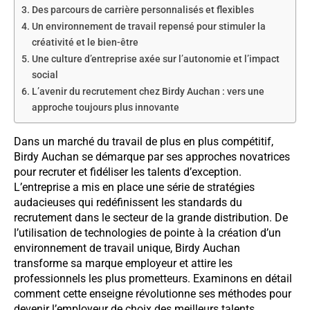
Des parcours de carrière personnalisés et flexibles
Un environnement de travail repensé pour stimuler la
créativité et le bien-être
Une culture d’entreprise axée sur l’autonomie et l’impact
social
L’avenir du recrutement chez Birdy Auchan : vers une
approche toujours plus innovante
Dans un marché du travail de plus en plus compétitif,
Birdy Auchan se démarque par ses approches novatrices
pour recruter et fidéliser les talents d’exception.
L’entreprise a mis en place une série de stratégies
audacieuses qui redéfinissent les standards du
recrutement dans le secteur de la grande distribution. De
l’utilisation de technologies de pointe à la création d’un
environnement de travail unique, Birdy Auchan
transforme sa marque employeur et attire les
professionnels les plus prometteurs. Examinons en détail
comment cette enseigne révolutionne ses méthodes pour
devenir l’employeur de choix des meilleurs talents.