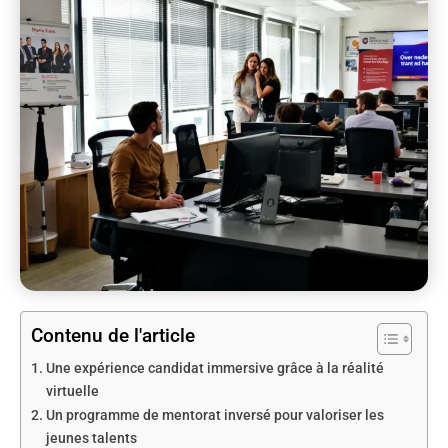
Contenu de l'article
Une expérience candidat immersive grâce à la réalité
virtuelle
Un programme de mentorat inversé pour valoriser les
jeunes talents