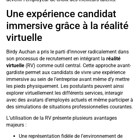
Une expérience candidat
immersive grâce à la réalité
virtuelle
Birdy Auchan a pris le parti d’innover radicalement dans
son processus de recrutement en intégrant la
réalité
virtuelle
(RV) comme outil central. Cette approche avant-
gardiste permet aux candidats de vivre une expérience
immersive au sein de l’entreprise avant même d’y mettre
les pieds physiquement. Les postulants peuvent ainsi
explorer virtuellement les différents services, interagir
avec des avatars d’employés actuels et même participer à
des simulations de situations professionnelles courantes.
L’utilisation de la RV présente plusieurs avantages
majeurs :
Une représentation fidèle de l’environnement de