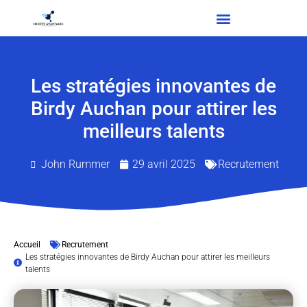
Les stratégies innovantes de
Birdy Auchan pour attirer les
meilleurs talents
John Rummer
29 avril 2025
Recrutement
Accueil
Recrutement
Les stratégies innovantes de Birdy Auchan pour attirer les meilleurs
talents