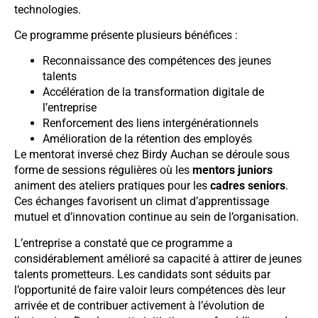
technologies.
Ce programme présente plusieurs bénéfices :
Reconnaissance des compétences des jeunes
talents
Accélération de la transformation digitale de
l’entreprise
Renforcement des liens intergénérationnels
Amélioration de la rétention des employés
Le mentorat inversé chez Birdy Auchan se déroule sous
forme de sessions régulières où les
mentors juniors
animent des ateliers pratiques pour les
cadres seniors
.
Ces échanges favorisent un climat d’apprentissage
mutuel et d’innovation continue au sein de l’organisation.
L’entreprise a constaté que ce programme a
considérablement amélioré sa capacité à attirer de jeunes
talents prometteurs. Les candidats sont séduits par
l’opportunité de faire valoir leurs compétences dès leur
arrivée et de contribuer activement à l’évolution de