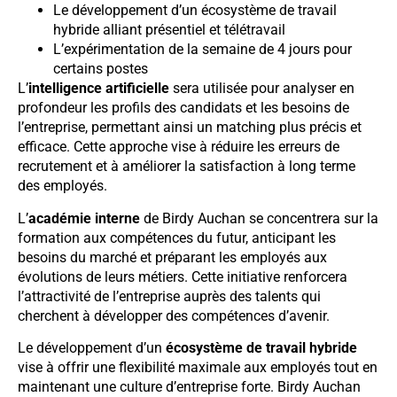
Le développement d’un écosystème de travail
hybride alliant présentiel et télétravail
L’expérimentation de la semaine de 4 jours pour
certains postes
L’
intelligence artificielle
sera utilisée pour analyser en
profondeur les profils des candidats et les besoins de
l’entreprise, permettant ainsi un matching plus précis et
efficace. Cette approche vise à réduire les erreurs de
recrutement et à améliorer la satisfaction à long terme
des employés.
L’
académie interne
de Birdy Auchan se concentrera sur la
formation aux compétences du futur, anticipant les
besoins du marché et préparant les employés aux
évolutions de leurs métiers. Cette initiative renforcera
l’attractivité de l’entreprise auprès des talents qui
cherchent à développer des compétences d’avenir.
Le développement d’un
écosystème de travail hybride
vise à offrir une flexibilité maximale aux employés tout en
maintenant une culture d’entreprise forte. Birdy Auchan