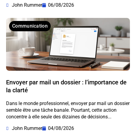
John Rummer
06/08/2026
Communication
Envoyer par mail un dossier : l’importance de
la clarté
Dans le monde professionnel, envoyer par mail un dossier
semble être une tâche banale. Pourtant, cette action
concentre à elle seule des dizaines de décisions...
John Rummer
04/08/2026