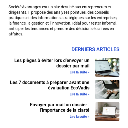
Société Avantages est un site destiné aux entrepreneurs et
dirigeants. Il propose des analyses pointues, des conseils
pratiques et des informations stratégiques sur les entreprises,
la finance, la gestion et l’innovation. Idéal pour rester informé,
anticiper les tendances et prendre des décisions éclairées en
affaires.
DERNIERS ARTICLES
Les pièges à éviter lors d’envoyer un
dossier par mail
Lire la suite »
Les 7 documents à préparer avant une
évaluation EcoVadis
Lire la suite »
Envoyer par mail un dossier :
l’importance de la clarté
Lire la suite »