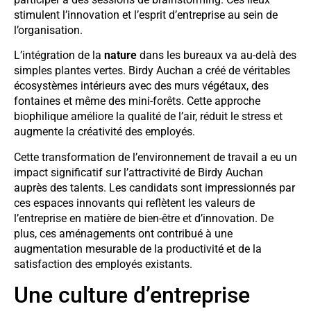
stimulent l’innovation et l’esprit d’entreprise au sein de
l’organisation.
L’intégration de la
nature
dans les bureaux va au-delà des
simples plantes vertes. Birdy Auchan a créé de véritables
écosystèmes intérieurs avec des murs végétaux, des
fontaines et même des mini-forêts. Cette approche
biophilique améliore la qualité de l’air, réduit le stress et
augmente la créativité des employés.
Cette transformation de l’environnement de travail a eu un
impact significatif sur l’attractivité de Birdy Auchan
auprès des talents. Les candidats sont impressionnés par
ces espaces innovants qui reflètent les valeurs de
l’entreprise en matière de bien-être et d’innovation. De
plus, ces aménagements ont contribué à une
augmentation mesurable de la productivité et de la
satisfaction des employés existants.
Une culture d’entreprise