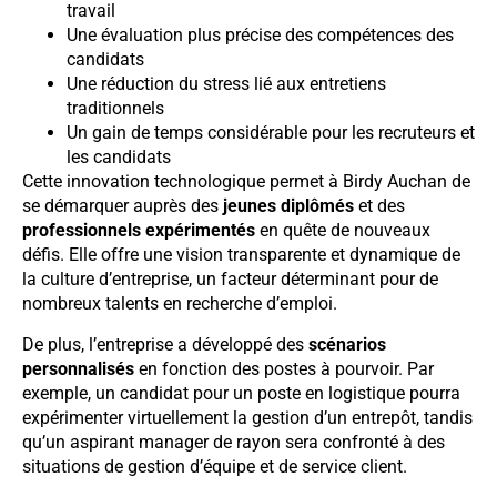
travail
Une évaluation plus précise des compétences des
candidats
Une réduction du stress lié aux entretiens
traditionnels
Un gain de temps considérable pour les recruteurs et
les candidats
Cette innovation technologique permet à Birdy Auchan de
se démarquer auprès des
jeunes diplômés
et des
professionnels expérimentés
en quête de nouveaux
défis. Elle offre une vision transparente et dynamique de
la culture d’entreprise, un facteur déterminant pour de
nombreux talents en recherche d’emploi.
De plus, l’entreprise a développé des
scénarios
personnalisés
en fonction des postes à pourvoir. Par
exemple, un candidat pour un poste en logistique pourra
expérimenter virtuellement la gestion d’un entrepôt, tandis
qu’un aspirant manager de rayon sera confronté à des
situations de gestion d’équipe et de service client.