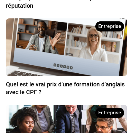
réputation
Entreprise
Quel est le vrai prix d’une formation d’anglais
avec le CPF ?
Entreprise