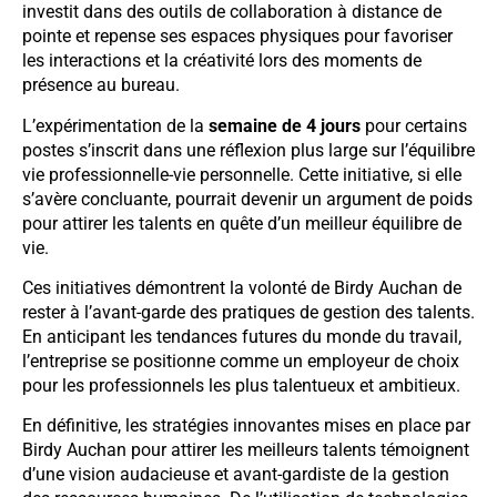
investit dans des outils de collaboration à distance de
pointe et repense ses espaces physiques pour favoriser
les interactions et la créativité lors des moments de
présence au bureau.
L’expérimentation de la
semaine de 4 jours
pour certains
postes s’inscrit dans une réflexion plus large sur l’équilibre
vie professionnelle-vie personnelle. Cette initiative, si elle
s’avère concluante, pourrait devenir un argument de poids
pour attirer les talents en quête d’un meilleur équilibre de
vie.
Ces initiatives démontrent la volonté de Birdy Auchan de
rester à l’avant-garde des pratiques de gestion des talents.
En anticipant les tendances futures du monde du travail,
l’entreprise se positionne comme un employeur de choix
pour les professionnels les plus talentueux et ambitieux.
En définitive, les stratégies innovantes mises en place par
Birdy Auchan pour attirer les meilleurs talents témoignent
d’une vision audacieuse et avant-gardiste de la gestion