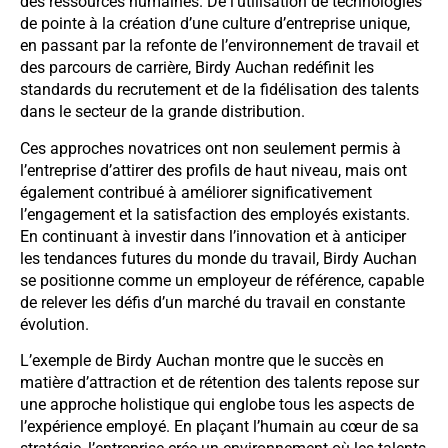
des ressources humaines. De l’utilisation de technologies
de pointe à la création d’une culture d’entreprise unique,
en passant par la refonte de l’environnement de travail et
des parcours de carrière, Birdy Auchan redéfinit les
standards du recrutement et de la fidélisation des talents
dans le secteur de la grande distribution.
Ces approches novatrices ont non seulement permis à
l’entreprise d’attirer des profils de haut niveau, mais ont
également contribué à améliorer significativement
l’engagement et la satisfaction des employés existants.
En continuant à investir dans l’innovation et à anticiper
les tendances futures du monde du travail, Birdy Auchan
se positionne comme un employeur de référence, capable
de relever les défis d’un marché du travail en constante
évolution.
L’exemple de Birdy Auchan montre que le succès en
matière d’attraction et de rétention des talents repose sur
une approche holistique qui englobe tous les aspects de
l’expérience employé. En plaçant l’humain au cœur de sa