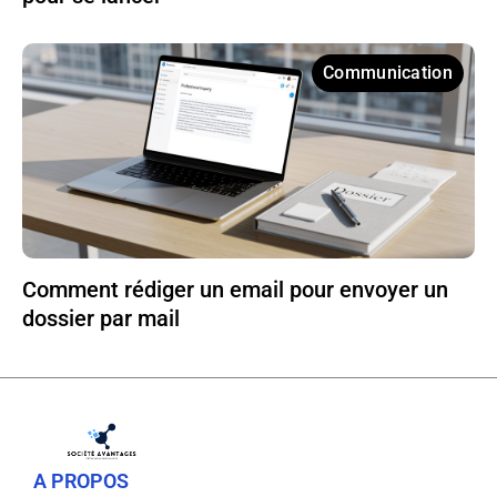
Communication
Comment rédiger un email pour envoyer un
dossier par mail
A PROPOS