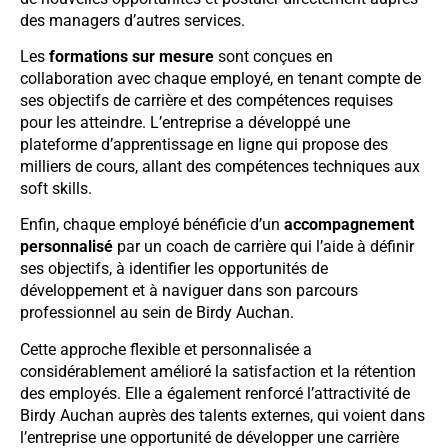
des managers d’autres services.
Les
formations sur mesure
sont conçues en
collaboration avec chaque employé, en tenant compte de
ses objectifs de carrière et des compétences requises
pour les atteindre. L’entreprise a développé une
plateforme d’apprentissage en ligne qui propose des
milliers de cours, allant des compétences techniques aux
soft skills.
Enfin, chaque employé bénéficie d’un
accompagnement
personnalisé
par un coach de carrière qui l’aide à définir
ses objectifs, à identifier les opportunités de
développement et à naviguer dans son parcours
professionnel au sein de Birdy Auchan.
Cette approche flexible et personnalisée a
considérablement amélioré la satisfaction et la rétention
des employés. Elle a également renforcé l’attractivité de
Birdy Auchan auprès des talents externes, qui voient dans
l’entreprise une opportunité de développer une carrière