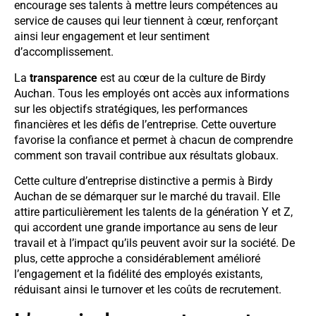
encourage ses talents à mettre leurs compétences au
service de causes qui leur tiennent à cœur, renforçant
ainsi leur engagement et leur sentiment
d’accomplissement.
La
transparence
est au cœur de la culture de Birdy
Auchan. Tous les employés ont accès aux informations
sur les objectifs stratégiques, les performances
financières et les défis de l’entreprise. Cette ouverture
favorise la confiance et permet à chacun de comprendre
comment son travail contribue aux résultats globaux.
Cette culture d’entreprise distinctive a permis à Birdy
Auchan de se démarquer sur le marché du travail. Elle
attire particulièrement les talents de la génération Y et Z,
qui accordent une grande importance au sens de leur
travail et à l’impact qu’ils peuvent avoir sur la société. De
plus, cette approche a considérablement amélioré
l’engagement et la fidélité des employés existants,
réduisant ainsi le turnover et les coûts de recrutement.