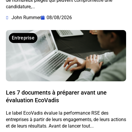
de nombreux pièges qui peuvent compromettre une
candidature,...
John Rummer
08/08/2026
Entreprise
Les 7 documents à préparer avant une
évaluation EcoVadis
Le label EcoVadis évalue la performance RSE des
entreprises à partir de leurs engagements, de leurs actions
et de leurs résultats. Avant de lancer tout...