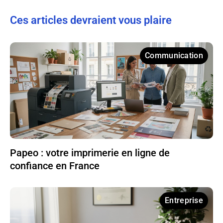
Ces articles devraient vous plaire
Communication
Papeo : votre imprimerie en ligne de
confiance en France
Entreprise