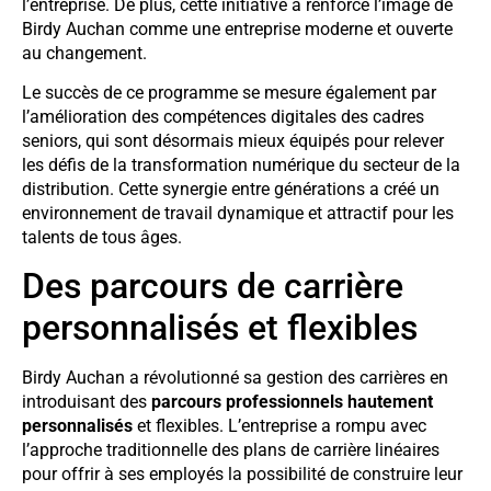
l’entreprise. De plus, cette initiative a renforcé l’image de
Birdy Auchan comme une entreprise moderne et ouverte
au changement.
Le succès de ce programme se mesure également par
l’amélioration des compétences digitales des cadres
seniors, qui sont désormais mieux équipés pour relever
les défis de la transformation numérique du secteur de la
distribution. Cette synergie entre générations a créé un
environnement de travail dynamique et attractif pour les
talents de tous âges.
Des parcours de carrière
personnalisés et flexibles
Birdy Auchan a révolutionné sa gestion des carrières en
introduisant des
parcours professionnels hautement
personnalisés
et flexibles. L’entreprise a rompu avec
l’approche traditionnelle des plans de carrière linéaires
pour offrir à ses employés la possibilité de construire leur