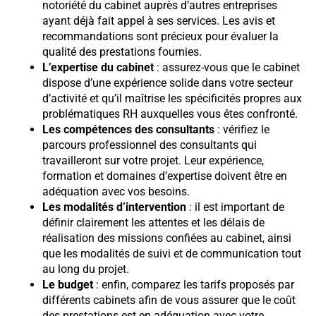
notoriété du cabinet auprès d’autres entreprises
ayant déjà fait appel à ses services. Les avis et
recommandations sont précieux pour évaluer la
qualité des prestations fournies.
L’expertise du cabinet
: assurez-vous que le cabinet
dispose d’une expérience solide dans votre secteur
d’activité et qu’il maîtrise les spécificités propres aux
problématiques RH auxquelles vous êtes confronté.
Les compétences des consultants
: vérifiez le
parcours professionnel des consultants qui
travailleront sur votre projet. Leur expérience,
formation et domaines d’expertise doivent être en
adéquation avec vos besoins.
Les modalités d’intervention
: il est important de
définir clairement les attentes et les délais de
réalisation des missions confiées au cabinet, ainsi
que les modalités de suivi et de communication tout
au long du projet.
Le budget
: enfin, comparez les tarifs proposés par
différents cabinets afin de vous assurer que le coût
des prestations est en adéquation avec votre