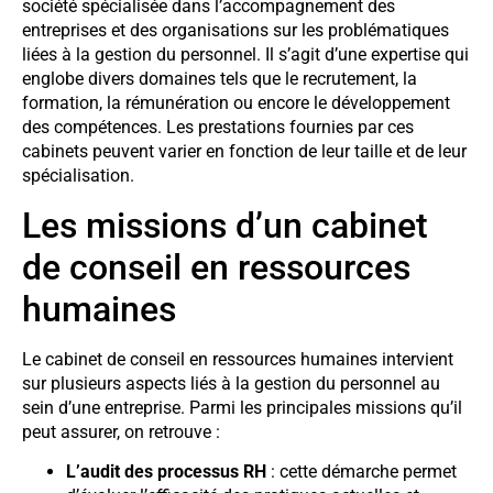
société spécialisée dans l’accompagnement des
entreprises et des organisations sur les problématiques
liées à la gestion du personnel. Il s’agit d’une expertise qui
englobe divers domaines tels que le recrutement, la
formation, la rémunération ou encore le développement
des compétences. Les prestations fournies par ces
cabinets peuvent varier en fonction de leur taille et de leur
spécialisation.
Les missions d’un cabinet
de conseil en ressources
humaines
Le cabinet de conseil en ressources humaines intervient
sur plusieurs aspects liés à la gestion du personnel au
sein d’une entreprise. Parmi les principales missions qu’il
peut assurer, on retrouve :
L’audit des processus RH
: cette démarche permet