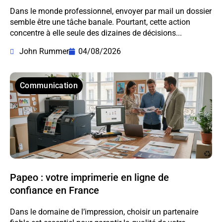
Dans le monde professionnel, envoyer par mail un dossier
semble être une tâche banale. Pourtant, cette action
concentre à elle seule des dizaines de décisions...
John Rummer
04/08/2026
Communication
Papeo : votre imprimerie en ligne de
confiance en France
Dans le domaine de l’impression, choisir un partenaire