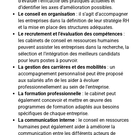
d’évaluer l’efficacité des pratiques actuelles et
d’identifier les axes d’amélioration possibles.
Le conseil en organisation
: il s’agit d’accompagner
les entreprises dans la définition de leur stratégie RH
et la mise en place des structures adéquates.
Le recrutement et l’évaluation des compétences
:
les cabinets de conseil en ressources humaines
peuvent assister les entreprises dans la recherche, la
sélection et l’intégration des meilleurs candidats
pour leurs postes à pourvoir.
La gestion des carrières et des mobilités
: un
accompagnement personnalisé peut être proposé
aux salariés afin de les aider à évoluer
professionnellement au sein de l’entreprise.
La formation professionnelle
: le cabinet peut
également concevoir et mettre en œuvre des
programmes de formation adaptés aux besoins
spécifiques de chaque entreprise.
La communication interne
: le conseil en ressources
humaines peut également aider à améliorer la
communication entre les différents acteurs de