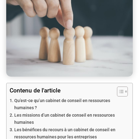
Contenu de l'article
Qu’est-ce qu’un cabinet de conseil en ressources
humaines ?
Les missions d’un cabinet de conseil en ressources
humaines
Les bénéfices du recours à un cabinet de conseil en
ressources humaines pour les entreprises