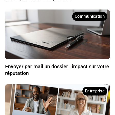
Communication
Envoyer par mail un dossier : impact sur votre
réputation
Entreprise