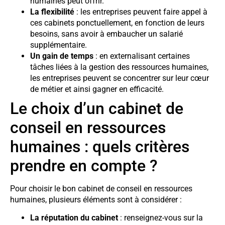
humaines peut offrir.
La flexibilité
: les entreprises peuvent faire appel à
ces cabinets ponctuellement, en fonction de leurs
besoins, sans avoir à embaucher un salarié
supplémentaire.
Un gain de temps
: en externalisant certaines
tâches liées à la gestion des ressources humaines,
les entreprises peuvent se concentrer sur leur cœur
de métier et ainsi gagner en efficacité.
Le choix d’un cabinet de
conseil en ressources
humaines : quels critères
prendre en compte ?
Pour choisir le bon cabinet de conseil en ressources
humaines, plusieurs éléments sont à considérer :
La réputation du cabinet
: renseignez-vous sur la