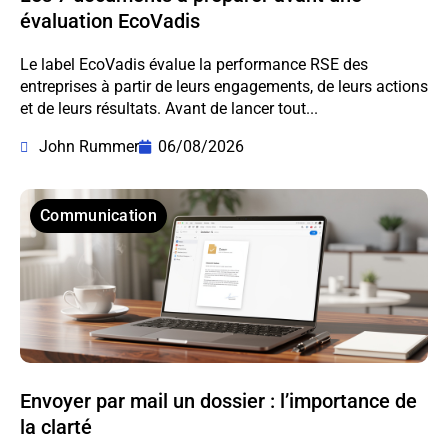
évaluation EcoVadis
Le label EcoVadis évalue la performance RSE des
entreprises à partir de leurs engagements, de leurs actions
et de leurs résultats. Avant de lancer tout...
John Rummer
06/08/2026
Communication
Envoyer par mail un dossier : l’importance de
la clarté