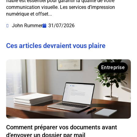
fiable est essentiel pour garantir la qualité de votre
communication visuelle. Les services d’impression
numérique et offset...
John Rummer
31/07/2026
Ces articles devraient vous plaire
Entreprise
Comment préparer vos documents avant
d’envoyer un dossier par mail