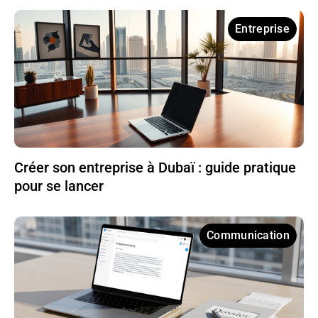
Entreprise
Créer son entreprise à Dubaï : guide pratique
pour se lancer
Communication