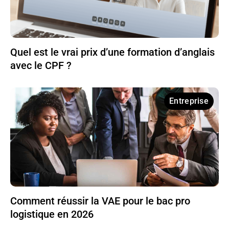
Quel est le vrai prix d’une formation d’anglais
avec le CPF ?
Entreprise
Comment réussir la VAE pour le bac pro
logistique en 2026