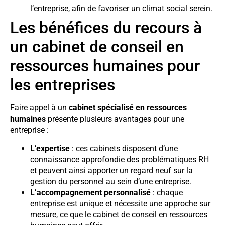
l’entreprise, afin de favoriser un climat social serein.
Les bénéfices du recours à
un cabinet de conseil en
ressources humaines pour
les entreprises
Faire appel à un
cabinet spécialisé en ressources
humaines
présente plusieurs avantages pour une
entreprise :
L’expertise
: ces cabinets disposent d’une
connaissance approfondie des problématiques RH
et peuvent ainsi apporter un regard neuf sur la
gestion du personnel au sein d’une entreprise.
L’accompagnement personnalisé
: chaque
entreprise est unique et nécessite une approche sur
mesure, ce que le cabinet de conseil en ressources