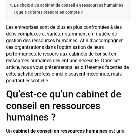
Le choix d’un cabinet de conseil en ressources humaines
: quels critères prendre en compte ?
Les entreprises sont de plus en plus confrontées à des
défis complexes et variés, notamment en matière de
gestion des ressources humaines. Afin d’accompagner
ces organisations dans l’optimisation de leurs
performances, le recours aux cabinets de conseil en
ressources humaines devient une nécessité. Dans cet
article, nous vous présenterons les différentes facettes de
cette activité professionnelle souvent méconnue, mais
pourtant essentielle.
Qu’est-ce qu’un cabinet de
conseil en ressources
humaines ?
Un
cabinet de conseil en ressources humaines
est une