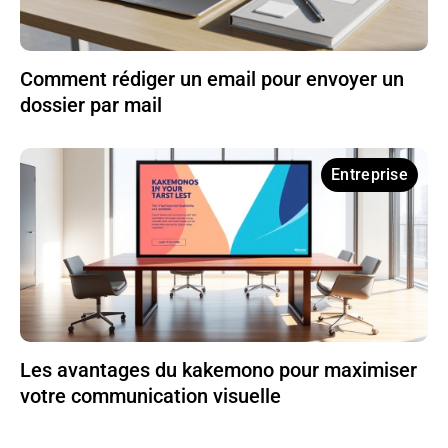
Comment rédiger un email pour envoyer un
dossier par mail
Entreprise
Les avantages du kakemono pour maximiser
votre communication visuelle