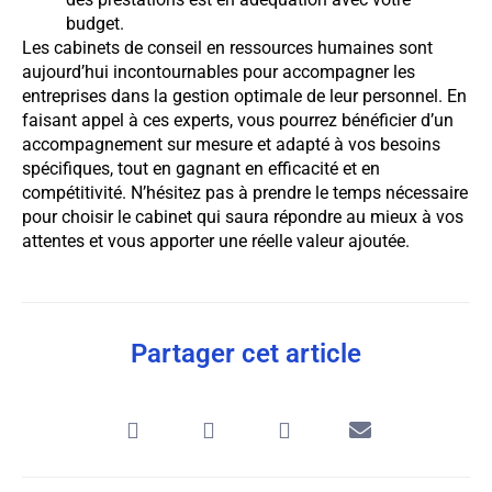
budget.
Les cabinets de conseil en ressources humaines sont
aujourd’hui incontournables pour accompagner les
entreprises dans la gestion optimale de leur personnel. En
faisant appel à ces experts, vous pourrez bénéficier d’un
accompagnement sur mesure et adapté à vos besoins
spécifiques, tout en gagnant en efficacité et en
compétitivité. N’hésitez pas à prendre le temps nécessaire
pour choisir le cabinet qui saura répondre au mieux à vos
attentes et vous apporter une réelle valeur ajoutée.
Partager cet article