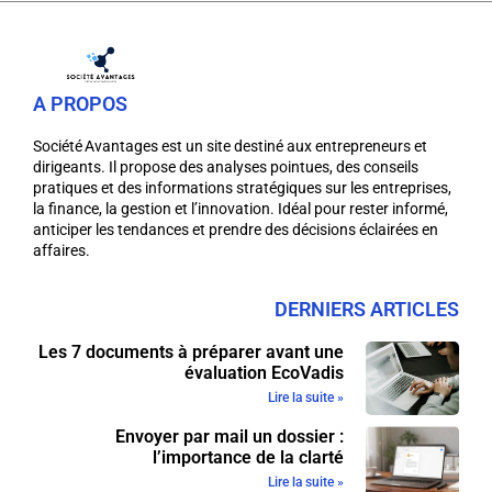
A PROPOS
Société Avantages est un site destiné aux entrepreneurs et
dirigeants. Il propose des analyses pointues, des conseils
pratiques et des informations stratégiques sur les entreprises,
la finance, la gestion et l’innovation. Idéal pour rester informé,
anticiper les tendances et prendre des décisions éclairées en
affaires.
DERNIERS ARTICLES
Les 7 documents à préparer avant une
évaluation EcoVadis
Lire la suite »
Envoyer par mail un dossier :
l’importance de la clarté
Lire la suite »