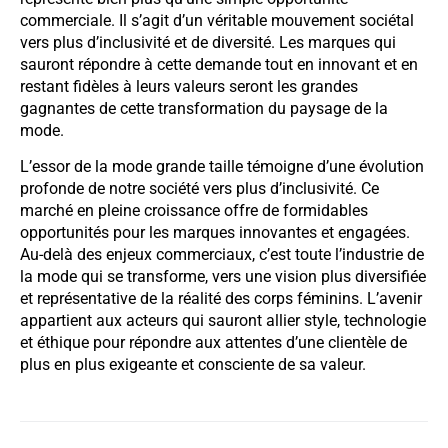
commerciale. Il s’agit d’un véritable mouvement sociétal
vers plus d’inclusivité et de diversité. Les marques qui
sauront répondre à cette demande tout en innovant et en
restant fidèles à leurs valeurs seront les grandes
gagnantes de cette transformation du paysage de la
mode.
L’essor de la mode grande taille témoigne d’une évolution
profonde de notre société vers plus d’inclusivité. Ce
marché en pleine croissance offre de formidables
opportunités pour les marques innovantes et engagées.
Au-delà des enjeux commerciaux, c’est toute l’industrie de
la mode qui se transforme, vers une vision plus diversifiée
et représentative de la réalité des corps féminins. L’avenir
appartient aux acteurs qui sauront allier style, technologie
et éthique pour répondre aux attentes d’une clientèle de
plus en plus exigeante et consciente de sa valeur.