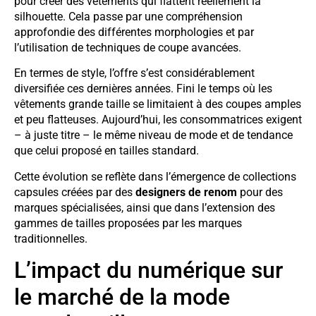
pour créer des vêtements qui flattent réellement la
silhouette. Cela passe par une compréhension
approfondie des différentes morphologies et par
l’utilisation de techniques de coupe avancées.
En termes de style, l’offre s’est considérablement
diversifiée ces dernières années. Fini le temps où les
vêtements grande taille se limitaient à des coupes amples
et peu flatteuses. Aujourd’hui, les consommatrices exigent
– à juste titre – le même niveau de mode et de tendance
que celui proposé en tailles standard.
Cette évolution se reflète dans l’émergence de collections
capsules créées par des
designers de renom
pour des
marques spécialisées, ainsi que dans l’extension des
gammes de tailles proposées par les marques
traditionnelles.
L’impact du numérique sur
le marché de la mode