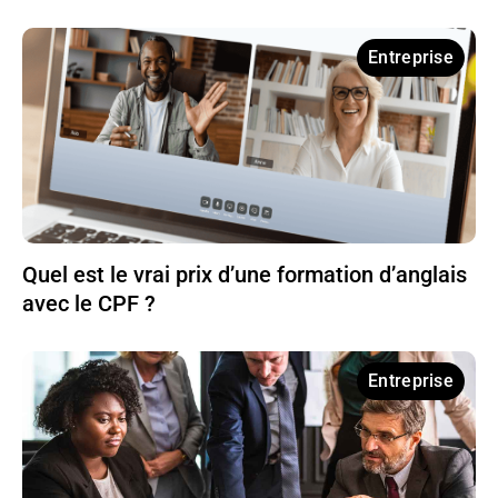
Entreprise
Quel est le vrai prix d’une formation d’anglais
avec le CPF ?
Entreprise