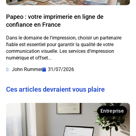
Papeo : votre imprimerie en ligne de
confiance en France
Dans le domaine de l’impression, choisir un partenaire
fiable est essentiel pour garantir la qualité de votre
communication visuelle. Les services d’impression
numérique et offset...
John Rummer
31/07/2026
Ces articles devraient vous plaire
Entreprise