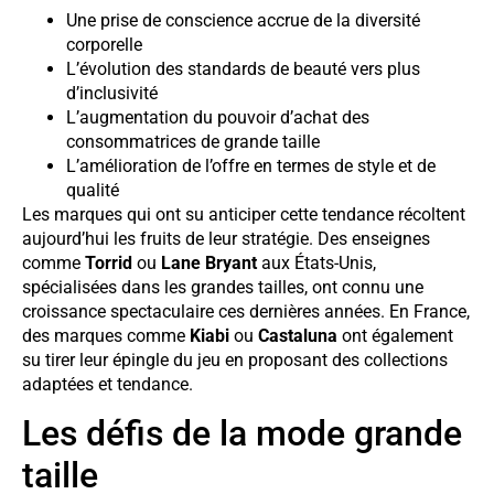
Une prise de conscience accrue de la diversité
corporelle
L’évolution des standards de beauté vers plus
d’inclusivité
L’augmentation du pouvoir d’achat des
consommatrices de grande taille
L’amélioration de l’offre en termes de style et de
qualité
Les marques qui ont su anticiper cette tendance récoltent
aujourd’hui les fruits de leur stratégie. Des enseignes
comme
Torrid
ou
Lane Bryant
aux États-Unis,
spécialisées dans les grandes tailles, ont connu une
croissance spectaculaire ces dernières années. En France,
des marques comme
Kiabi
ou
Castaluna
ont également
su tirer leur épingle du jeu en proposant des collections
adaptées et tendance.
Les défis de la mode grande
taille