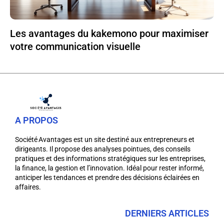
Les avantages du kakemono pour maximiser
votre communication visuelle
A PROPOS
Société Avantages est un site destiné aux entrepreneurs et
dirigeants. Il propose des analyses pointues, des conseils
pratiques et des informations stratégiques sur les entreprises,
la finance, la gestion et l’innovation. Idéal pour rester informé,
anticiper les tendances et prendre des décisions éclairées en
affaires.
DERNIERS ARTICLES