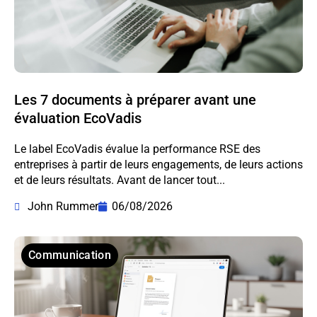
Les 7 documents à préparer avant une
évaluation EcoVadis
Le label EcoVadis évalue la performance RSE des
entreprises à partir de leurs engagements, de leurs actions
et de leurs résultats. Avant de lancer tout...
John Rummer
06/08/2026
Communication