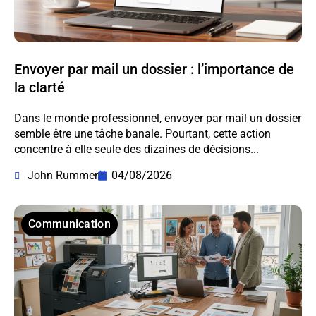
Envoyer par mail un dossier : l’importance de
la clarté
Dans le monde professionnel, envoyer par mail un dossier
semble être une tâche banale. Pourtant, cette action
concentre à elle seule des dizaines de décisions...
John Rummer
04/08/2026
Communication