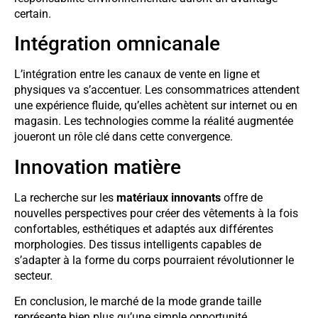
certain.
Intégration omnicanale
L’intégration entre les canaux de vente en ligne et
physiques va s’accentuer. Les consommatrices attendent
une expérience fluide, qu’elles achètent sur internet ou en
magasin. Les technologies comme la réalité augmentée
joueront un rôle clé dans cette convergence.
Innovation matière
La recherche sur les
matériaux innovants
offre de
nouvelles perspectives pour créer des vêtements à la fois
confortables, esthétiques et adaptés aux différentes
morphologies. Des tissus intelligents capables de
s’adapter à la forme du corps pourraient révolutionner le
secteur.
En conclusion, le marché de la mode grande taille
représente bien plus qu’une simple opportunité