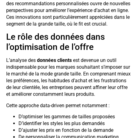
des recommandations personnalisées ouvre de nouvelles
perspectives pour améliorer l’expérience d’achat en ligne.
Ces innovations sont particulièrement appréciées dans le
segment de la grande taille, où le fit est crucial.
Le rôle des données dans
l’optimisation de l’offre
L’analyse des
données clients
est devenue un outil
indispensable pour les marques souhaitant s’imposer sur
le marché de la mode grande taille. En comprenant mieux
les préférences, les habitudes d’achat et les frustrations
de leur clientèle, les entreprises peuvent affiner leur offre
et améliorer constamment leurs produits.
Cette approche data-driven permet notamment :
D’optimiser les gammes de tailles proposées
D’identifier les styles les plus demandés
D’ajuster les prix en fonction de la demande
De personnaliser la communication marketing