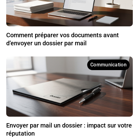
Comment préparer vos documents avant
d’envoyer un dossier par mail
Communication
Envoyer par mail un dossier : impact sur votre
réputation