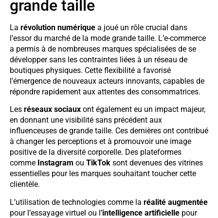
grande taille
La
révolution numérique
a joué un rôle crucial dans
l’essor du marché de la mode grande taille. L’e-commerce
a permis à de nombreuses marques spécialisées de se
développer sans les contraintes liées à un réseau de
boutiques physiques. Cette flexibilité a favorisé
l’émergence de nouveaux acteurs innovants, capables de
répondre rapidement aux attentes des consommatrices.
Les
réseaux sociaux
ont également eu un impact majeur,
en donnant une visibilité sans précédent aux
influenceuses de grande taille. Ces dernières ont contribué
à changer les perceptions et à promouvoir une image
positive de la diversité corporelle. Des plateformes
comme
Instagram
ou
TikTok
sont devenues des vitrines
essentielles pour les marques souhaitant toucher cette
clientèle.
L’utilisation de technologies comme la
réalité augmentée
pour l’essayage virtuel ou l’
intelligence artificielle
pour