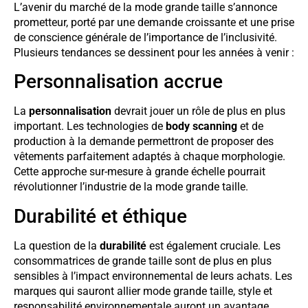
L’avenir du marché de la mode grande taille s’annonce
prometteur, porté par une demande croissante et une prise
de conscience générale de l’importance de l’inclusivité.
Plusieurs tendances se dessinent pour les années à venir :
Personnalisation accrue
La
personnalisation
devrait jouer un rôle de plus en plus
important. Les technologies de
body scanning
et de
production à la demande permettront de proposer des
vêtements parfaitement adaptés à chaque morphologie.
Cette approche sur-mesure à grande échelle pourrait
révolutionner l’industrie de la mode grande taille.
Durabilité et éthique
La question de la
durabilité
est également cruciale. Les
consommatrices de grande taille sont de plus en plus
sensibles à l’impact environnemental de leurs achats. Les
marques qui sauront allier mode grande taille, style et
responsabilité environnementale auront un avantage