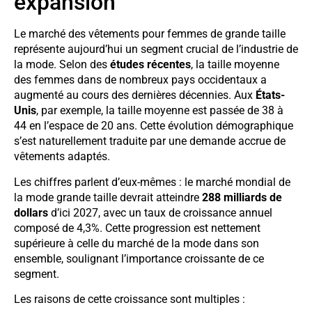
expansion
Le marché des vêtements pour femmes de grande taille
représente aujourd’hui un segment crucial de l’industrie de
la mode. Selon des
études récentes
, la taille moyenne
des femmes dans de nombreux pays occidentaux a
augmenté au cours des dernières décennies. Aux
États-
Unis
, par exemple, la taille moyenne est passée de 38 à
44 en l’espace de 20 ans. Cette évolution démographique
s’est naturellement traduite par une demande accrue de
vêtements adaptés.
Les chiffres parlent d’eux-mêmes : le marché mondial de
la mode grande taille devrait atteindre
288 milliards de
dollars
d’ici 2027, avec un taux de croissance annuel
composé de 4,3%. Cette progression est nettement
supérieure à celle du marché de la mode dans son
ensemble, soulignant l’importance croissante de ce
segment.
Les raisons de cette croissance sont multiples :