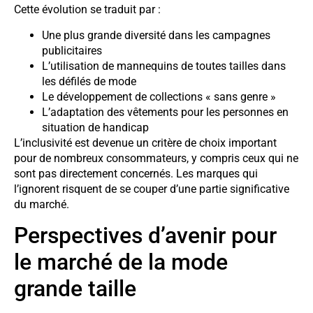
Cette évolution se traduit par :
Une plus grande diversité dans les campagnes
publicitaires
L’utilisation de mannequins de toutes tailles dans
les défilés de mode
Le développement de collections « sans genre »
L’adaptation des vêtements pour les personnes en
situation de handicap
L’inclusivité est devenue un critère de choix important
pour de nombreux consommateurs, y compris ceux qui ne
sont pas directement concernés. Les marques qui
l’ignorent risquent de se couper d’une partie significative
du marché.
Perspectives d’avenir pour
le marché de la mode
grande taille