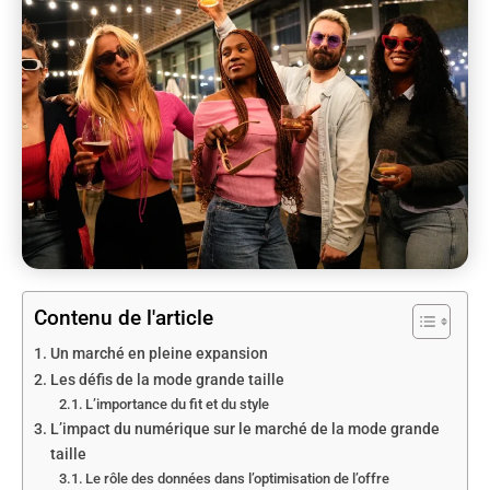
Contenu de l'article
Un marché en pleine expansion
Les défis de la mode grande taille
L’importance du fit et du style
L’impact du numérique sur le marché de la mode grande
taille
Le rôle des données dans l’optimisation de l’offre