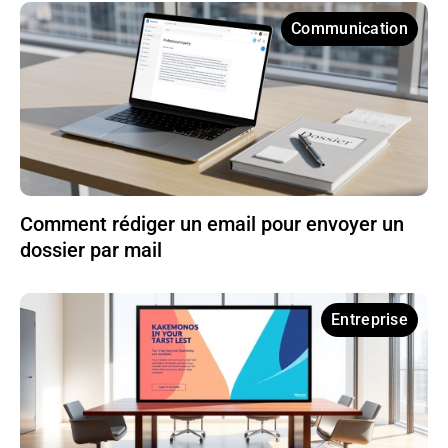
Communication
Comment rédiger un email pour envoyer un
dossier par mail
Entreprise