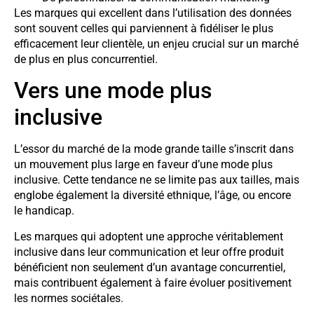
Les marques qui excellent dans l’utilisation des données
sont souvent celles qui parviennent à fidéliser le plus
efficacement leur clientèle, un enjeu crucial sur un marché
de plus en plus concurrentiel.
Vers une mode plus
inclusive
L’essor du marché de la mode grande taille s’inscrit dans
un mouvement plus large en faveur d’une mode plus
inclusive. Cette tendance ne se limite pas aux tailles, mais
englobe également la diversité ethnique, l’âge, ou encore
le handicap.
Les marques qui adoptent une approche véritablement
inclusive dans leur communication et leur offre produit
bénéficient non seulement d’un avantage concurrentiel,
mais contribuent également à faire évoluer positivement
les normes sociétales.