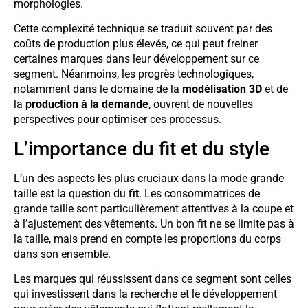
morphologies.
Cette complexité technique se traduit souvent par des
coûts de production plus élevés, ce qui peut freiner
certaines marques dans leur développement sur ce
segment. Néanmoins, les progrès technologiques,
notamment dans le domaine de la
modélisation 3D
et de
la
production à la demande
, ouvrent de nouvelles
perspectives pour optimiser ces processus.
L’importance du fit et du style
L’un des aspects les plus cruciaux dans la mode grande
taille est la question du
fit
. Les consommatrices de
grande taille sont particulièrement attentives à la coupe et
à l’ajustement des vêtements. Un bon fit ne se limite pas à
la taille, mais prend en compte les proportions du corps
dans son ensemble.
Les marques qui réussissent dans ce segment sont celles
qui investissent dans la recherche et le développement