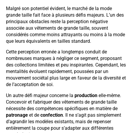
Malgré son potentiel évident, le marché de la mode
grande taille fait face à plusieurs défis majeurs. L’un des
principaux obstacles reste la perception négative
associée aux vêtements de grande taille, souvent
considérés comme moins attrayants ou moins à la mode
que leurs équivalents en tailles standard.
Cette perception erronée a longtemps conduit de
nombreuses marques à négliger ce segment, proposant
des collections limitées et peu inspirantes. Cependant, les
mentalités évoluent rapidement, poussées par un
mouvement sociétal plus large en faveur de la diversité et
de l’acceptation de soi.
Un autre défi majeur concerne la
production
elle-même.
Concevoir et fabriquer des vêtements de grande taille
nécessite des compétences spécifiques en matière de
patronage
et de
confection
. Il ne s’agit pas simplement
d’agrandir les modèles existants, mais de repenser
entièrement la coupe pour s’adapter aux différentes