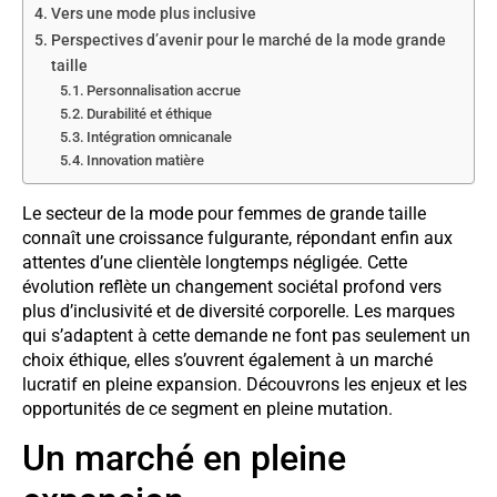
Vers une mode plus inclusive
Perspectives d’avenir pour le marché de la mode grande
taille
Personnalisation accrue
Durabilité et éthique
Intégration omnicanale
Innovation matière
Le secteur de la mode pour femmes de grande taille
connaît une croissance fulgurante, répondant enfin aux
attentes d’une clientèle longtemps négligée. Cette
évolution reflète un changement sociétal profond vers
plus d’inclusivité et de diversité corporelle. Les marques
qui s’adaptent à cette demande ne font pas seulement un
choix éthique, elles s’ouvrent également à un marché
lucratif en pleine expansion. Découvrons les enjeux et les
opportunités de ce segment en pleine mutation.
Un marché en pleine