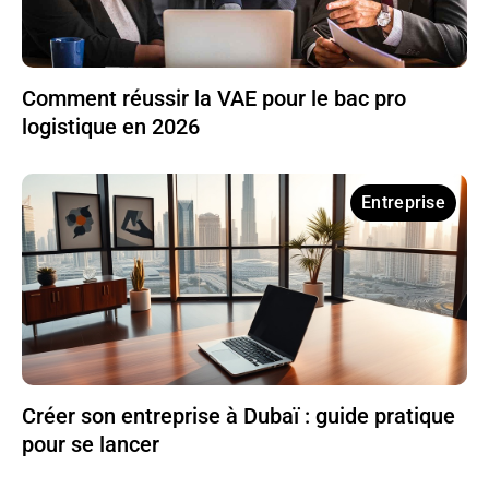
Comment réussir la VAE pour le bac pro
logistique en 2026
Entreprise
Créer son entreprise à Dubaï : guide pratique
pour se lancer