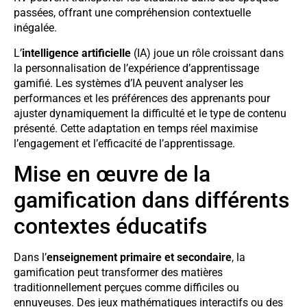
passées, offrant une compréhension contextuelle
inégalée.
L’
intelligence artificielle
(IA) joue un rôle croissant dans
la personnalisation de l’expérience d’apprentissage
gamifié. Les systèmes d’IA peuvent analyser les
performances et les préférences des apprenants pour
ajuster dynamiquement la difficulté et le type de contenu
présenté. Cette adaptation en temps réel maximise
l’engagement et l’efficacité de l’apprentissage.
Mise en œuvre de la
gamification dans différents
contextes éducatifs
Dans l’
enseignement primaire et secondaire
, la
gamification peut transformer des matières
traditionnellement perçues comme difficiles ou
ennuyeuses. Des jeux mathématiques interactifs ou des