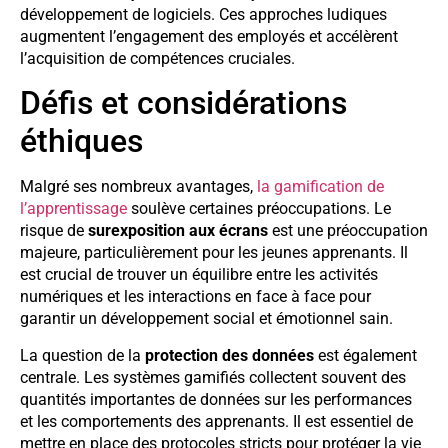
développement de logiciels. Ces approches ludiques
augmentent l’engagement des employés et accélèrent
l’acquisition de compétences cruciales.
Défis et considérations
éthiques
Malgré ses nombreux avantages,
la gamification de
l’apprentissage
soulève certaines préoccupations. Le
risque de
surexposition aux écrans
est une préoccupation
majeure, particulièrement pour les jeunes apprenants. Il
est crucial de trouver un équilibre entre les activités
numériques et les interactions en face à face pour
garantir un développement social et émotionnel sain.
La question de la
protection des données
est également
centrale. Les systèmes gamifiés collectent souvent des
quantités importantes de données sur les performances
et les comportements des apprenants. Il est essentiel de
mettre en place des protocoles stricts pour protéger la vie