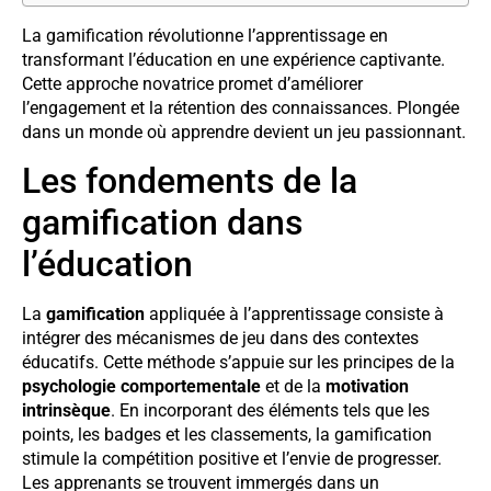
La gamification révolutionne l’apprentissage en
transformant l’éducation en une expérience captivante.
Cette approche novatrice promet d’améliorer
l’engagement et la rétention des connaissances. Plongée
dans un monde où apprendre devient un jeu passionnant.
Les fondements de la
gamification dans
l’éducation
La
gamification
appliquée à l’apprentissage consiste à
intégrer des mécanismes de jeu dans des contextes
éducatifs. Cette méthode s’appuie sur les principes de la
psychologie comportementale
et de la
motivation
intrinsèque
. En incorporant des éléments tels que les
points, les badges et les classements, la gamification
stimule la compétition positive et l’envie de progresser.
Les apprenants se trouvent immergés dans un