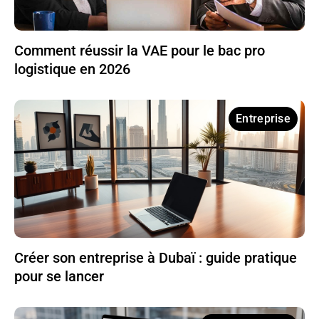
Comment réussir la VAE pour le bac pro
logistique en 2026
Entreprise
Créer son entreprise à Dubaï : guide pratique
pour se lancer