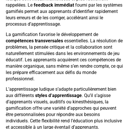
rappelées. Le
feedback immédiat
fourni par les systèmes
gamifiés permet aux apprenants d’identifier rapidement
leurs erreurs et de les corriger, accélérant ainsi le
processus d’apprentissage.
La gamification favorise le développement de
compétences transversales
essentielles. La résolution de
problèmes, la pensée critique et la collaboration sont
naturellement stimulées dans les environnements de jeu
éducatif. Les apprenants acquièrent ces compétences de
manière organique, sans même s’en rendre compte, ce qui
les prépare efficacement aux défis du monde
professionnel.
L’apprentissage ludique s’adapte particulièrement bien
aux différents
styles d’apprentissage
. Qu’il s’agisse
d’apprenants visuels, auditifs ou kinesthésiques, la
gamification offre une variété d’approches qui peuvent
être personnalisées pour répondre aux besoins
individuels. Cette flexibilité rend l’éducation plus inclusive
et accessible à un large éventail d’apprenants.