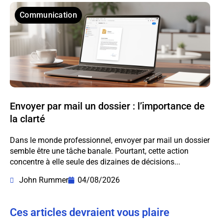
Communication
Envoyer par mail un dossier : l’importance de
la clarté
Dans le monde professionnel, envoyer par mail un dossier
semble être une tâche banale. Pourtant, cette action
concentre à elle seule des dizaines de décisions...
John Rummer
04/08/2026
Ces articles devraient vous plaire