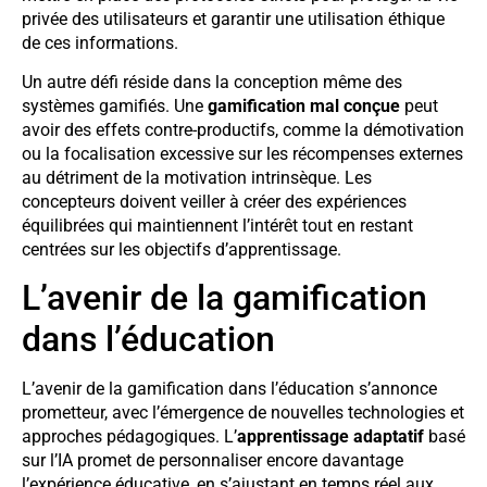
privée des utilisateurs et garantir une utilisation éthique
de ces informations.
Un autre défi réside dans la conception même des
systèmes gamifiés. Une
gamification mal conçue
peut
avoir des effets contre-productifs, comme la démotivation
ou la focalisation excessive sur les récompenses externes
au détriment de la motivation intrinsèque. Les
concepteurs doivent veiller à créer des expériences
équilibrées qui maintiennent l’intérêt tout en restant
centrées sur les objectifs d’apprentissage.
L’avenir de la gamification
dans l’éducation
L’avenir de la gamification dans l’éducation s’annonce
prometteur, avec l’émergence de nouvelles technologies et
approches pédagogiques. L’
apprentissage adaptatif
basé
sur l’IA promet de personnaliser encore davantage
l’expérience éducative, en s’ajustant en temps réel aux