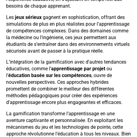
besoins de chaque apprenant.
Les
jeux sérieux
gagnent en sophistication, offrant des
simulations de plus en plus réalistes pour l’apprentissage
de compétences complexes. Dans des domaines comme
la médecine ou l’ingénierie, ces jeux permettent aux
étudiants de s’entraîner dans des environnements virtuels
sécurisés avant de passer à la pratique réelle.
L’intégration de la gamification avec d’autres tendances
éducatives, comme l’
apprentissage par projet
ou
l’
éducation basée sur les compétences
, ouvre de
nouvelles perspectives. Ces approches hybrides
promettent de combiner le meilleur des différentes
méthodes pédagogiques pour créer des expériences
d’apprentissage encore plus engageantes et efficaces.
La gamification transforme l’apprentissage en une
aventure captivante et personnalisée. En exploitant les
mécanismes du jeu et les technologies de pointe, cette
approche révolutionne l’éducation à tous les niveaux. Bien