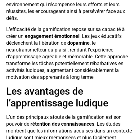
environnement qui récompense leurs efforts et leurs
réussites, les encourageant ainsi à persévérer face aux
défis.
L’efficacité de la gamification repose sur sa capacité à
créer un
engagement émotionnel
. Les jeux éducatifs
déclenchent la libération de
dopamine
, le
neurotransmetteur du plaisir, rendant l’expérience
d’apprentissage agréable et mémorable. Cette approche
transforme les tâches potentiellement rébarbatives en
activités ludiques, augmentant considérablement la
motivation des apprenants à long terme.
Les avantages de
l’apprentissage ludique
L’un des principaux atouts de la gamification est son
pouvoir de
rétention des connaissances
. Les études
montrent que les informations acquises dans un contexte
ludique sont mieux mémorisées et plus facilement