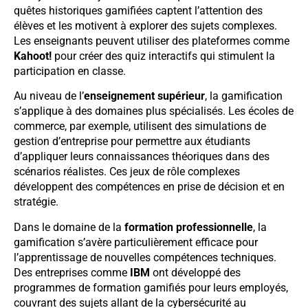
quêtes historiques gamifiées captent l’attention des
élèves et les motivent à explorer des sujets complexes.
Les enseignants peuvent utiliser des plateformes comme
Kahoot!
pour créer des quiz interactifs qui stimulent la
participation en classe.
Au niveau de l’
enseignement supérieur
, la gamification
s’applique à des domaines plus spécialisés. Les écoles de
commerce, par exemple, utilisent des simulations de
gestion d’entreprise pour permettre aux étudiants
d’appliquer leurs connaissances théoriques dans des
scénarios réalistes. Ces jeux de rôle complexes
développent des compétences en prise de décision et en
stratégie.
Dans le domaine de la
formation professionnelle
, la
gamification s’avère particulièrement efficace pour
l’apprentissage de nouvelles compétences techniques.
Des entreprises comme
IBM
ont développé des
programmes de formation gamifiés pour leurs employés,
couvrant des sujets allant de la cybersécurité au