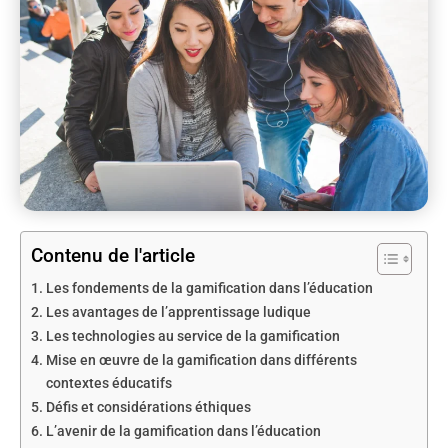
Contenu de l'article
Les fondements de la gamification dans l’éducation
Les avantages de l’apprentissage ludique
Les technologies au service de la gamification
Mise en œuvre de la gamification dans différents
contextes éducatifs
Défis et considérations éthiques
L’avenir de la gamification dans l’éducation