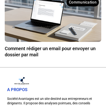
Communication
Comment rédiger un email pour envoyer un
dossier par mail
A PROPOS
Société Avantages est un site destiné aux entrepreneurs et
dirigeants. Il propose des analyses pointues, des conseils