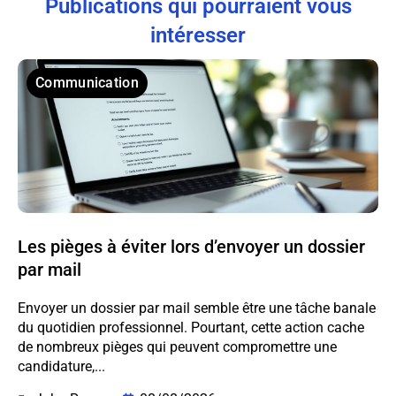
Publications qui pourraient vous
intéresser
Communication
Les pièges à éviter lors d’envoyer un dossier
par mail
Envoyer un dossier par mail semble être une tâche banale
du quotidien professionnel. Pourtant, cette action cache
de nombreux pièges qui peuvent compromettre une
candidature,...