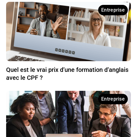
Entreprise
Quel est le vrai prix d’une formation d’anglais
avec le CPF ?
Entreprise