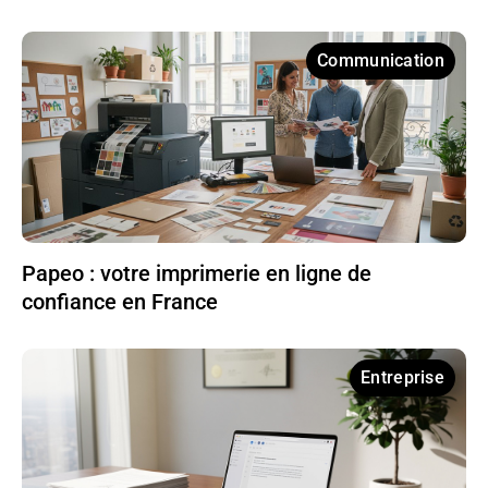
Communication
Papeo : votre imprimerie en ligne de
confiance en France
Entreprise