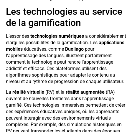
Les technologies au service
de la gamification
L’essor des
technologies numériques
a considérablement
élargi les possibilités de la gamification. Les
applications
mobiles
éducatives, comme
Duolingo
pour
l’apprentissage des langues, illustrent parfaitement
comment la technologie peut rendre l’apprentissage
addictif et efficace. Ces plateformes utilisent des
algorithmes sophistiqués pour adapter le contenu au
niveau et au rythme de progression de chaque utilisateur.
La
réalité virtuelle
(RV) et la
réalité augmentée
(RA)
ouvrent de nouvelles frontières dans l’apprentissage
gamifié. Ces technologies immersives permettent de créer
des expériences éducatives uniques, où les apprenants
peuvent interagir avec des environnements virtuels
complexes. Par exemple, des simulations historiques en
RV peuvent transporter les étudiants dans des époques