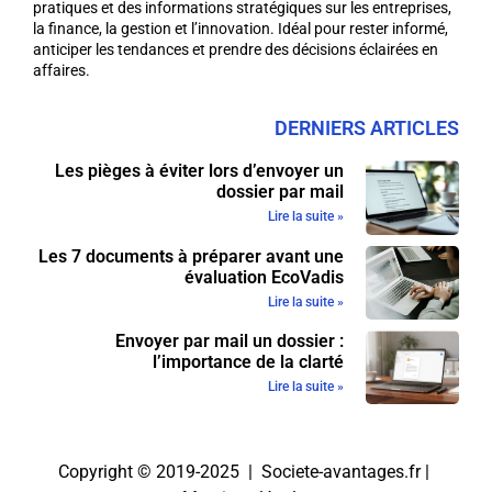
pratiques et des informations stratégiques sur les entreprises,
la finance, la gestion et l’innovation. Idéal pour rester informé,
anticiper les tendances et prendre des décisions éclairées en
affaires.
DERNIERS ARTICLES
Les pièges à éviter lors d’envoyer un
dossier par mail
Lire la suite »
Les 7 documents à préparer avant une
évaluation EcoVadis
Lire la suite »
Envoyer par mail un dossier :
l’importance de la clarté
Lire la suite »
Copyright © 2019-2025 | Societe-avantages.fr |