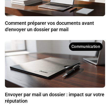
Comment préparer vos documents avant
d’envoyer un dossier par mail
Communication
Envoyer par mail un dossier : impact sur votre
réputation