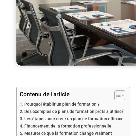
Contenu de l'article
Pourquoi établir un plan de formation ?
Des exemples de plans de formation prêts à utiliser
Les étapes pour créer un plan de formation efficace
Financement de la formation professionnelle
Mesurer ce que la formation change vraiment