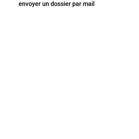
envoyer un dossier par mail