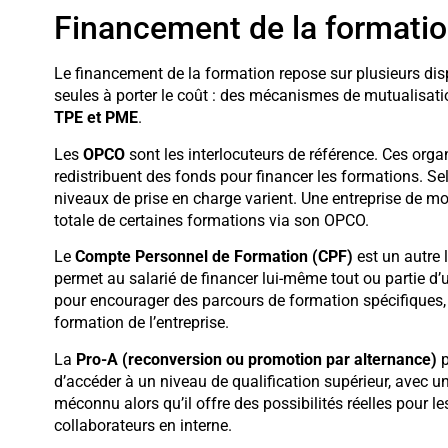
Financement de la formatio
Le financement de la formation repose sur plusieurs dis
seules à porter le coût : des mécanismes de mutualisatio
TPE et PME
.
Les
OPCO
sont les interlocuteurs de référence. Ces orga
redistribuent des fonds pour financer les formations. Selon 
niveaux de prise en charge varient. Une entreprise de mo
totale de certaines formations via son OPCO.
Le
Compte Personnel de Formation (CPF)
est un autre 
permet au salarié de financer lui-même tout ou partie 
pour encourager des parcours de formation spécifiques,
formation de l’entreprise.
La
Pro-A (reconversion ou promotion par alternance)
p
d’accéder à un niveau de qualification supérieur, avec un
méconnu alors qu’il offre des possibilités réelles pour le
collaborateurs en interne.