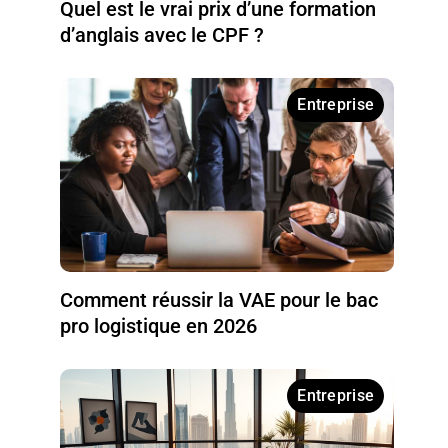
Quel est le vrai prix d’une formation
d’anglais avec le CPF ?
Entreprise
Comment réussir la VAE pour le bac
pro logistique en 2026
Entreprise