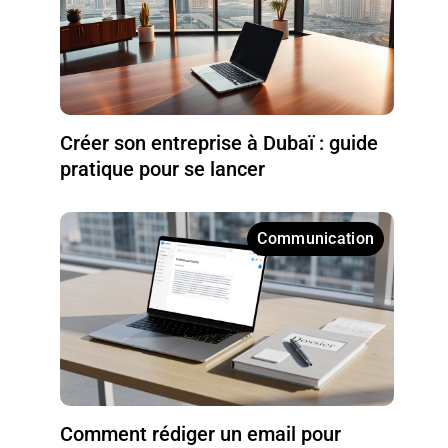
Créer son entreprise à Dubaï : guide
pratique pour se lancer
Communication
Comment rédiger un email pour