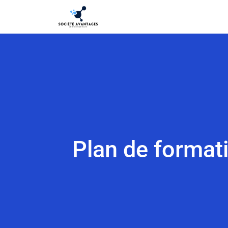
Plan de formati