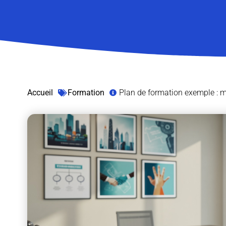
Accueil
Formation
Plan de formation exemple : m