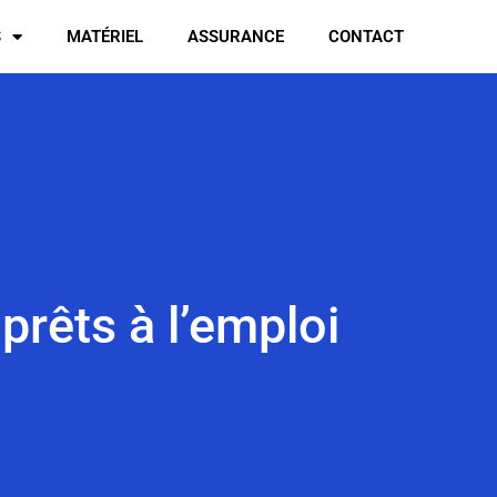
S
MATÉRIEL
ASSURANCE
CONTACT
prêts à l’emploi