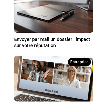
Envoyer par mail un dossier : impact
sur votre réputation
Entreprise