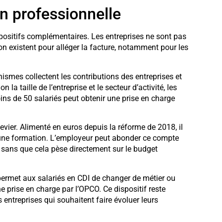
n professionnelle
positifs complémentaires. Les entreprises ne sont pas
n existent pour alléger la facture, notamment pour les
nismes collectent les contributions des entreprises et
la taille de l’entreprise et le secteur d’activité, les
ins de 50 salariés peut obtenir une prise en charge
levier. Alimenté en euros depuis la réforme de 2018, il
d’une formation. L’employeur peut abonder ce compte
 sans que cela pèse directement sur le budget
ermet aux salariés en CDI de changer de métier ou
e prise en charge par l’OPCO. Ce dispositif reste
s entreprises qui souhaitent faire évoluer leurs