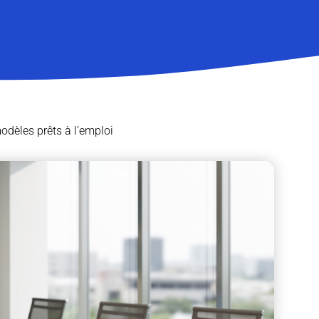
odèles prêts à l’emploi