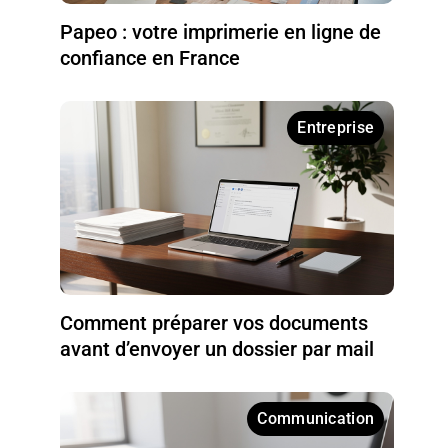
Papeo : votre imprimerie en ligne de
confiance en France
Entreprise
Comment préparer vos documents
avant d’envoyer un dossier par mail
Communication