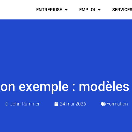
ENTREPRISE
EMPLOI
SERVICE
on exemple : modèles 
John Rummer
24 mai 2026
Formation