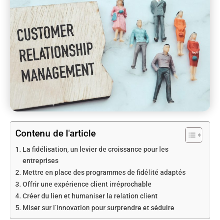
Contenu de l'article
La fidélisation, un levier de croissance pour les
entreprises
Mettre en place des programmes de fidélité adaptés
Offrir une expérience client irréprochable
Créer du lien et humaniser la relation client
Miser sur l’innovation pour surprendre et séduire