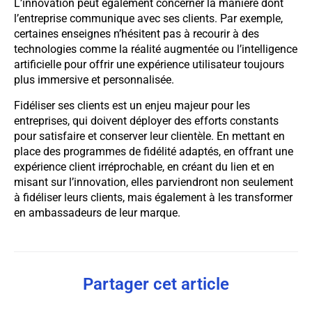
L’innovation peut également concerner la manière dont
l’entreprise communique avec ses clients. Par exemple,
certaines enseignes n’hésitent pas à recourir à des
technologies comme la réalité augmentée ou l’intelligence
artificielle pour offrir une expérience utilisateur toujours
plus immersive et personnalisée.
Fidéliser ses clients est un enjeu majeur pour les
entreprises, qui doivent déployer des efforts constants
pour satisfaire et conserver leur clientèle. En mettant en
place des programmes de fidélité adaptés, en offrant une
expérience client irréprochable, en créant du lien et en
misant sur l’innovation, elles parviendront non seulement
à fidéliser leurs clients, mais également à les transformer
en ambassadeurs de leur marque.
Partager cet article