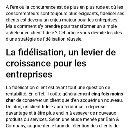
À l’ère où la concurrence est de plus en plus rude et où les
consommateurs sont toujours plus exigeants, fidéliser ses
clients est devenu un enjeu majeur pour les entreprises.
Mais comment s’y prendre pour transformer un simple
acheteur en client fidèle ? Cet article vous dévoile les clés
d’une stratégie de fidélisation réussie.
La fidélisation, un levier de
croissance pour les
entreprises
La fidélisation client est avant tout une question de
rentabilité. En effet, il coûte généralement
cinq fois moins
cher
de conserver un client que d’en acquérir un nouveau.
De plus, un client fidèle aura tendance à dépenser
davantage et à être plus enclin à essayer de nouveaux
produits ou services. Selon une étude menée par Bain &
Company, augmenter le taux de rétention des clients de