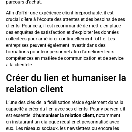
parcours d’achat.
Afin d’offrir une expérience client irréprochable, il est
crucial d’être à l’écoute des attentes et des besoins de ses
clients. Pour cela, il est recommandé de mettre en place
des enquêtes de satisfaction et d’exploiter les données
collectées pour améliorer continuellement l’offre. Les
entreprises peuvent également investir dans des
formations pour leur personnel afin d’améliorer leurs
compétences en matière de communication et de service
à la clientèle.
Créer du lien et humaniser la
relation client
L’une des clés de la fidélisation réside également dans la
capacité à créer du lien avec ses clients. Pour y parvenir, il
est essentiel d’
humaniser la relation client
, notamment
en instaurant un dialogue régulier et personnalisé avec
eux. Les réseaux sociaux, les newsletters ou encore les