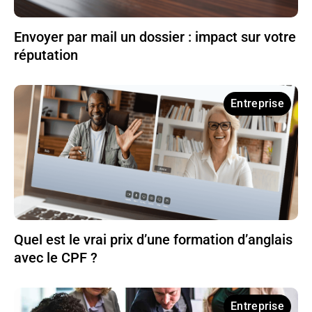
Envoyer par mail un dossier : impact sur votre
réputation
Entreprise
Quel est le vrai prix d’une formation d’anglais
avec le CPF ?
Entreprise