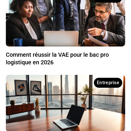
Comment réussir la VAE pour le bac pro
logistique en 2026
Entreprise