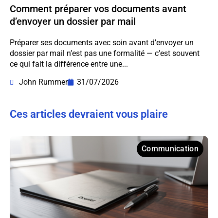
Comment préparer vos documents avant
d’envoyer un dossier par mail
Préparer ses documents avec soin avant d’envoyer un
dossier par mail n’est pas une formalité — c’est souvent
ce qui fait la différence entre une...
John Rummer
31/07/2026
Ces articles devraient vous plaire
Communication