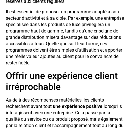
réservés aux clients réguliers.
Il est essentiel de proposer un programme adapté à son
secteur d’activité et à sa cible. Par exemple, une entreprise
spécialisée dans les produits de luxe privilégiera un
programme haut de gamme, tandis qu’une enseigne de
grande distribution misera davantage sur des réductions
accessibles à tous. Quelle que soit leur forme, ces
programmes doivent être simples d’utilisation et apporter
une réelle valeur ajoutée au client pour le convaincre de
rester fidèle.
Offrir une expérience client
irréprochable
Au-delà des récompenses matérielles, les clients
recherchent avant tout
une expérience positive
lorsqu’ils
interagissent avec une entreprise. Cela passe par la
qualité du service ou du produit proposé, mais également
par la relation client et l’accompagnement tout au long du