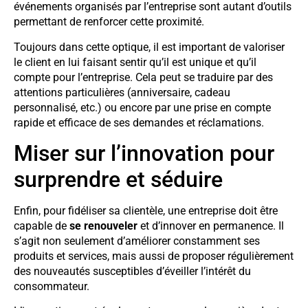
événements organisés par l’entreprise sont autant d’outils
permettant de renforcer cette proximité.
Toujours dans cette optique, il est important de valoriser
le client en lui faisant sentir qu’il est unique et qu’il
compte pour l’entreprise. Cela peut se traduire par des
attentions particulières (anniversaire, cadeau
personnalisé, etc.) ou encore par une prise en compte
rapide et efficace de ses demandes et réclamations.
Miser sur l’innovation pour
surprendre et séduire
Enfin, pour fidéliser sa clientèle, une entreprise doit être
capable de
se renouveler
et d’innover en permanence. Il
s’agit non seulement d’améliorer constamment ses
produits et services, mais aussi de proposer régulièrement
des nouveautés susceptibles d’éveiller l’intérêt du
consommateur.