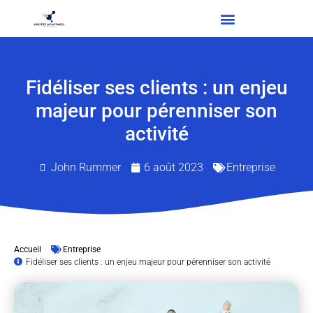
Fidéliser ses clients : un enjeu
majeur pour pérenniser son
activité
John Rummer
6 août 2023
Entreprise
Accueil
Entreprise
Fidéliser ses clients : un enjeu majeur pour pérenniser son activité