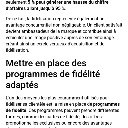
seulement
5 % peut générer une hausse du chiffre
d’affaires allant jusqu’à 95 %
.
De ce fait, la fidélisation représente également un
avantage concurrentiel non négligeable. Un client satisfait
devient ambassadeur de la marque et contribue ainsi à
véhiculer une image positive auprès de son entourage,
créant ainsi un cercle vertueux d’acquisition et de
fidélisation.
Mettre en place des
programmes de fidélité
adaptés
L’un des moyens les plus couramment utilisés pour
fidéliser sa clientèle est la mise en place de
programmes
de fidélité
. Ces programmes peuvent prendre différentes
formes, comme des cartes de fidélité, des offres
promotionnelles exclusives ou encore des avantages