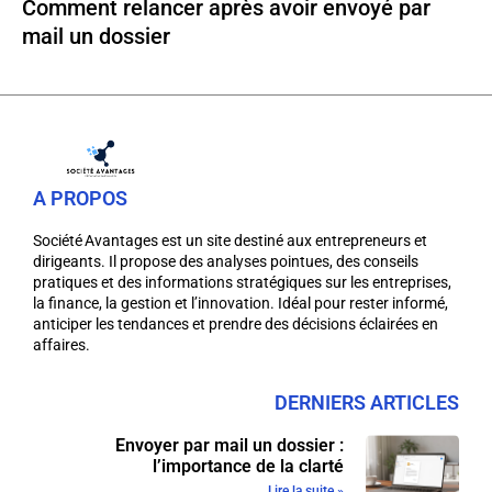
Comment relancer après avoir envoyé par
mail un dossier
A PROPOS
Société Avantages est un site destiné aux entrepreneurs et
dirigeants. Il propose des analyses pointues, des conseils
pratiques et des informations stratégiques sur les entreprises,
la finance, la gestion et l’innovation. Idéal pour rester informé,
anticiper les tendances et prendre des décisions éclairées en
affaires.
DERNIERS ARTICLES
Envoyer par mail un dossier :
l’importance de la clarté
Lire la suite »