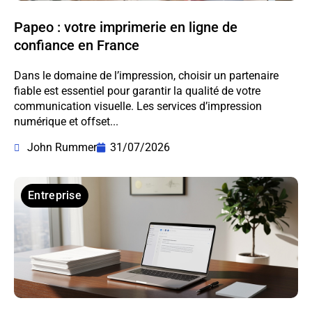
Papeo : votre imprimerie en ligne de
confiance en France
Dans le domaine de l’impression, choisir un partenaire
fiable est essentiel pour garantir la qualité de votre
communication visuelle. Les services d’impression
numérique et offset...
John Rummer
31/07/2026
Entreprise