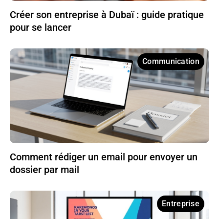
Créer son entreprise à Dubaï : guide pratique
pour se lancer
Communication
Comment rédiger un email pour envoyer un
dossier par mail
Entreprise