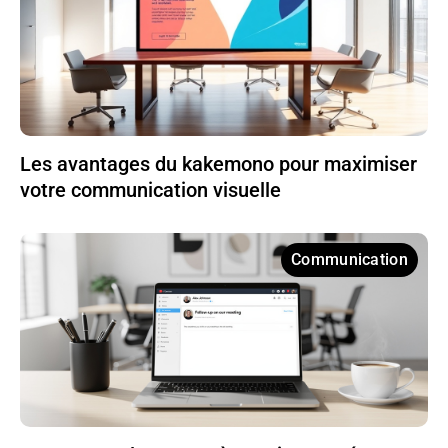
Les avantages du kakemono pour maximiser
votre communication visuelle
Communication