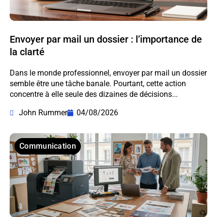
Envoyer par mail un dossier : l’importance de
la clarté
Dans le monde professionnel, envoyer par mail un dossier
semble être une tâche banale. Pourtant, cette action
concentre à elle seule des dizaines de décisions...
John Rummer
04/08/2026
Communication