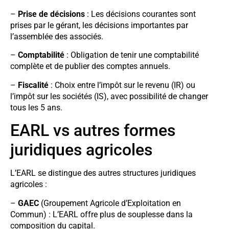
–
Prise de décisions
: Les décisions courantes sont
prises par le gérant, les décisions importantes par
l’assemblée des associés.
–
Comptabilité
: Obligation de tenir une comptabilité
complète et de publier des comptes annuels.
–
Fiscalité
: Choix entre l’impôt sur le revenu (IR) ou
l’impôt sur les sociétés (IS), avec possibilité de changer
tous les 5 ans.
EARL vs autres formes
juridiques agricoles
L’EARL se distingue des autres structures juridiques
agricoles :
–
GAEC
(Groupement Agricole d’Exploitation en
Commun) : L’EARL offre plus de souplesse dans la
composition du capital.