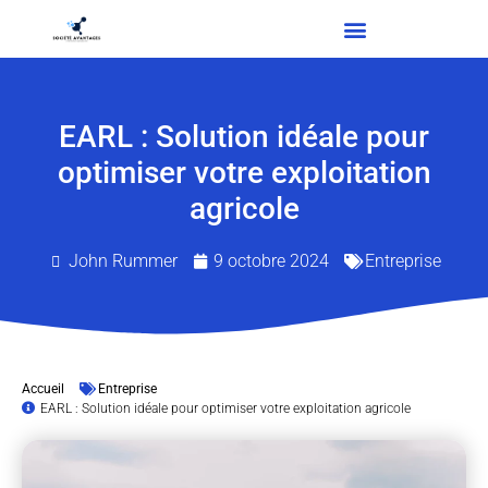
EARL : Solution idéale pour
optimiser votre exploitation
agricole
John Rummer
9 octobre 2024
Entreprise
Accueil
Entreprise
EARL : Solution idéale pour optimiser votre exploitation agricole