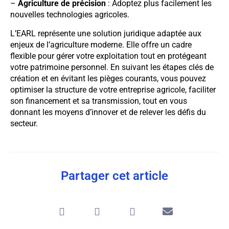
–
Agriculture de précision
: Adoptez plus facilement les
nouvelles technologies agricoles.
L’EARL représente une solution juridique adaptée aux
enjeux de l’agriculture moderne. Elle offre un cadre
flexible pour gérer votre exploitation tout en protégeant
votre patrimoine personnel. En suivant les étapes clés de
création et en évitant les pièges courants, vous pouvez
optimiser la structure de votre entreprise agricole, faciliter
son financement et sa transmission, tout en vous
donnant les moyens d’innover et de relever les défis du
secteur.
Partager cet article