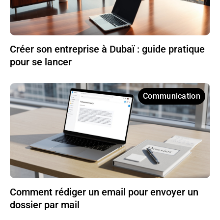
Créer son entreprise à Dubaï : guide pratique
pour se lancer
Communication
Comment rédiger un email pour envoyer un
dossier par mail