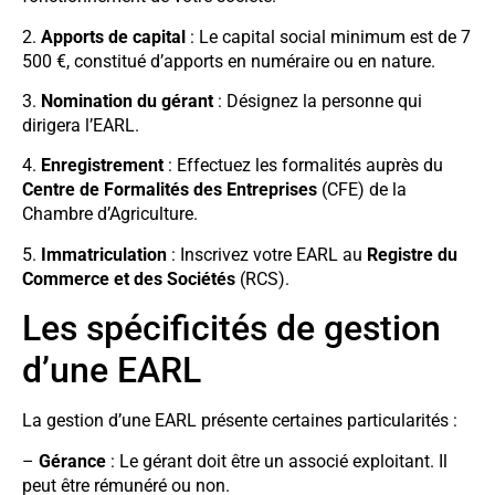
2.
Apports de capital
: Le capital social minimum est de 7
500 €, constitué d’apports en numéraire ou en nature.
3.
Nomination du gérant
: Désignez la personne qui
dirigera l’EARL.
4.
Enregistrement
: Effectuez les formalités auprès du
Centre de Formalités des Entreprises
(CFE) de la
Chambre d’Agriculture.
5.
Immatriculation
: Inscrivez votre EARL au
Registre du
Commerce et des Sociétés
(RCS).
Les spécificités de gestion
d’une EARL
La gestion d’une EARL présente certaines particularités :
–
Gérance
: Le gérant doit être un associé exploitant. Il
peut être rémunéré ou non.