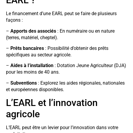
EARL ?
Le financement d’une EARL peut se faire de plusieurs
façons :
–
Apports des associés
: En numéraire ou en nature
(terres, matériel, cheptel).
–
Prêts bancaires
: Possibilité d’obtenir des prêts
spécifiques au secteur agricole.
–
Aides à l’installation
: Dotation Jeune Agriculteur (DJA)
pour les moins de 40 ans.
–
Subventions
: Explorez les aides régionales, nationales
et européennes disponibles.
L’EARL et l’innovation
agricole
L’EARL peut être un levier pour l’innovation dans votre