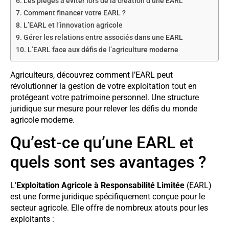
Les pièges à éviter lors de la création d’une EARL
Comment financer votre EARL ?
L’EARL et l’innovation agricole
Gérer les relations entre associés dans une EARL
L’EARL face aux défis de l’agriculture moderne
Agriculteurs, découvrez comment l’EARL peut
révolutionner la gestion de votre exploitation tout en
protégeant votre patrimoine personnel. Une structure
juridique sur mesure pour relever les défis du monde
agricole moderne.
Qu’est-ce qu’une EARL et
quels sont ses avantages ?
L’
Exploitation Agricole à Responsabilité Limitée
(EARL)
est une forme juridique spécifiquement conçue pour le
secteur agricole. Elle offre de nombreux atouts pour les
exploitants :