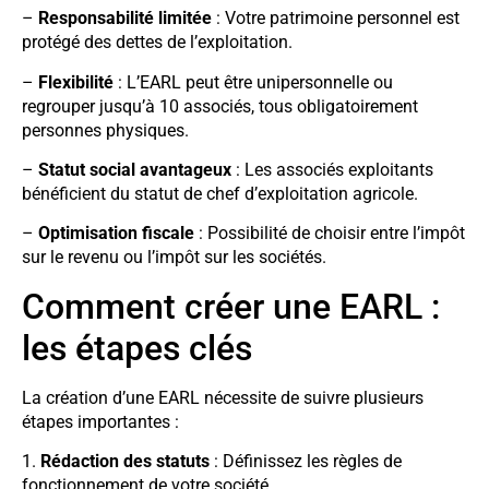
–
Responsabilité limitée
: Votre patrimoine personnel est
protégé des dettes de l’exploitation.
–
Flexibilité
: L’EARL peut être unipersonnelle ou
regrouper jusqu’à 10 associés, tous obligatoirement
personnes physiques.
–
Statut social avantageux
: Les associés exploitants
bénéficient du statut de chef d’exploitation agricole.
–
Optimisation fiscale
: Possibilité de choisir entre l’impôt
sur le revenu ou l’impôt sur les sociétés.
Comment créer une EARL :
les étapes clés
La création d’une EARL nécessite de suivre plusieurs
étapes importantes :
1.
Rédaction des statuts
: Définissez les règles de
fonctionnement de votre société.