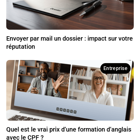
Envoyer par mail un dossier : impact sur votre
réputation
Entreprise
Quel est le vrai prix d’une formation d’anglais
avec le CPF ?