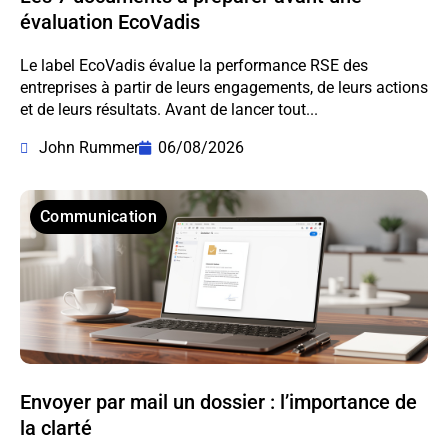
évaluation EcoVadis
Le label EcoVadis évalue la performance RSE des
entreprises à partir de leurs engagements, de leurs actions
et de leurs résultats. Avant de lancer tout...
John Rummer
06/08/2026
Communication
Envoyer par mail un dossier : l’importance de
la clarté