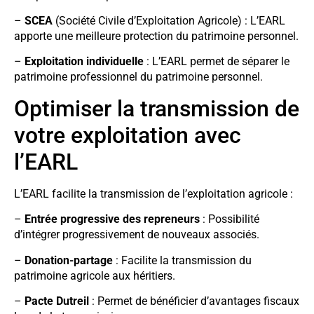
–
SCEA
(Société Civile d’Exploitation Agricole) : L’EARL
apporte une meilleure protection du patrimoine personnel.
–
Exploitation individuelle
: L’EARL permet de séparer le
patrimoine professionnel du patrimoine personnel.
Optimiser la transmission de
votre exploitation avec
l’EARL
L’EARL facilite la transmission de l’exploitation agricole :
–
Entrée progressive des repreneurs
: Possibilité
d’intégrer progressivement de nouveaux associés.
–
Donation-partage
: Facilite la transmission du
patrimoine agricole aux héritiers.
–
Pacte Dutreil
: Permet de bénéficier d’avantages fiscaux