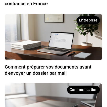
confiance en France
Entreprise
Comment préparer vos documents avant
d’envoyer un dossier par mail
Communication