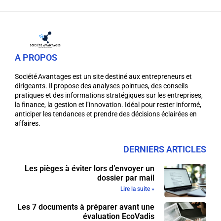
A PROPOS
Société Avantages est un site destiné aux entrepreneurs et
dirigeants. Il propose des analyses pointues, des conseils
pratiques et des informations stratégiques sur les entreprises,
la finance, la gestion et l’innovation. Idéal pour rester informé,
anticiper les tendances et prendre des décisions éclairées en
affaires.
DERNIERS ARTICLES
Les pièges à éviter lors d’envoyer un
dossier par mail
Lire la suite »
Les 7 documents à préparer avant une
évaluation EcoVadis