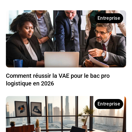
Entreprise
Comment réussir la VAE pour le bac pro
logistique en 2026
Entreprise