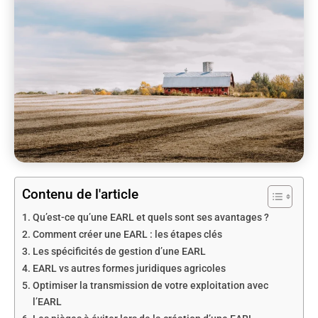
Contenu de l'article
Qu’est-ce qu’une EARL et quels sont ses avantages ?
Comment créer une EARL : les étapes clés
Les spécificités de gestion d’une EARL
EARL vs autres formes juridiques agricoles
Optimiser la transmission de votre exploitation avec
l’EARL