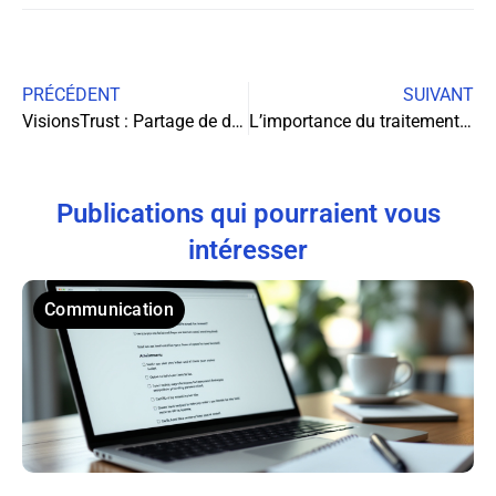
PRÉCÉDENT
SUIVANT
VisionsTrust : Partage de données dans l’éducation et l’emploi
L’importance du traitement des eaux pour la durabilité des entreprises
Publications qui pourraient vous
intéresser
Communication