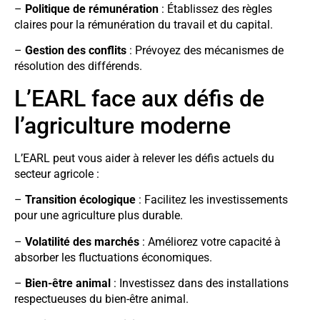
–
Politique de rémunération
: Établissez des règles
claires pour la rémunération du travail et du capital.
–
Gestion des conflits
: Prévoyez des mécanismes de
résolution des différends.
L’EARL face aux défis de
l’agriculture moderne
L’EARL peut vous aider à relever les défis actuels du
secteur agricole :
–
Transition écologique
: Facilitez les investissements
pour une agriculture plus durable.
–
Volatilité des marchés
: Améliorez votre capacité à
absorber les fluctuations économiques.
–
Bien-être animal
: Investissez dans des installations
respectueuses du bien-être animal.