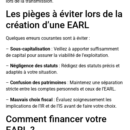
lors de la transmission.
Les pièges à éviter lors de la
création d’une EARL
Quelques erreurs courantes sont à éviter :
–
Sous-capitalisation
: Veillez à apporter suffisamment
de capital pour assurer la viabilité de l’exploitation.
–
Négligence des statuts
: Rédigez des statuts précis et
adaptés à votre situation.
–
Confusion des patrimoines
: Maintenez une séparation
stricte entre les comptes personnels et ceux de l’EARL.
–
Mauvais choix fiscal
: Évaluez soigneusement les
implications de l’IR et de l’IS avant de faire votre choix.
Comment financer votre