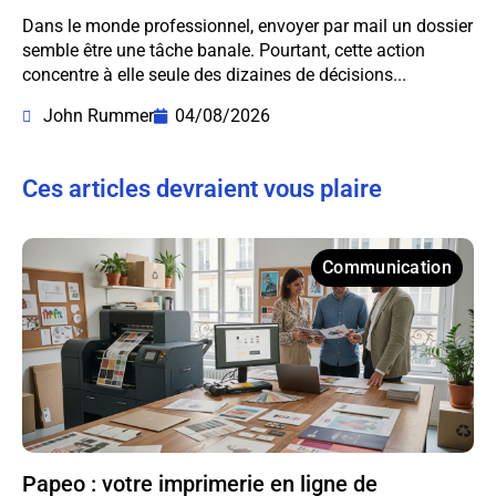
Dans le monde professionnel, envoyer par mail un dossier
semble être une tâche banale. Pourtant, cette action
concentre à elle seule des dizaines de décisions...
John Rummer
04/08/2026
Ces articles devraient vous plaire
Communication
Papeo : votre imprimerie en ligne de