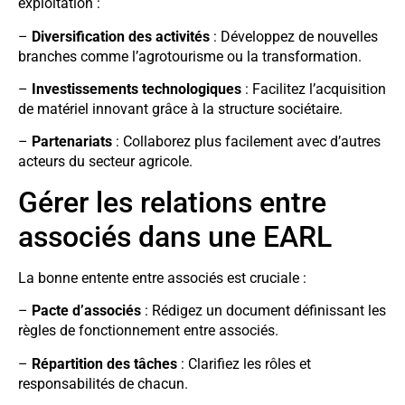
exploitation :
–
Diversification des activités
: Développez de nouvelles
branches comme l’agrotourisme ou la transformation.
–
Investissements technologiques
: Facilitez l’acquisition
de matériel innovant grâce à la structure sociétaire.
–
Partenariats
: Collaborez plus facilement avec d’autres
acteurs du secteur agricole.
Gérer les relations entre
associés dans une EARL
La bonne entente entre associés est cruciale :
–
Pacte d’associés
: Rédigez un document définissant les
règles de fonctionnement entre associés.
–
Répartition des tâches
: Clarifiez les rôles et
responsabilités de chacun.