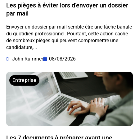
Les pièges à éviter lors d’envoyer un dossier
par mail
Envoyer un dossier par mail semble être une tâche banale
du quotidien professionnel. Pourtant, cette action cache
de nombreux pièges qui peuvent compromettre une
candidature,...
John Rummer
08/08/2026
Entreprise
Les 7 documents à préparer avant une