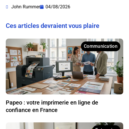
John Rummer
04/08/2026
Ces articles devraient vous plaire
Communication
Papeo : votre imprimerie en ligne de
confiance en France