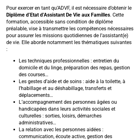
Pour exercer en tant qu’ADVF, il est nécessaire d’obtenir le
Diplôme d’Etat d’Assistant De Vie aux Familles
. Cette
formation, accessible sans condition de diplôme
préalable, vise à transmettre les compétences nécessaires
pour assurer les missions quotidiennes de l’assistant(e)
de vie. Elle aborde notamment les thématiques suivantes
:
Les techniques professionnelles : entretien du
domicile et du linge, préparation des repas, gestion
des courses…
Les gestes d’aide et de soins : aide à la toilette, à
l’habillage et au déshabillage, transferts et
déplacements…
L’accompagnement des personnes âgées ou
handicapées dans leurs activités sociales et
culturelles : sorties, loisirs, démarches
administratives…
La relation avec les personnes aidées :
communication, écoute active, gestion des