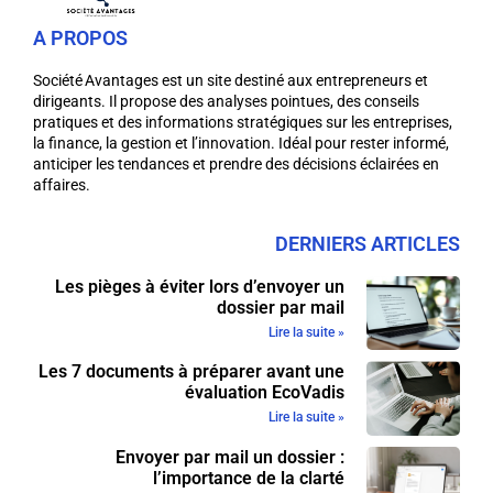
A PROPOS
Société Avantages est un site destiné aux entrepreneurs et
dirigeants. Il propose des analyses pointues, des conseils
pratiques et des informations stratégiques sur les entreprises,
la finance, la gestion et l’innovation. Idéal pour rester informé,
anticiper les tendances et prendre des décisions éclairées en
affaires.
DERNIERS ARTICLES
Les pièges à éviter lors d’envoyer un
dossier par mail
Lire la suite »
Les 7 documents à préparer avant une
évaluation EcoVadis
Lire la suite »
Envoyer par mail un dossier :
l’importance de la clarté