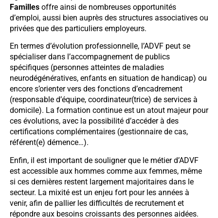
Familles
offre ainsi de nombreuses opportunités
d’emploi, aussi bien auprès des structures associatives ou
privées que des particuliers employeurs.
En termes d’évolution professionnelle, l’ADVF peut se
spécialiser dans l’accompagnement de publics
spécifiques (personnes atteintes de maladies
neurodégénératives, enfants en situation de handicap) ou
encore s’orienter vers des fonctions d’encadrement
(responsable d’équipe, coordinateur(trice) de services à
domicile). La formation continue est un atout majeur pour
ces évolutions, avec la possibilité d’accéder à des
certifications complémentaires (gestionnaire de cas,
référent(e) démence…).
Enfin, il est important de souligner que le métier d’ADVF
est accessible aux hommes comme aux femmes, même
si ces dernières restent largement majoritaires dans le
secteur. La mixité est un enjeu fort pour les années à
venir, afin de pallier les difficultés de recrutement et
répondre aux besoins croissants des personnes aidées.