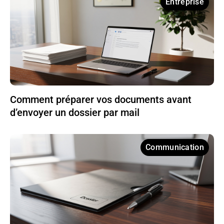
Entreprise
Comment préparer vos documents avant
d’envoyer un dossier par mail
Communication