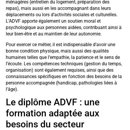
ménagères (entretien du logement, préparation des
repas), mais aussi en les accompagnant dans leurs
déplacements ou lors d’activités sociales et culturelles.
L’ADVF apporte également un soutien moral et
psychologique aux personnes aidées, contribuant ainsi à
leur bien-être et au maintien de leur autonomie.
Pour exercer ce métier, il est indispensable d’avoir une
bonne condition physique, mais aussi des qualités
humaines telles que l’empathie, la patience et le sens de
l’écoute. Les compétences techniques (gestion du temps,
organisation) sont également requises, ainsi que des
connaissances spécifiques en fonction des besoins de la
personne accompagnée (handicap, pathologies liées à
l’âge).
Le diplôme ADVF : une
formation adaptée aux
besoins du secteur