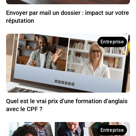
Envoyer par mail un dossier : impact sur votre
réputation
Entreprise
Quel est le vrai prix d’une formation d’anglais
avec le CPF ?
Entreprise