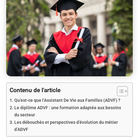
Contenu de l'article
Qu’est-ce que l’Assistant De Vie aux Familles (ADVF) ?
Le diplôme ADVF : une formation adaptée aux besoins
du secteur
Les débouchés et perspectives d’évolution du métier
d’ADVF