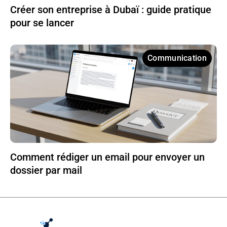
Créer son entreprise à Dubaï : guide pratique
pour se lancer
Communication
Comment rédiger un email pour envoyer un
dossier par mail