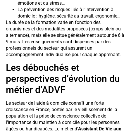
émotions et du stress…
La prévention des risques liés à l’intervention à
domicile : hygiène, sécurité au travail, ergonomie…
La durée de la formation varie en fonction des
organismes et des modalités proposées (temps plein ou
alternance), mais elle se situe généralement autour de 6 à
9 mois. Les enseignements sont dispensés par des
professionnels du secteur, qui assurent un
accompagnement individualisé pour chaque apprenant.
Les débouchés et
perspectives d’évolution du
métier d’ADVF
Le secteur de l’aide à domicile connaît une forte
croissance en France, portée par le vieillissement de la
population et la prise de conscience collective de
l’importance du maintien à domicile pour les personnes
âgées ou handicapées. Le métier d’
Assistant De Vie aux