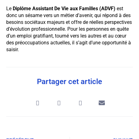
Le
Diplôme Assistant De Vie aux Familles (ADVF)
est
donc un sésame vers un métier d’avenir, qui répond à des
besoins sociétaux majeurs et offre de réelles perspectives
d’évolution professionnelle. Pour les personnes en quête
d’un emploi gratifiant, tourné vers les autres et au cœur
des préoccupations actuelles, il s’agit d’une opportunité à
saisir.
Partager cet article