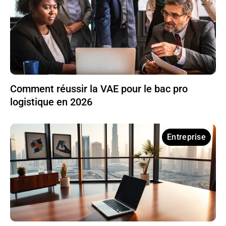
Comment réussir la VAE pour le bac pro
logistique en 2026
Entreprise