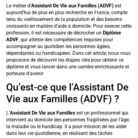
Le métier d’
Assistant De Vie aux Familles (ADVF)
est
aujourd’hui de plus en plus recherché en France, compte
tenu du vieillissement de la population et des besoins
croissants en matière d’aide à domicile. Pour exercer cette
profession, il est nécessaire de décrocher un
Diplôme
ADVF
, qui atteste des compétences requises pour
accompagner au quotidien les personnes âgées,
dépendantes ou handicapées. Dans cet article, nous vous
proposons de découvrir les étapes clés pour obtenir ce
diplôme et vous lancer dans une carrière enrichissante et
porteuse d’avenir.
Qu’est-ce que l’Assistant De
Vie aux Familles (ADVF) ?
L’
Assistant De Vie aux Familles
est un professionnel qui
intervient au domicile des personnes fragilisées par l’âge,
la maladie ou le handicap. Il a pour mission de les aider
dans leur vie quotidienne, en réalisant des tâches