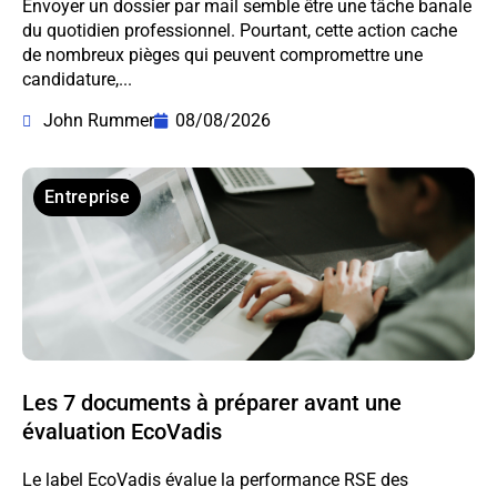
Envoyer un dossier par mail semble être une tâche banale
du quotidien professionnel. Pourtant, cette action cache
de nombreux pièges qui peuvent compromettre une
candidature,...
John Rummer
08/08/2026
Entreprise
Les 7 documents à préparer avant une
évaluation EcoVadis
Le label EcoVadis évalue la performance RSE des