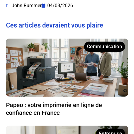
John Rummer
04/08/2026
Ces articles devraient vous plaire
Communication
Papeo : votre imprimerie en ligne de
confiance en France
Entreprise