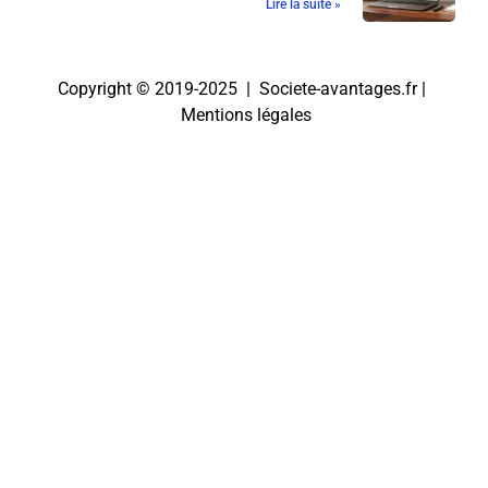
Lire la suite »
Copyright © 2019-2025 | Societe-avantages.fr |
Mentions légales