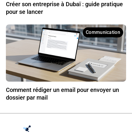
Créer son entreprise à Dubaï : guide pratique
pour se lancer
Communication
Comment rédiger un email pour envoyer un
dossier par mail