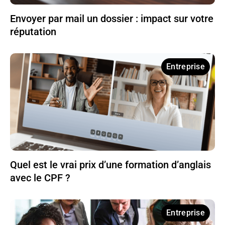
Envoyer par mail un dossier : impact sur votre
réputation
Entreprise
Quel est le vrai prix d’une formation d’anglais
avec le CPF ?
Entreprise