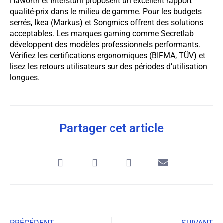
Haworth et Interstuhl proposent un excellent rapport
qualité-prix dans le milieu de gamme. Pour les budgets
serrés, Ikea (Markus) et Songmics offrent des solutions
acceptables. Les marques gaming comme Secretlab
développent des modèles professionnels performants.
Vérifiez les certifications ergonomiques (BIFMA, TÜV) et
lisez les retours utilisateurs sur des périodes d’utilisation
longues.
Partager cet article
PRÉCÉDENT
SUIVANT