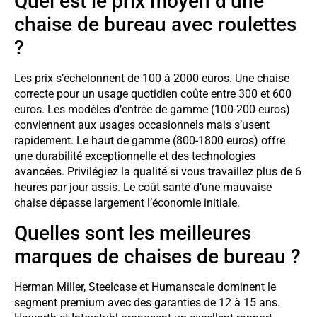
Quel est le prix moyen d’une
chaise de bureau avec roulettes
?
Les prix s’échelonnent de 100 à 2000 euros. Une chaise
correcte pour un usage quotidien coûte entre 300 et 600
euros. Les modèles d’entrée de gamme (100-200 euros)
conviennent aux usages occasionnels mais s’usent
rapidement. Le haut de gamme (800-1800 euros) offre
une durabilité exceptionnelle et des technologies
avancées. Privilégiez la qualité si vous travaillez plus de 6
heures par jour assis. Le coût santé d’une mauvaise
chaise dépasse largement l’économie initiale.
Quelles sont les meilleures
marques de chaises de bureau ?
Herman Miller, Steelcase et Humanscale dominent le
segment premium avec des garanties de 12 à 15 ans.