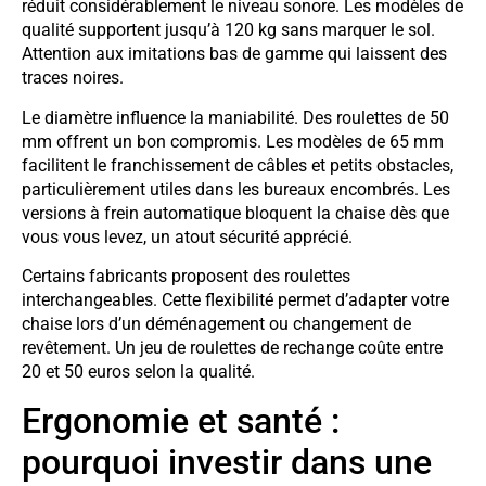
réduit considérablement le niveau sonore. Les modèles de
qualité supportent jusqu’à 120 kg sans marquer le sol.
Attention aux imitations bas de gamme qui laissent des
traces noires.
Le diamètre influence la maniabilité. Des roulettes de 50
mm offrent un bon compromis. Les modèles de 65 mm
facilitent le franchissement de câbles et petits obstacles,
particulièrement utiles dans les bureaux encombrés. Les
versions à frein automatique bloquent la chaise dès que
vous vous levez, un atout sécurité apprécié.
Certains fabricants proposent des roulettes
interchangeables. Cette flexibilité permet d’adapter votre
chaise lors d’un déménagement ou changement de
revêtement. Un jeu de roulettes de rechange coûte entre
20 et 50 euros selon la qualité.
Ergonomie et santé :
pourquoi investir dans une