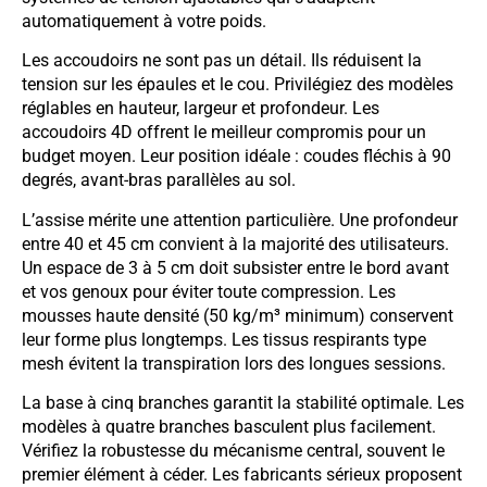
automatiquement à votre poids.
Les accoudoirs ne sont pas un détail. Ils réduisent la
tension sur les épaules et le cou. Privilégiez des modèles
réglables en hauteur, largeur et profondeur. Les
accoudoirs 4D offrent le meilleur compromis pour un
budget moyen. Leur position idéale : coudes fléchis à 90
degrés, avant-bras parallèles au sol.
L’assise mérite une attention particulière. Une profondeur
entre 40 et 45 cm convient à la majorité des utilisateurs.
Un espace de 3 à 5 cm doit subsister entre le bord avant
et vos genoux pour éviter toute compression. Les
mousses haute densité (50 kg/m³ minimum) conservent
leur forme plus longtemps. Les tissus respirants type
mesh évitent la transpiration lors des longues sessions.
La base à cinq branches garantit la stabilité optimale. Les
modèles à quatre branches basculent plus facilement.
Vérifiez la robustesse du mécanisme central, souvent le
premier élément à céder. Les fabricants sérieux proposent