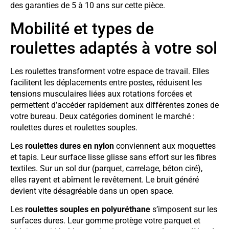
des garanties de 5 à 10 ans sur cette pièce.
Mobilité et types de
roulettes adaptés à votre sol
Les roulettes transforment votre espace de travail. Elles
facilitent les déplacements entre postes, réduisent les
tensions musculaires liées aux rotations forcées et
permettent d’accéder rapidement aux différentes zones de
votre bureau. Deux catégories dominent le marché :
roulettes dures et roulettes souples.
Les
roulettes dures en nylon
conviennent aux moquettes
et tapis. Leur surface lisse glisse sans effort sur les fibres
textiles. Sur un sol dur (parquet, carrelage, béton ciré),
elles rayent et abîment le revêtement. Le bruit généré
devient vite désagréable dans un open space.
Les
roulettes souples en polyuréthane
s’imposent sur les
surfaces dures. Leur gomme protège votre parquet et