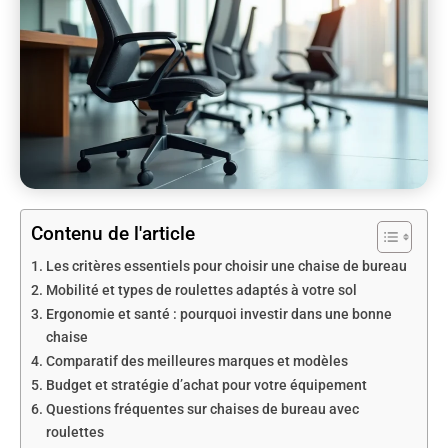
Contenu de l'article
Les critères essentiels pour choisir une chaise de bureau
Mobilité et types de roulettes adaptés à votre sol
Ergonomie et santé : pourquoi investir dans une bonne
chaise
Comparatif des meilleures marques et modèles
Budget et stratégie d’achat pour votre équipement
Questions fréquentes sur chaises de bureau avec
roulettes