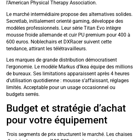
l’American Physical Therapy Association.
Le marché intermédiaire propose des alternatives solides.
Secretlab, initialement orienté gaming, développe des
modèles professionnels. Leur série Titan Evo intègre
mousse froide allemande et cuir PU premium pour 400 à
600 euros. Noblechairs et DXRacer suivent cette
tendance, attirant les télétravailleurs.
Les marques de grande distribution démocratisent
l’ergonomie. Le modèle Markus d’Ikea équipe des millions
de bureaux. Ses limitations apparaissent après 4 heures
d’utilisation quotidienne : mousse s’affaissant, réglages
limités. Acceptable pour un usage occasionnel ou
budgets serrés.
Budget et stratégie d’achat
pour votre équipement
Trois segments de prix structurent le marché. Les chaises