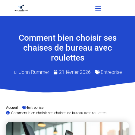
Comment bien choisir ses
chaises de bureau avec
roulettes
John Rummer
21 février 2026
Entreprise
Accueil
Entreprise
Comment bien choisir ses chaises de bureau avec roulettes