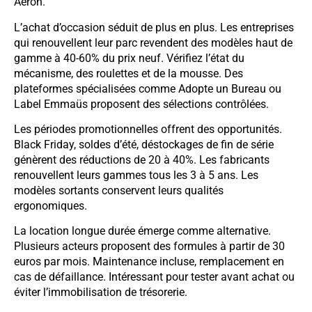
Aeron.
L’achat d’occasion séduit de plus en plus. Les entreprises
qui renouvellent leur parc revendent des modèles haut de
gamme à 40-60% du prix neuf. Vérifiez l’état du
mécanisme, des roulettes et de la mousse. Des
plateformes spécialisées comme Adopte un Bureau ou
Label Emmaüs proposent des sélections contrôlées.
Les périodes promotionnelles offrent des opportunités.
Black Friday, soldes d’été, déstockages de fin de série
génèrent des réductions de 20 à 40%. Les fabricants
renouvellent leurs gammes tous les 3 à 5 ans. Les
modèles sortants conservent leurs qualités
ergonomiques.
La location longue durée émerge comme alternative.
Plusieurs acteurs proposent des formules à partir de 30
euros par mois. Maintenance incluse, remplacement en
cas de défaillance. Intéressant pour tester avant achat ou
éviter l’immobilisation de trésorerie.