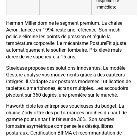
disponibilité
immédiate
Herman Miller domine le segment premium. La chaise
Aeron, lancée en 1994, reste une référence. Son mesh
pellicle élimine les points de pression et régule la
température corporelle. Le mécanisme PostureFit ajuste
automatiquement le soutien lombaire. Prix élevé mais
durée de vie supérieure à 15 ans.
Steelcase propose des solutions innovantes. Le modèle
Gesture analyse vos mouvements grâce à des capteurs
intégrés. Il s’adapte aux postures modernes : utilisation de
tablettes, smartphones, écrans multiples. Les accoudoirs
pivotent sur 360 degrés, une première sur le marché.
Haworth cible les entreprises soucieuses du budget. La
chaise Zody offre des performances proches du haut de
gamme pour un tarif inférieur de 30%. Son soutien
lombaire asymétrique compense les déséquilibres
posturaux. Certification BIFMA et recommandation de