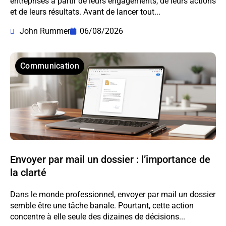
entreprises à partir de leurs engagements, de leurs actions
et de leurs résultats. Avant de lancer tout...
John Rummer
06/08/2026
Communication
Envoyer par mail un dossier : l’importance de
la clarté
Dans le monde professionnel, envoyer par mail un dossier
semble être une tâche banale. Pourtant, cette action
concentre à elle seule des dizaines de décisions...