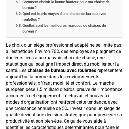
Comment choisir la bonne hauteur pour ma chaise de
bureau ?
Quel est le prix moyen d’une chaise de bureau avec
roulettes ?
Quelles sont les meilleures marques de chaises de
bureau ?
Le choix d’un siège professionnel adapté ne se limite pas
à l’esthétique. Environ 70% des employés se plaignent de
douleurs liées à un mauvais choix de chaise, une
statistique qui souligne l’impact direct du mobilier sur la
santé. Les
chaises de bureau avec roulettes
représentent
aujourd’hui la norme dans les environnements
professionnels, offrant mobilité et confort. Le marché
européen pèse 1,5 milliard d’euros, preuve de l’importance
accordée à cet équipement. Télétravail et nouveaux
modes d’organisation ont renforcé cette tendance, avec
une croissance annuelle de 5%. Investir dans un siège de
qualité devient une décision stratégique pour préserver sa
productivité et son bien-être. Ce guide vous aide à
identifier les caractéristiques déterminantes pour faire le