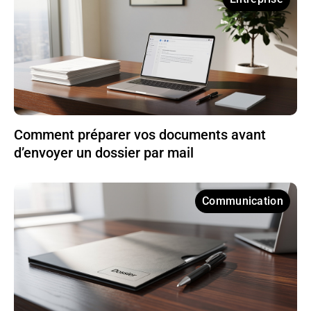
Comment préparer vos documents avant
d’envoyer un dossier par mail
Communication