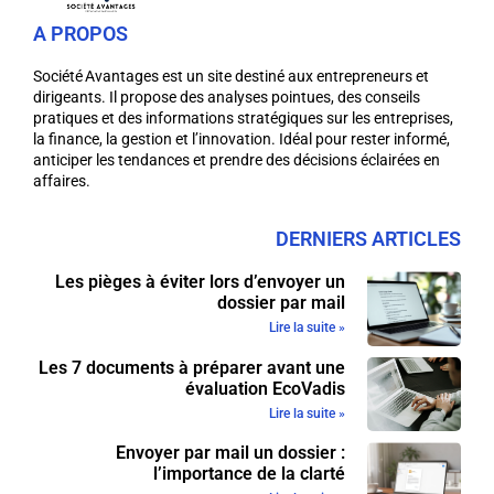
A PROPOS
Société Avantages est un site destiné aux entrepreneurs et
dirigeants. Il propose des analyses pointues, des conseils
pratiques et des informations stratégiques sur les entreprises,
la finance, la gestion et l’innovation. Idéal pour rester informé,
anticiper les tendances et prendre des décisions éclairées en
affaires.
DERNIERS ARTICLES
Les pièges à éviter lors d’envoyer un
dossier par mail
Lire la suite »
Les 7 documents à préparer avant une
évaluation EcoVadis
Lire la suite »
Envoyer par mail un dossier :
l’importance de la clarté