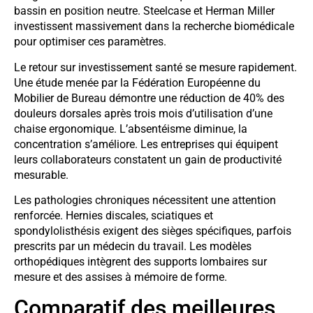
bassin en position neutre. Steelcase et Herman Miller
investissent massivement dans la recherche biomédicale
pour optimiser ces paramètres.
Le retour sur investissement santé se mesure rapidement.
Une étude menée par la Fédération Européenne du
Mobilier de Bureau démontre une réduction de 40% des
douleurs dorsales après trois mois d’utilisation d’une
chaise ergonomique. L’absentéisme diminue, la
concentration s’améliore. Les entreprises qui équipent
leurs collaborateurs constatent un gain de productivité
mesurable.
Les pathologies chroniques nécessitent une attention
renforcée. Hernies discales, sciatiques et
spondylolisthésis exigent des sièges spécifiques, parfois
prescrits par un médecin du travail. Les modèles
orthopédiques intègrent des supports lombaires sur
mesure et des assises à mémoire de forme.
Comparatif des meilleures