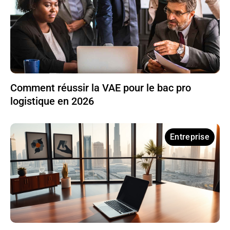
Comment réussir la VAE pour le bac pro
logistique en 2026
Entreprise