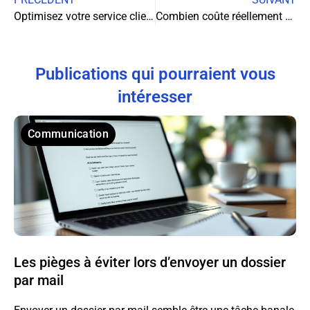
Optimisez votre service client avec un SVI efficace
Combien coûte réellement une machine à café à grain sur 5 ans en entreprise ?
Publications qui pourraient vous
intéresser
Communication
Les pièges à éviter lors d’envoyer un dossier
par mail