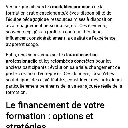
Vérifiez par ailleurs les
modalités pratiques
de la
formation : ratio enseignants/élèves, disponibilité de
l’équipe pédagogique, ressources mises à disposition,
accompagnement personnalisé, etc. Ces éléments,
souvent négligés au profit du contenu théorique,
influencent considérablement la qualité de l’expérience
d’apprentissage.
Enfin, renseignez-vous sur les
taux d’insertion
professionnelle
et les
retombées concrètes
pour les
anciens participants : évolution salariale, changement de
poste, création d’entreprise… Ces données, lorsqu’elles
sont disponibles et vérifiables, constituent des indicateurs
particulièrement pertinents de la valeur ajoutée réelle de la
formation.
Le financement de votre
formation : options et
stratégies