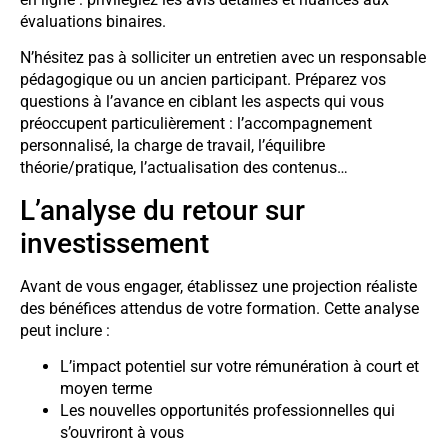
évaluations binaires.
N’hésitez pas à solliciter un entretien avec un responsable
pédagogique ou un ancien participant. Préparez vos
questions à l’avance en ciblant les aspects qui vous
préoccupent particulièrement : l’accompagnement
personnalisé, la charge de travail, l’équilibre
théorie/pratique, l’actualisation des contenus…
L’analyse du retour sur
investissement
Avant de vous engager, établissez une projection réaliste
des bénéfices attendus de votre formation. Cette analyse
peut inclure :
L’impact potentiel sur votre rémunération à court et
moyen terme
Les nouvelles opportunités professionnelles qui
s’ouvriront à vous