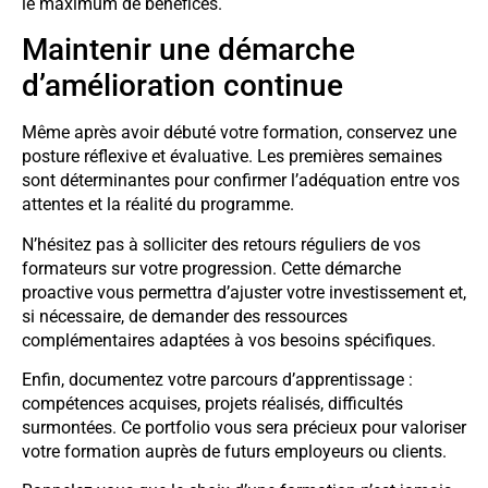
le maximum de bénéfices.
Maintenir une démarche
d’amélioration continue
Même après avoir débuté votre formation, conservez une
posture réflexive et évaluative. Les premières semaines
sont déterminantes pour confirmer l’adéquation entre vos
attentes et la réalité du programme.
N’hésitez pas à solliciter des retours réguliers de vos
formateurs sur votre progression. Cette démarche
proactive vous permettra d’ajuster votre investissement et,
si nécessaire, de demander des ressources
complémentaires adaptées à vos besoins spécifiques.
Enfin, documentez votre parcours d’apprentissage :
compétences acquises, projets réalisés, difficultés
surmontées. Ce portfolio vous sera précieux pour valoriser
votre formation auprès de futurs employeurs ou clients.