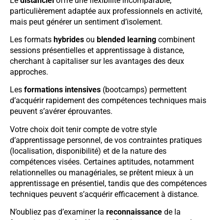
Le
distanciel
offre une flexibilité incomparable,
particulièrement adaptée aux professionnels en activité,
mais peut générer un sentiment d’isolement.
Les formats
hybrides
ou
blended learning
combinent
sessions présentielles et apprentissage à distance,
cherchant à capitaliser sur les avantages des deux
approches.
Les
formations intensives
(bootcamps) permettent
d’acquérir rapidement des compétences techniques mais
peuvent s’avérer éprouvantes.
Votre choix doit tenir compte de votre style
d’apprentissage personnel, de vos contraintes pratiques
(localisation, disponibilité) et de la nature des
compétences visées. Certaines aptitudes, notamment
relationnelles ou managériales, se prêtent mieux à un
apprentissage en présentiel, tandis que des compétences
techniques peuvent s’acquérir efficacement à distance.
N’oubliez pas d’examiner la
reconnaissance
de la