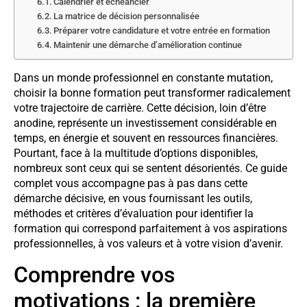
Calendrier et échéancier
La matrice de décision personnalisée
Préparer votre candidature et votre entrée en formation
Maintenir une démarche d’amélioration continue
Dans un monde professionnel en constante mutation,
choisir la bonne formation peut transformer radicalement
votre trajectoire de carrière. Cette décision, loin d’être
anodine, représente un investissement considérable en
temps, en énergie et souvent en ressources financières.
Pourtant, face à la multitude d’options disponibles,
nombreux sont ceux qui se sentent désorientés. Ce guide
complet vous accompagne pas à pas dans cette
démarche décisive, en vous fournissant les outils,
méthodes et critères d’évaluation pour identifier la
formation qui correspond parfaitement à vos aspirations
professionnelles, à vos valeurs et à votre vision d’avenir.
Comprendre vos
motivations : la première