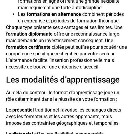
formations en ligne offrent une grande flexibilité
mais requièrent une forte autodiscipline.
Les
formations en alternance
combinent périodes
en entreprise et périodes de formation théorique.
Chaque type présente ses avantages et ses limites. Une
formation diplômante
offre une reconnaissance large
mais demande un investissement conséquent. Une
formation certifiante
ciblée peut suffire pour acquérir une
compétence spécifique recherchée par votre secteur.
L’alternance facilite l’insertion professionnelle mais
nécessite de trouver une entreprise d’accueil.
Les modalités d’apprentissage
Au-delà du contenu, le format d’apprentissage joue un
rôle déterminant dans la réussite de votre formation :
Le
présentiel
traditionnel favorise les échanges directs
avec les formateurs et les autres apprenants, mais
impose des contraintes géographiques et temporelles.