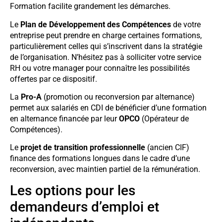
Formation facilite grandement les démarches.
Le
Plan de Développement des Compétences
de votre
entreprise peut prendre en charge certaines formations,
particulièrement celles qui s’inscrivent dans la stratégie
de l’organisation. N’hésitez pas à solliciter votre service
RH ou votre manager pour connaître les possibilités
offertes par ce dispositif.
La
Pro-A
(promotion ou reconversion par alternance)
permet aux salariés en CDI de bénéficier d’une formation
en alternance financée par leur
OPCO
(Opérateur de
Compétences).
Le
projet de transition professionnelle
(ancien CIF)
finance des formations longues dans le cadre d’une
reconversion, avec maintien partiel de la rémunération.
Les options pour les
demandeurs d’emploi et