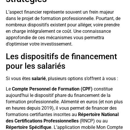
L’aspect financier représente souvent un frein majeur
dans le projet de formation professionnelle. Pourtant, de
nombreux dispositifs existent pour alléger, voire prendre
en charge intégralement ce coût. Une connaissance
approfondie de ces mécanismes vous permettra
d’optimiser votre investissement.
Les dispositifs de financement
pour les salariés
Si vous êtes
salarié
, plusieurs options s’offrent à vous :
Le
Compte Personnel de Formation (CPF)
constitue
aujourd’hui le dispositif phare du financement de la
formation professionnelle. Alimenté en euros (et non plus
en heures depuis 2019), il vous permet de financer des
formations certifiantes inscrites au
Répertoire National
des Certifications Professionnelles
(RNCP) ou au
Répertoire Spécifique
. L’application mobile Mon Compte