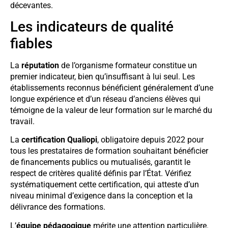
décevantes.
Les indicateurs de qualité
fiables
La
réputation
de l’organisme formateur constitue un
premier indicateur, bien qu’insuffisant à lui seul. Les
établissements reconnus bénéficient généralement d’une
longue expérience et d’un réseau d’anciens élèves qui
témoigne de la valeur de leur formation sur le marché du
travail.
La
certification Qualiopi
, obligatoire depuis 2022 pour
tous les prestataires de formation souhaitant bénéficier
de financements publics ou mutualisés, garantit le
respect de critères qualité définis par l’État. Vérifiez
systématiquement cette certification, qui atteste d’un
niveau minimal d’exigence dans la conception et la
délivrance des formations.
L’
équipe pédagogique
mérite une attention particulière.