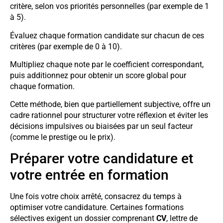
critère, selon vos priorités personnelles (par exemple de 1
à 5).
Évaluez chaque formation candidate sur chacun de ces
critères (par exemple de 0 à 10).
Multipliez chaque note par le coefficient correspondant,
puis additionnez pour obtenir un score global pour
chaque formation.
Cette méthode, bien que partiellement subjective, offre un
cadre rationnel pour structurer votre réflexion et éviter les
décisions impulsives ou biaisées par un seul facteur
(comme le prestige ou le prix).
Préparer votre candidature et
votre entrée en formation
Une fois votre choix arrêté, consacrez du temps à
optimiser votre candidature. Certaines formations
sélectives exigent un dossier comprenant
CV
, lettre de