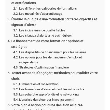
et certifications
Les différentes catégories de formations
Les modalités d’apprentissage
Évaluer la qualité d’une formation : critères objectifs et
signaux d’alerte
Les indicateurs de qualité fiables
Les signaux d’alerte à ne pas négliger
Le financement de votre formation : options et
stratégies
Les dispositifs de financement pour les salariés
Les options pour les demandeurs d’emploi et
indépendants
Stratégies d’optimisation financière
Tester avant de s’engager : méthodes pour valider votre
choix
L’immersion et l’observation
Les formations d’essai et modules introductifs
La recherche approfondie et le networking
L’analyse du retour sur investissement
Votre plan d’action pour une décision éclairée