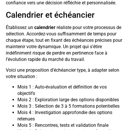
confiance vers une décision réfléchie et personnalisée.
Calendrier et échéancier
Établissez un
calendrier
réaliste pour votre processus de
sélection. Accordez-vous suffisamment de temps pour
chaque étape, tout en fixant des échéances précises pour
maintenir votre dynamique. Un projet qui s’étire
indéfiniment risque de perdre en pertinence face à
l’évolution rapide du marché du travail.
Voici une proposition d’échéancier type, à adapter selon
votre situation :
Mois 1 : Auto-évaluation et définition de vos
objectifs
Mois 2 : Exploration large des options disponibles
Mois 3 : Sélection de 3 à 5 formations potentielles
Mois 4 : Investigation approfondie des options
retenues
Mois 5 : Rencontres, tests et validation finale