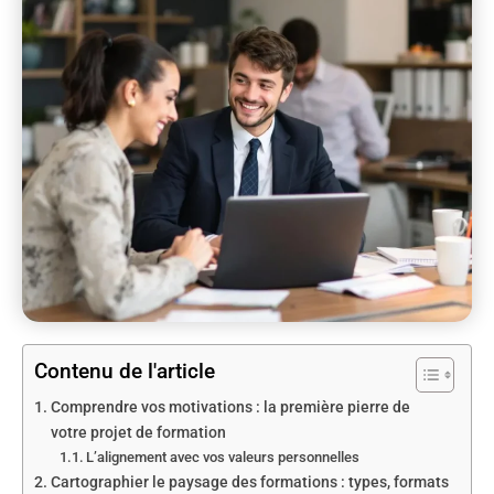
Contenu de l'article
Comprendre vos motivations : la première pierre de
votre projet de formation
L’alignement avec vos valeurs personnelles
Cartographier le paysage des formations : types, formats