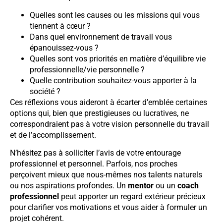
Quelles sont les causes ou les missions qui vous
tiennent à cœur ?
Dans quel environnement de travail vous
épanouissez-vous ?
Quelles sont vos priorités en matière d’équilibre vie
professionnelle/vie personnelle ?
Quelle contribution souhaitez-vous apporter à la
société ?
Ces réflexions vous aideront à écarter d’emblée certaines
options qui, bien que prestigieuses ou lucratives, ne
correspondraient pas à votre vision personnelle du travail
et de l’accomplissement.
N’hésitez pas à solliciter l’avis de votre entourage
professionnel et personnel. Parfois, nos proches
perçoivent mieux que nous-mêmes nos talents naturels
ou nos aspirations profondes. Un
mentor
ou un
coach
professionnel
peut apporter un regard extérieur précieux
pour clarifier vos motivations et vous aider à formuler un
projet cohérent.