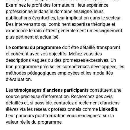
Examinez le profil des formateurs : leur expérience
professionnelle dans le domaine enseigné, leurs
publications éventuelles, leur implication dans le secteur.
Des intervenants qui combinent expertise théorique et
expérience terrain offrent généralement un enseignement
plus pertinent et actualisé.
Le
contenu du programme
doit être détaillé, transparent
et cohérent avec vos objectifs. Méfiez-vous des
descriptions vagues ou des promesses excessives. Un
bon programme précise les compétences développées, les
méthodes pédagogiques employées et les modalités
d’évaluation.
Les
témoignages d’anciens participants
constituent une
source précieuse d’information. Recherchez des avis
détaillés et, si possible, contactez directement d’anciens
élèves via les réseaux professionnels comme
LinkedIn
.
Leur parcours post-formation vous renseignera sur la
valeur réelle du programme.