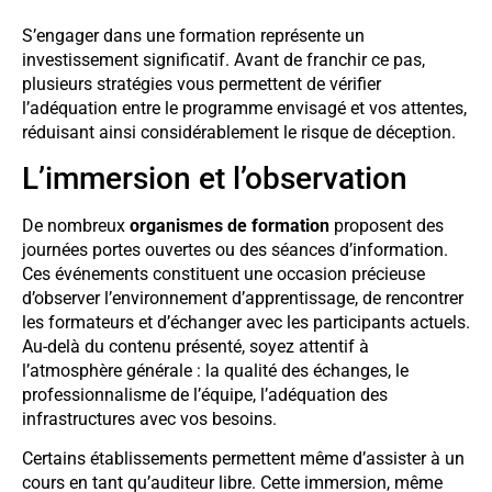
S’engager dans une formation représente un
investissement significatif. Avant de franchir ce pas,
plusieurs stratégies vous permettent de vérifier
l’adéquation entre le programme envisagé et vos attentes,
réduisant ainsi considérablement le risque de déception.
L’immersion et l’observation
De nombreux
organismes de formation
proposent des
journées portes ouvertes ou des séances d’information.
Ces événements constituent une occasion précieuse
d’observer l’environnement d’apprentissage, de rencontrer
les formateurs et d’échanger avec les participants actuels.
Au-delà du contenu présenté, soyez attentif à
l’atmosphère générale : la qualité des échanges, le
professionnalisme de l’équipe, l’adéquation des
infrastructures avec vos besoins.
Certains établissements permettent même d’assister à un
cours en tant qu’auditeur libre. Cette immersion, même