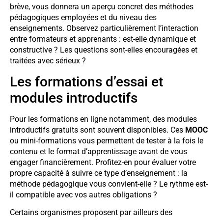
brève, vous donnera un aperçu concret des méthodes
pédagogiques employées et du niveau des
enseignements. Observez particulièrement l’interaction
entre formateurs et apprenants : est-elle dynamique et
constructive ? Les questions sont-elles encouragées et
traitées avec sérieux ?
Les formations d’essai et
modules introductifs
Pour les formations en ligne notamment, des modules
introductifs gratuits sont souvent disponibles. Ces
MOOC
ou mini-formations vous permettent de tester à la fois le
contenu et le format d’apprentissage avant de vous
engager financièrement. Profitez-en pour évaluer votre
propre capacité à suivre ce type d’enseignement : la
méthode pédagogique vous convient-elle ? Le rythme est-
il compatible avec vos autres obligations ?
Certains organismes proposent par ailleurs des