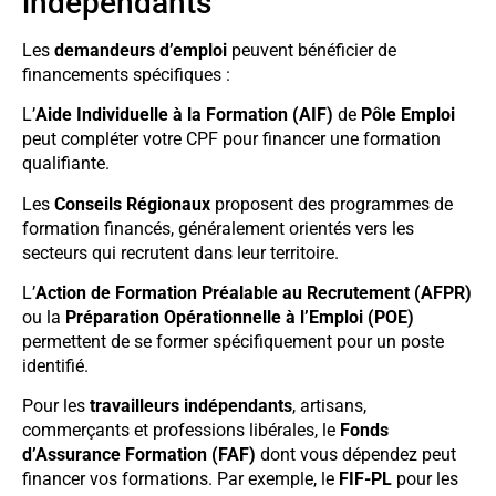
indépendants
Les
demandeurs d’emploi
peuvent bénéficier de
financements spécifiques :
L’
Aide Individuelle à la Formation (AIF)
de
Pôle Emploi
peut compléter votre CPF pour financer une formation
qualifiante.
Les
Conseils Régionaux
proposent des programmes de
formation financés, généralement orientés vers les
secteurs qui recrutent dans leur territoire.
L’
Action de Formation Préalable au Recrutement (AFPR)
ou la
Préparation Opérationnelle à l’Emploi (POE)
permettent de se former spécifiquement pour un poste
identifié.
Pour les
travailleurs indépendants
, artisans,
commerçants et professions libérales, le
Fonds
d’Assurance Formation (FAF)
dont vous dépendez peut
financer vos formations. Par exemple, le
FIF-PL
pour les