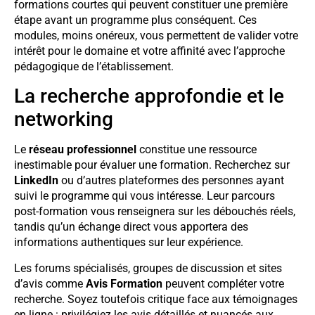
formations courtes qui peuvent constituer une première
étape avant un programme plus conséquent. Ces
modules, moins onéreux, vous permettent de valider votre
intérêt pour le domaine et votre affinité avec l’approche
pédagogique de l’établissement.
La recherche approfondie et le
networking
Le
réseau professionnel
constitue une ressource
inestimable pour évaluer une formation. Recherchez sur
LinkedIn
ou d’autres plateformes des personnes ayant
suivi le programme qui vous intéresse. Leur parcours
post-formation vous renseignera sur les débouchés réels,
tandis qu’un échange direct vous apportera des
informations authentiques sur leur expérience.
Les forums spécialisés, groupes de discussion et sites
d’avis comme
Avis Formation
peuvent compléter votre
recherche. Soyez toutefois critique face aux témoignages
en ligne : privilégiez les avis détaillés et nuancés aux