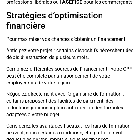
professions libérales ou l’
AGEFICE
pour les commerçants.
Stratégies d’optimisation
financière
Pour maximiser vos chances d’obtenir un financement :
Anticipez votre projet : certains dispositifs nécessitent des
délais d’instruction de plusieurs mois.
Combinez différentes sources de financement : votre CPF
peut être complété par un abondement de votre
employeur ou de votre région.
Négociez directement avec l’organisme de formation :
certains proposent des facilités de paiement, des
réductions pour inscription anticipée ou des formules
adaptées à votre budget.
Considérez les avantages fiscaux : les frais de formation
peuvent, sous certaines conditions, être partiellement
déductibles de vos impôts si vous les financez