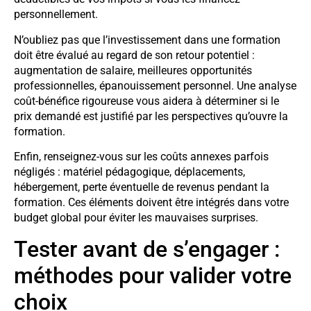
personnellement.
N’oubliez pas que l’investissement dans une formation
doit être évalué au regard de son retour potentiel :
augmentation de salaire, meilleures opportunités
professionnelles, épanouissement personnel. Une analyse
coût-bénéfice rigoureuse vous aidera à déterminer si le
prix demandé est justifié par les perspectives qu’ouvre la
formation.
Enfin, renseignez-vous sur les coûts annexes parfois
négligés : matériel pédagogique, déplacements,
hébergement, perte éventuelle de revenus pendant la
formation. Ces éléments doivent être intégrés dans votre
budget global pour éviter les mauvaises surprises.
Tester avant de s’engager :
méthodes pour valider votre
choix