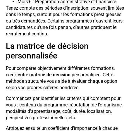
Mois 6 : Préparation administrative et financière
Tenez compte des périodes d’inscription, souvent limitées
dans le temps, surtout pour les formations prestigieuses
ou très demandées. Certains programmes n’ouvrent leurs
candidatures qu’une fois par an, d’autres pratiquent le
recrutement continu.
La matrice de décision
personnalisée
Pour comparer objectivement différentes formations,
créez votre
matrice de décision
personnalisée. Cette
méthode structurée vous aide à évaluer chaque option
selon vos propres critères pondérés.
Commencez par identifier les critères qui comptent pour
vous : contenu du programme, réputation de l’organisme,
modalités d’apprentissage, coût, durée, localisation,
perspectives professionnelles, etc.
Attribuez ensuite un coefficient d’importance à chaque