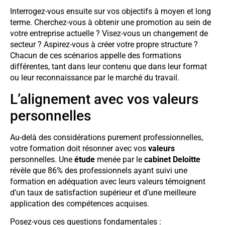
Interrogez-vous ensuite sur vos objectifs à moyen et long
terme. Cherchez-vous à obtenir une promotion au sein de
votre entreprise actuelle ? Visez-vous un changement de
secteur ? Aspirez-vous à créer votre propre structure ?
Chacun de ces scénarios appelle des formations
différentes, tant dans leur contenu que dans leur format
ou leur reconnaissance par le marché du travail.
L’alignement avec vos valeurs
personnelles
Au-delà des considérations purement professionnelles,
votre formation doit résonner avec vos
valeurs
personnelles. Une
étude
menée par le
cabinet Deloitte
révèle que 86% des professionnels ayant suivi une
formation en adéquation avec leurs valeurs témoignent
d’un taux de satisfaction supérieur et d’une meilleure
application des compétences acquises.
Posez-vous ces questions fondamentales :