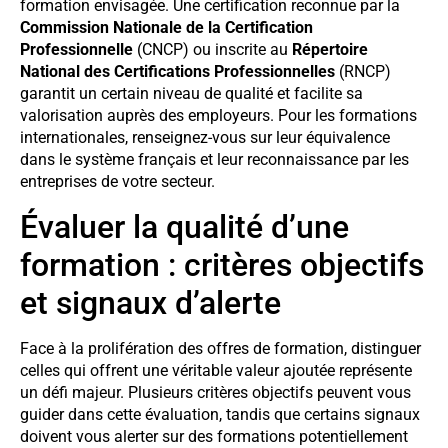
formation envisagée. Une certification reconnue par la
Commission Nationale de la Certification
Professionnelle
(CNCP) ou inscrite au
Répertoire
National des Certifications Professionnelles
(RNCP)
garantit un certain niveau de qualité et facilite sa
valorisation auprès des employeurs. Pour les formations
internationales, renseignez-vous sur leur équivalence
dans le système français et leur reconnaissance par les
entreprises de votre secteur.
Évaluer la qualité d’une
formation : critères objectifs
et signaux d’alerte
Face à la prolifération des offres de formation, distinguer
celles qui offrent une véritable valeur ajoutée représente
un défi majeur. Plusieurs critères objectifs peuvent vous
guider dans cette évaluation, tandis que certains signaux
doivent vous alerter sur des formations potentiellement