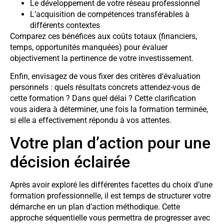
Le développement de votre réseau professionnel
L’acquisition de compétences transférables à
différents contextes
Comparez ces bénéfices aux coûts totaux (financiers,
temps, opportunités manquées) pour évaluer
objectivement la pertinence de votre investissement.
Enfin, envisagez de vous fixer des critères d’évaluation
personnels : quels résultats concrets attendez-vous de
cette formation ? Dans quel délai ? Cette clarification
vous aidera à déterminer, une fois la formation terminée,
si elle a effectivement répondu à vos attentes.
Votre plan d’action pour une
décision éclairée
Après avoir exploré les différentes facettes du choix d’une
formation professionnelle, il est temps de structurer votre
démarche en un plan d’action méthodique. Cette
approche séquentielle vous permettra de progresser avec