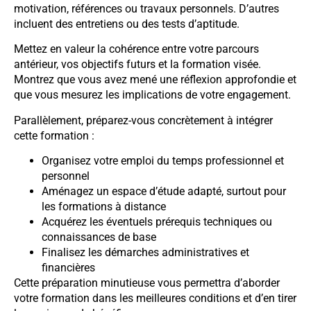
motivation, références ou travaux personnels. D’autres
incluent des entretiens ou des tests d’aptitude.
Mettez en valeur la cohérence entre votre parcours
antérieur, vos objectifs futurs et la formation visée.
Montrez que vous avez mené une réflexion approfondie et
que vous mesurez les implications de votre engagement.
Parallèlement, préparez-vous concrètement à intégrer
cette formation :
Organisez votre emploi du temps professionnel et
personnel
Aménagez un espace d’étude adapté, surtout pour
les formations à distance
Acquérez les éventuels prérequis techniques ou
connaissances de base
Finalisez les démarches administratives et
financières
Cette préparation minutieuse vous permettra d’aborder
votre formation dans les meilleures conditions et d’en tirer