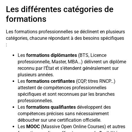
Les différentes catégories de
formations
Les formations professionnelles se déclinent en plusieurs
catégories, chacune répondant à des besoins spécifiques
:
Les
formations diplômantes
(BTS, Licence
professionnelle, Master, MBA…) délivrent un diplôme
reconnu par l’État et s’étendent généralement sur
plusieurs années.
Les
formations certifiantes
(CQP, titres RNCP…)
attestent de compétences professionnelles
spécifiques et sont reconnues par les branches
professionnelles.
Les
formations qualifiantes
développent des
compétences précises sans nécessairement
déboucher sur une certification officielle.
Les
MOOC
(Massive Open Online Courses) et autres