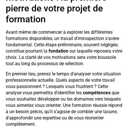
pierre de votre projet de
formation
Avant même de commencer à explorer les différentes
formations disponibles, un travail d’introspection s’avère
fondamental. Cette étape préliminaire, souvent négligée,
constitue pourtant la
fondation
sur laquelle reposera votre
choix. La clarté de vos motivations sera votre boussole
tout au long du processus de sélection.
En premier lieu, prenez le temps d’analyser votre situation
professionnelle actuelle. Quels aspects de votre travail
vous passionnent ? Lesquels vous frustrent ? Cette
analyse vous permettra d’identifier les
compétences
que
vous souhaitez développer ou les domaines vers lesquels
vous aimeriez vous orienter. Une formation réussie répond
à un besoin précis, qu’il s’agisse de combler une lacune,
d’approfondir une expertise ou de vous réorienter
complètement.