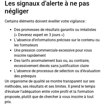
Les signaux d’alerte à ne pas
négliger
Certains éléments doivent éveiller votre vigilance :
Des promesses de résultats garantis ou irréalistes
(« Devenez expert en 3 jours »)
L’absence d’informations précises sur le contenu ou
les formateurs
Une pression commerciale excessive pour vous
inscrire rapidement
Des tarifs anormalement bas ou, au contraire,
excessivement élevés sans justification claire
L’absence de processus de sélection ou d’évaluation
des prérequis
Un organisme de qualité se montre transparent sur ses
méthodes, ses résultats et ses limites. Il prend le temps
d’évaluer l’adéquation entre votre profil et la formation
proposée, plutôt que de chercher à vous inscrire à tout
prix.