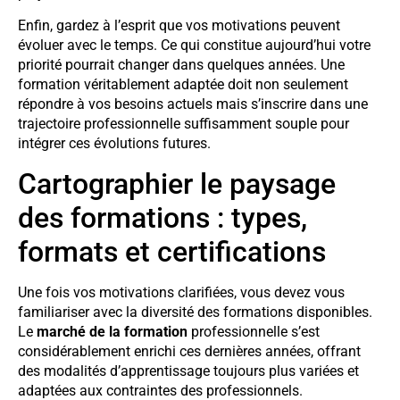
Enfin, gardez à l’esprit que vos motivations peuvent
évoluer avec le temps. Ce qui constitue aujourd’hui votre
priorité pourrait changer dans quelques années. Une
formation véritablement adaptée doit non seulement
répondre à vos besoins actuels mais s’inscrire dans une
trajectoire professionnelle suffisamment souple pour
intégrer ces évolutions futures.
Cartographier le paysage
des formations : types,
formats et certifications
Une fois vos motivations clarifiées, vous devez vous
familiariser avec la diversité des formations disponibles.
Le
marché de la formation
professionnelle s’est
considérablement enrichi ces dernières années, offrant
des modalités d’apprentissage toujours plus variées et
adaptées aux contraintes des professionnels.