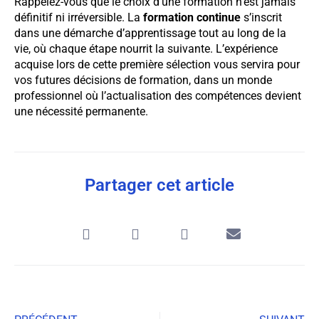
Rappelez-vous que le choix d’une formation n’est jamais
définitif ni irréversible. La
formation continue
s’inscrit
dans une démarche d’apprentissage tout au long de la
vie, où chaque étape nourrit la suivante. L’expérience
acquise lors de cette première sélection vous servira pour
vos futures décisions de formation, dans un monde
professionnel où l’actualisation des compétences devient
une nécessité permanente.
Partager cet article