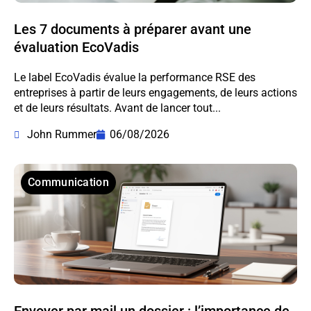
Les 7 documents à préparer avant une
évaluation EcoVadis
Le label EcoVadis évalue la performance RSE des
entreprises à partir de leurs engagements, de leurs actions
et de leurs résultats. Avant de lancer tout...
John Rummer
06/08/2026
Communication
Envoyer par mail un dossier : l’importance de