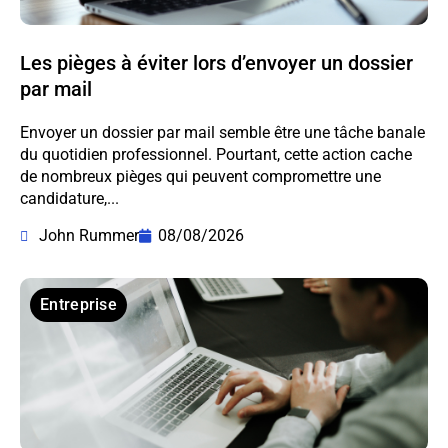
Les pièges à éviter lors d’envoyer un dossier
par mail
Envoyer un dossier par mail semble être une tâche banale
du quotidien professionnel. Pourtant, cette action cache
de nombreux pièges qui peuvent compromettre une
candidature,...
John Rummer
08/08/2026
Entreprise