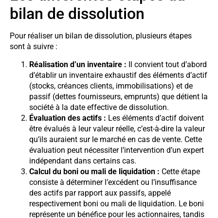
bilan de dissolution
Pour réaliser un bilan de dissolution, plusieurs étapes
sont à suivre :
Réalisation d’un inventaire :
Il convient tout d’abord
d’établir un inventaire exhaustif des éléments d’actif
(stocks, créances clients, immobilisations) et de
passif (dettes fournisseurs, emprunts) que détient la
société à la date effective de dissolution.
Évaluation des actifs :
Les éléments d’actif doivent
être évalués à leur valeur réelle, c’est-à-dire la valeur
qu’ils auraient sur le marché en cas de vente. Cette
évaluation peut nécessiter l’intervention d’un expert
indépendant dans certains cas.
Calcul du boni ou mali de liquidation :
Cette étape
consiste à déterminer l’excédent ou l’insuffisance
des actifs par rapport aux passifs, appelé
respectivement boni ou mali de liquidation. Le boni
représente un bénéfice pour les actionnaires, tandis