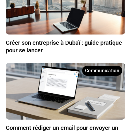
Créer son entreprise à Dubaï : guide pratique
pour se lancer
Communication
Comment rédiger un email pour envoyer un