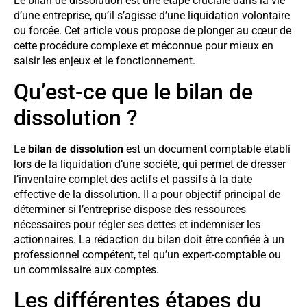
Le bilan de dissolution est une étape cruciale dans la vie
d’une entreprise, qu’il s’agisse d’une liquidation volontaire
ou forcée. Cet article vous propose de plonger au cœur de
cette procédure complexe et méconnue pour mieux en
saisir les enjeux et le fonctionnement.
Qu’est-ce que le bilan de
dissolution ?
Le
bilan de dissolution
est un document comptable établi
lors de la liquidation d’une société, qui permet de dresser
l’inventaire complet des actifs et passifs à la date
effective de la dissolution. Il a pour objectif principal de
déterminer si l’entreprise dispose des ressources
nécessaires pour régler ses dettes et indemniser les
actionnaires. La rédaction du bilan doit être confiée à un
professionnel compétent, tel qu’un expert-comptable ou
un commissaire aux comptes.
Les différentes étapes du