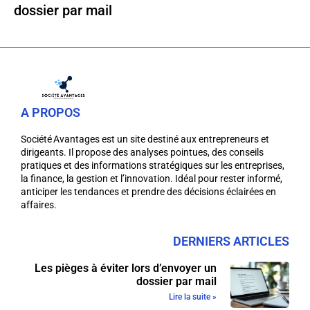
dossier par mail
A PROPOS
Société Avantages est un site destiné aux entrepreneurs et
dirigeants. Il propose des analyses pointues, des conseils
pratiques et des informations stratégiques sur les entreprises,
la finance, la gestion et l’innovation. Idéal pour rester informé,
anticiper les tendances et prendre des décisions éclairées en
affaires.
DERNIERS ARTICLES
Les pièges à éviter lors d’envoyer un
dossier par mail
Lire la suite »