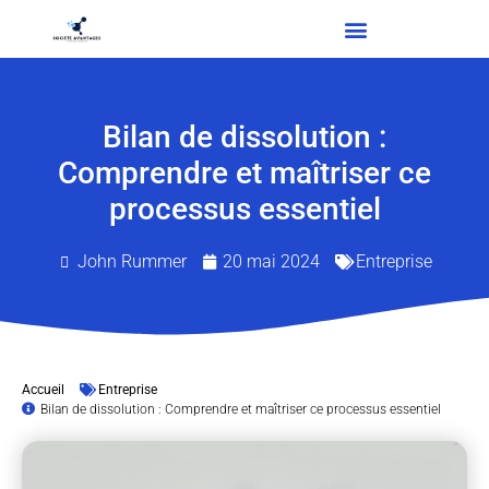
Bilan de dissolution :
Comprendre et maîtriser ce
processus essentiel
John Rummer
20 mai 2024
Entreprise
Accueil
Entreprise
Bilan de dissolution : Comprendre et maîtriser ce processus essentiel