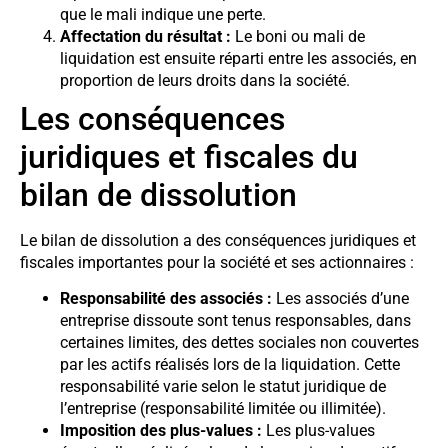
que le mali indique une perte.
Affectation du résultat :
Le boni ou mali de
liquidation est ensuite réparti entre les associés, en
proportion de leurs droits dans la société.
Les conséquences
juridiques et fiscales du
bilan de dissolution
Le bilan de dissolution a des conséquences juridiques et
fiscales importantes pour la société et ses actionnaires :
Responsabilité des associés :
Les associés d’une
entreprise dissoute sont tenus responsables, dans
certaines limites, des dettes sociales non couvertes
par les actifs réalisés lors de la liquidation. Cette
responsabilité varie selon le statut juridique de
l’entreprise (responsabilité limitée ou illimitée).
Imposition des plus-values :
Les plus-values