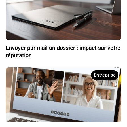
Envoyer par mail un dossier : impact sur votre
réputation
Entreprise