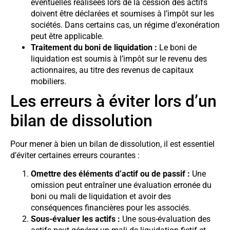
éventuelles réalisées lors de la cession des actifs
doivent être déclarées et soumises à l’impôt sur les
sociétés. Dans certains cas, un régime d’exonération
peut être applicable.
Traitement du boni de liquidation :
Le boni de
liquidation est soumis à l’impôt sur le revenu des
actionnaires, au titre des revenus de capitaux
mobiliers.
Les erreurs à éviter lors d’un
bilan de dissolution
Pour mener à bien un bilan de dissolution, il est essentiel
d’éviter certaines erreurs courantes :
Omettre des éléments d’actif ou de passif :
Une
omission peut entraîner une évaluation erronée du
boni ou mali de liquidation et avoir des
conséquences financières pour les associés.
Sous-évaluer les actifs :
Une sous-évaluation des