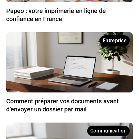
Papeo : votre imprimerie en ligne de
confiance en France
Entreprise
Comment préparer vos documents avant
d’envoyer un dossier par mail
Communication