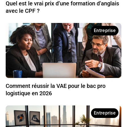
Quel est le vrai prix d’une formation d’anglais
avec le CPF ?
Entreprise
Comment réussir la VAE pour le bac pro
logistique en 2026
Entreprise