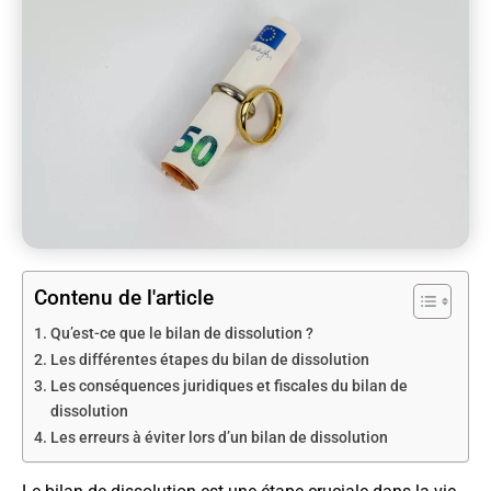
Contenu de l'article
Qu’est-ce que le bilan de dissolution ?
Les différentes étapes du bilan de dissolution
Les conséquences juridiques et fiscales du bilan de
dissolution
Les erreurs à éviter lors d’un bilan de dissolution