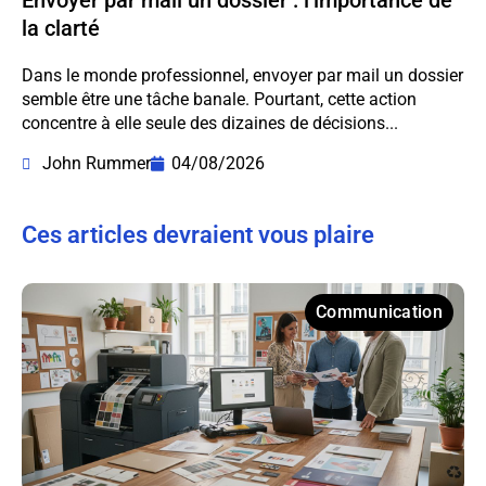
la clarté
Dans le monde professionnel, envoyer par mail un dossier
semble être une tâche banale. Pourtant, cette action
concentre à elle seule des dizaines de décisions...
John Rummer
04/08/2026
Ces articles devraient vous plaire
Communication