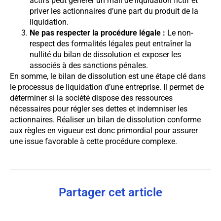
actifs peut générer un mali de liquidation fictif et
priver les actionnaires d’une part du produit de la
liquidation.
Ne pas respecter la procédure légale :
Le non-
respect des formalités légales peut entraîner la
nullité du bilan de dissolution et exposer les
associés à des sanctions pénales.
En somme, le bilan de dissolution est une étape clé dans
le processus de liquidation d’une entreprise. Il permet de
déterminer si la société dispose des ressources
nécessaires pour régler ses dettes et indemniser les
actionnaires. Réaliser un bilan de dissolution conforme
aux règles en vigueur est donc primordial pour assurer
une issue favorable à cette procédure complexe.
Partager cet article