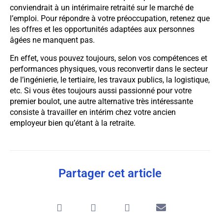
conviendrait à un intérimaire retraité sur le marché de
l’emploi. Pour répondre à votre préoccupation, retenez que
les offres et les opportunités adaptées aux personnes
âgées ne manquent pas.
En effet, vous pouvez toujours, selon vos compétences et
performances physiques, vous reconvertir dans le secteur
de l’ingénierie, le tertiaire, les travaux publics, la logistique,
etc. Si vous êtes toujours aussi passionné pour votre
premier boulot, une autre alternative très intéressante
consiste à travailler en intérim chez votre ancien
employeur bien qu’étant à la retraite.
Partager cet article