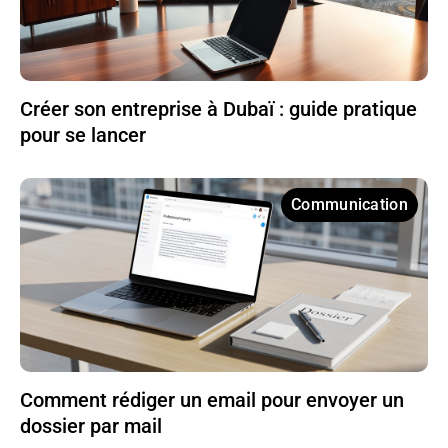
Créer son entreprise à Dubaï : guide pratique
pour se lancer
Communication
Comment rédiger un email pour envoyer un
dossier par mail