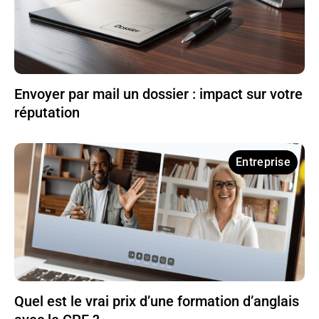
Envoyer par mail un dossier : impact sur votre
réputation
Entreprise
Quel est le vrai prix d’une formation d’anglais