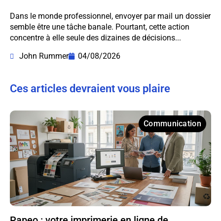
Dans le monde professionnel, envoyer par mail un dossier
semble être une tâche banale. Pourtant, cette action
concentre à elle seule des dizaines de décisions...
John Rummer
04/08/2026
Ces articles devraient vous plaire
Communication
Papeo : votre imprimerie en ligne de