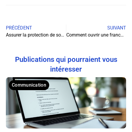
PRÉCÉDENT
SUIVANT
Assurer la protection de son entreprise : comment procéder ?
Comment ouvrir une franchise cavavin ?
Publications qui pourraient vous
intéresser
Communication