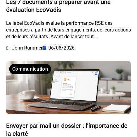
Les 7 documents à préparer avant une
évaluation EcoVadis
Le label EcoVadis évalue la performance RSE des
entreprises à partir de leurs engagements, de leurs actions
et de leurs résultats. Avant de lancer tout...
John Rummer
06/08/2026
Communication
Envoyer par mail un dossier : l’importance de
la clarté