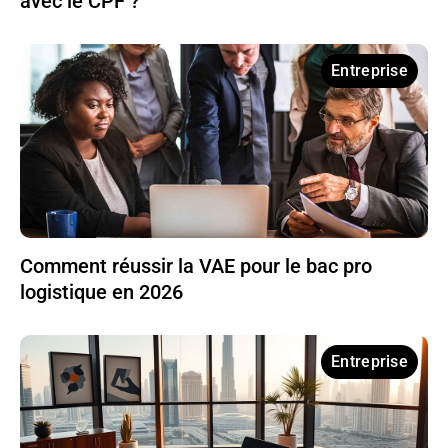
avec le CPF ?
Entreprise
Comment réussir la VAE pour le bac pro
logistique en 2026
Entreprise