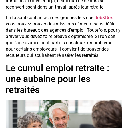
domaines. D’ores et déjà, beaucoup de seniors se
reconvertissent dans un travail après leur retraite.
En faisant confiance à des groupes tels que
Job&Box
,
vous pouvez trouver des missions d’intérim sans défiler
dans les bureaux des agences d’emploi. Toutefois, pour y
arriver vous devez faire preuve d’optimisme. Si l’on sait
que l’âge avancé peut parfois constituer un problème
pour certains employeurs, il convient de trouver des
recruteurs qui souhaitent réinsérer les retraités.
Le cumul emploi retraite :
une aubaine pour les
retraités