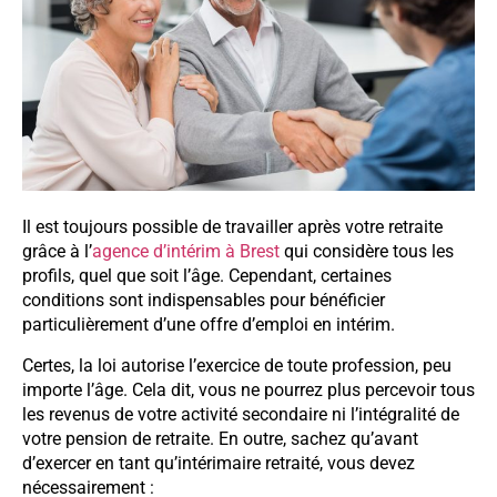
Il est toujours possible de travailler après votre retraite
grâce à l’
agence d’intérim à Brest
qui considère tous les
profils, quel que soit l’âge. Cependant, certaines
conditions sont indispensables pour bénéficier
particulièrement d’une offre d’emploi en intérim.
Certes, la loi autorise l’exercice de toute profession, peu
importe l’âge. Cela dit, vous ne pourrez plus percevoir tous
les revenus de votre activité secondaire ni l’intégralité de
votre pension de retraite. En outre, sachez qu’avant
d’exercer en tant qu’intérimaire retraité, vous devez
nécessairement :