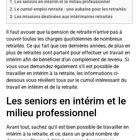
Les seniors en intérim et le milieu professionnel
Le cumul emploi retraite : une aubaine pour les retraités
Les missions destinées aux intérimaires retraités
Il faut avouer que la pension de retraite n’arrive pas à
couvrir toutes les charges quotidiennes de nombreux
retraités. Ce qui fait que ces dernières années, de plus en
plus de retraités sont partant pour effectuer un travail en
intérim afin de bénéficier d’un complément de revenu. Si
vous vous demandez également s’il est possible de
travailler en intérim à la retraite, les informations ci-
dessous vous révèlent tous sur le cumul intéressant du
travail en intérim et de la retraite.
Les seniors en intérim et le
milieu professionnel
Avant tout, sachez qu’il est bien possible de travailler en
intérim à la retraite, et ce, dans un grand nombre de