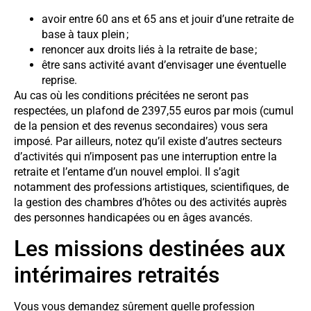
avoir entre 60 ans et 65 ans et jouir d’une retraite de
base à taux plein ;
renoncer aux droits liés à la retraite de base ;
être sans activité avant d’envisager une éventuelle
reprise.
Au cas où les conditions précitées ne seront pas
respectées, un plafond de 2397,55 euros par mois (cumul
de la pension et des revenus secondaires) vous sera
imposé. Par ailleurs, notez qu’il existe d’autres secteurs
d’activités qui n’imposent pas une interruption entre la
retraite et l’entame d’un nouvel emploi. Il s’agit
notamment des professions artistiques, scientifiques, de
la gestion des chambres d’hôtes ou des activités auprès
des personnes handicapées ou en âges avancés.
Les missions destinées aux
intérimaires retraités
Vous vous demandez sûrement quelle profession