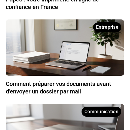
confiance en France
Entreprise
Comment préparer vos documents avant
d’envoyer un dossier par mail
Communication