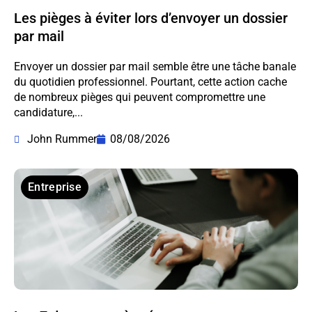
Les pièges à éviter lors d’envoyer un dossier
par mail
Envoyer un dossier par mail semble être une tâche banale
du quotidien professionnel. Pourtant, cette action cache
de nombreux pièges qui peuvent compromettre une
candidature,...
John Rummer
08/08/2026
Entreprise