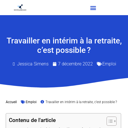
Travailler en intérim à la retraite,
c’est possible ?
Jessica Simens
7 décembre 2022
Emploi
Accueil
Emploi
Travailler en intérim à la retraite, c’est possible ?
Contenu de l'article