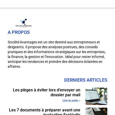
A PROPOS
Société Avantages est un site destiné aux entrepreneurs et
dirigeants. Il propose des analyses pointues, des conseils
pratiques et des informations stratégiques sur les entreprises,
la finance, la gestion et l’innovation. Idéal pour rester informé,
anticiper les tendances et prendre des décisions éclairées en
affaires.
DERNIERS ARTICLES
Les pièges à éviter lors d’envoyer un
dossier par mail
Lire la suite »
Les 7 documents à préparer avant une
évaluation EcoVadis