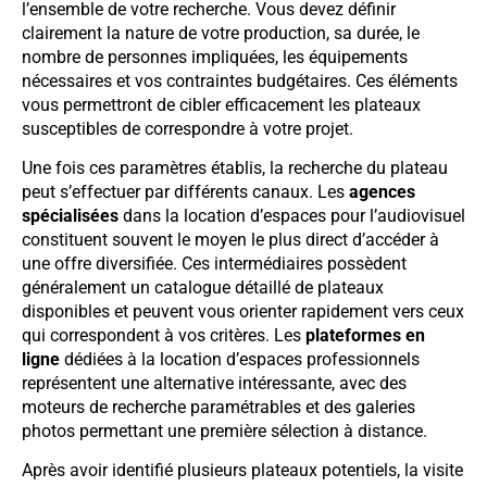
l’ensemble de votre recherche. Vous devez définir
clairement la nature de votre production, sa durée, le
nombre de personnes impliquées, les équipements
nécessaires et vos contraintes budgétaires. Ces éléments
vous permettront de cibler efficacement les plateaux
susceptibles de correspondre à votre projet.
Une fois ces paramètres établis, la recherche du plateau
peut s’effectuer par différents canaux. Les
agences
spécialisées
dans la location d’espaces pour l’audiovisuel
constituent souvent le moyen le plus direct d’accéder à
une offre diversifiée. Ces intermédiaires possèdent
généralement un catalogue détaillé de plateaux
disponibles et peuvent vous orienter rapidement vers ceux
qui correspondent à vos critères. Les
plateformes en
ligne
dédiées à la location d’espaces professionnels
représentent une alternative intéressante, avec des
moteurs de recherche paramétrables et des galeries
photos permettant une première sélection à distance.
Après avoir identifié plusieurs plateaux potentiels, la visite