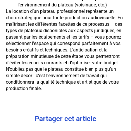
l’environnement du plateau (voisinage, etc.)
La location d’un plateau professionnel représente un
choix stratégique pour toute production audiovisuelle. En
maîtrisant les différentes facettes de ce processus – des
types de plateaux disponibles aux aspects juridiques, en
passant par les équipements et les tarifs – vous pourrez
sélectionner l’espace qui correspond parfaitement à vos
besoins créatifs et techniques. L’anticipation et la
préparation minutieuse de cette étape vous permettront
d’éviter les écueils courants et d’optimiser votre budget.
N’oubliez pas que le plateau constitue bien plus qu’un
simple décor : c’est l’environnement de travail qui
conditionnera la qualité technique et artistique de votre
production finale.
Partager cet article