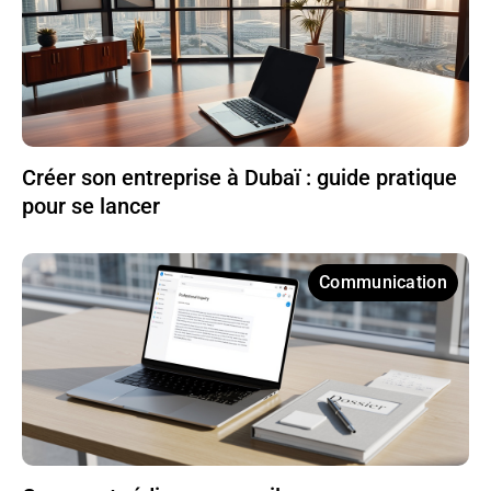
Créer son entreprise à Dubaï : guide pratique
pour se lancer
Communication