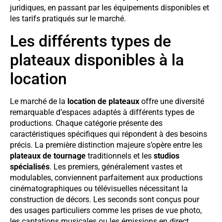
juridiques, en passant par les équipements disponibles et
les tarifs pratiqués sur le marché.
Les différents types de
plateaux disponibles à la
location
Le marché de la
location de plateaux
offre une diversité
remarquable d’espaces adaptés à différents types de
productions. Chaque catégorie présente des
caractéristiques spécifiques qui répondent à des besoins
précis. La première distinction majeure s’opère entre les
plateaux de tournage
traditionnels et les
studios
spécialisés
. Les premiers, généralement vastes et
modulables, conviennent parfaitement aux productions
cinématographiques ou télévisuelles nécessitant la
construction de décors. Les seconds sont conçus pour
des usages particuliers comme les prises de vue photo,
les captations musicales ou les émissions en direct.