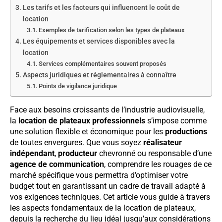
Les tarifs et les facteurs qui influencent le coût de
location
Exemples de tarification selon les types de plateaux
Les équipements et services disponibles avec la
location
Services complémentaires souvent proposés
Aspects juridiques et réglementaires à connaître
Points de vigilance juridique
Face aux besoins croissants de l’industrie audiovisuelle,
la
location de plateaux professionnels
s’impose comme
une solution flexible et économique pour les
productions
de toutes envergures. Que vous soyez
réalisateur
indépendant
,
producteur
chevronné ou responsable d’une
agence de communication
, comprendre les rouages de ce
marché spécifique vous permettra d’optimiser votre
budget tout en garantissant un cadre de travail adapté à
vos exigences techniques. Cet article vous guide à travers
les aspects fondamentaux de la location de plateaux,
depuis la recherche du lieu idéal jusqu’aux considérations