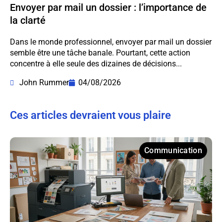
Envoyer par mail un dossier : l’importance de
la clarté
Dans le monde professionnel, envoyer par mail un dossier
semble être une tâche banale. Pourtant, cette action
concentre à elle seule des dizaines de décisions...
John Rummer
04/08/2026
Ces articles devraient vous plaire
Communication