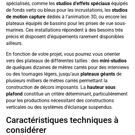
spécialisés, comme les
studios d’effets spéciaux
équipés
de fonds verts ou bleus pour les incrustations, les
studios
de motion capture
dédiés à l’animation 3D, ou encore les
plateaux équipés de bassins pour les prises de vue sous-
marines. Ces installations répondent à des besoins très
précis et disposent d’équipements rarement disponibles
ailleurs.
En fonction de votre projet, vous pourrez vous orienter
vers des plateaux de différentes tailles : des
mini-studios
de quelques dizaines de mètres carrés pour des interviews
ou des tournages légers, jusqu’aux
plateaux géants
de
plusieurs milliers de mètres carrés permettant la
construction de décors imposants. La
hauteur sous
plafond
constitue un critère déterminant, particulièrement
pour les productions nécessitant des constructions
verticales ou des systèmes d’éclairage suspendus.
Caractéristiques techniques à
considérer