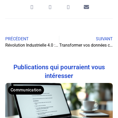
PRÉCÉDENT
SUIVANT
Révolution Industrielle 4.0 : Maîtriser les fondements pour transformer votre entreprise
Transformer vos données clients en leviers stratégiques
Publications qui pourraient vous
intéresser
Communication