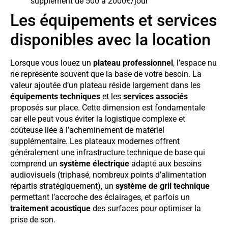
supplément de 500 à 2000€/jour
Les équipements et services
disponibles avec la location
Lorsque vous louez un
plateau professionnel
, l’espace nu
ne représente souvent que la base de votre besoin. La
valeur ajoutée d’un plateau réside largement dans les
équipements techniques
et les
services associés
proposés sur place. Cette dimension est fondamentale
car elle peut vous éviter la logistique complexe et
coûteuse liée à l’acheminement de matériel
supplémentaire. Les plateaux modernes offrent
généralement une infrastructure technique de base qui
comprend un
système électrique
adapté aux besoins
audiovisuels (triphasé, nombreux points d’alimentation
répartis stratégiquement), un
système de gril technique
permettant l’accroche des éclairages, et parfois un
traitement acoustique
des surfaces pour optimiser la
prise de son.