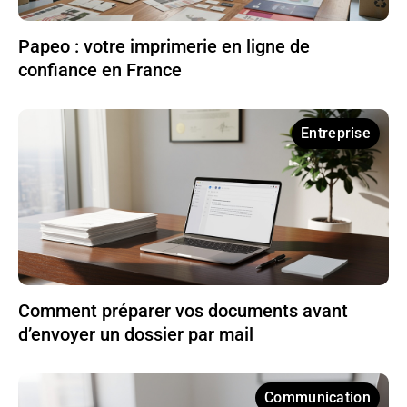
Papeo : votre imprimerie en ligne de
confiance en France
Entreprise
Comment préparer vos documents avant
d’envoyer un dossier par mail
Communication