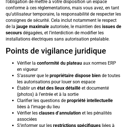
l’obligation de mettre à votre disposition un espace
conforme à ces réglementations, mais vous avez, en tant
qu’utilisateur temporaire, la responsabilité de respecter les
consignes de sécurité. Cela inclut notamment le respect
de la
jauge maximale
autorisée, le maintien des
issues de
secours
dégagées, et l’interdiction de modifier les
installations électriques sans autorisation préalable.
Points de vigilance juridique
Vérifier la
conformité du plateau
aux normes ERP
en vigueur
S’assurer que le
propriétaire dispose bien
de toutes
les autorisations pour louer son espace
Établir un
état des lieux détaillé
et documenté
(photos) à l’entrée et à la sortie
Clarifier les questions de
propriété intellectuelle
liées à l’image du lieu
Vérifier les
clauses d’annulation
et les pénalités
associées
S’informer sur les
restrictions spécifiques
liées à