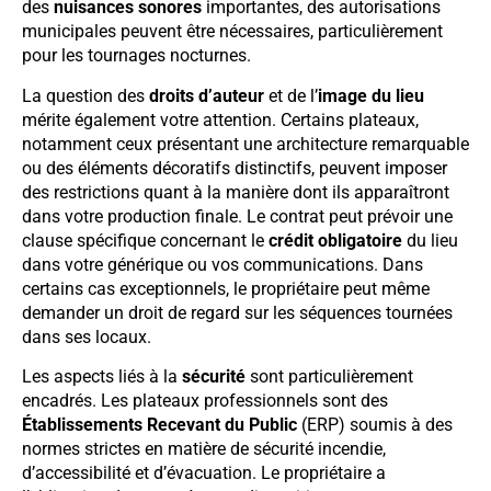
des
nuisances sonores
importantes, des autorisations
municipales peuvent être nécessaires, particulièrement
pour les tournages nocturnes.
La question des
droits d’auteur
et de l’
image du lieu
mérite également votre attention. Certains plateaux,
notamment ceux présentant une architecture remarquable
ou des éléments décoratifs distinctifs, peuvent imposer
des restrictions quant à la manière dont ils apparaîtront
dans votre production finale. Le contrat peut prévoir une
clause spécifique concernant le
crédit obligatoire
du lieu
dans votre générique ou vos communications. Dans
certains cas exceptionnels, le propriétaire peut même
demander un droit de regard sur les séquences tournées
dans ses locaux.
Les aspects liés à la
sécurité
sont particulièrement
encadrés. Les plateaux professionnels sont des
Établissements Recevant du Public
(ERP) soumis à des
normes strictes en matière de sécurité incendie,
d’accessibilité et d’évacuation. Le propriétaire a