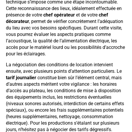
technique s’impose comme une étape incontournable.
Cette reconnaissance des lieux, idéalement effectuée en
présence de votre
chef opérateur
et de votre
chef
décorateur
, permet de vérifier concrètement l’adéquation
du lieu avec vos besoins spécifiques. Durant cette visite,
vous pourrez évaluer les aspects pratiques comme
l’acoustique, la qualité de l’alimentation électrique, les
accès pour le matériel lourd ou les possibilités d’accroche
pour les éclairages.
La négociation des conditions de location intervient
ensuite, avec plusieurs points d’attention particuliers. Le
tarif journalier
constitue bien sûr l’élément central, mais
d’autres aspects méritent votre vigilance : les horaires
d’accès au plateau, les conditions de mise à disposition
des équipements inclus, les restrictions éventuelles
(niveaux sonores autorisés, interdiction de certains effets
spéciaux), ou encore les frais supplémentaires potentiels
(heures supplémentaires, nettoyage, consommation
électrique). Pour les productions s’étalant sur plusieurs
jours, n’hésitez pas à négocier des tarifs dégressifs.