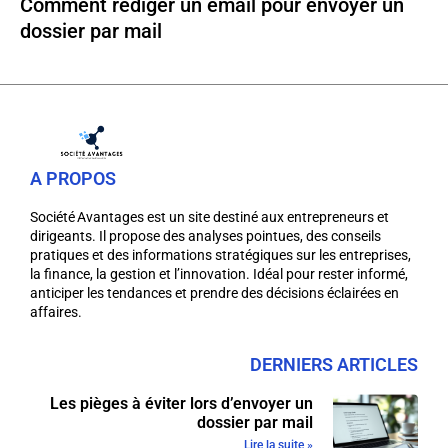
Comment rédiger un email pour envoyer un
dossier par mail
A PROPOS
Société Avantages est un site destiné aux entrepreneurs et
dirigeants. Il propose des analyses pointues, des conseils
pratiques et des informations stratégiques sur les entreprises,
la finance, la gestion et l’innovation. Idéal pour rester informé,
anticiper les tendances et prendre des décisions éclairées en
affaires.
DERNIERS ARTICLES
Les pièges à éviter lors d’envoyer un
dossier par mail
Lire la suite »