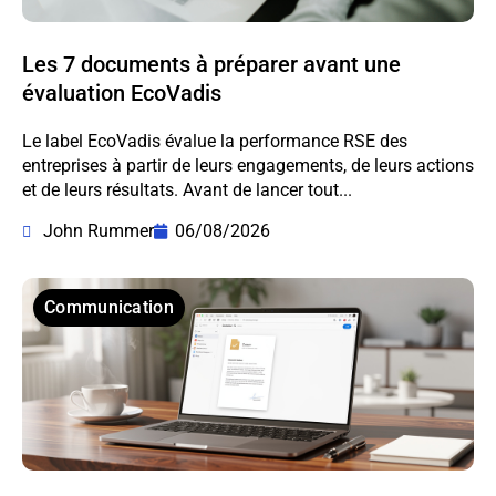
Les 7 documents à préparer avant une
évaluation EcoVadis
Le label EcoVadis évalue la performance RSE des
entreprises à partir de leurs engagements, de leurs actions
et de leurs résultats. Avant de lancer tout...
John Rummer
06/08/2026
Communication