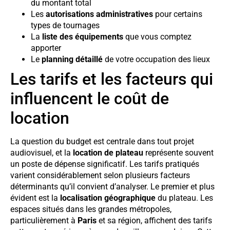
du montant total
Les
autorisations administratives
pour certains
types de tournages
La
liste des équipements
que vous comptez
apporter
Le
planning détaillé
de votre occupation des lieux
Les tarifs et les facteurs qui
influencent le coût de
location
La question du budget est centrale dans tout projet
audiovisuel, et la
location de plateau
représente souvent
un poste de dépense significatif. Les tarifs pratiqués
varient considérablement selon plusieurs facteurs
déterminants qu’il convient d’analyser. Le premier et plus
évident est la
localisation géographique
du plateau. Les
espaces situés dans les grandes métropoles,
particulièrement à
Paris
et sa région, affichent des tarifs