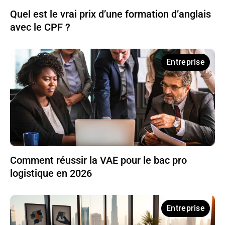
Quel est le vrai prix d’une formation d’anglais
avec le CPF ?
Entreprise
Comment réussir la VAE pour le bac pro
logistique en 2026
Entreprise