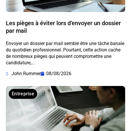
Les pièges à éviter lors d’envoyer un dossier
par mail
Envoyer un dossier par mail semble être une tâche banale
du quotidien professionnel. Pourtant, cette action cache
de nombreux pièges qui peuvent compromettre une
candidature,...
John Rummer
08/08/2026
Entreprise