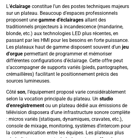
L’
éclairage
constitue l’un des postes techniques majeurs
sur un plateau. Beaucoup d’espaces professionnels
proposent une
gamme d’éclairages
allant des
traditionnels projecteurs à incandescence (mandarine,
blonde, etc.) aux technologies LED plus récentes, en
passant par les HMI pour les besoins en forte puissance.
Les plateaux haut de gamme disposent souvent d’un
jeu
d’orgue
permettant de programmer et mémoriser
différentes configurations d’éclairage. Cette offre peut
s’accompagner de supports variés (pieds, pantographes,
crémaillères) facilitant le positionnement précis des
sources lumineuses.
Côté
son
, l’équipement proposé varie considérablement
selon la vocation principale du plateau. Un
studio
d’enregistrement
ou un plateau dédié aux émissions de
télévision disposera d’une infrastructure sonore complète
: micros variés (statiques, dynamiques, cravates, etc.),
console de mixage, monitoring, systèmes d’intercom pour
la communication entre les équipes. Les plateaux plus