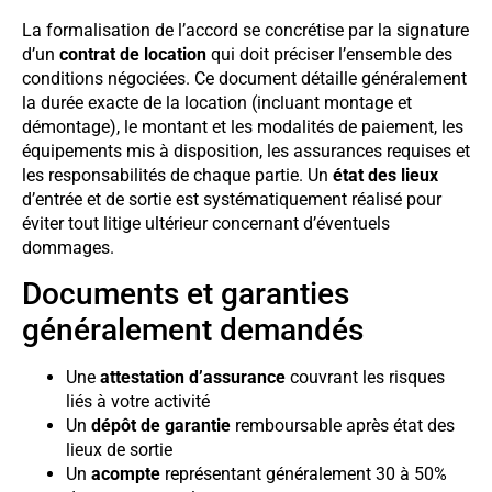
La formalisation de l’accord se concrétise par la signature
d’un
contrat de location
qui doit préciser l’ensemble des
conditions négociées. Ce document détaille généralement
la durée exacte de la location (incluant montage et
démontage), le montant et les modalités de paiement, les
équipements mis à disposition, les assurances requises et
les responsabilités de chaque partie. Un
état des lieux
d’entrée et de sortie est systématiquement réalisé pour
éviter tout litige ultérieur concernant d’éventuels
dommages.
Documents et garanties
généralement demandés
Une
attestation d’assurance
couvrant les risques
liés à votre activité
Un
dépôt de garantie
remboursable après état des
lieux de sortie
Un
acompte
représentant généralement 30 à 50%