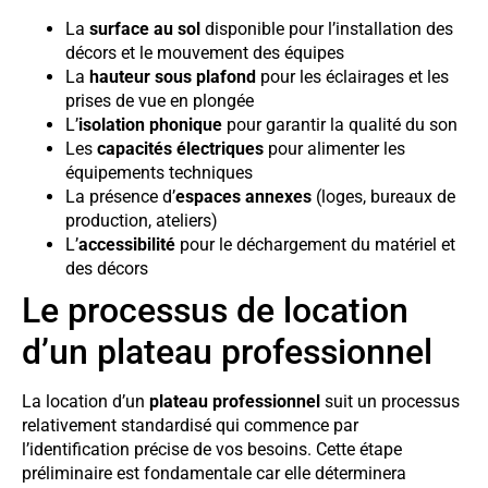
La
surface au sol
disponible pour l’installation des
décors et le mouvement des équipes
La
hauteur sous plafond
pour les éclairages et les
prises de vue en plongée
L’
isolation phonique
pour garantir la qualité du son
Les
capacités électriques
pour alimenter les
équipements techniques
La présence d’
espaces annexes
(loges, bureaux de
production, ateliers)
L’
accessibilité
pour le déchargement du matériel et
des décors
Le processus de location
d’un plateau professionnel
La location d’un
plateau professionnel
suit un processus
relativement standardisé qui commence par
l’identification précise de vos besoins. Cette étape
préliminaire est fondamentale car elle déterminera