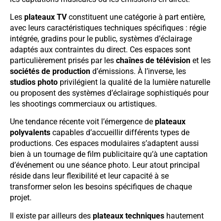
Les
plateaux TV
constituent une catégorie à part entière,
avec leurs caractéristiques techniques spécifiques : régie
intégrée, gradins pour le public, systèmes d’éclairage
adaptés aux contraintes du direct. Ces espaces sont
particulièrement prisés par les
chaînes de télévision
et les
sociétés de production
d’émissions. À l’inverse, les
studios photo
privilégient la qualité de la lumière naturelle
ou proposent des systèmes d’éclairage sophistiqués pour
les shootings commerciaux ou artistiques.
Une tendance récente voit l’émergence de
plateaux
polyvalents
capables d’accueillir différents types de
productions. Ces espaces modulaires s’adaptent aussi
bien à un tournage de film publicitaire qu’à une captation
d’événement ou une séance photo. Leur atout principal
réside dans leur flexibilité et leur capacité à se
transformer selon les besoins spécifiques de chaque
projet.
Il existe par ailleurs des
plateaux techniques
hautement