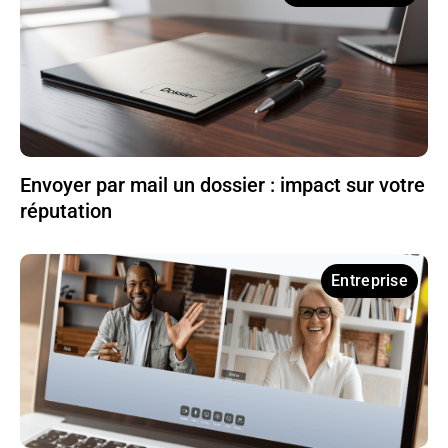
Envoyer par mail un dossier : impact sur votre
réputation
Entreprise