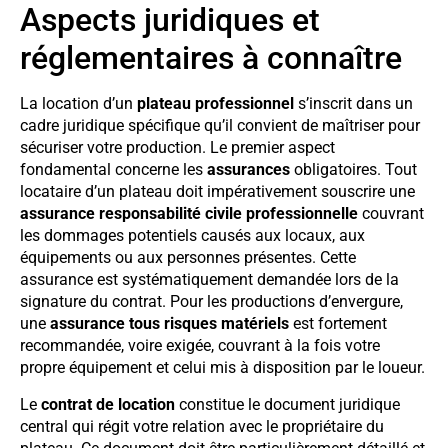
Aspects juridiques et
réglementaires à connaître
La location d’un
plateau professionnel
s’inscrit dans un
cadre juridique spécifique qu’il convient de maîtriser pour
sécuriser votre production. Le premier aspect
fondamental concerne les
assurances
obligatoires. Tout
locataire d’un plateau doit impérativement souscrire une
assurance responsabilité civile professionnelle
couvrant
les dommages potentiels causés aux locaux, aux
équipements ou aux personnes présentes. Cette
assurance est systématiquement demandée lors de la
signature du contrat. Pour les productions d’envergure,
une
assurance tous risques matériels
est fortement
recommandée, voire exigée, couvrant à la fois votre
propre équipement et celui mis à disposition par le loueur.
Le
contrat de location
constitue le document juridique
central qui régit votre relation avec le propriétaire du