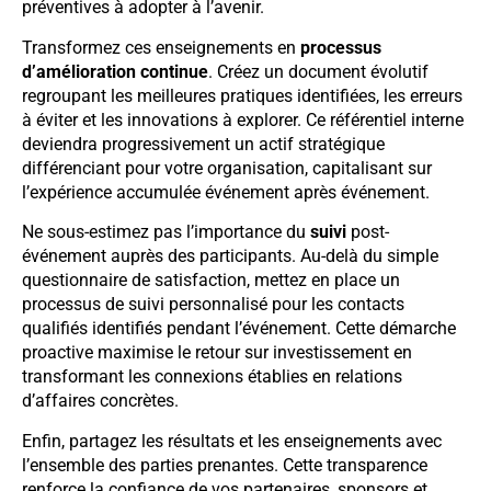
préventives à adopter à l’avenir.
Transformez ces enseignements en
processus
d’amélioration continue
. Créez un document évolutif
regroupant les meilleures pratiques identifiées, les erreurs
à éviter et les innovations à explorer. Ce référentiel interne
deviendra progressivement un actif stratégique
différenciant pour votre organisation, capitalisant sur
l’expérience accumulée événement après événement.
Ne sous-estimez pas l’importance du
suivi
post-
événement auprès des participants. Au-delà du simple
questionnaire de satisfaction, mettez en place un
processus de suivi personnalisé pour les contacts
qualifiés identifiés pendant l’événement. Cette démarche
proactive maximise le retour sur investissement en
transformant les connexions établies en relations
d’affaires concrètes.
Enfin, partagez les résultats et les enseignements avec
l’ensemble des parties prenantes. Cette transparence
renforce la confiance de vos partenaires, sponsors et