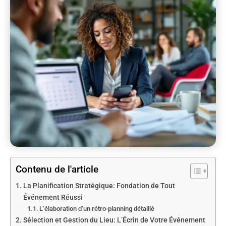
Contenu de l'article
La Planification Stratégique: Fondation de Tout
Événement Réussi
L’élaboration d’un rétro-planning détaillé
Sélection et Gestion du Lieu: L’Écrin de Votre Événement