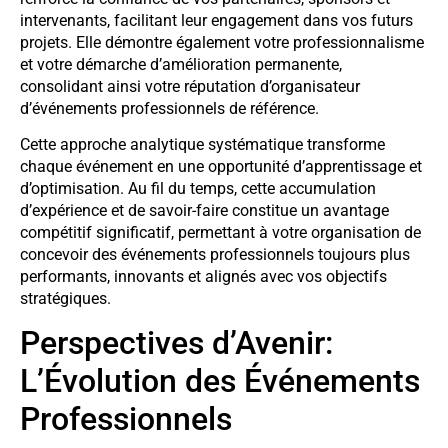
intervenants, facilitant leur engagement dans vos futurs
projets. Elle démontre également votre professionnalisme
et votre démarche d’amélioration permanente,
consolidant ainsi votre réputation d’organisateur
d’événements professionnels de référence.
Cette approche analytique systématique transforme
chaque événement en une opportunité d’apprentissage et
d’optimisation. Au fil du temps, cette accumulation
d’expérience et de savoir-faire constitue un avantage
compétitif significatif, permettant à votre organisation de
concevoir des événements professionnels toujours plus
performants, innovants et alignés avec vos objectifs
stratégiques.
Perspectives d’Avenir:
L’Évolution des Événements
Professionnels