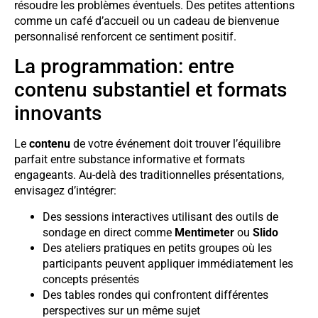
résoudre les problèmes éventuels. Des petites attentions
comme un café d’accueil ou un cadeau de bienvenue
personnalisé renforcent ce sentiment positif.
La programmation: entre
contenu substantiel et formats
innovants
Le
contenu
de votre événement doit trouver l’équilibre
parfait entre substance informative et formats
engageants. Au-delà des traditionnelles présentations,
envisagez d’intégrer:
Des sessions interactives utilisant des outils de
sondage en direct comme
Mentimeter
ou
Slido
Des ateliers pratiques en petits groupes où les
participants peuvent appliquer immédiatement les
concepts présentés
Des tables rondes qui confrontent différentes
perspectives sur un même sujet