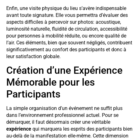
Enfin, une visite physique du lieu s’avère indispensable
avant toute signature. Elle vous permettra d’évaluer des
aspects difficiles à percevoir sur photos: acoustique,
luminosité naturelle, fluidité de circulation, accessibilité
pour personnes à mobilité réduite, ou encore qualité de
l’air. Ces éléments, bien que souvent négligés, contribuent
significativement au confort des participants et donc à
leur satisfaction globale.
Création d’une Expérience
Mémorable pour les
Participants
La simple organisation d’un événement ne suffit plus
dans l’environnement professionnel actuel. Pour se
démarquer, il faut désormais créer une véritable
expérience
qui marquera les esprits des participants bien
au-delà de la manifestation elle-même. Cette dimension