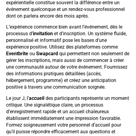
expérientielle constitue souvent la différence entre un
événement quelconque et un rendez-vous professionnel
dont on parlera encore des mois après.
L’expérience commence bien avant l’événement, dès le
processus d’
invitation
et d’inscription. Un système fluide,
personnalisé et informatif pose les bases d’une
expérience positive. Utilisez des plateformes comme
Eventbrite
ou
Swapcard
qui permettent non seulement de
gérer les inscriptions, mais aussi de commencer à créer
une communauté autour de votre événement. Fournissez
des informations pratiques détaillées (accès,
hébergement, programme) et créez une anticipation
positive à travers une communication soignée.
Le jour J, l’
accueil
des participants représente un moment
critique. Une signalétique claire, un processus
d’enregistrement rapide et un accueil chaleureux
établissent immédiatement une impression favorable.
Formez soigneusement votre personnel d’accueil pour
qu’il puisse répondre efficacement aux questions et