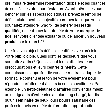
préliminaire détermine l’orientation globale et les chances
de succès de votre manifestation. Avant même de vous
pencher sur les aspects logistiques, prenez le temps de
définir clairement les objectifs commerciaux que vous
souhaitez atteindre. S’agit-il de générer des
leads
qualifiés
, de renforcer la notoriété de votre
marque
, de
fidéliser votre clientèle existante ou de lancer un nouveau
produit
sur le marché?
Une fois vos objectifs définis, identifiez avec précision
votre
public cible
. Quels sont les décideurs que vous
souhaitez attirer? Quelles sont leurs attentes, leurs
préoccupations et leurs centres d’intérêt? Cette
connaissance approfondie vous permettra d’adapter le
format, le contenu et le ton de votre événement pour
répondre parfaitement à leurs besoins spécifiques. Par
exemple, un
petit-déjeuner d’affaires
conviendra mieux
aux dirigeants d’entreprise au planning chargé, tandis
qu’un
séminaire
de deux jours pourra satisfaire des
professionnels en quête de formation approfondie.