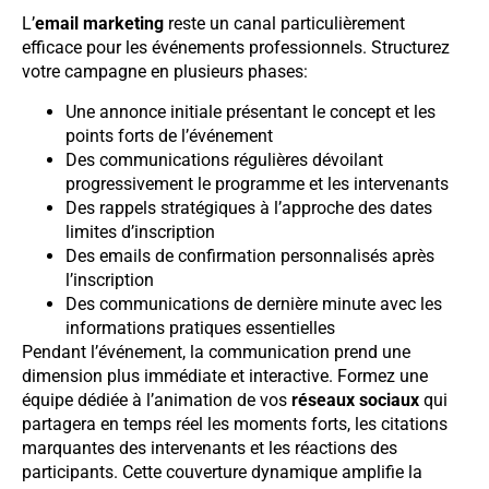
L’
email marketing
reste un canal particulièrement
efficace pour les événements professionnels. Structurez
votre campagne en plusieurs phases:
Une annonce initiale présentant le concept et les
points forts de l’événement
Des communications régulières dévoilant
progressivement le programme et les intervenants
Des rappels stratégiques à l’approche des dates
limites d’inscription
Des emails de confirmation personnalisés après
l’inscription
Des communications de dernière minute avec les
informations pratiques essentielles
Pendant l’événement, la communication prend une
dimension plus immédiate et interactive. Formez une
équipe dédiée à l’animation de vos
réseaux sociaux
qui
partagera en temps réel les moments forts, les citations
marquantes des intervenants et les réactions des
participants. Cette couverture dynamique amplifie la