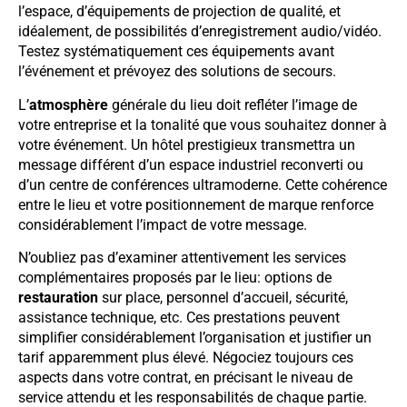
l’espace, d’équipements de projection de qualité, et
idéalement, de possibilités d’enregistrement audio/vidéo.
Testez systématiquement ces équipements avant
l’événement et prévoyez des solutions de secours.
L’
atmosphère
générale du lieu doit refléter l’image de
votre entreprise et la tonalité que vous souhaitez donner à
votre événement. Un hôtel prestigieux transmettra un
message différent d’un espace industriel reconverti ou
d’un centre de conférences ultramoderne. Cette cohérence
entre le lieu et votre positionnement de marque renforce
considérablement l’impact de votre message.
N’oubliez pas d’examiner attentivement les services
complémentaires proposés par le lieu: options de
restauration
sur place, personnel d’accueil, sécurité,
assistance technique, etc. Ces prestations peuvent
simplifier considérablement l’organisation et justifier un
tarif apparemment plus élevé. Négociez toujours ces
aspects dans votre contrat, en précisant le niveau de
service attendu et les responsabilités de chaque partie.