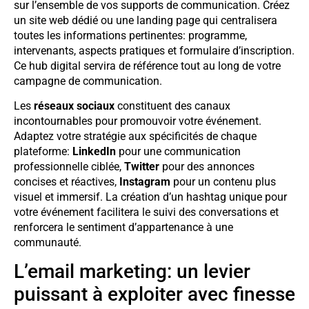
sur l’ensemble de vos supports de communication. Créez
un site web dédié ou une landing page qui centralisera
toutes les informations pertinentes: programme,
intervenants, aspects pratiques et formulaire d’inscription.
Ce hub digital servira de référence tout au long de votre
campagne de communication.
Les
réseaux sociaux
constituent des canaux
incontournables pour promouvoir votre événement.
Adaptez votre stratégie aux spécificités de chaque
plateforme:
LinkedIn
pour une communication
professionnelle ciblée,
Twitter
pour des annonces
concises et réactives,
Instagram
pour un contenu plus
visuel et immersif. La création d’un hashtag unique pour
votre événement facilitera le suivi des conversations et
renforcera le sentiment d’appartenance à une
communauté.
L’email marketing: un levier
puissant à exploiter avec finesse