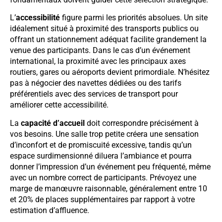
L’
accessibilité
figure parmi les priorités absolues. Un site
idéalement situé à proximité des transports publics ou
offrant un stationnement adéquat facilite grandement la
venue des participants. Dans le cas d’un événement
international, la proximité avec les principaux axes
routiers, gares ou aéroports devient primordiale. N’hésitez
pas à négocier des navettes dédiées ou des tarifs
préférentiels avec des services de transport pour
améliorer cette accessibilité.
La
capacité d’accueil
doit correspondre précisément à
vos besoins. Une salle trop petite créera une sensation
d’inconfort et de promiscuité excessive, tandis qu’un
espace surdimensionné diluera l’ambiance et pourra
donner l’impression d’un événement peu fréquenté, même
avec un nombre correct de participants. Prévoyez une
marge de manœuvre raisonnable, généralement entre 10
et 20% de places supplémentaires par rapport à votre
estimation d’affluence.