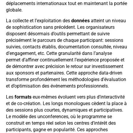
déplacements internationaux tout en maintenant la portée
globale.
La collecte et l’exploitation des
données
atteint un niveau
de sophistication sans précédent. Les organisateurs
disposent désormais d’outils permettant de suivre
précisément le parcours de chaque participant: sessions
suivies, contacts établis, documentation consultée, niveau
d’engagement, etc. Cette granularité dans l’analyse
permet d’affiner continuellement l’expérience proposée et
de démontrer avec précision le retour sur investissement
aux sponsors et partenaires. Cette approche data-driven
transforme profondément les méthodologies d’évaluation
et d’optimisation des événements professionnels.
Les
formats
eux-mêmes évoluent vers plus d’interactivité
et de co-création. Les longs monologues cèdent la place à
des sessions plus courtes, dynamiques et participatives.
Le modèle des unconferences, où le programme se
construit en temps réel selon les centres d’intérêt des
participants, gagne en popularité. Ces approches