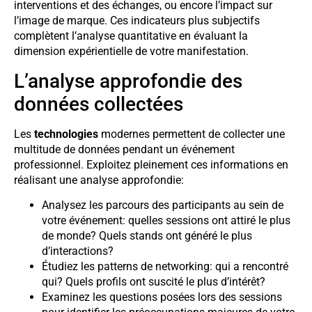
interventions et des échanges, ou encore l’impact sur
l’image de marque. Ces indicateurs plus subjectifs
complètent l’analyse quantitative en évaluant la
dimension expérientielle de votre manifestation.
L’analyse approfondie des
données collectées
Les
technologies
modernes permettent de collecter une
multitude de données pendant un événement
professionnel. Exploitez pleinement ces informations en
réalisant une analyse approfondie:
Analysez les parcours des participants au sein de
votre événement: quelles sessions ont attiré le plus
de monde? Quels stands ont généré le plus
d’interactions?
Étudiez les patterns de networking: qui a rencontré
qui? Quels profils ont suscité le plus d’intérêt?
Examinez les questions posées lors des sessions