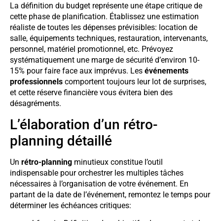
La définition du budget représente une étape critique de
cette phase de planification. Établissez une estimation
réaliste de toutes les dépenses prévisibles: location de
salle, équipements techniques, restauration, intervenants,
personnel, matériel promotionnel, etc. Prévoyez
systématiquement une marge de sécurité d’environ 10-
15% pour faire face aux imprévus. Les
événements
professionnels
comportent toujours leur lot de surprises,
et cette réserve financière vous évitera bien des
désagréments.
L’élaboration d’un rétro-
planning détaillé
Un
rétro-planning
minutieux constitue l’outil
indispensable pour orchestrer les multiples tâches
nécessaires à l’organisation de votre événement. En
partant de la date de l’événement, remontez le temps pour
déterminer les échéances critiques: