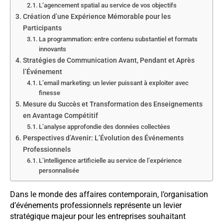
L’agencement spatial au service de vos objectifs
Création d’une Expérience Mémorable pour les
Participants
La programmation: entre contenu substantiel et formats
innovants
Stratégies de Communication Avant, Pendant et Après
l’Événement
L’email marketing: un levier puissant à exploiter avec
finesse
Mesure du Succès et Transformation des Enseignements
en Avantage Compétitif
L’analyse approfondie des données collectées
Perspectives d’Avenir: L’Évolution des Événements
Professionnels
L’intelligence artificielle au service de l’expérience
personnalisée
Dans le monde des affaires contemporain, l’organisation
d’événements professionnels représente un levier
stratégique majeur pour les entreprises souhaitant