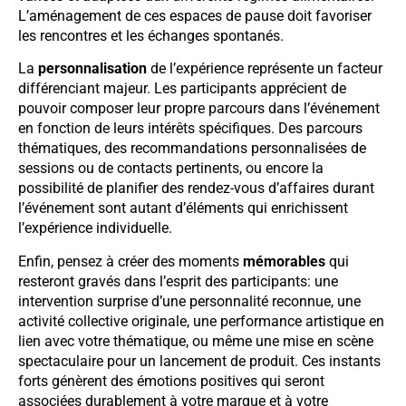
L’aménagement de ces espaces de pause doit favoriser
les rencontres et les échanges spontanés.
La
personnalisation
de l’expérience représente un facteur
différenciant majeur. Les participants apprécient de
pouvoir composer leur propre parcours dans l’événement
en fonction de leurs intérêts spécifiques. Des parcours
thématiques, des recommandations personnalisées de
sessions ou de contacts pertinents, ou encore la
possibilité de planifier des rendez-vous d’affaires durant
l’événement sont autant d’éléments qui enrichissent
l’expérience individuelle.
Enfin, pensez à créer des moments
mémorables
qui
resteront gravés dans l’esprit des participants: une
intervention surprise d’une personnalité reconnue, une
activité collective originale, une performance artistique en
lien avec votre thématique, ou même une mise en scène
spectaculaire pour un lancement de produit. Ces instants
forts génèrent des émotions positives qui seront
associées durablement à votre marque et à votre