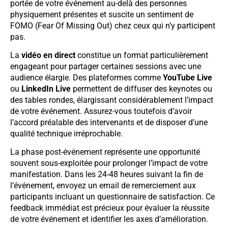
portée de votre événement au-delà des personnes
physiquement présentes et suscite un sentiment de
FOMO (Fear Of Missing Out) chez ceux qui n’y participent
pas.
La
vidéo en direct
constitue un format particulièrement
engageant pour partager certaines sessions avec une
audience élargie. Des plateformes comme
YouTube Live
ou
LinkedIn Live
permettent de diffuser des keynotes ou
des tables rondes, élargissant considérablement l’impact
de votre événement. Assurez-vous toutefois d’avoir
l’accord préalable des intervenants et de disposer d’une
qualité technique irréprochable.
La phase post-événement représente une opportunité
souvent sous-exploitée pour prolonger l’impact de votre
manifestation. Dans les 24-48 heures suivant la fin de
l’événement, envoyez un email de remerciement aux
participants incluant un questionnaire de satisfaction. Ce
feedback immédiat est précieux pour évaluer la réussite
de votre événement et identifier les axes d’amélioration.