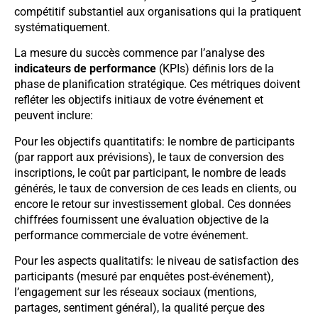
compétitif substantiel aux organisations qui la pratiquent
systématiquement.
La mesure du succès commence par l’analyse des
indicateurs de performance
(KPIs) définis lors de la
phase de planification stratégique. Ces métriques doivent
refléter les objectifs initiaux de votre événement et
peuvent inclure:
Pour les objectifs quantitatifs: le nombre de participants
(par rapport aux prévisions), le taux de conversion des
inscriptions, le coût par participant, le nombre de leads
générés, le taux de conversion de ces leads en clients, ou
encore le retour sur investissement global. Ces données
chiffrées fournissent une évaluation objective de la
performance commerciale de votre événement.
Pour les aspects qualitatifs: le niveau de satisfaction des
participants (mesuré par enquêtes post-événement),
l’engagement sur les réseaux sociaux (mentions,
partages, sentiment général), la qualité perçue des