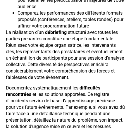
pour identifier les préoccupations majeures de votre
audience
Comparez les performances des différents formats
proposés (conférences, ateliers, tables rondes) pour
affiner votre programmation future
La réalisation d’un
débriefing
structuré avec toutes les
parties prenantes constitue une étape fondamentale.
Réunissez votre équipe organisatrice, les intervenants
clés, les représentants des prestataires et éventuellement
un échantillon de participants pour une session d’analyse
collective. Cette diversité de perspectives enrichira
considérablement votre compréhension des forces et
faiblesses de votre événement.
Documentez systématiquement les
difficultés
rencontrées
et les solutions apportées. Ce registre
d’incidents servira de base d’apprentissage précieuse
pour vos futurs événements. Par exemple, si vous avez dû
faire face à une défaillance technique pendant une
présentation, détaillez la nature du problème, son impact,
la solution d’urgence mise en œuvre et les mesures