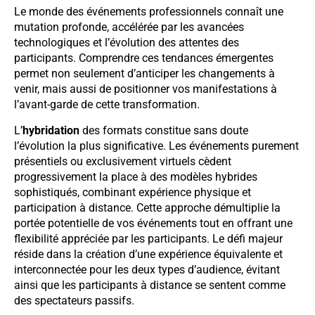
Le monde des événements professionnels connaît une
mutation profonde, accélérée par les avancées
technologiques et l’évolution des attentes des
participants. Comprendre ces tendances émergentes
permet non seulement d’anticiper les changements à
venir, mais aussi de positionner vos manifestations à
l’avant-garde de cette transformation.
L’
hybridation
des formats constitue sans doute
l’évolution la plus significative. Les événements purement
présentiels ou exclusivement virtuels cèdent
progressivement la place à des modèles hybrides
sophistiqués, combinant expérience physique et
participation à distance. Cette approche démultiplie la
portée potentielle de vos événements tout en offrant une
flexibilité appréciée par les participants. Le défi majeur
réside dans la création d’une expérience équivalente et
interconnectée pour les deux types d’audience, évitant
ainsi que les participants à distance se sentent comme
des spectateurs passifs.