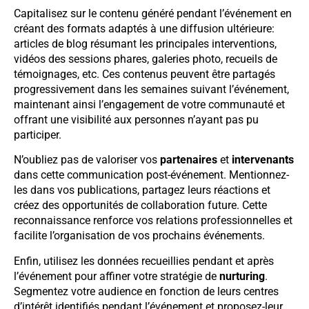
Capitalisez sur le contenu généré pendant l’événement en
créant des formats adaptés à une diffusion ultérieure:
articles de blog résumant les principales interventions,
vidéos des sessions phares, galeries photo, recueils de
témoignages, etc. Ces contenus peuvent être partagés
progressivement dans les semaines suivant l’événement,
maintenant ainsi l’engagement de votre communauté et
offrant une visibilité aux personnes n’ayant pas pu
participer.
N’oubliez pas de valoriser vos
partenaires
et
intervenants
dans cette communication post-événement. Mentionnez-
les dans vos publications, partagez leurs réactions et
créez des opportunités de collaboration future. Cette
reconnaissance renforce vos relations professionnelles et
facilite l’organisation de vos prochains événements.
Enfin, utilisez les données recueillies pendant et après
l’événement pour affiner votre stratégie de
nurturing
.
Segmentez votre audience en fonction de leurs centres
d’intérêt identifiés pendant l’événement et proposez-leur