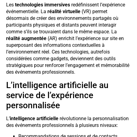
Les
technologies immersives
redéfinissent l’expérience
événementielle. La
réalité virtuelle
(VR) permet
désormais de créer des environnements partagés où
participants physiques et distants peuvent interagir
comme s’ils se trouvaient dans le même espace. La
réalité augmentée
(AR) enrichit l’expérience sur site en
superposant des informations contextuelles à
l’environnement réel. Ces technologies, autrefois
considérées comme gadgets, deviennent des outils
stratégiques pour renforcer l’engagement et mémorabilité
des événements professionnels.
L’intelligence artificielle au
service de l’expérience
personnalisée
L’
intelligence artificielle
révolutionne la personnalisation
des événements professionnels à plusieurs niveaux:
Recommandations de sessions et de contacts