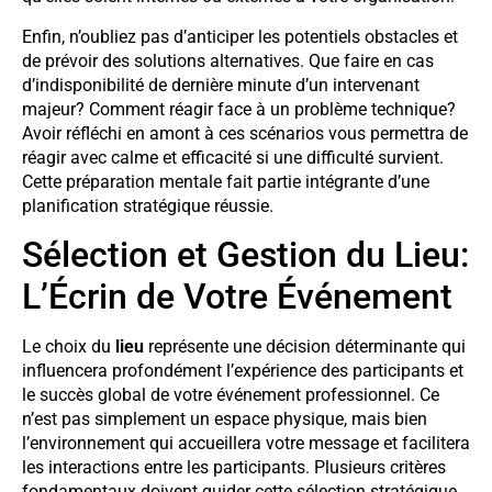
Enfin, n’oubliez pas d’anticiper les potentiels obstacles et
de prévoir des solutions alternatives. Que faire en cas
d’indisponibilité de dernière minute d’un intervenant
majeur? Comment réagir face à un problème technique?
Avoir réfléchi en amont à ces scénarios vous permettra de
réagir avec calme et efficacité si une difficulté survient.
Cette préparation mentale fait partie intégrante d’une
planification stratégique réussie.
Sélection et Gestion du Lieu:
L’Écrin de Votre Événement
Le choix du
lieu
représente une décision déterminante qui
influencera profondément l’expérience des participants et
le succès global de votre événement professionnel. Ce
n’est pas simplement un espace physique, mais bien
l’environnement qui accueillera votre message et facilitera
les interactions entre les participants. Plusieurs critères
fondamentaux doivent guider cette sélection stratégique.