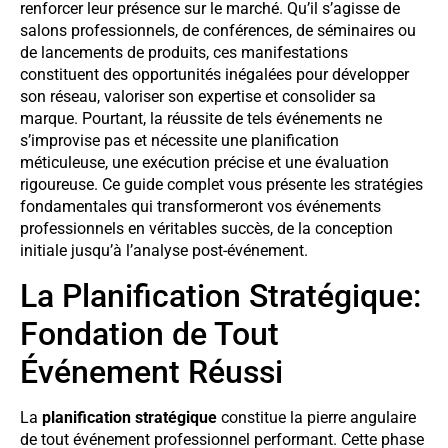
renforcer leur présence sur le marché. Qu’il s’agisse de
salons professionnels, de conférences, de séminaires ou
de lancements de produits, ces manifestations
constituent des opportunités inégalées pour développer
son réseau, valoriser son expertise et consolider sa
marque. Pourtant, la réussite de tels événements ne
s’improvise pas et nécessite une planification
méticuleuse, une exécution précise et une évaluation
rigoureuse. Ce guide complet vous présente les stratégies
fondamentales qui transformeront vos événements
professionnels en véritables succès, de la conception
initiale jusqu’à l’analyse post-événement.
La Planification Stratégique:
Fondation de Tout
Événement Réussi
La
planification stratégique
constitue la pierre angulaire
de tout événement professionnel performant. Cette phase