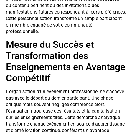
du contenu pertinent ou des invitations à des
manifestations futures correspondant à leurs préférences.
Cette personnalisation transforme un simple participant
en membre engagé de votre communauté
professionnelle.
Mesure du Succès et
Transformation des
Enseignements en Avantage
Compétitif
L’organisation d’un événement professionnel ne s’achève
pas avec le départ du dernier participant. Une phase
critique mais souvent négligée commence alors:
l’évaluation rigoureuse des résultats et la capitalisation
sur les enseignements tirés. Cette démarche analytique
transforme chaque événement en source d’apprentissage
et d’amélioration continue, conférant un avantage