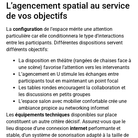
L’agencement spatial au service
de vos objectifs
La
configuration
de l’espace mérite une attention
particulière car elle conditionnera le type d’interactions
entre les participants. Différentes dispositions servent
différents objectifs:
La disposition en théâtre (rangées de chaises face à
une scène) favorise l’attention vers les intervenants
L’agencement en U stimule les échanges entre
participants tout en maintenant un point focal
Les tables rondes encouragent la collaboration et
les discussions en petits groupes
L’espace salon avec mobilier confortable crée une
ambiance propice au networking informel
Les
équipements techniques
disponibles sur place
constituent un autre critère décisif. Assurez-vous que le
lieu dispose d’une connexion
internet
performante et
stable, d’un système de sonorisation adapté à la taille de