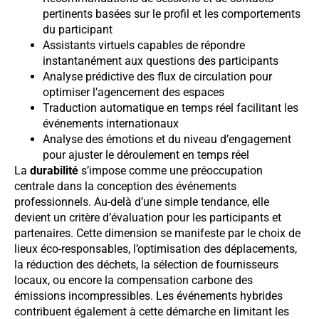
pertinents basées sur le profil et les comportements
du participant
Assistants virtuels capables de répondre
instantanément aux questions des participants
Analyse prédictive des flux de circulation pour
optimiser l’agencement des espaces
Traduction automatique en temps réel facilitant les
événements internationaux
Analyse des émotions et du niveau d’engagement
pour ajuster le déroulement en temps réel
La
durabilité
s’impose comme une préoccupation
centrale dans la conception des événements
professionnels. Au-delà d’une simple tendance, elle
devient un critère d’évaluation pour les participants et
partenaires. Cette dimension se manifeste par le choix de
lieux éco-responsables, l’optimisation des déplacements,
la réduction des déchets, la sélection de fournisseurs
locaux, ou encore la compensation carbone des
émissions incompressibles. Les événements hybrides
contribuent également à cette démarche en limitant les