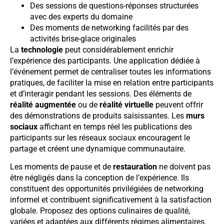
Des sessions de questions-réponses structurées
avec des experts du domaine
Des moments de networking facilités par des
activités brise-glace originales
La
technologie
peut considérablement enrichir
l’expérience des participants. Une application dédiée à
l’événement permet de centraliser toutes les informations
pratiques, de faciliter la mise en relation entre participants
et d’interagir pendant les sessions. Des éléments de
réalité augmentée
ou de
réalité virtuelle
peuvent offrir
des démonstrations de produits saisissantes. Les
murs
sociaux
affichant en temps réel les publications des
participants sur les réseaux sociaux encouragent le
partage et créent une dynamique communautaire.
Les moments de pause et de
restauration
ne doivent pas
être négligés dans la conception de l’expérience. Ils
constituent des opportunités privilégiées de networking
informel et contribuent significativement à la satisfaction
globale. Proposez des options culinaires de qualité,
variées et adaptées aux différents régimes alimentaires.