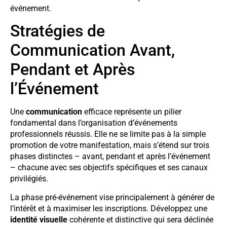
événement.
Stratégies de
Communication Avant,
Pendant et Après
l’Événement
Une
communication
efficace représente un pilier
fondamental dans l’organisation d’événements
professionnels réussis. Elle ne se limite pas à la simple
promotion de votre manifestation, mais s’étend sur trois
phases distinctes – avant, pendant et après l’événement
– chacune avec ses objectifs spécifiques et ses canaux
privilégiés.
La phase pré-événement vise principalement à générer de
l’intérêt et à maximiser les inscriptions. Développez une
identité visuelle
cohérente et distinctive qui sera déclinée