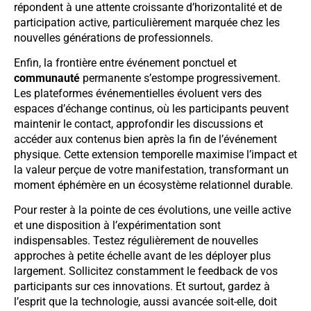
répondent à une attente croissante d’horizontalité et de
participation active, particulièrement marquée chez les
nouvelles générations de professionnels.
Enfin, la frontière entre événement ponctuel et
communauté
permanente s’estompe progressivement.
Les plateformes événementielles évoluent vers des
espaces d’échange continus, où les participants peuvent
maintenir le contact, approfondir les discussions et
accéder aux contenus bien après la fin de l’événement
physique. Cette extension temporelle maximise l’impact et
la valeur perçue de votre manifestation, transformant un
moment éphémère en un écosystème relationnel durable.
Pour rester à la pointe de ces évolutions, une veille active
et une disposition à l’expérimentation sont
indispensables. Testez régulièrement de nouvelles
approches à petite échelle avant de les déployer plus
largement. Sollicitez constamment le feedback de vos
participants sur ces innovations. Et surtout, gardez à
l’esprit que la technologie, aussi avancée soit-elle, doit