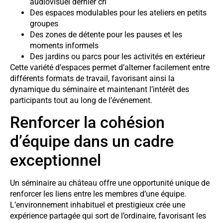
audiovisuel dernier cri
Des espaces modulables pour les ateliers en petits
groupes
Des zones de détente pour les pauses et les
moments informels
Des jardins ou parcs pour les activités en extérieur
Cette variété d’espaces permet d’alterner facilement entre
différents formats de travail, favorisant ainsi la
dynamique du séminaire et maintenant l’intérêt des
participants tout au long de l’événement.
Renforcer la cohésion
d’équipe dans un cadre
exceptionnel
Un séminaire au château offre une opportunité unique de
renforcer les liens entre les membres d’une équipe.
L’environnement inhabituel et prestigieux crée une
expérience partagée qui sort de l’ordinaire, favorisant les