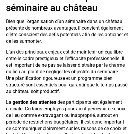
séminaire au château
Bien que l’organisation d’un séminaire dans un château
présente de nombreux avantages, il convient également
d’être conscient des défis potentiels afin de les anticiper et
de les surmonter.
L’un des principaux enjeux est de maintenir un équilibre
entre le cadre prestigieux et l’efficacité professionnelle. Il
est important de ne pas se laisser distraire par le charme
du lieu au point de négliger les objectifs du séminaire.
Une planification rigoureuse et un programme bien
structuré sont essentiels pour garantir que le temps passé
au château soit productif.
La
gestion des attentes
des participants est également
cruciale. Certains employés pourraient percevoir ce choix
de lieu comme extravagant ou inapproprié, surtout en
période de restrictions budgétaires. Il est donc important
de communiquer clairement sur les raisons de ce choix et