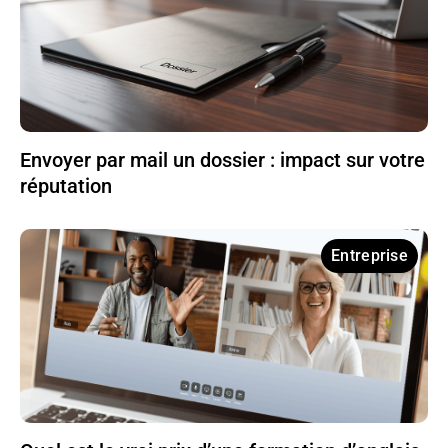
Envoyer par mail un dossier : impact sur votre
réputation
Entreprise