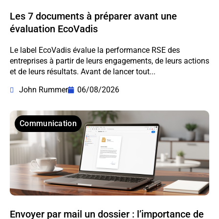
Les 7 documents à préparer avant une
évaluation EcoVadis
Le label EcoVadis évalue la performance RSE des
entreprises à partir de leurs engagements, de leurs actions
et de leurs résultats. Avant de lancer tout...
John Rummer
06/08/2026
Communication
Envoyer par mail un dossier : l’importance de