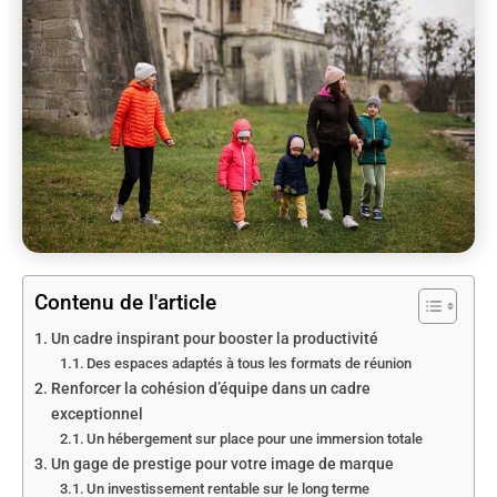
Contenu de l'article
Un cadre inspirant pour booster la productivité
Des espaces adaptés à tous les formats de réunion
Renforcer la cohésion d’équipe dans un cadre
exceptionnel
Un hébergement sur place pour une immersion totale
Un gage de prestige pour votre image de marque
Un investissement rentable sur le long terme