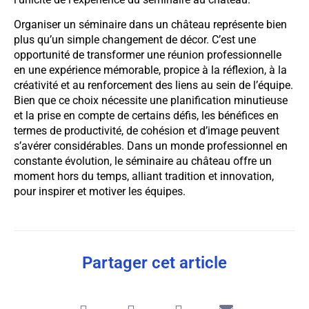
Organiser un séminaire dans un château représente bien
plus qu’un simple changement de décor. C’est une
opportunité de transformer une réunion professionnelle
en une expérience mémorable, propice à la réflexion, à la
créativité et au renforcement des liens au sein de l’équipe.
Bien que ce choix nécessite une planification minutieuse
et la prise en compte de certains défis, les bénéfices en
termes de productivité, de cohésion et d’image peuvent
s’avérer considérables. Dans un monde professionnel en
constante évolution, le séminaire au château offre un
moment hors du temps, alliant tradition et innovation,
pour inspirer et motiver les équipes.
Partager cet article