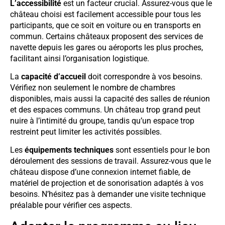
L’accessibilité
est un facteur crucial. Assurez-vous que le
château choisi est facilement accessible pour tous les
participants, que ce soit en voiture ou en transports en
commun. Certains châteaux proposent des services de
navette depuis les gares ou aéroports les plus proches,
facilitant ainsi l’organisation logistique.
La
capacité d’accueil
doit correspondre à vos besoins.
Vérifiez non seulement le nombre de chambres
disponibles, mais aussi la capacité des salles de réunion
et des espaces communs. Un château trop grand peut
nuire à l’intimité du groupe, tandis qu’un espace trop
restreint peut limiter les activités possibles.
Les
équipements techniques
sont essentiels pour le bon
déroulement des sessions de travail. Assurez-vous que le
château dispose d’une connexion internet fiable, de
matériel de projection et de sonorisation adaptés à vos
besoins. N’hésitez pas à demander une visite technique
préalable pour vérifier ces aspects.