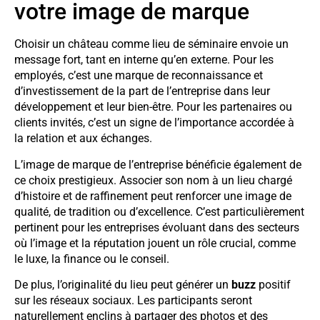
votre image de marque
Choisir un château comme lieu de séminaire envoie un
message fort, tant en interne qu’en externe. Pour les
employés, c’est une marque de reconnaissance et
d’investissement de la part de l’entreprise dans leur
développement et leur bien-être. Pour les partenaires ou
clients invités, c’est un signe de l’importance accordée à
la relation et aux échanges.
L’image de marque de l’entreprise bénéficie également de
ce choix prestigieux. Associer son nom à un lieu chargé
d’histoire et de raffinement peut renforcer une image de
qualité, de tradition ou d’excellence. C’est particulièrement
pertinent pour les entreprises évoluant dans des secteurs
où l’image et la réputation jouent un rôle crucial, comme
le luxe, la finance ou le conseil.
De plus, l’originalité du lieu peut générer un
buzz
positif
sur les réseaux sociaux. Les participants seront
naturellement enclins à partager des photos et des