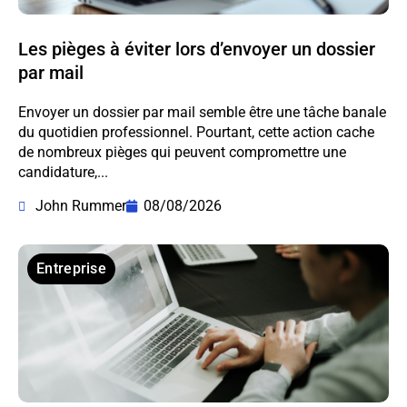
Les pièges à éviter lors d’envoyer un dossier
par mail
Envoyer un dossier par mail semble être une tâche banale
du quotidien professionnel. Pourtant, cette action cache
de nombreux pièges qui peuvent compromettre une
candidature,...
John Rummer
08/08/2026
Entreprise