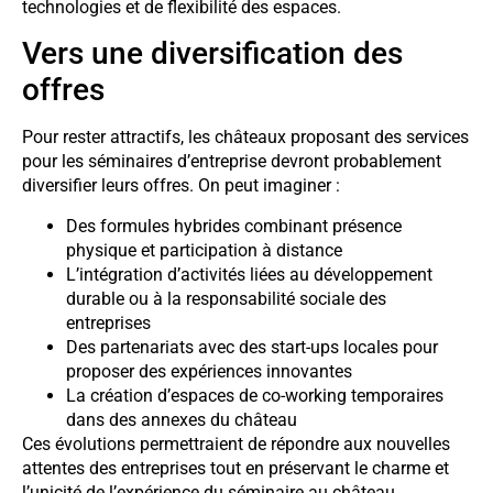
technologies et de flexibilité des espaces.
Vers une diversification des
offres
Pour rester attractifs, les châteaux proposant des services
pour les séminaires d’entreprise devront probablement
diversifier leurs offres. On peut imaginer :
Des formules hybrides combinant présence
physique et participation à distance
L’intégration d’activités liées au développement
durable ou à la responsabilité sociale des
entreprises
Des partenariats avec des start-ups locales pour
proposer des expériences innovantes
La création d’espaces de co-working temporaires
dans des annexes du château
Ces évolutions permettraient de répondre aux nouvelles
attentes des entreprises tout en préservant le charme et
l’unicité de l’expérience du séminaire au château.