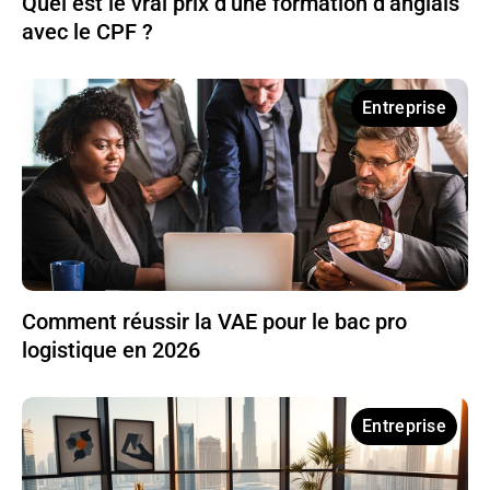
Quel est le vrai prix d’une formation d’anglais
avec le CPF ?
Entreprise
Comment réussir la VAE pour le bac pro
logistique en 2026
Entreprise