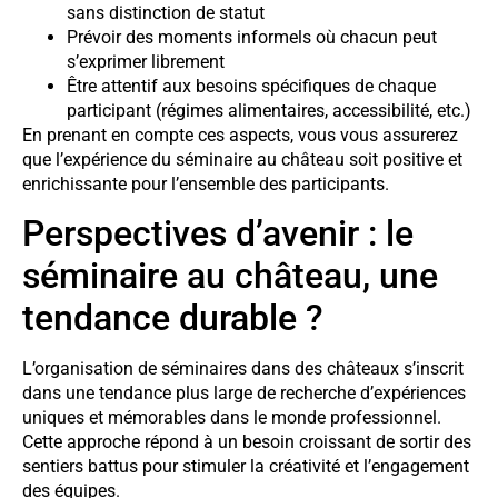
sans distinction de statut
Prévoir des moments informels où chacun peut
s’exprimer librement
Être attentif aux besoins spécifiques de chaque
participant (régimes alimentaires, accessibilité, etc.)
En prenant en compte ces aspects, vous vous assurerez
que l’expérience du séminaire au château soit positive et
enrichissante pour l’ensemble des participants.
Perspectives d’avenir : le
séminaire au château, une
tendance durable ?
L’organisation de séminaires dans des châteaux s’inscrit
dans une tendance plus large de recherche d’expériences
uniques et mémorables dans le monde professionnel.
Cette approche répond à un besoin croissant de sortir des
sentiers battus pour stimuler la créativité et l’engagement
des équipes.