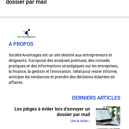
dossier par mail
A PROPOS
Société Avantages est un site destiné aux entrepreneurs et
dirigeants. Il propose des analyses pointues, des conseils
pratiques et des informations stratégiques sur les entreprises,
la finance, la gestion et l’innovation. Idéal pour rester informé,
anticiper les tendances et prendre des décisions éclairées en
affaires.
DERNIERS ARTICLES
Les pièges à éviter lors d’envoyer un
dossier par mail
Lire la suite »