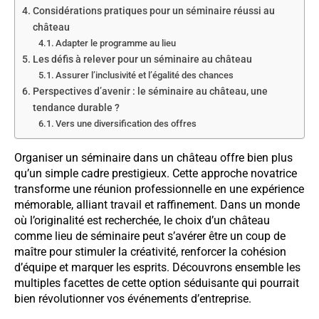
Considérations pratiques pour un séminaire réussi au
château
Adapter le programme au lieu
Les défis à relever pour un séminaire au château
Assurer l’inclusivité et l’égalité des chances
Perspectives d’avenir : le séminaire au château, une
tendance durable ?
Vers une diversification des offres
Organiser un séminaire dans un château offre bien plus
qu’un simple cadre prestigieux. Cette approche novatrice
transforme une réunion professionnelle en une expérience
mémorable, alliant travail et raffinement. Dans un monde
où l’originalité est recherchée, le choix d’un château
comme lieu de séminaire peut s’avérer être un coup de
maître pour stimuler la créativité, renforcer la cohésion
d’équipe et marquer les esprits. Découvrons ensemble les
multiples facettes de cette option séduisante qui pourrait
bien révolutionner vos événements d’entreprise.