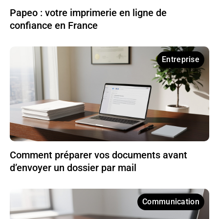
Papeo : votre imprimerie en ligne de
confiance en France
Entreprise
Comment préparer vos documents avant
d’envoyer un dossier par mail
Communication