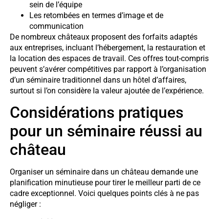
sein de l’équipe
Les retombées en termes d’image et de
communication
De nombreux châteaux proposent des forfaits adaptés
aux entreprises, incluant l’hébergement, la restauration et
la location des espaces de travail. Ces offres tout-compris
peuvent s’avérer compétitives par rapport à l’organisation
d’un séminaire traditionnel dans un hôtel d’affaires,
surtout si l’on considère la valeur ajoutée de l’expérience.
Considérations pratiques
pour un séminaire réussi au
château
Organiser un séminaire dans un château demande une
planification minutieuse pour tirer le meilleur parti de ce
cadre exceptionnel. Voici quelques points clés à ne pas
négliger :