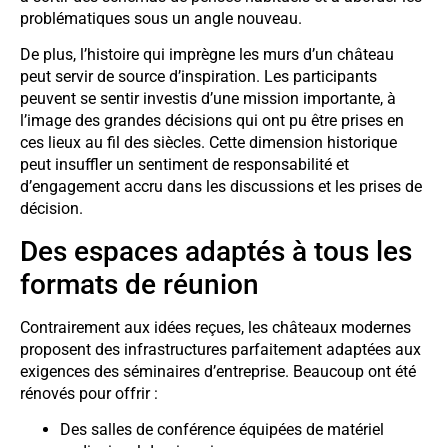
problématiques sous un angle nouveau.
De plus, l’histoire qui imprègne les murs d’un château
peut servir de source d’inspiration. Les participants
peuvent se sentir investis d’une mission importante, à
l’image des grandes décisions qui ont pu être prises en
ces lieux au fil des siècles. Cette dimension historique
peut insuffler un sentiment de responsabilité et
d’engagement accru dans les discussions et les prises de
décision.
Des espaces adaptés à tous les
formats de réunion
Contrairement aux idées reçues, les châteaux modernes
proposent des infrastructures parfaitement adaptées aux
exigences des séminaires d’entreprise. Beaucoup ont été
rénovés pour offrir :
Des salles de conférence équipées de matériel