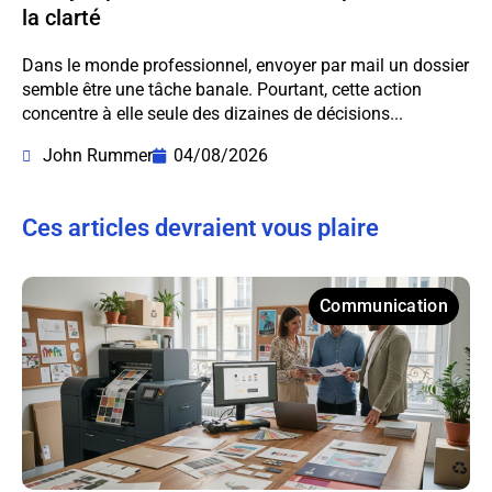
la clarté
Dans le monde professionnel, envoyer par mail un dossier
semble être une tâche banale. Pourtant, cette action
concentre à elle seule des dizaines de décisions...
John Rummer
04/08/2026
Ces articles devraient vous plaire
Communication