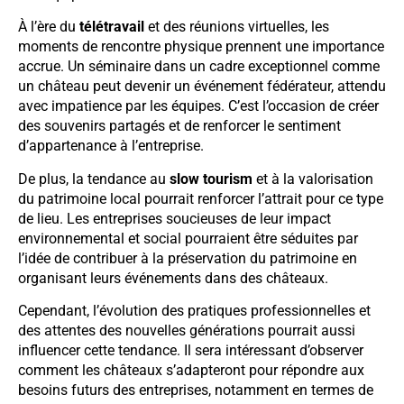
À l’ère du
télétravail
et des réunions virtuelles, les
moments de rencontre physique prennent une importance
accrue. Un séminaire dans un cadre exceptionnel comme
un château peut devenir un événement fédérateur, attendu
avec impatience par les équipes. C’est l’occasion de créer
des souvenirs partagés et de renforcer le sentiment
d’appartenance à l’entreprise.
De plus, la tendance au
slow tourism
et à la valorisation
du patrimoine local pourrait renforcer l’attrait pour ce type
de lieu. Les entreprises soucieuses de leur impact
environnemental et social pourraient être séduites par
l’idée de contribuer à la préservation du patrimoine en
organisant leurs événements dans des châteaux.
Cependant, l’évolution des pratiques professionnelles et
des attentes des nouvelles générations pourrait aussi
influencer cette tendance. Il sera intéressant d’observer
comment les châteaux s’adapteront pour répondre aux
besoins futurs des entreprises, notamment en termes de