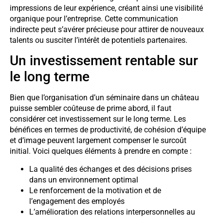
impressions de leur expérience, créant ainsi une visibilité
organique pour l’entreprise. Cette communication
indirecte peut s’avérer précieuse pour attirer de nouveaux
talents ou susciter l’intérêt de potentiels partenaires.
Un investissement rentable sur
le long terme
Bien que l’organisation d’un séminaire dans un château
puisse sembler coûteuse de prime abord, il faut
considérer cet investissement sur le long terme. Les
bénéfices en termes de productivité, de cohésion d’équipe
et d’image peuvent largement compenser le surcoût
initial. Voici quelques éléments à prendre en compte :
La qualité des échanges et des décisions prises
dans un environnement optimal
Le renforcement de la motivation et de
l’engagement des employés
L’amélioration des relations interpersonnelles au