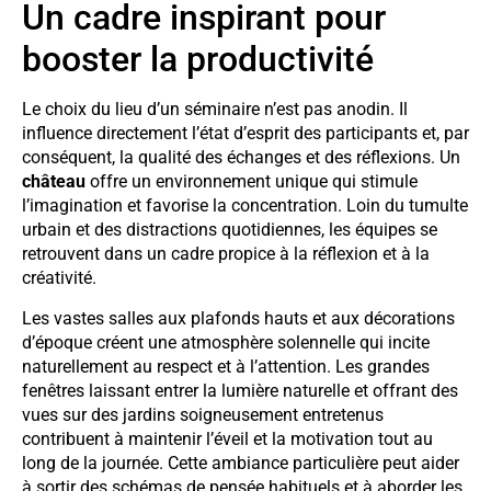
Un cadre inspirant pour
booster la productivité
Le choix du lieu d’un séminaire n’est pas anodin. Il
influence directement l’état d’esprit des participants et, par
conséquent, la qualité des échanges et des réflexions. Un
château
offre un environnement unique qui stimule
l’imagination et favorise la concentration. Loin du tumulte
urbain et des distractions quotidiennes, les équipes se
retrouvent dans un cadre propice à la réflexion et à la
créativité.
Les vastes salles aux plafonds hauts et aux décorations
d’époque créent une atmosphère solennelle qui incite
naturellement au respect et à l’attention. Les grandes
fenêtres laissant entrer la lumière naturelle et offrant des
vues sur des jardins soigneusement entretenus
contribuent à maintenir l’éveil et la motivation tout au
long de la journée. Cette ambiance particulière peut aider
à sortir des schémas de pensée habituels et à aborder les