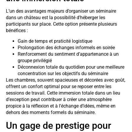
L’un des avantages majeurs d’organiser un séminaire
dans un château est la possibilité d’héberger les
participants sur place. Cette option présente plusieurs
bénéfices :
Gain de temps et praticité logistique
Prolongation des échanges informels en soirée
Renforcement du sentiment d’appartenance à un
groupe privilégié
Déconnexion totale du quotidien pour une meilleure
concentration sur les objectifs du séminaire
Les chambres, souvent spacieuses et décorées avec goût,
offrent un confort optimal pour se reposer entre les
sessions de travail. Cette immersion totale dans un lieu
d’exception peut contribuer à créer une atmosphère
propice à la réflexion et à l’échange d’idées, même en
dehors des moments formels du séminaire.
Un gage de prestige pour