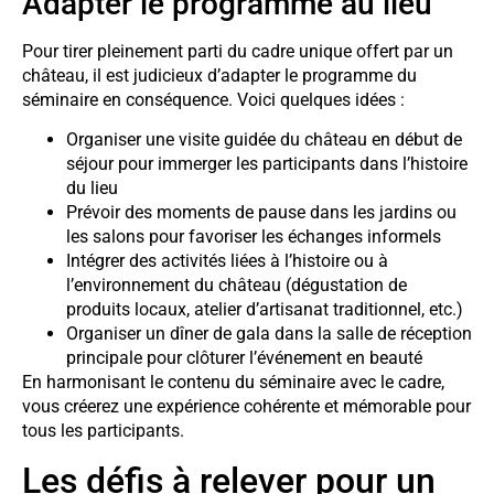
Adapter le programme au lieu
Pour tirer pleinement parti du cadre unique offert par un
château, il est judicieux d’adapter le programme du
séminaire en conséquence. Voici quelques idées :
Organiser une visite guidée du château en début de
séjour pour immerger les participants dans l’histoire
du lieu
Prévoir des moments de pause dans les jardins ou
les salons pour favoriser les échanges informels
Intégrer des activités liées à l’histoire ou à
l’environnement du château (dégustation de
produits locaux, atelier d’artisanat traditionnel, etc.)
Organiser un dîner de gala dans la salle de réception
principale pour clôturer l’événement en beauté
En harmonisant le contenu du séminaire avec le cadre,
vous créerez une expérience cohérente et mémorable pour
tous les participants.
Les défis à relever pour un