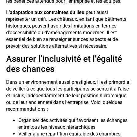
les bénéfices attendus pour l’entreprise et les équipes.
L’
adaptation aux contraintes du lieu
peut aussi
représenter un défi. Les châteaux, en tant que bâtiments
historiques, peuvent avoir des limitations en termes
d’accessibilité ou d’aménagements modernes. Il est
essentiel de bien se renseigner sur ces aspects et de
prévoir des solutions alternatives si nécessaire.
Assurer l’inclusivité et l’égalité
des chances
Dans un environnement aussi prestigieux, il est primordial
de veiller à ce que tous les participants se sentent à l’aise
et inclus, indépendamment de leur position hiérarchique
ou de leur ancienneté dans l’entreprise. Voici quelques
recommandations :
Organiser des activités qui favorisent les échanges
entre tous les niveaux hiérarchiques
Veiller à une répartition équitable des chambres,