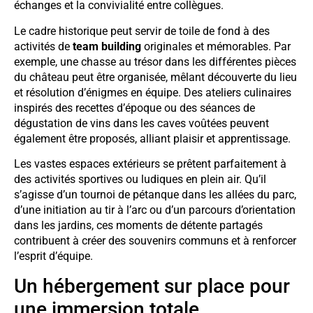
échanges et la convivialité entre collègues.
Le cadre historique peut servir de toile de fond à des
activités de
team building
originales et mémorables. Par
exemple, une chasse au trésor dans les différentes pièces
du château peut être organisée, mêlant découverte du lieu
et résolution d’énigmes en équipe. Des ateliers culinaires
inspirés des recettes d’époque ou des séances de
dégustation de vins dans les caves voûtées peuvent
également être proposés, alliant plaisir et apprentissage.
Les vastes espaces extérieurs se prêtent parfaitement à
des activités sportives ou ludiques en plein air. Qu’il
s’agisse d’un tournoi de pétanque dans les allées du parc,
d’une initiation au tir à l’arc ou d’un parcours d’orientation
dans les jardins, ces moments de détente partagés
contribuent à créer des souvenirs communs et à renforcer
l’esprit d’équipe.
Un hébergement sur place pour
une immersion totale