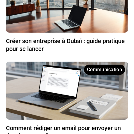
Créer son entreprise à Dubaï : guide pratique
pour se lancer
Communication
Comment rédiger un email pour envoyer un