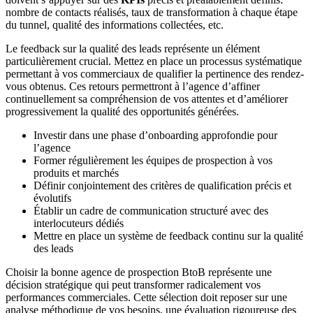
nombre de contacts réalisés, taux de transformation à chaque étape
du tunnel, qualité des informations collectées, etc.
Le feedback sur la qualité des leads représente un élément
particulièrement crucial. Mettez en place un processus systématique
permettant à vos commerciaux de qualifier la pertinence des rendez-
vous obtenus. Ces retours permettront à l’agence d’affiner
continuellement sa compréhension de vos attentes et d’améliorer
progressivement la qualité des opportunités générées.
Investir dans une phase d’onboarding approfondie pour
l’agence
Former régulièrement les équipes de prospection à vos
produits et marchés
Définir conjointement des critères de qualification précis et
évolutifs
Établir un cadre de communication structuré avec des
interlocuteurs dédiés
Mettre en place un système de feedback continu sur la qualité
des leads
Choisir la bonne agence de prospection BtoB représente une
décision stratégique qui peut transformer radicalement vos
performances commerciales. Cette sélection doit reposer sur une
analyse méthodique de vos besoins, une évaluation rigoureuse des