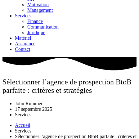
Motivation
Management
Services
Finance
Communication
Juridique
Matériel
Assurance
Contact
Sélectionner l’agence de prospection BtoB
parfaite : critères et stratégies
John Rummer
17 septembre 2025
Services
Accueil
Services
Sélectionner l’agence de prospection BtoB parfaite : critères et