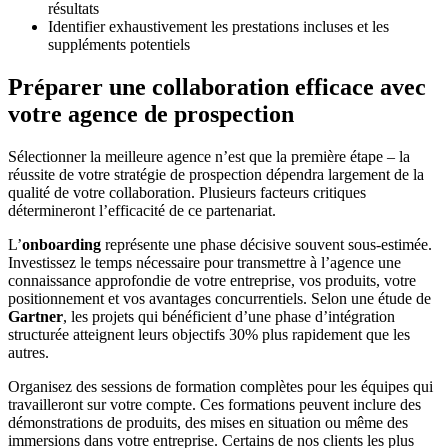
résultats
Identifier exhaustivement les prestations incluses et les
suppléments potentiels
Préparer une collaboration efficace avec
votre agence de prospection
Sélectionner la meilleure agence n’est que la première étape – la
réussite de votre stratégie de prospection dépendra largement de la
qualité de votre collaboration. Plusieurs facteurs critiques
détermineront l’efficacité de ce partenariat.
L’
onboarding
représente une phase décisive souvent sous-estimée.
Investissez le temps nécessaire pour transmettre à l’agence une
connaissance approfondie de votre entreprise, vos produits, votre
positionnement et vos avantages concurrentiels. Selon une étude de
Gartner
, les projets qui bénéficient d’une phase d’intégration
structurée atteignent leurs objectifs 30% plus rapidement que les
autres.
Organisez des sessions de formation complètes pour les équipes qui
travailleront sur votre compte. Ces formations peuvent inclure des
démonstrations de produits, des mises en situation ou même des
immersions dans votre entreprise. Certains de nos clients les plus