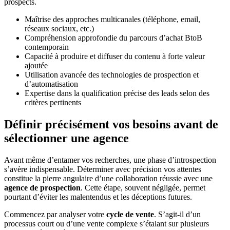
prospects.
Maîtrise des approches multicanales (téléphone, email,
réseaux sociaux, etc.)
Compréhension approfondie du parcours d’achat BtoB
contemporain
Capacité à produire et diffuser du contenu à forte valeur
ajoutée
Utilisation avancée des technologies de prospection et
d’automatisation
Expertise dans la qualification précise des leads selon des
critères pertinents
Définir précisément vos besoins avant de
sélectionner une agence
Avant même d’entamer vos recherches, une phase d’introspection
s’avère indispensable. Déterminer avec précision vos attentes
constitue la pierre angulaire d’une collaboration réussie avec une
agence de prospection
. Cette étape, souvent négligée, permet
pourtant d’éviter les malentendus et les déceptions futures.
Commencez par analyser votre
cycle de vente
. S’agit-il d’un
processus court ou d’une vente complexe s’étalant sur plusieurs