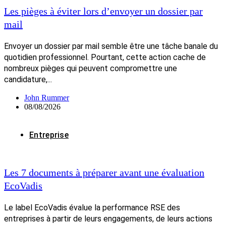
Les pièges à éviter lors d’envoyer un dossier par
mail
Envoyer un dossier par mail semble être une tâche banale du
quotidien professionnel. Pourtant, cette action cache de
nombreux pièges qui peuvent compromettre une
candidature,...
John Rummer
08/08/2026
Entreprise
Les 7 documents à préparer avant une évaluation
EcoVadis
Le label EcoVadis évalue la performance RSE des
entreprises à partir de leurs engagements, de leurs actions