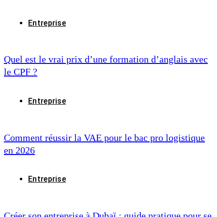
Entreprise
Quel est le vrai prix d’une formation d’anglais avec
le CPF ?
Entreprise
Comment réussir la VAE pour le bac pro logistique
en 2026
Entreprise
Créer son entreprise à Dubaï : guide pratique pour se