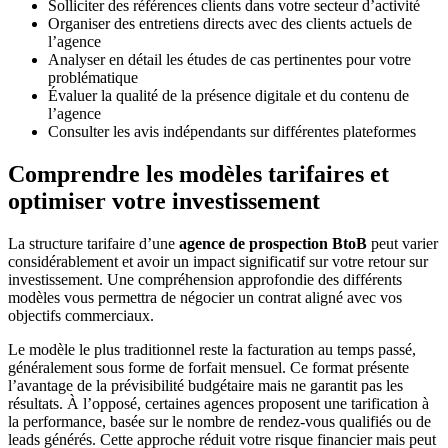
Solliciter des références clients dans votre secteur d’activité
Organiser des entretiens directs avec des clients actuels de
l’agence
Analyser en détail les études de cas pertinentes pour votre
problématique
Évaluer la qualité de la présence digitale et du contenu de
l’agence
Consulter les avis indépendants sur différentes plateformes
Comprendre les modèles tarifaires et
optimiser votre investissement
La structure tarifaire d’une
agence de prospection BtoB
peut varier
considérablement et avoir un impact significatif sur votre retour sur
investissement. Une compréhension approfondie des différents
modèles vous permettra de négocier un contrat aligné avec vos
objectifs commerciaux.
Le modèle le plus traditionnel reste la facturation au temps passé,
généralement sous forme de forfait mensuel. Ce format présente
l’avantage de la prévisibilité budgétaire mais ne garantit pas les
résultats. À l’opposé, certaines agences proposent une tarification à
la performance, basée sur le nombre de rendez-vous qualifiés ou de
leads générés. Cette approche réduit votre risque financier mais peut