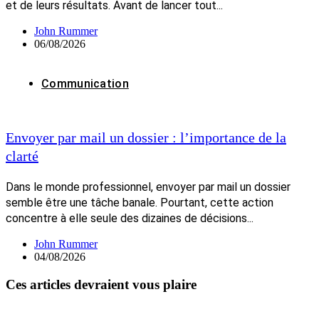
et de leurs résultats. Avant de lancer tout...
John Rummer
06/08/2026
Communication
Envoyer par mail un dossier : l’importance de la
clarté
Dans le monde professionnel, envoyer par mail un dossier
semble être une tâche banale. Pourtant, cette action
concentre à elle seule des dizaines de décisions...
John Rummer
04/08/2026
Ces articles devraient vous plaire