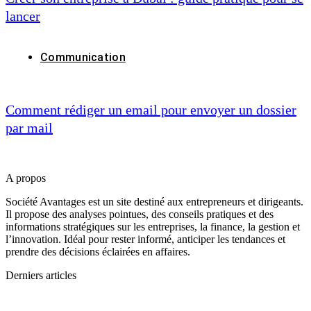
lancer
Communication
Comment rédiger un email pour envoyer un dossier
par mail
A propos
Société Avantages est un site destiné aux entrepreneurs et dirigeants.
Il propose des analyses pointues, des conseils pratiques et des
informations stratégiques sur les entreprises, la finance, la gestion et
l’innovation. Idéal pour rester informé, anticiper les tendances et
prendre des décisions éclairées en affaires.
Derniers articles