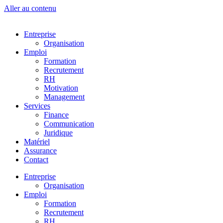
Aller au contenu
Entreprise
Organisation
Emploi
Formation
Recrutement
RH
Motivation
Management
Services
Finance
Communication
Juridique
Matériel
Assurance
Contact
Entreprise
Organisation
Emploi
Formation
Recrutement
RH