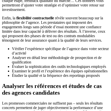
chaque étape, feedback qualitatif du marché… Ces données vous
permettront d’ajuster votre stratégie et d’optimiser votre retour sur
investissement.
Enfin, la
flexibilité contractuelle
révèle souvent beaucoup sur la
philosophie de l’agence. Les prestataires qui imposent des
engagements longs sans période d’essai montrent une confiance
limitée dans leur capacité à délivrer des résultats. À l’inverse, ceux
qui proposent des phases de test ou des contrats modulables
témoignent de leur assurance quant à la qualité de leurs services.
Vérifier l’expérience spécifique de l’agence dans votre secteur
d’activité
Analyser en détail leur méthodologie de prospection et de
qualification
Évaluer la sophistication des outils technologiques employés
Examiner le profil et l’expérience des équipes opérationnelles
Étudier la qualité et la fréquence des reportings proposés
Analyser les références et études de cas
des agences candidates
Les promesses commerciales ne suffisent pas – seuls les résultats
concrets permettent de juger objectivement la performance d’une