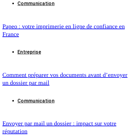
Communication
Papeo : votre imprimerie en ligne de confiance en
France
Entreprise
Comment préparer vos documents avant d’envoyer
un dossier par mail
Communication
Envoyer par mail un dossier : impact sur votre
réputation