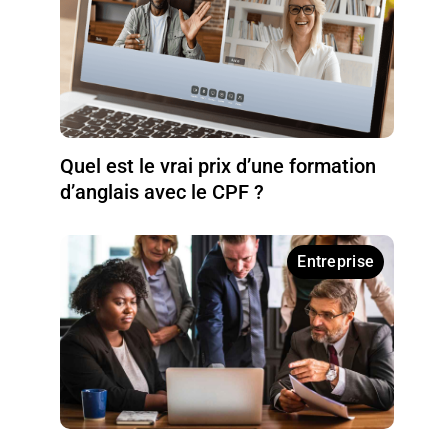
Quel est le vrai prix d’une formation
d’anglais avec le CPF ?
Entreprise