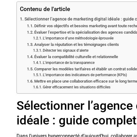
Contenu de l'article
Sélectionner l’agence de marketing digital idéale : guide
Définir vos objectifs et besoins marketing avant toute rec
Évaluer l’expertise et la spécialisation des agences candid
L’importance d’une méthodologie éprouvée
Analyser la réputation et les témoignages clients
Détecter les signaux d’alerte
Évaluer la compatibilité culturelle et relationnelle
L’importance de la transparence
Comparer les modèles tarifaires et établir un contrat solid
L’importance des indicateurs de performance (KPIs)
Mettre en place une collaboration efficace sur le long term
Gérer efficacement les situations difficiles
Sélectionner l’agence 
idéale : guide complet
Dans l’univers hyperconnecté d’aujourd’hui, collaborer 