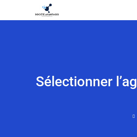
Sélectionner l’ag