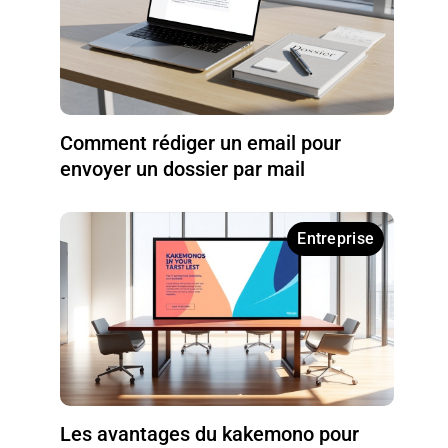
Comment rédiger un email pour
envoyer un dossier par mail
Entreprise
Les avantages du kakemono pour