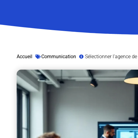
Accueil
Communication
Sélectionner l’agence de