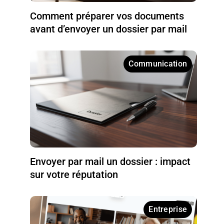
Comment préparer vos documents
avant d’envoyer un dossier par mail
Communication
Envoyer par mail un dossier : impact
sur votre réputation
Entreprise