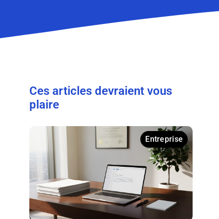
Ces articles devraient vous
plaire
Entreprise