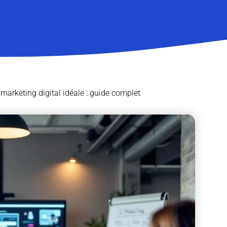
 marketing digital idéale : guide complet