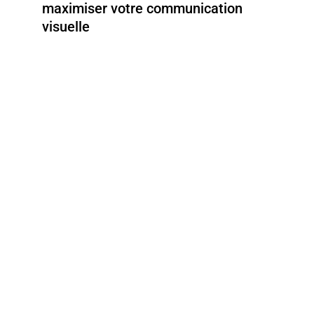
maximiser votre communication
visuelle