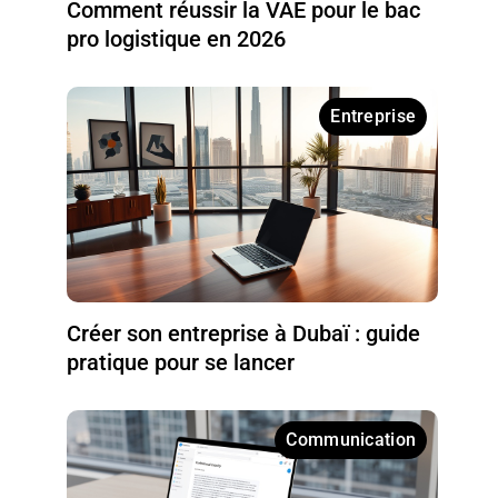
Comment réussir la VAE pour le bac
pro logistique en 2026
Entreprise
Créer son entreprise à Dubaï : guide
pratique pour se lancer
Communication