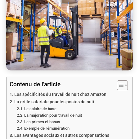
Contenu de l'article
Les spécificités du travail de nuit chez Amazon
La grille salariale pour les postes de nuit
Le salaire de base
La majoration pour travail de nuit
Les primes et bonus
Exemple de rémunération
Les avantages sociaux et autres compensations