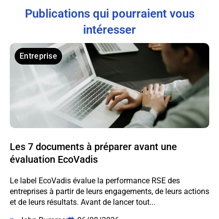
Publications qui pourraient vous
intéresser
Entreprise
Les 7 documents à préparer avant une
évaluation EcoVadis
Le label EcoVadis évalue la performance RSE des
entreprises à partir de leurs engagements, de leurs actions
et de leurs résultats. Avant de lancer tout...