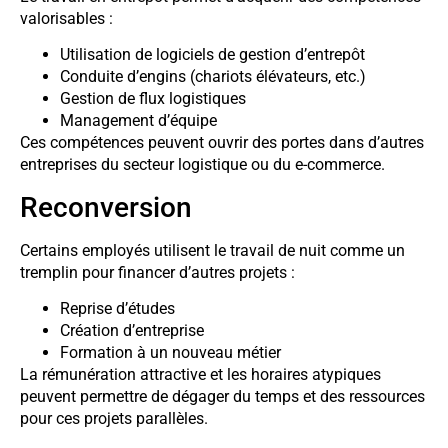
valorisables :
Utilisation de logiciels de gestion d’entrepôt
Conduite d’engins (chariots élévateurs, etc.)
Gestion de flux logistiques
Management d’équipe
Ces compétences peuvent ouvrir des portes dans d’autres
entreprises du secteur logistique ou du e-commerce.
Reconversion
Certains employés utilisent le travail de nuit comme un
tremplin pour financer d’autres projets :
Reprise d’études
Création d’entreprise
Formation à un nouveau métier
La rémunération attractive et les horaires atypiques
peuvent permettre de dégager du temps et des ressources
pour ces projets parallèles.