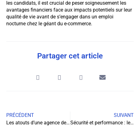
les candidats, il est crucial de peser soigneusement les
avantages financiers face aux impacts potentiels sur leur
qualité de vie avant de s’engager dans un emploi
nocturne chez le géant du e-commerce.
Partager cet article
PRÉCÉDENT
SUIVANT
Les atouts d’une agence de communication pour votre entreprise
Sécurité et performance : les piliers d’une entreprise florissante