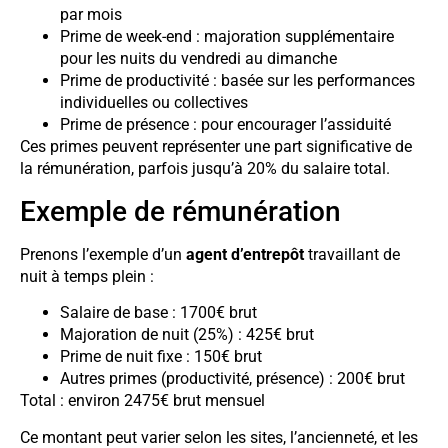
par mois
Prime de week-end : majoration supplémentaire
pour les nuits du vendredi au dimanche
Prime de productivité : basée sur les performances
individuelles ou collectives
Prime de présence : pour encourager l’assiduité
Ces primes peuvent représenter une part significative de
la rémunération, parfois jusqu’à 20% du salaire total.
Exemple de rémunération
Prenons l’exemple d’un
agent d’entrepôt
travaillant de
nuit à temps plein :
Salaire de base : 1700€ brut
Majoration de nuit (25%) : 425€ brut
Prime de nuit fixe : 150€ brut
Autres primes (productivité, présence) : 200€ brut
Total : environ 2475€ brut mensuel
Ce montant peut varier selon les sites, l’ancienneté, et les