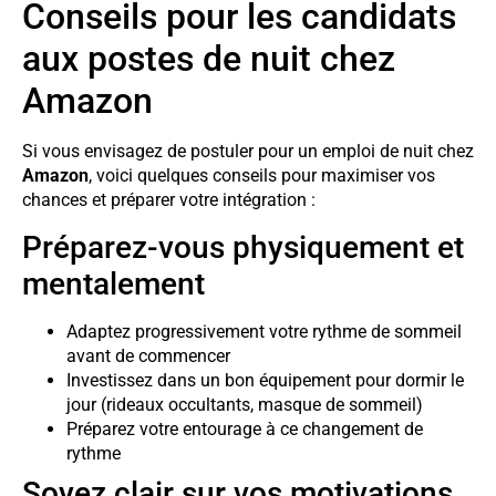
Conseils pour les candidats
aux postes de nuit chez
Amazon
Si vous envisagez de postuler pour un emploi de nuit chez
Amazon
, voici quelques conseils pour maximiser vos
chances et préparer votre intégration :
Préparez-vous physiquement et
mentalement
Adaptez progressivement votre rythme de sommeil
avant de commencer
Investissez dans un bon équipement pour dormir le
jour (rideaux occultants, masque de sommeil)
Préparez votre entourage à ce changement de
rythme
Soyez clair sur vos motivations