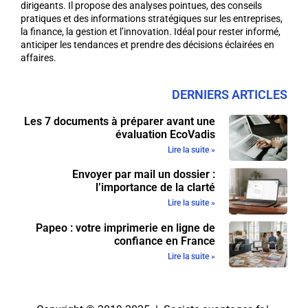
dirigeants. Il propose des analyses pointues, des conseils
pratiques et des informations stratégiques sur les entreprises,
la finance, la gestion et l’innovation. Idéal pour rester informé,
anticiper les tendances et prendre des décisions éclairées en
affaires.
DERNIERS ARTICLES
Les 7 documents à préparer avant une
évaluation EcoVadis
Lire la suite »
Envoyer par mail un dossier :
l’importance de la clarté
Lire la suite »
Papeo : votre imprimerie en ligne de
confiance en France
Lire la suite »