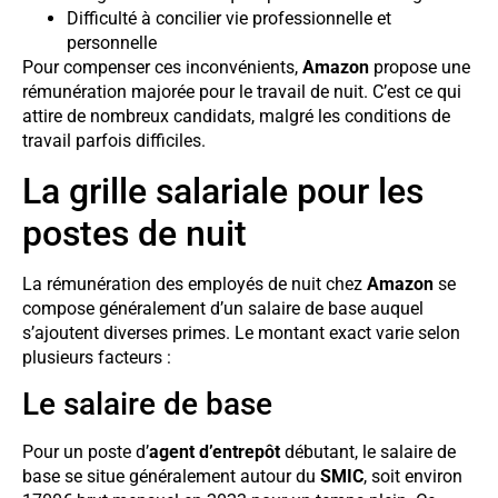
Difficulté à concilier vie professionnelle et
personnelle
Pour compenser ces inconvénients,
Amazon
propose une
rémunération majorée pour le travail de nuit. C’est ce qui
attire de nombreux candidats, malgré les conditions de
travail parfois difficiles.
La grille salariale pour les
postes de nuit
La rémunération des employés de nuit chez
Amazon
se
compose généralement d’un salaire de base auquel
s’ajoutent diverses primes. Le montant exact varie selon
plusieurs facteurs :
Le salaire de base
Pour un poste d’
agent d’entrepôt
débutant, le salaire de
base se situe généralement autour du
SMIC
, soit environ