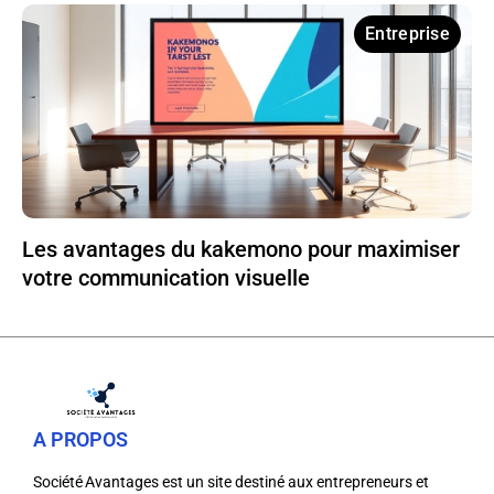
Entreprise
Les avantages du kakemono pour maximiser
votre communication visuelle
A PROPOS
Société Avantages est un site destiné aux entrepreneurs et