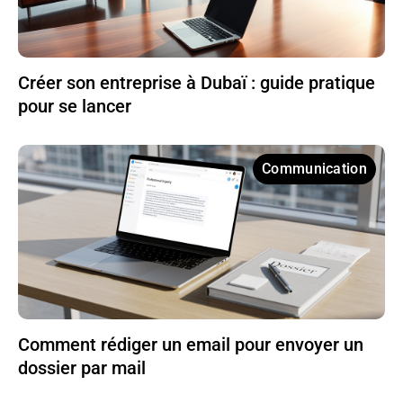
Créer son entreprise à Dubaï : guide pratique
pour se lancer
Communication
Comment rédiger un email pour envoyer un
dossier par mail