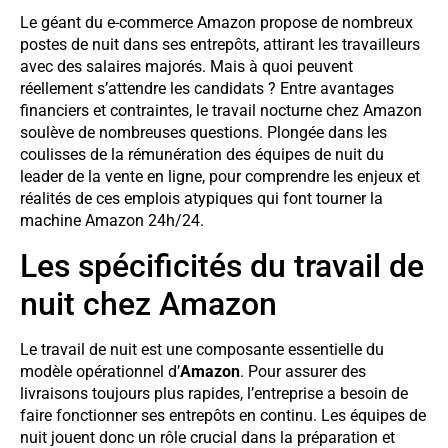
Le géant du e-commerce Amazon propose de nombreux
postes de nuit dans ses entrepôts, attirant les travailleurs
avec des salaires majorés. Mais à quoi peuvent
réellement s’attendre les candidats ? Entre avantages
financiers et contraintes, le travail nocturne chez Amazon
soulève de nombreuses questions. Plongée dans les
coulisses de la rémunération des équipes de nuit du
leader de la vente en ligne, pour comprendre les enjeux et
réalités de ces emplois atypiques qui font tourner la
machine Amazon 24h/24.
Les spécificités du travail de
nuit chez Amazon
Le travail de nuit est une composante essentielle du
modèle opérationnel d’
Amazon
. Pour assurer des
livraisons toujours plus rapides, l’entreprise a besoin de
faire fonctionner ses entrepôts en continu. Les équipes de
nuit jouent donc un rôle crucial dans la préparation et