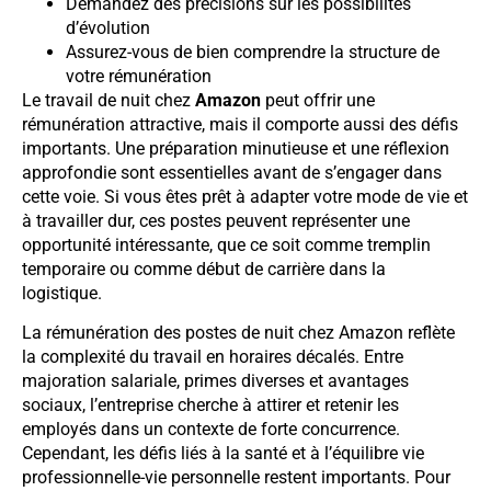
Demandez des précisions sur les possibilités
d’évolution
Assurez-vous de bien comprendre la structure de
votre rémunération
Le travail de nuit chez
Amazon
peut offrir une
rémunération attractive, mais il comporte aussi des défis
importants. Une préparation minutieuse et une réflexion
approfondie sont essentielles avant de s’engager dans
cette voie. Si vous êtes prêt à adapter votre mode de vie et
à travailler dur, ces postes peuvent représenter une
opportunité intéressante, que ce soit comme tremplin
temporaire ou comme début de carrière dans la
logistique.
La rémunération des postes de nuit chez Amazon reflète
la complexité du travail en horaires décalés. Entre
majoration salariale, primes diverses et avantages
sociaux, l’entreprise cherche à attirer et retenir les
employés dans un contexte de forte concurrence.
Cependant, les défis liés à la santé et à l’équilibre vie
professionnelle-vie personnelle restent importants. Pour