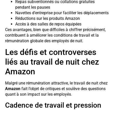
Repas subventionnés ou collations gratuites
pendant les pauses
Navettes d’entreprise pour faciliter les déplacements
Réductions sur les produits Amazon
Accès à des salles de repos équipées
Ces avantages, bien que difficiles à chiffrer précisément,
contribuent à améliorer les conditions de travail et la
rémunération globale des employés de nuit.
Les défis et controverses
liés au travail de nuit chez
Amazon
Malgré une rémunération attractive, le travail de nuit chez
Amazon
fait l’objet de critiques et soulève des questions
quant à son impact sur les employés.
Cadence de travail et pression