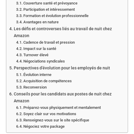
Couverture santé et prévoyance
Participation et intéressement
Formation et évolution professionnelle
Avantages en nature
Les défis et controverses liés au travail de nuit chez
Amazon
Cadence de travail et pression
Impact sur la santé
Turnover élevé
Négociations syndicales
Perspectives d’évolution pour les employés de nuit
Évolution interne
Acquisition de compétences
Reconversion
Conseils pour les candidats aux postes de nuit chez
Amazon
Préparez-vous physiquement et mentalement
Soyez clair sur vos motivations
Renseignez-vous sur le site spécifique
Négociez votre package