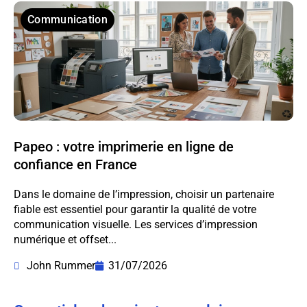
Communication
Papeo : votre imprimerie en ligne de
confiance en France
Dans le domaine de l’impression, choisir un partenaire
fiable est essentiel pour garantir la qualité de votre
communication visuelle. Les services d’impression
numérique et offset...
John Rummer
31/07/2026