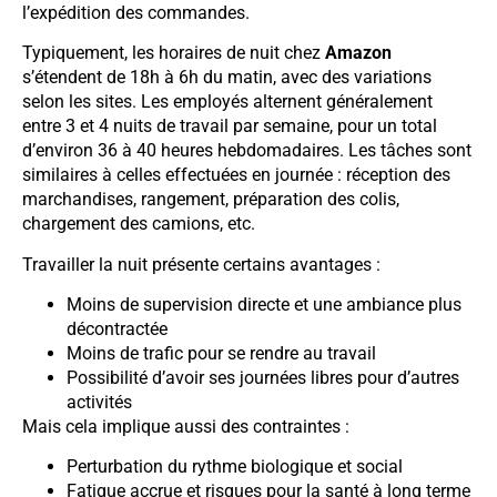
l’expédition des commandes.
Typiquement, les horaires de nuit chez
Amazon
s’étendent de 18h à 6h du matin, avec des variations
selon les sites. Les employés alternent généralement
entre 3 et 4 nuits de travail par semaine, pour un total
d’environ 36 à 40 heures hebdomadaires. Les tâches sont
similaires à celles effectuées en journée : réception des
marchandises, rangement, préparation des colis,
chargement des camions, etc.
Travailler la nuit présente certains avantages :
Moins de supervision directe et une ambiance plus
décontractée
Moins de trafic pour se rendre au travail
Possibilité d’avoir ses journées libres pour d’autres
activités
Mais cela implique aussi des contraintes :
Perturbation du rythme biologique et social
Fatigue accrue et risques pour la santé à long terme