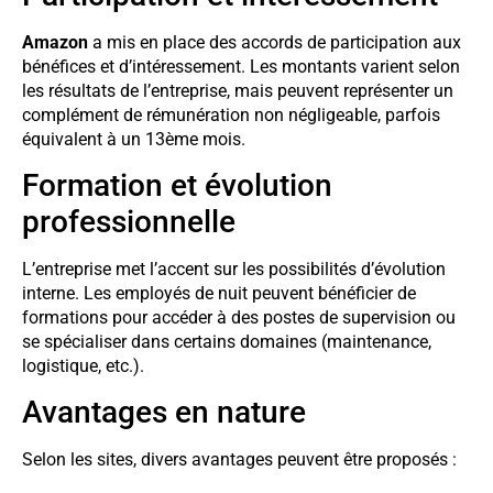
Amazon
a mis en place des accords de participation aux
bénéfices et d’intéressement. Les montants varient selon
les résultats de l’entreprise, mais peuvent représenter un
complément de rémunération non négligeable, parfois
équivalent à un 13ème mois.
Formation et évolution
professionnelle
L’entreprise met l’accent sur les possibilités d’évolution
interne. Les employés de nuit peuvent bénéficier de
formations pour accéder à des postes de supervision ou
se spécialiser dans certains domaines (maintenance,
logistique, etc.).
Avantages en nature
Selon les sites, divers avantages peuvent être proposés :