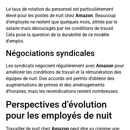
Le taux de rotation du personnel est particulièrement
élevé pour les postes de nuit chez
Amazon
. Beaucoup
d’employés ne restent que quelques mois, attirés par le
salaire mais découragés par les conditions de travail.
Cela pose la question de la durabilité de ce modèle
d’emploi.
Négociations syndicales
Les syndicats négocient régulièrement avec
Amazon
pour
améliorer les conditions de travail et la rémunération des
équipes de nuit. Des accords ont permis d’obtenir des
augmentations de primes et des aménagements
d’horaires, mais les revendications restent nombreuses.
Perspectives d’évolution
pour les employés de nuit
Travailler de nuit chez
Amazon
peut être vu comme une