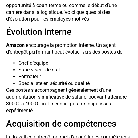
opportunité à court terme ou comme le début d’une
carrière dans la logistique. Voici quelques pistes
d’évolution pour les employés motivés :
Évolution interne
Amazon
encourage la promotion interne. Un agent
d’entrepôt performant peut évoluer vers des postes de :
Chef d’équipe
Superviseur de nuit
Formateur
Spécialiste en sécurité ou qualité
Ces postes s’accompagnent généralement d’une
augmentation significative de salaire, pouvant atteindre
3000€ à 4000€ brut mensuel pour un superviseur
expérimenté.
Acquisition de compétences
Le travail en entrepôt permet d’acquérir des compétences