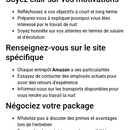
Réfléchissez à vos objectifs à court et long terme
Préparez-vous à expliquer pourquoi vous êtes
intéressé par le travail de nuit
Soyez honnête sur vos attentes en termes de salaire
et d’évolution
Renseignez-vous sur le site
spécifique
Chaque entrepôt
Amazon
a ses particularités
Essayez de contacter des employés actuels pour
avoir des retours d’expérience
Informez-vous sur les transports disponibles pour
vous rendre au travail la nuit
Négociez votre package
N’hésitez pas à discuter des primes et avantages
lors de l’entretien