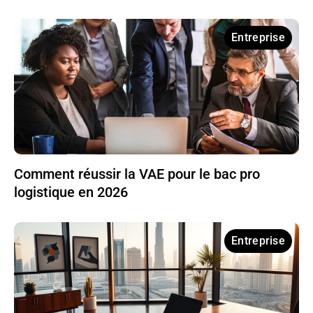
Entreprise
Comment réussir la VAE pour le bac pro
logistique en 2026
Entreprise