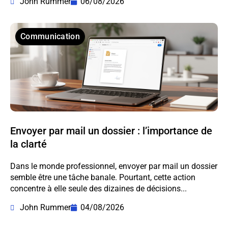
John Rummer
06/08/2026
Communication
Envoyer par mail un dossier : l’importance de
la clarté
Dans le monde professionnel, envoyer par mail un dossier
semble être une tâche banale. Pourtant, cette action
concentre à elle seule des dizaines de décisions...
John Rummer
04/08/2026