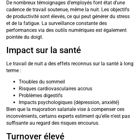
De nombreux témoignages d’employés font état d’une
cadence de travail soutenue, même la nuit. Les objectifs
de productivité sont élevés, ce qui peut générer du stress
et de la fatigue. La surveillance constante des
performances via des outils numériques est également
pointée du doigt.
Impact sur la santé
Le travail de nuit a des effets reconnus sur la santé à long
terme :
Troubles du sommeil
Risques cardiovasculaires accrus
Problèmes digestifs
Impacts psychologiques (dépression, anxiété)
Bien que la majoration salariale vise à compenser ces
inconvénients, certains experts estiment qu’elle n’est pas
suffisante au regard des risques encourus.
Turnover élevé