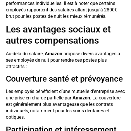
performances individuelles. Il est à noter que certains
employés rapportent des salaires allant jusqu’à 2800€
brut pour les postes de nuit les mieux rémunérés.
Les avantages sociaux et
autres compensations
Au-delà du salaire,
Amazon
propose divers avantages à
ses employés de nuit pour rendre ces postes plus
attractifs :
Couverture santé et prévoyance
Les employés bénéficient d’une mutuelle d’entreprise avec
une prise en charge partielle par
Amazon
. La couverture
est généralement plus avantageuse que les contrats
individuels, notamment pour les soins dentaires et
optiques.
Participation et intéressement