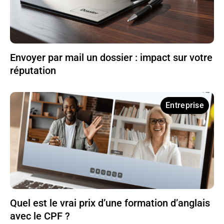
Envoyer par mail un dossier : impact sur votre
réputation
Entreprise
Quel est le vrai prix d’une formation d’anglais
avec le CPF ?