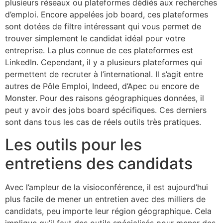
plusieurs réseaux ou plateformes dédiés aux recherches
d’emploi. Encore appelées job board, ces plateformes
sont dotées de filtre intéressant qui vous permet de
trouver simplement le candidat idéal pour votre
entreprise. La plus connue de ces plateformes est
LinkedIn. Cependant, il y a plusieurs plateformes qui
permettent de recruter à l’international. Il s’agit entre
autres de Pôle Emploi, Indeed, d’Apec ou encore de
Monster. Pour des raisons géographiques données, il
peut y avoir des jobs board spécifiques. Ces derniers
sont dans tous les cas de réels outils très pratiques.
Les outils pour les
entretiens des candidats
Avec l’ampleur de la visioconférence, il est aujourd’hui
plus facile de mener un entretien avec des milliers de
candidats, peu importe leur région géographique. Cela
implique qu’il faut des outils spécialisés pour mener des