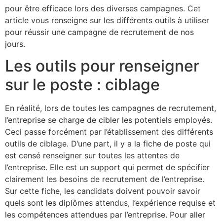
pour être efficace lors des diverses campagnes. Cet
article vous renseigne sur les différents outils à utiliser
pour réussir une campagne de recrutement de nos
jours.
Les outils pour renseigner
sur le poste : ciblage
En réalité, lors de toutes les campagnes de recrutement,
l’entreprise se charge de cibler les potentiels employés.
Ceci passe forcément par l’établissement des différents
outils de ciblage. D’une part, il y a la fiche de poste qui
est censé renseigner sur toutes les attentes de
l’entreprise. Elle est un support qui permet de spécifier
clairement les besoins de recrutement de l’entreprise.
Sur cette fiche, les candidats doivent pouvoir savoir
quels sont les diplômes attendus, l’expérience requise et
les compétences attendues par l’entreprise. Pour aller