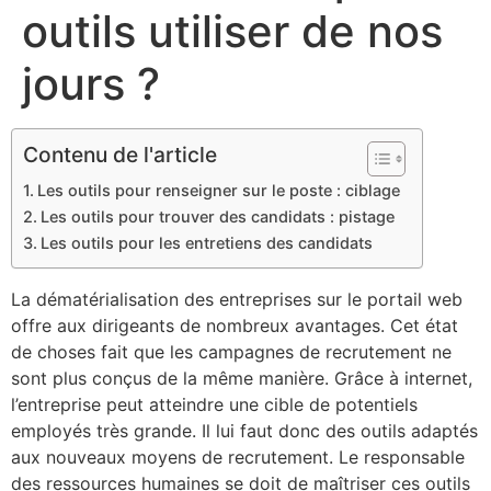
outils utiliser de nos
jours ?
Contenu de l'article
Les outils pour renseigner sur le poste : ciblage
Les outils pour trouver des candidats : pistage
Les outils pour les entretiens des candidats
La dématérialisation des entreprises sur le portail web
offre aux dirigeants de nombreux avantages. Cet état
de choses fait que les campagnes de recrutement ne
sont plus conçus de la même manière. Grâce à internet,
l’entreprise peut atteindre une cible de potentiels
employés très grande. Il lui faut donc des outils adaptés
aux nouveaux moyens de recrutement. Le responsable
des ressources humaines se doit de maîtriser ces outils