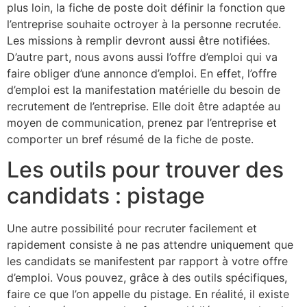
plus loin, la fiche de poste doit définir la fonction que
l’entreprise souhaite octroyer à la personne recrutée.
Les missions à remplir devront aussi être notifiées.
D’autre part, nous avons aussi l’offre d’emploi qui va
faire obliger d’une annonce d’emploi. En effet, l’offre
d’emploi est la manifestation matérielle du besoin de
recrutement de l’entreprise. Elle doit être adaptée au
moyen de communication, prenez par l’entreprise et
comporter un bref résumé de la fiche de poste.
Les outils pour trouver des
candidats : pistage
Une autre possibilité pour recruter facilement et
rapidement consiste à ne pas attendre uniquement que
les candidats se manifestent par rapport à votre offre
d’emploi. Vous pouvez, grâce à des outils spécifiques,
faire ce que l’on appelle du pistage. En réalité, il existe