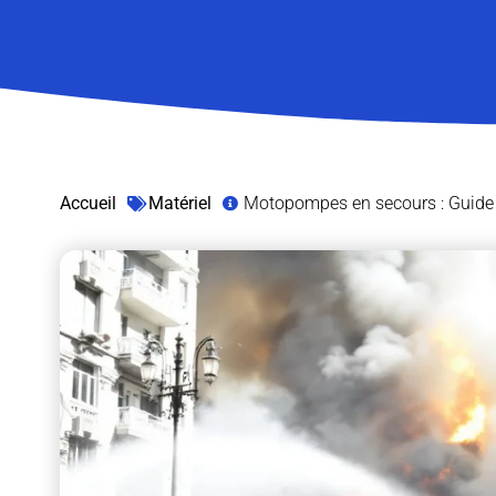
Accueil
Matériel
Motopompes en secours : Guide 