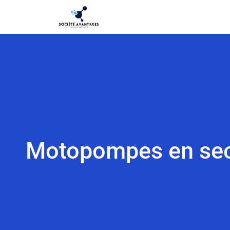
Motopompes en seco