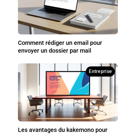
Comment rédiger un email pour
envoyer un dossier par mail
Entreprise
Les avantages du kakemono pour