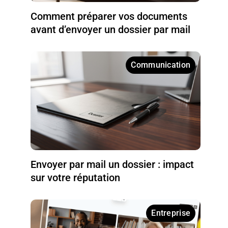
Comment préparer vos documents
avant d’envoyer un dossier par mail
Communication
Envoyer par mail un dossier : impact
sur votre réputation
Entreprise