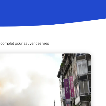
complet pour sauver des vies