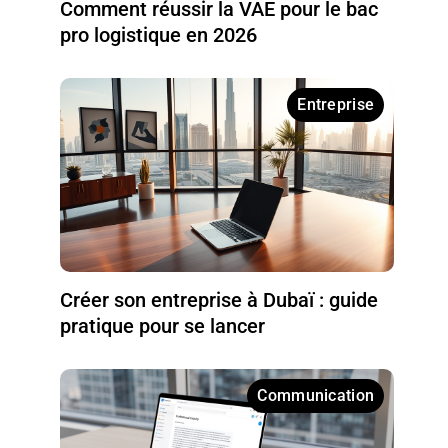
Comment réussir la VAE pour le bac
pro logistique en 2026
Entreprise
Créer son entreprise à Dubaï : guide
pratique pour se lancer
Communication