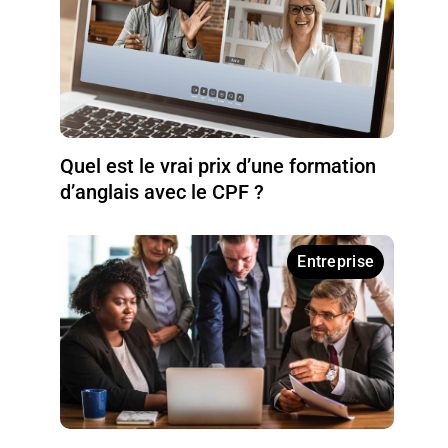
Quel est le vrai prix d’une formation
d’anglais avec le CPF ?
Entreprise