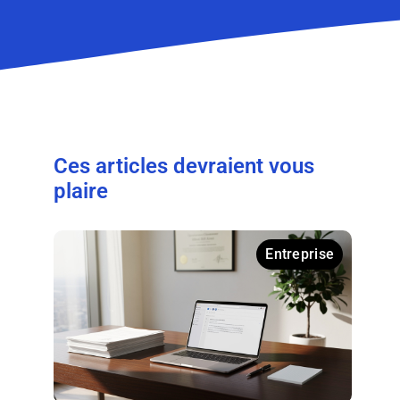
Ces articles devraient vous
plaire
Entreprise