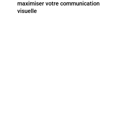
maximiser votre communication
visuelle