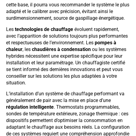
cette base, il pourra vous recommander le système le plus
adapté et le calibrer avec précision, évitant ainsi le
surdimensionnement, source de gaspillage énergétique.
Les
technologies de chauffage
évoluent rapidement,
avec l’apparition de solutions toujours plus performantes
et respectueuses de l’environnement. Les
pompes à
chaleur
, les
chaudières à condensation
ou les systèmes
hybrides nécessitent une expertise spécifique pour leur
installation et leur paramétrage. Un chauffagiste certifié
se tient informé des dernières innovations et peut vous
conseiller sur les solutions les plus adaptées à votre
situation.
L’installation d’un système de chauffage performant va
généralement de pair avec la mise en place d’une
régulation intelligente
. Thermostats programmables,
sondes de température extérieure, zonage thermique : ces
dispositifs permettent d’optimiser la consommation en
adaptant le chauffage aux besoins réels. La configuration
de ces systèmes requiert une compréhension approfondie