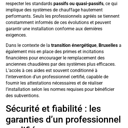
respecter les standards
passifs ou quasi-passifs
, ce qui
implique des systèmes de chauffage hautement
performants. Seuls les professionnels agréés se tiennent
constamment informés de ces évolutions et peuvent
garantir une installation conforme aux dernières
exigences.
Dans le contexte de la
transition énergétique
,
Bruxelles
a
également mis en place des primes et incitations
financières pour encourager le remplacement des
anciennes chaudières par des systèmes plus efficaces.
L’accès à ces aides est souvent conditionné à
l’intervention d’un professionnel certifié, capable de
fournir les attestations nécessaires et de réaliser
l’installation selon les normes requises pour bénéficier
des subventions.
Sécurité et fiabilité : les
garanties d’un professionnel