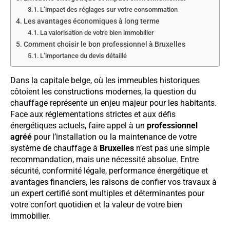
L’impact des réglages sur votre consommation
Les avantages économiques à long terme
La valorisation de votre bien immobilier
Comment choisir le bon professionnel à Bruxelles
L’importance du devis détaillé
Dans la capitale belge, où les immeubles historiques
côtoient les constructions modernes, la question du
chauffage représente un enjeu majeur pour les habitants.
Face aux réglementations strictes et aux défis
énergétiques actuels, faire appel à un
professionnel
agréé
pour l’installation ou la maintenance de votre
système de chauffage à
Bruxelles
n’est pas une simple
recommandation, mais une nécessité absolue. Entre
sécurité, conformité légale, performance énergétique et
avantages financiers, les raisons de confier vos travaux à
un expert certifié sont multiples et déterminantes pour
votre confort quotidien et la valeur de votre bien
immobilier.