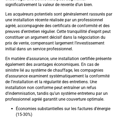
significativement la valeur de revente d’un bien.
Les acquéreurs potentiels sont généralement rassurés par
une installation récente réalisée par un professionnel
agréé, accompagnée des certificats de conformité et des
preuves d’entretien régulier. Cette tranquillité d’esprit peut
constituer un argument décisif dans la négociation du
prix de vente, compensant largement l’investissement
initial dans un service professionnel.
En matière d’assurance, une installation certifiée présente
également des avantages économiques. En cas de
sinistre lié au système de chauffage, les compagnies
d’assurance examinent systématiquement la conformité
de l’installation et la régularité des entretiens. Une
installation non conforme peut entraîner un refus
d’indemnisation, tandis qu’un système entretenu par un
professionnel agréé garantit une couverture optimale.
Économies substantielles sur les factures d’énergie
(15-30%)