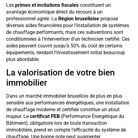
Les
primes et incitations fiscales
constituent un
avantage économique direct du recours à un
professionnel agréé. La
Région bruxelloise
propose
diverses aides financières pour l’installation de systèmes
de chauffage performants, mais ces subventions sont
conditionnées à l’intervention d’un technicien certifié. Ces
aides peuvent couvrir jusqu’à 50% du coût de certains
équipements, rendant l’investissement initial beaucoup
plus abordable.
La valorisation de votre bien
immobilier
Dans un marché immobilier bruxellois de plus en plus
sensible aux performances énergétiques, une installation
de chauffage moderne et certifiée constitue un atout
majeur. Le
certificat PEB
(Performance Énergétique du
Bâtiment), obligatoire lors de toute transaction
immobilière, prend en compte l’efficacité du système de
chauffage. Une bonne note peut augmenter