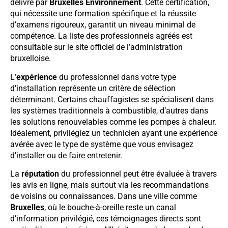
délivré par
Bruxelles Environnement
. Cette certification,
qui nécessite une formation spécifique et la réussite
d’examens rigoureux, garantit un niveau minimal de
compétence. La liste des professionnels agréés est
consultable sur le site officiel de l’administration
bruxelloise.
L’
expérience
du professionnel dans votre type
d’installation représente un critère de sélection
déterminant. Certains chauffagistes se spécialisent dans
les systèmes traditionnels à combustible, d’autres dans
les solutions renouvelables comme les pompes à chaleur.
Idéalement, privilégiez un technicien ayant une expérience
avérée avec le type de système que vous envisagez
d’installer ou de faire entretenir.
La
réputation
du professionnel peut être évaluée à travers
les avis en ligne, mais surtout via les recommandations
de voisins ou connaissances. Dans une ville comme
Bruxelles
, où le bouche-à-oreille reste un canal
d’information privilégié, ces témoignages directs sont