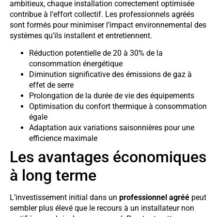
ambitieux, chaque installation correctement optimisée
contribue à l’effort collectif. Les professionnels agréés
sont formés pour minimiser l’impact environnemental des
systèmes qu’ils installent et entretiennent.
Réduction potentielle de 20 à 30% de la
consommation énergétique
Diminution significative des émissions de gaz à
effet de serre
Prolongation de la durée de vie des équipements
Optimisation du confort thermique à consommation
égale
Adaptation aux variations saisonnières pour une
efficience maximale
Les avantages économiques
à long terme
L’investissement initial dans un
professionnel agréé
peut
sembler plus élevé que le recours à un installateur non