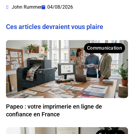
John Rummer
04/08/2026
Ces articles devraient vous plaire
Communication
Papeo : votre imprimerie en ligne de
confiance en France