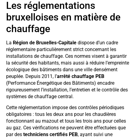
Les réglementations
bruxelloises en matière de
chauffage
La
Région de Bruxelles-Capitale
dispose d’un cadre
réglementaire particulièrement strict concernant les
installations de chauffage. Ces normes visent à garantir
la sécurité des habitants, mais aussi à réduire l’empreinte
écologique des bâtiments dans une ville densément
peuplée. Depuis 2011, l’
arrêté chauffage PEB
(Performance Énergétique des Bâtiments) encadre
rigoureusement l’installation, l’entretien et le contrôle des
systèmes de chauffage central.
Cette réglementation impose des contrôles périodiques
obligatoires : tous les deux ans pour les chaudières
fonctionnant au mazout et tous les trois ans pour celles
au gaz. Ces vérifications ne peuvent être effectuées que
par des
techniciens certifiés PEB
, ayant suivi une