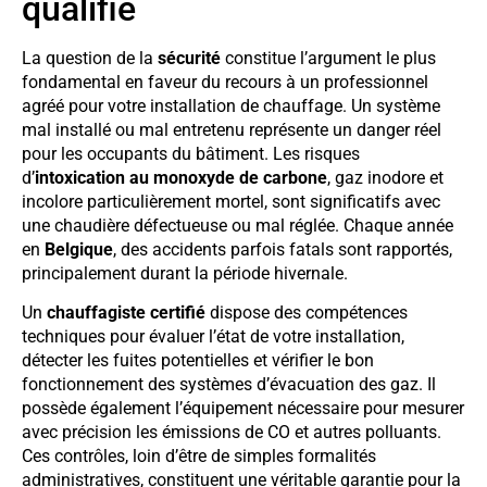
qualifié
La question de la
sécurité
constitue l’argument le plus
fondamental en faveur du recours à un professionnel
agréé pour votre installation de chauffage. Un système
mal installé ou mal entretenu représente un danger réel
pour les occupants du bâtiment. Les risques
d’
intoxication au monoxyde de carbone
, gaz inodore et
incolore particulièrement mortel, sont significatifs avec
une chaudière défectueuse ou mal réglée. Chaque année
en
Belgique
, des accidents parfois fatals sont rapportés,
principalement durant la période hivernale.
Un
chauffagiste certifié
dispose des compétences
techniques pour évaluer l’état de votre installation,
détecter les fuites potentielles et vérifier le bon
fonctionnement des systèmes d’évacuation des gaz. Il
possède également l’équipement nécessaire pour mesurer
avec précision les émissions de CO et autres polluants.
Ces contrôles, loin d’être de simples formalités
administratives, constituent une véritable garantie pour la