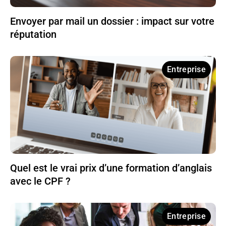
Envoyer par mail un dossier : impact sur votre
réputation
Entreprise
Quel est le vrai prix d’une formation d’anglais
avec le CPF ?
Entreprise