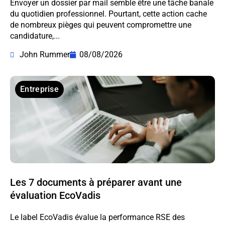
Envoyer un dossier par mail semble être une tâche banale
du quotidien professionnel. Pourtant, cette action cache
de nombreux pièges qui peuvent compromettre une
candidature,...
John Rummer
08/08/2026
Entreprise
Les 7 documents à préparer avant une
évaluation EcoVadis
Le label EcoVadis évalue la performance RSE des