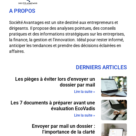
A PROPOS
Société Avantages est un site destiné aux entrepreneurs et
dirigeants. Il propose des analyses pointues, des conseils
pratiques et des informations stratégiques sur les entreprises,
la finance, la gestion et l’innovation. Idéal pour rester informé,
anticiper les tendances et prendre des décisions éclairées en
affaires.
DERNIERS ARTICLES
Les pièges à éviter lors d’envoyer un
dossier par mail
Lire la suite »
Les 7 documents à préparer avant une
évaluation EcoVadis
Lire la suite »
Envoyer par mail un dossier :
l’importance de la clarté