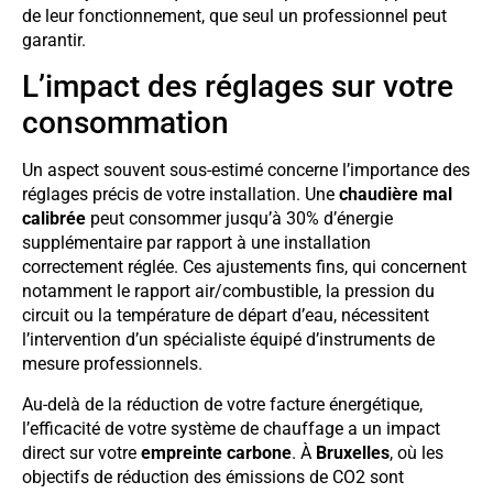
de leur fonctionnement, que seul un professionnel peut
garantir.
L’impact des réglages sur votre
consommation
Un aspect souvent sous-estimé concerne l’importance des
réglages précis de votre installation. Une
chaudière mal
calibrée
peut consommer jusqu’à 30% d’énergie
supplémentaire par rapport à une installation
correctement réglée. Ces ajustements fins, qui concernent
notamment le rapport air/combustible, la pression du
circuit ou la température de départ d’eau, nécessitent
l’intervention d’un spécialiste équipé d’instruments de
mesure professionnels.
Au-delà de la réduction de votre facture énergétique,
l’efficacité de votre système de chauffage a un impact
direct sur votre
empreinte carbone
. À
Bruxelles
, où les
objectifs de réduction des émissions de CO2 sont