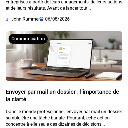
entreprises à partir de leurs engagements, de leurs actions
et de leurs résultats. Avant de lancer tout...
John Rummer
06/08/2026
Communication
Envoyer par mail un dossier : l’importance de
la clarté
Dans le monde professionnel, envoyer par mail un dossier
semble être une tâche banale. Pourtant, cette action
concentre à elle seule des dizaines de décisions...