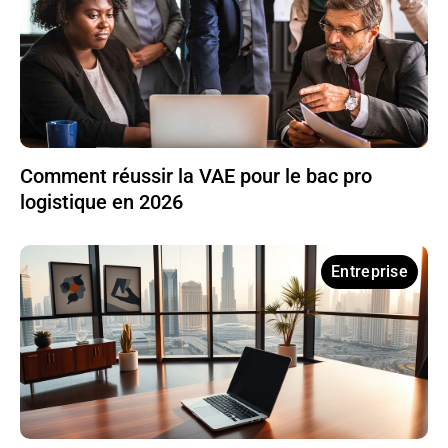
Comment réussir la VAE pour le bac pro
logistique en 2026
Entreprise