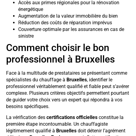
Accès aux primes régionales pour la rénovation
énergétique
Augmentation de la valeur immobilière du bien
Réduction des coûts de réparation imprévus
Couverture optimale par les assurances en cas de
sinistre
Comment choisir le bon
professionnel à Bruxelles
Face à la multitude de prestataires se présentant comme
spécialistes du chauffage à
Bruxelles
, identifier le
professionnel véritablement qualifié et fiable peut s’avérer
complexe. Plusieurs critères objectifs permettent pourtant
de guider votre choix vers un expert qui répondra à vos
besoins spécifiques.
La vérification des
certifications officielles
constitue la
première étape incontournable. Un chauffagiste
légitimement qualifié à
Bruxelles
doit détenir l’agrément