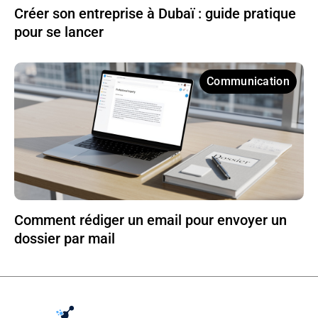
Créer son entreprise à Dubaï : guide pratique
pour se lancer
Communication
Comment rédiger un email pour envoyer un
dossier par mail