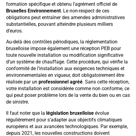
formation spécifique et obtenu l’agrément officiel de
Bruxelles Environnement
. Le non-respect de ces
obligations peut entraîner des amendes administratives
substantielles, pouvant atteindre plusieurs milliers
d’euros.
Au-delà des contrôles périodiques, la réglementation
bruxelloise impose également une réception PEB pour
toute nouvelle installation ou modification significative
d’un système de chauffage. Cette procédure, qui vérifie la
conformité de l’installation aux exigences techniques et
environnementales en vigueur, doit obligatoirement être
réalisée par un
professionnel agréé
. Sans cette réception,
votre installation est considérée comme non conforme, ce
qui peut poser problème lors de la vente du bien ou en cas
de sinistre.
Il faut noter que la
législation bruxelloise
évolue
régulièrement pour s’adapter aux objectifs climatiques
européens et aux avancées technologiques. Par exemple,
depuis 2021, les nouvelles constructions doivent