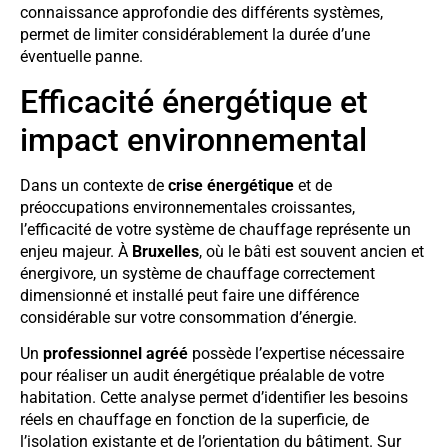
connaissance approfondie des différents systèmes,
permet de limiter considérablement la durée d’une
éventuelle panne.
Efficacité énergétique et
impact environnemental
Dans un contexte de
crise énergétique
et de
préoccupations environnementales croissantes,
l’efficacité de votre système de chauffage représente un
enjeu majeur. À
Bruxelles
, où le bâti est souvent ancien et
énergivore, un système de chauffage correctement
dimensionné et installé peut faire une différence
considérable sur votre consommation d’énergie.
Un
professionnel agréé
possède l’expertise nécessaire
pour réaliser un audit énergétique préalable de votre
habitation. Cette analyse permet d’identifier les besoins
réels en chauffage en fonction de la superficie, de
l’isolation existante et de l’orientation du bâtiment. Sur