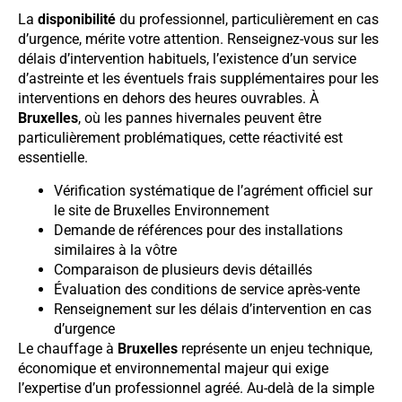
La
disponibilité
du professionnel, particulièrement en cas
d’urgence, mérite votre attention. Renseignez-vous sur les
délais d’intervention habituels, l’existence d’un service
d’astreinte et les éventuels frais supplémentaires pour les
interventions en dehors des heures ouvrables. À
Bruxelles
, où les pannes hivernales peuvent être
particulièrement problématiques, cette réactivité est
essentielle.
Vérification systématique de l’agrément officiel sur
le site de Bruxelles Environnement
Demande de références pour des installations
similaires à la vôtre
Comparaison de plusieurs devis détaillés
Évaluation des conditions de service après-vente
Renseignement sur les délais d’intervention en cas
d’urgence
Le chauffage à
Bruxelles
représente un enjeu technique,
économique et environnemental majeur qui exige
l’expertise d’un professionnel agréé. Au-delà de la simple