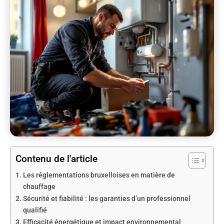
Contenu de l'article
Les réglementations bruxelloises en matière de
chauffage
Sécurité et fiabilité : les garanties d’un professionnel
qualifié
Efficacité énergétique et impact environnemental