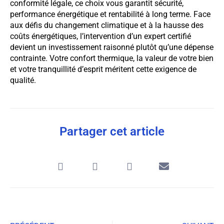
conformité légale, ce choix vous garantit sécurité,
performance énergétique et rentabilité à long terme. Face
aux défis du changement climatique et à la hausse des
coûts énergétiques, l’intervention d’un expert certifié
devient un investissement raisonné plutôt qu’une dépense
contrainte. Votre confort thermique, la valeur de votre bien
et votre tranquillité d’esprit méritent cette exigence de
qualité.
Partager cet article