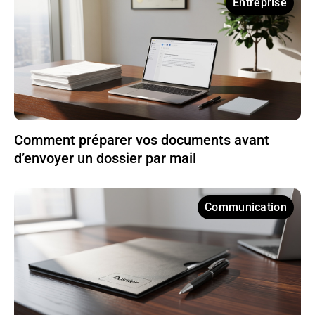
Entreprise
Comment préparer vos documents avant
d’envoyer un dossier par mail
Communication