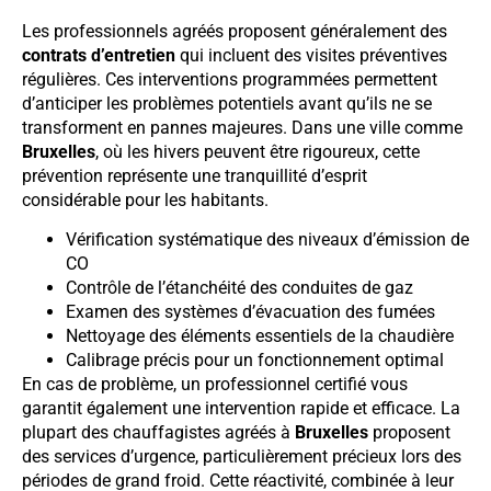
Les professionnels agréés proposent généralement des
contrats d’entretien
qui incluent des visites préventives
régulières. Ces interventions programmées permettent
d’anticiper les problèmes potentiels avant qu’ils ne se
transforment en pannes majeures. Dans une ville comme
Bruxelles
, où les hivers peuvent être rigoureux, cette
prévention représente une tranquillité d’esprit
considérable pour les habitants.
Vérification systématique des niveaux d’émission de
CO
Contrôle de l’étanchéité des conduites de gaz
Examen des systèmes d’évacuation des fumées
Nettoyage des éléments essentiels de la chaudière
Calibrage précis pour un fonctionnement optimal
En cas de problème, un professionnel certifié vous
garantit également une intervention rapide et efficace. La
plupart des chauffagistes agréés à
Bruxelles
proposent
des services d’urgence, particulièrement précieux lors des
périodes de grand froid. Cette réactivité, combinée à leur