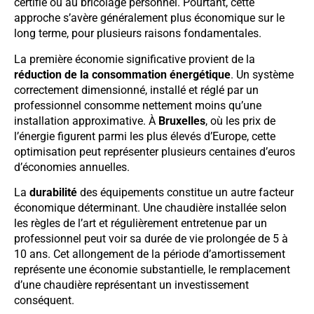
certifié ou au bricolage personnel. Pourtant, cette
approche s’avère généralement plus économique sur le
long terme, pour plusieurs raisons fondamentales.
La première économie significative provient de la
réduction de la consommation énergétique
. Un système
correctement dimensionné, installé et réglé par un
professionnel consomme nettement moins qu’une
installation approximative. À
Bruxelles
, où les prix de
l’énergie figurent parmi les plus élevés d’Europe, cette
optimisation peut représenter plusieurs centaines d’euros
d’économies annuelles.
La
durabilité
des équipements constitue un autre facteur
économique déterminant. Une chaudière installée selon
les règles de l’art et régulièrement entretenue par un
professionnel peut voir sa durée de vie prolongée de 5 à
10 ans. Cet allongement de la période d’amortissement
représente une économie substantielle, le remplacement
d’une chaudière représentant un investissement
conséquent.