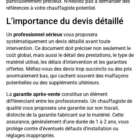
particulièrement précieux. N’hésitez pas à demander des
références à votre chauffagiste potentiel.
L’importance du devis détaillé
Un
professionnel sérieux
vous proposera
systématiquement un devis détaillé avant toute
intervention. Ce document doit préciser non seulement le
coût global, mais aussi le détail des prestations, le type de
matériel utilisé, les délais d’intervention et les garanties
offertes. Méfiez-vous des devis trop succincts ou des prix
anormalement bas, qui cachent souvent des malfaçons
potentielles ou des suppléments ultérieurs.
La
garantie après-vente
constitue un élément
différenciant entre les professionnels. Un chauffagiste de
qualité vous proposera une garantie sur son travail,
distincte de la garantie fabricant sur le matériel. Cette
assurance, généralement d’une durée de 1 à 2 ans, vous
protège contre d’éventuels défauts d’installation ou
réglages inappropriés.