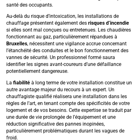
santé des occupants.
Au-delà du risque d’intoxication, les installations de
chauffage présentent également des
risques d’incendie
si elles sont mal conçues ou entretenues. Les chaudières
fonctionnant au gaz, particulièrement répandues à
Bruxelles
, nécessitent une vigilance accrue concernant
l’étanchéité des conduites et le bon fonctionnement des
vannes de sécurité. Un professionnel formé saura
identifier les signes avant-coureurs d’une défaillance
potentiellement dangereuse.
La
fiabilité
à long terme de votre installation constitue un
autre avantage majeur du recours à un expert. Un
chauffagiste qualifié réalisera une installation dans les
règles de l’art, en tenant compte des spécificités de votre
logement et de vos besoins. Cette expertise se traduit par
une durée de vie prolongée de l’équipement et une
réduction significative des pannes inopinées,
particulièrement problématiques durant les vagues de
froid.