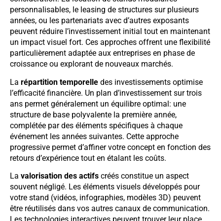
personnalisables, le leasing de structures sur plusieurs
années, ou les partenariats avec d’autres exposants
peuvent réduire l’investissement initial tout en maintenant
un impact visuel fort. Ces approches offrent une flexibilité
particulièrement adaptée aux entreprises en phase de
croissance ou explorant de nouveaux marchés.
La
répartition temporelle
des investissements optimise
l’efficacité financière. Un plan d’investissement sur trois
ans permet généralement un équilibre optimal: une
structure de base polyvalente la première année,
complétée par des éléments spécifiques à chaque
événement les années suivantes. Cette approche
progressive permet d’affiner votre concept en fonction des
retours d’expérience tout en étalant les coûts.
La
valorisation des actifs
créés constitue un aspect
souvent négligé. Les éléments visuels développés pour
votre stand (vidéos, infographies, modèles 3D) peuvent
être réutilisés dans vos autres canaux de communication.
Les technologies interactives peuvent trouver leur place