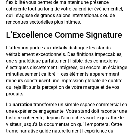
flexibilité vous permet de maintenir une présence
cohérente tout au long de votre calendrier événementiel,
qu’il s’agisse de grands salons internationaux ou de
rencontres sectorielles plus intimes.
L’Excellence Comme Signature
L’attention portée aux
détails
distingue les stands
véritablement exceptionnels. Des finitions impeccables,
une signalétique parfaitement lisible, des connexions
électriques discrètement intégrées, ou encore un éclairage
minutieusement calibré – ces éléments apparemment
mineurs construisent une impression globale de qualité
qui rejaillit sur la perception de votre marque et de vos
produits.
La
narration
transforme un simple espace commercial en
une expérience engageante. Votre stand doit raconter une
histoire cohérente, depuis l’accroche visuelle qui attire le
visiteur jusqu’à la documentation qu’il emportera. Cette
trame narrative guide naturellement l’expérience du