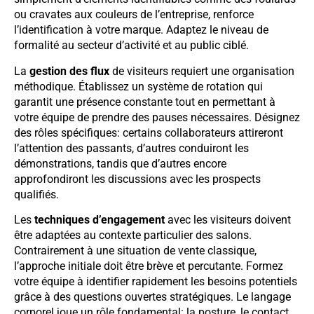
ou cravates aux couleurs de l’entreprise, renforce
l’identification à votre marque. Adaptez le niveau de
formalité au secteur d’activité et au public ciblé.
La
gestion des flux
de visiteurs requiert une organisation
méthodique. Établissez un système de rotation qui
garantit une présence constante tout en permettant à
votre équipe de prendre des pauses nécessaires. Désignez
des rôles spécifiques: certains collaborateurs attireront
l’attention des passants, d’autres conduiront les
démonstrations, tandis que d’autres encore
approfondiront les discussions avec les prospects
qualifiés.
Les
techniques d’engagement
avec les visiteurs doivent
être adaptées au contexte particulier des salons.
Contrairement à une situation de vente classique,
l’approche initiale doit être brève et percutante. Formez
votre équipe à identifier rapidement les besoins potentiels
grâce à des questions ouvertes stratégiques. Le langage
corporel joue un rôle fondamental: la posture, le contact