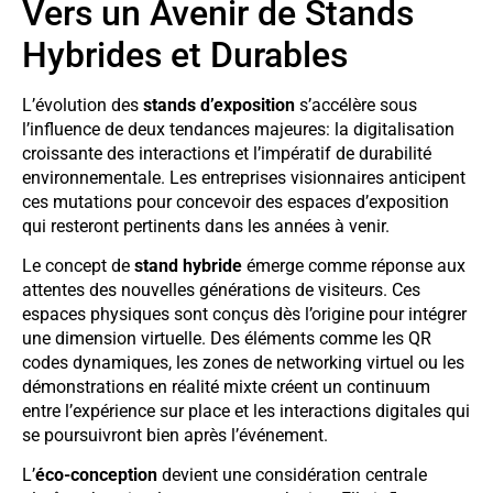
Vers un Avenir de Stands
Hybrides et Durables
L’évolution des
stands d’exposition
s’accélère sous
l’influence de deux tendances majeures: la digitalisation
croissante des interactions et l’impératif de durabilité
environnementale. Les entreprises visionnaires anticipent
ces mutations pour concevoir des espaces d’exposition
qui resteront pertinents dans les années à venir.
Le concept de
stand hybride
émerge comme réponse aux
attentes des nouvelles générations de visiteurs. Ces
espaces physiques sont conçus dès l’origine pour intégrer
une dimension virtuelle. Des éléments comme les QR
codes dynamiques, les zones de networking virtuel ou les
démonstrations en réalité mixte créent un continuum
entre l’expérience sur place et les interactions digitales qui
se poursuivront bien après l’événement.
L’
éco-conception
devient une considération centrale