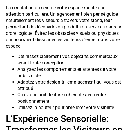
La circulation au sein de votre espace mérite une
attention particulière. Un agencement bien pensé guide
naturellement les visiteurs à travers votre stand, leur
permettant de découvrir vos produits ou services dans un
ordre logique. Évitez les obstacles visuels ou physiques
qui pourraient dissuader les visiteurs d’entrer dans votre
espace.
Définissez clairement vos objectifs commerciaux
avant toute conception
Analysez les comportements et attentes de votre
public cible
Adaptez votre design à l’emplacement qui vous est
attribué
Créez une architecture cohérente avec votre
positionnement
Utilisez la hauteur pour améliorer votre visibilité
L’Expérience Sensorielle:
Transformer les Visiteurs en