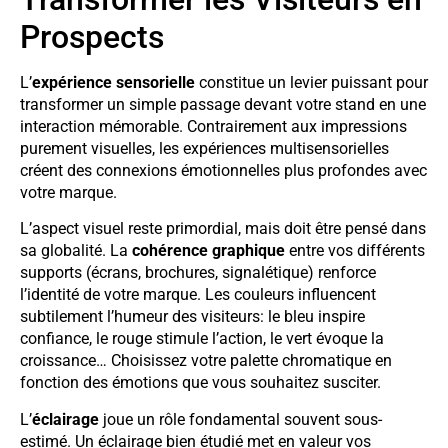
Prospects
L’
expérience sensorielle
constitue un levier puissant pour
transformer un simple passage devant votre stand en une
interaction mémorable. Contrairement aux impressions
purement visuelles, les expériences multisensorielles
créent des connexions émotionnelles plus profondes avec
votre marque.
L’aspect visuel reste primordial, mais doit être pensé dans
sa globalité. La
cohérence graphique
entre vos différents
supports (écrans, brochures, signalétique) renforce
l’identité de votre marque. Les couleurs influencent
subtilement l’humeur des visiteurs: le bleu inspire
confiance, le rouge stimule l’action, le vert évoque la
croissance… Choisissez votre palette chromatique en
fonction des émotions que vous souhaitez susciter.
L’
éclairage
joue un rôle fondamental souvent sous-
estimé. Un éclairage bien étudié met en valeur vos