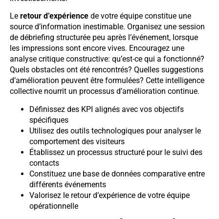
Le
retour d’expérience
de votre équipe constitue une
source d’information inestimable. Organisez une session
de débriefing structurée peu après l’événement, lorsque
les impressions sont encore vives. Encouragez une
analyse critique constructive: qu’est-ce qui a fonctionné?
Quels obstacles ont été rencontrés? Quelles suggestions
d’amélioration peuvent être formulées? Cette intelligence
collective nourrit un processus d’amélioration continue.
Définissez des KPI alignés avec vos objectifs
spécifiques
Utilisez des outils technologiques pour analyser le
comportement des visiteurs
Établissez un processus structuré pour le suivi des
contacts
Constituez une base de données comparative entre
différents événements
Valorisez le retour d’expérience de votre équipe
opérationnelle