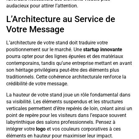
audacieux pour attirer l’attention.
L’Architecture au Service de
Votre Message
L’architecture de votre stand doit traduire votre
positionnement sur le marché. Une
startup innovante
pourra opter pour des lignes épurées et des matériaux
contemporains, tandis qu’une entreprise mettant en avant
son héritage privilégiera peut-être des éléments plus
traditionnels. Cette cohérence architecturale renforce la
crédibilité de votre message.
La hauteur de votre stand joue un rôle fondamental dans
sa visibilité. Les éléments suspendus et les structures
verticales permettent d’être repérés de loin, créant ainsi un
point de repère pour les visiteurs dans l’espace souvent
labyrinthique des salons professionnels. Pensez à
intégrer votre
logo
et vos couleurs corporatives à ces
éléments en hauteur pour maximiser leur impact.