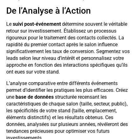
De l’Analyse à l’Action
Le
suivi post-événement
détermine souvent le véritable
retour sur investissement. Établissez un processus
rigoureux pour le traitement des contacts collectés. La
rapidité du premier contact après le salon influence
significativement les taux de conversion. Segmentez vos
leads selon leur niveau d’intérêt et personnalisez votre
approche en fonction des interactions spécifiques qu’ils
ont eues sur votre stand.
L’analyse comparative entre différents événements
permet d’identifier les pratiques les plus efficaces. Créez
une
base de données
structurée recensant les
caractéristiques de chaque salon (taille, secteur, public),
les spécificités de votre stand (taille, emplacement,
éléments distinctifs) et les résultats obtenus. Ces
données, analysées sur plusieurs années, révéleront des
tendances précieuses pour optimiser vos futurs
investissements.