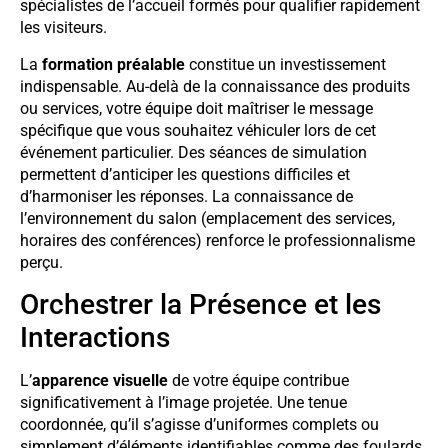
spécialistes de l’accueil formés pour qualifier rapidement
les visiteurs.
La
formation préalable
constitue un investissement
indispensable. Au-delà de la connaissance des produits
ou services, votre équipe doit maîtriser le message
spécifique que vous souhaitez véhiculer lors de cet
événement particulier. Des séances de simulation
permettent d’anticiper les questions difficiles et
d’harmoniser les réponses. La connaissance de
l’environnement du salon (emplacement des services,
horaires des conférences) renforce le professionnalisme
perçu.
Orchestrer la Présence et les
Interactions
L’
apparence visuelle
de votre équipe contribue
significativement à l’image projetée. Une tenue
coordonnée, qu’il s’agisse d’uniformes complets ou
simplement d’éléments identifiables comme des foulards