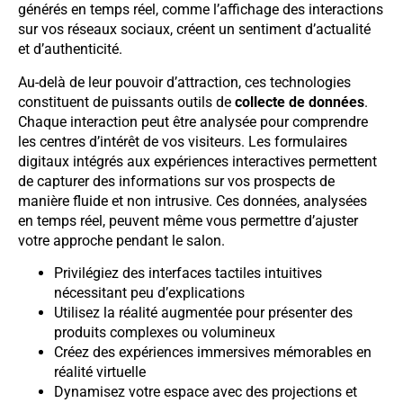
générés en temps réel, comme l’affichage des interactions
sur vos réseaux sociaux, créent un sentiment d’actualité
et d’authenticité.
Au-delà de leur pouvoir d’attraction, ces technologies
constituent de puissants outils de
collecte de données
.
Chaque interaction peut être analysée pour comprendre
les centres d’intérêt de vos visiteurs. Les formulaires
digitaux intégrés aux expériences interactives permettent
de capturer des informations sur vos prospects de
manière fluide et non intrusive. Ces données, analysées
en temps réel, peuvent même vous permettre d’ajuster
votre approche pendant le salon.
Privilégiez des interfaces tactiles intuitives
nécessitant peu d’explications
Utilisez la réalité augmentée pour présenter des
produits complexes ou volumineux
Créez des expériences immersives mémorables en
réalité virtuelle
Dynamisez votre espace avec des projections et