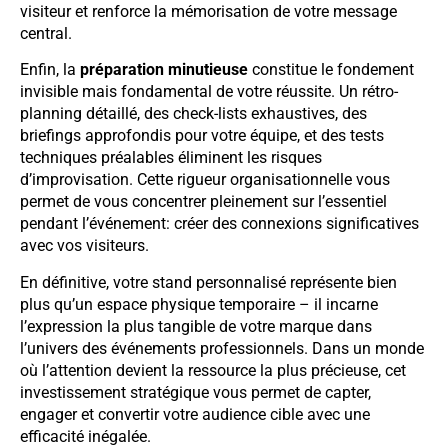
visiteur et renforce la mémorisation de votre message
central.
Enfin, la
préparation minutieuse
constitue le fondement
invisible mais fondamental de votre réussite. Un rétro-
planning détaillé, des check-lists exhaustives, des
briefings approfondis pour votre équipe, et des tests
techniques préalables éliminent les risques
d’improvisation. Cette rigueur organisationnelle vous
permet de vous concentrer pleinement sur l’essentiel
pendant l’événement: créer des connexions significatives
avec vos visiteurs.
En définitive, votre stand personnalisé représente bien
plus qu’un espace physique temporaire – il incarne
l’expression la plus tangible de votre marque dans
l’univers des événements professionnels. Dans un monde
où l’attention devient la ressource la plus précieuse, cet
investissement stratégique vous permet de capter,
engager et convertir votre audience cible avec une
efficacité inégalée.