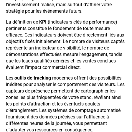
l’investissement réalisé, mais surtout d’affiner votre
stratégie pour les événements futurs.
La définition de
KPI
(indicateurs clés de performance)
pertinents constitue le fondement de toute mesure
efficace. Ces indicateurs doivent être directement liés aux
objectifs fixés initialement. Le nombre de visiteurs captés
représente un indicateur de visibilité, le nombre de
démonstrations effectuées mesure l’engagement, tandis
que les leads qualifiés générés et les ventes conclues
évaluent l’impact commercial direct.
Les
outils de tracking
modernes offrent des possibilités
inédites pour analyser le comportement des visiteurs. Les
capteurs de présence permettent de cartographier les
zones les plus fréquentées de votre stand, révélant ainsi
les points d’attraction et les éventuels goulets
d’étranglement. Les systèmes de comptage automatisé
fournissent des données précises sur l’affluence à
différentes heures de la journée, vous permettant
d’adapter vos ressources en conséquence.