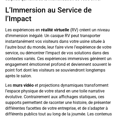
L’Immersion au Service de
l’Impact
Les expériences en
réalité virtuelle
(RV) créent un niveau
d’immersion inégalé. Un casque RV peut transporter
instantanément vos visiteurs dans votre usine située à
l’autre bout du monde, leur faire vivre l’expérience de votre
service, ou démontrer l’impact de vos solutions dans des
contextes variés. Ces expériences immersives génèrent un
engagement émotionnel profond et deviennent souvent le
point fort dont les visiteurs se souviendront longtemps
après le salon.
Les
murs vidéo
et projections dynamiques transforment
l’espace physique de votre stand en une toile narrative
évolutive. Contrairement aux affichages statiques, ces
supports permettent de raconter une histoire, de présenter
différentes facettes de votre entreprise, et de s’adapter à
différents publics tout au long de la journée. Les contenus