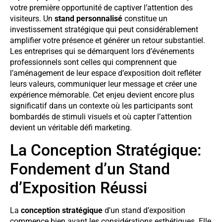
votre première opportunité de captiver l’attention des
visiteurs. Un
stand personnalisé
constitue un
investissement stratégique qui peut considérablement
amplifier votre présence et générer un retour substantiel.
Les entreprises qui se démarquent lors d’événements
professionnels sont celles qui comprennent que
l’aménagement de leur espace d’exposition doit refléter
leurs valeurs, communiquer leur message et créer une
expérience mémorable. Cet enjeu devient encore plus
significatif dans un contexte où les participants sont
bombardés de stimuli visuels et où capter l’attention
devient un véritable défi marketing.
La Conception Stratégique:
Fondement d’un Stand
d’Exposition Réussi
La
conception stratégique
d’un stand d’exposition
commence bien avant les considérations esthétiques. Elle