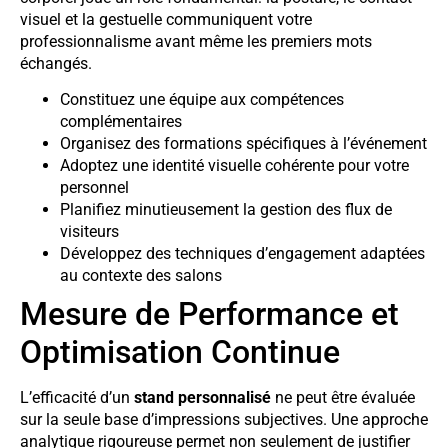
visuel et la gestuelle communiquent votre
professionnalisme avant même les premiers mots
échangés.
Constituez une équipe aux compétences
complémentaires
Organisez des formations spécifiques à l’événement
Adoptez une identité visuelle cohérente pour votre
personnel
Planifiez minutieusement la gestion des flux de
visiteurs
Développez des techniques d’engagement adaptées
au contexte des salons
Mesure de Performance et
Optimisation Continue
L’efficacité d’un
stand personnalisé
ne peut être évaluée
sur la seule base d’impressions subjectives. Une approche
analytique rigoureuse permet non seulement de justifier