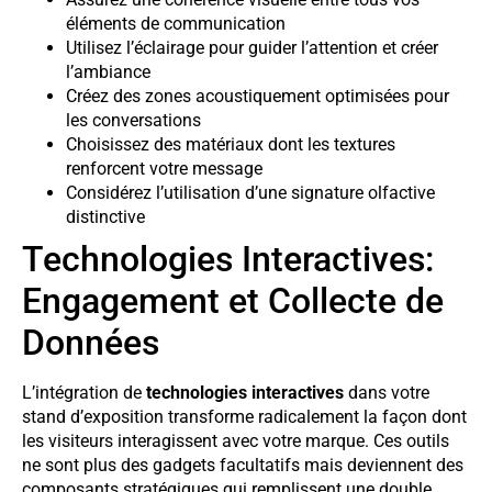
éléments de communication
Utilisez l’éclairage pour guider l’attention et créer
l’ambiance
Créez des zones acoustiquement optimisées pour
les conversations
Choisissez des matériaux dont les textures
renforcent votre message
Considérez l’utilisation d’une signature olfactive
distinctive
Technologies Interactives:
Engagement et Collecte de
Données
L’intégration de
technologies interactives
dans votre
stand d’exposition transforme radicalement la façon dont
les visiteurs interagissent avec votre marque. Ces outils
ne sont plus des gadgets facultatifs mais deviennent des
composants stratégiques qui remplissent une double