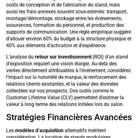
coûts de conception et de fabrication du stand, mais
aussi les frais annexes souvent sous-estimés: transport,
montage/démontage, stockage entre les événements,
assurances, formation du personnel, et production des
supports de communication. Une règle empirique suggère
d’allouer environ 60% du budget à la structure physique et
40% aux éléments d’activation et d’expérience.
L’analyse du
retour sur investissement
(ROI) d’un stand
d’exposition requiert une vision élargie. Au-delà des
ventes directement attribuables à l’événement, considérez
l’impact sur la notoriété de marque, le renforcement des
relations clients existantes, et la valeur des données
collectées sur vos prospects. Des outils comme le
Customer Lifetime Value (CLV) permettent d’estimer la
valeur à long terme des relations initiées lors du salon.
Stratégies Financières Avancées
Les
modèles d’acquisition
alternatifs méritent
considération. La location de stands modulaires