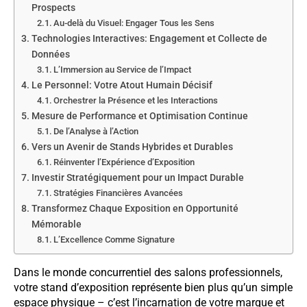
Prospects
Au-delà du Visuel: Engager Tous les Sens
Technologies Interactives: Engagement et Collecte de
Données
L’Immersion au Service de l’Impact
Le Personnel: Votre Atout Humain Décisif
Orchestrer la Présence et les Interactions
Mesure de Performance et Optimisation Continue
De l’Analyse à l’Action
Vers un Avenir de Stands Hybrides et Durables
Réinventer l’Expérience d’Exposition
Investir Stratégiquement pour un Impact Durable
Stratégies Financières Avancées
Transformez Chaque Exposition en Opportunité
Mémorable
L’Excellence Comme Signature
Dans le monde concurrentiel des salons professionnels,
votre stand d’exposition représente bien plus qu’un simple
espace physique – c’est l’incarnation de votre marque et