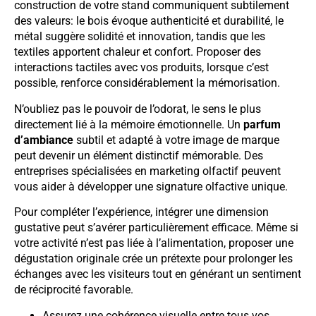
construction de votre stand communiquent subtilement
des valeurs: le bois évoque authenticité et durabilité, le
métal suggère solidité et innovation, tandis que les
textiles apportent chaleur et confort. Proposer des
interactions tactiles avec vos produits, lorsque c’est
possible, renforce considérablement la mémorisation.
N’oubliez pas le pouvoir de l’odorat, le sens le plus
directement lié à la mémoire émotionnelle. Un
parfum
d’ambiance
subtil et adapté à votre image de marque
peut devenir un élément distinctif mémorable. Des
entreprises spécialisées en marketing olfactif peuvent
vous aider à développer une signature olfactive unique.
Pour compléter l’expérience, intégrer une dimension
gustative peut s’avérer particulièrement efficace. Même si
votre activité n’est pas liée à l’alimentation, proposer une
dégustation originale crée un prétexte pour prolonger les
échanges avec les visiteurs tout en générant un sentiment
de réciprocité favorable.
Assurez une cohérence visuelle entre tous vos