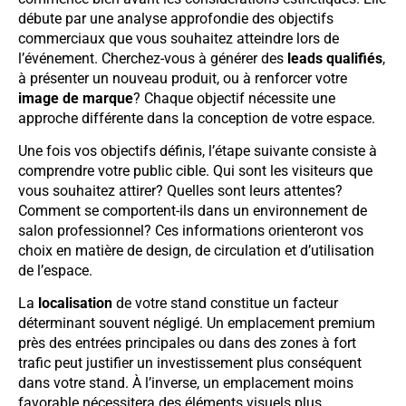
débute par une analyse approfondie des objectifs
commerciaux que vous souhaitez atteindre lors de
l’événement. Cherchez-vous à générer des
leads qualifiés
,
à présenter un nouveau produit, ou à renforcer votre
image de marque
? Chaque objectif nécessite une
approche différente dans la conception de votre espace.
Une fois vos objectifs définis, l’étape suivante consiste à
comprendre votre public cible. Qui sont les visiteurs que
vous souhaitez attirer? Quelles sont leurs attentes?
Comment se comportent-ils dans un environnement de
salon professionnel? Ces informations orienteront vos
choix en matière de design, de circulation et d’utilisation
de l’espace.
La
localisation
de votre stand constitue un facteur
déterminant souvent négligé. Un emplacement premium
près des entrées principales ou dans des zones à fort
trafic peut justifier un investissement plus conséquent
dans votre stand. À l’inverse, un emplacement moins
favorable nécessitera des éléments visuels plus