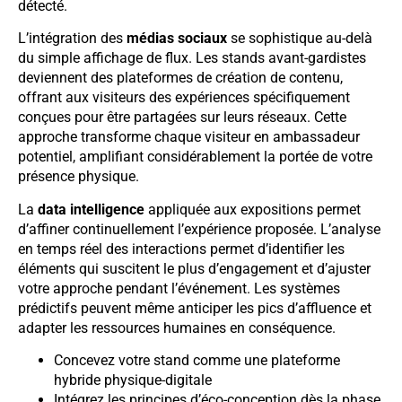
détecté.
L’intégration des
médias sociaux
se sophistique au-delà
du simple affichage de flux. Les stands avant-gardistes
deviennent des plateformes de création de contenu,
offrant aux visiteurs des expériences spécifiquement
conçues pour être partagées sur leurs réseaux. Cette
approche transforme chaque visiteur en ambassadeur
potentiel, amplifiant considérablement la portée de votre
présence physique.
La
data intelligence
appliquée aux expositions permet
d’affiner continuellement l’expérience proposée. L’analyse
en temps réel des interactions permet d’identifier les
éléments qui suscitent le plus d’engagement et d’ajuster
votre approche pendant l’événement. Les systèmes
prédictifs peuvent même anticiper les pics d’affluence et
adapter les ressources humaines en conséquence.
Concevez votre stand comme une plateforme
hybride physique-digitale
Intégrez les principes d’éco-conception dès la phase