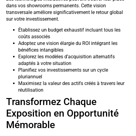
dans vos showrooms permanents. Cette vision
transversale améliore significativement le retour global
sur votre investissement.
Établissez un budget exhaustif incluant tous les
coûts associés
Adoptez une vision élargie du ROI intégrant les
bénéfices intangibles
Explorez les modèles d’acquisition alternatifs
adaptés à votre situation
Planifiez vos investissements sur un cycle
pluriannuel
Maximisez la valeur des actifs créés à travers leur
réutilisation
Transformez Chaque
Exposition en Opportunité
Mémorable