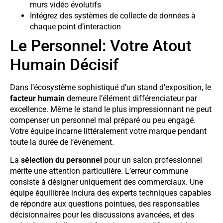
murs vidéo évolutifs
Intégrez des systèmes de collecte de données à
chaque point d’interaction
Le Personnel: Votre Atout
Humain Décisif
Dans l’écosystème sophistiqué d’un stand d’exposition, le
facteur humain
demeure l’élément différenciateur par
excellence. Même le stand le plus impressionnant ne peut
compenser un personnel mal préparé ou peu engagé.
Votre équipe incarne littéralement votre marque pendant
toute la durée de l’événement.
La
sélection du personnel
pour un salon professionnel
mérite une attention particulière. L’erreur commune
consiste à désigner uniquement des commerciaux. Une
équipe équilibrée inclura des experts techniques capables
de répondre aux questions pointues, des responsables
décisionnaires pour les discussions avancées, et des