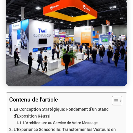
Contenu de l'article
La Conception Stratégique: Fondement d’un Stand
d’Exposition Réussi
L’Architecture au Service de Votre Message
L’Expérience Sensorielle: Transformer les Visiteurs en