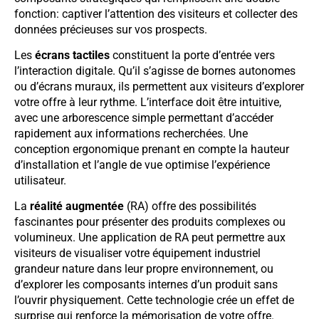
fonction: captiver l’attention des visiteurs et collecter des
données précieuses sur vos prospects.
Les
écrans tactiles
constituent la porte d’entrée vers
l’interaction digitale. Qu’il s’agisse de bornes autonomes
ou d’écrans muraux, ils permettent aux visiteurs d’explorer
votre offre à leur rythme. L’interface doit être intuitive,
avec une arborescence simple permettant d’accéder
rapidement aux informations recherchées. Une
conception ergonomique prenant en compte la hauteur
d’installation et l’angle de vue optimise l’expérience
utilisateur.
La
réalité augmentée
(RA) offre des possibilités
fascinantes pour présenter des produits complexes ou
volumineux. Une application de RA peut permettre aux
visiteurs de visualiser votre équipement industriel
grandeur nature dans leur propre environnement, ou
d’explorer les composants internes d’un produit sans
l’ouvrir physiquement. Cette technologie crée un effet de
surprise qui renforce la mémorisation de votre offre.