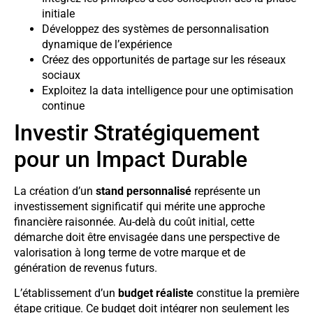
initiale
Développez des systèmes de personnalisation
dynamique de l’expérience
Créez des opportunités de partage sur les réseaux
sociaux
Exploitez la data intelligence pour une optimisation
continue
Investir Stratégiquement
pour un Impact Durable
La création d’un
stand personnalisé
représente un
investissement significatif qui mérite une approche
financière raisonnée. Au-delà du coût initial, cette
démarche doit être envisagée dans une perspective de
valorisation à long terme de votre marque et de
génération de revenus futurs.
L’établissement d’un
budget réaliste
constitue la première
étape critique. Ce budget doit intégrer non seulement les