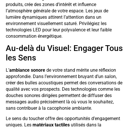
produits, crée des zones d’intérêt et influence
l’atmosphère générale de votre espace. Les jeux de
lumière dynamiques attirent l’attention dans un
environnement visuellement saturé. Privilégiez les
technologies LED pour leur polyvalence et leur faible
consommation énergétique.
Au-delà du Visuel: Engager Tous
les Sens
L’
ambiance sonore
de votre stand mérite une réflexion
approfondie. Dans l’environnement bruyant d’un salon,
créer des bulles acoustiques permet des conversations de
qualité avec vos prospects. Des technologies comme les
douches sonores dirigées permettent de diffuser des
messages audio précisément là où vous le souhaitez,
sans contribuer à la cacophonie ambiante.
Le sens du toucher offre des opportunités d’engagement
uniques. Les
matériaux tactiles
utilisés dans la