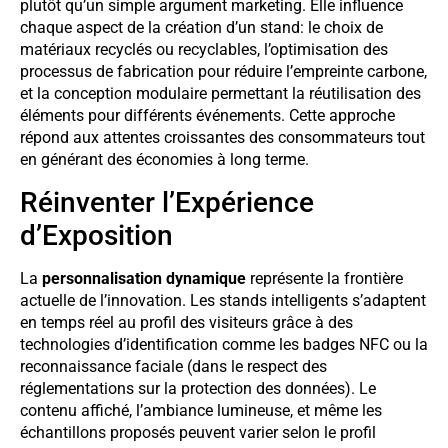
plutôt qu’un simple argument marketing. Elle influence
chaque aspect de la création d’un stand: le choix de
matériaux recyclés ou recyclables, l’optimisation des
processus de fabrication pour réduire l’empreinte carbone,
et la conception modulaire permettant la réutilisation des
éléments pour différents événements. Cette approche
répond aux attentes croissantes des consommateurs tout
en générant des économies à long terme.
Réinventer l’Expérience
d’Exposition
La
personnalisation dynamique
représente la frontière
actuelle de l’innovation. Les stands intelligents s’adaptent
en temps réel au profil des visiteurs grâce à des
technologies d’identification comme les badges NFC ou la
reconnaissance faciale (dans le respect des
réglementations sur la protection des données). Le
contenu affiché, l’ambiance lumineuse, et même les
échantillons proposés peuvent varier selon le profil