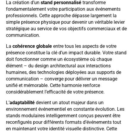
La création d’un
stand personnalisé
transforme
fondamentalement votre participation aux événements
professionnels. Cette approche dépasse largement la
simple présence physique pour devenir un véritable levier
stratégique au service de vos objectifs commerciaux et de
communication.
La
cohérence globale
entre tous les aspects de votre
présence constitue la clé d’un impact durable. Votre stand
doit fonctionner comme un écosystème où chaque
élément – du design architectural aux interactions
humaines, des technologies déployées aux supports de
communication – converge pour délivrer un message
unifié et mémorable. Cette harmonie renforce
considérablement l’efficacité de votre présence.
L’
adaptabilité
devient un atout majeur dans un
environnement événementiel en constante évolution. Les
stands modulaires intelligemment conçus peuvent être
reconfigurés pour différents formats d’événements tout
en maintenant votre identité visuelle distinctive. Cette