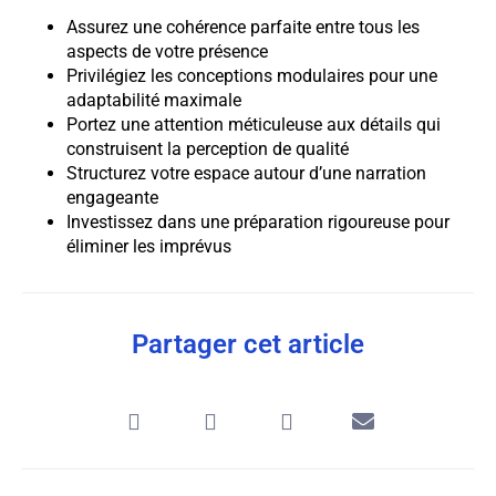
Assurez une cohérence parfaite entre tous les
aspects de votre présence
Privilégiez les conceptions modulaires pour une
adaptabilité maximale
Portez une attention méticuleuse aux détails qui
construisent la perception de qualité
Structurez votre espace autour d’une narration
engageante
Investissez dans une préparation rigoureuse pour
éliminer les imprévus
Partager cet article