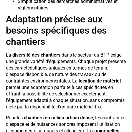
Simplification des démarches administratives et
réglementaires
Adaptation précise aux
besoins spécifiques des
chantiers
La
diversité des chantiers
dans le secteur du BTP exige
une grande variété d’équipements. Chaque projet présente
des caractéristiques uniques en termes de terrain,
d’espace disponible, de nature des travaux ou de
contraintes environnementales. La
location de matériel
permet une adaptation parfaite à ces spécificités en
offrant la possibilité de sélectionner exactement
l’équipement adapté à chaque situation, sans compromis
dicté par la disponibilité d’un parc matériel fixe.
Pour les
chantiers en milieu urbain dense
, les contraintes
d’espace et de nuisances sonores imposent l’utilisation
d’équipements compacts et silencieux. Les
mini-pelles