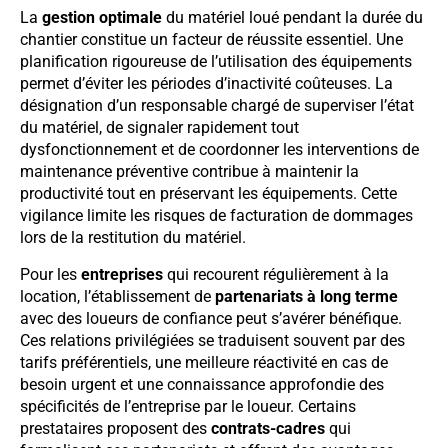
La
gestion optimale
du matériel loué pendant la durée du
chantier constitue un facteur de réussite essentiel. Une
planification rigoureuse de l’utilisation des équipements
permet d’éviter les périodes d’inactivité coûteuses. La
désignation d’un responsable chargé de superviser l’état
du matériel, de signaler rapidement tout
dysfonctionnement et de coordonner les interventions de
maintenance préventive contribue à maintenir la
productivité tout en préservant les équipements. Cette
vigilance limite les risques de facturation de dommages
lors de la restitution du matériel.
Pour les
entreprises
qui recourent régulièrement à la
location, l’établissement de
partenariats à long terme
avec des loueurs de confiance peut s’avérer bénéfique.
Ces relations privilégiées se traduisent souvent par des
tarifs préférentiels, une meilleure réactivité en cas de
besoin urgent et une connaissance approfondie des
spécificités de l’entreprise par le loueur. Certains
prestataires proposent des
contrats-cadres
qui