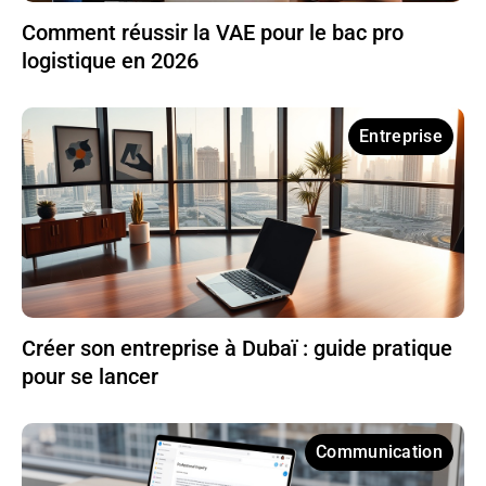
Comment réussir la VAE pour le bac pro
logistique en 2026
Entreprise
Créer son entreprise à Dubaï : guide pratique
pour se lancer
Communication