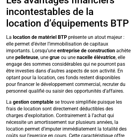
incontestables de la
location d’équipements BTP
La
location de matériel BTP
présente un atout majeur :
elle permet d’éviter l’immobilisation de capitaux
importants. Lorsqu’une
entreprise de construction
achète
une
pelleteuse
, une
grue
ou une
nacelle élévatrice
, elle
engage des sommes considérables qui ne pourront pas
être investies dans d’autres aspects de son activité. En
optant pour la location, ces fonds restent disponibles
pour financer le développement commercial, recruter du
personnel qualifié ou saisir des opportunités d’affaires.
La
gestion comptable
se trouve simplifiée puisque les
frais de location sont directement déductibles des
charges d’exploitation. Contrairement à l’achat qui
nécessite un amortissement sur plusieurs années, la
location permet d’imputer immédiatement la totalité des
coûts sur l’exercice en cours. Cette caractéristique offre