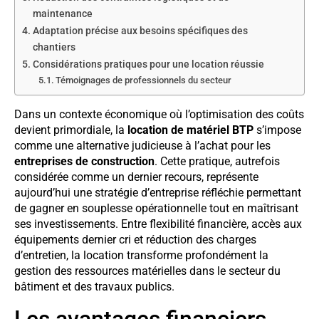
maintenance
Adaptation précise aux besoins spécifiques des
chantiers
Considérations pratiques pour une location réussie
Témoignages de professionnels du secteur
Dans un contexte économique où l’optimisation des coûts
devient primordiale, la
location de matériel BTP
s’impose
comme une alternative judicieuse à l’achat pour les
entreprises de construction
. Cette pratique, autrefois
considérée comme un dernier recours, représente
aujourd’hui une stratégie d’entreprise réfléchie permettant
de gagner en souplesse opérationnelle tout en maîtrisant
ses investissements. Entre flexibilité financière, accès aux
équipements dernier cri et réduction des charges
d’entretien, la location transforme profondément la
gestion des ressources matérielles dans le secteur du
bâtiment et des travaux publics.
Les avantages financiers