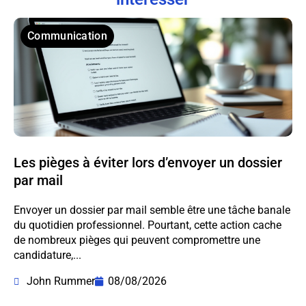
Communication
Les pièges à éviter lors d’envoyer un dossier
par mail
Envoyer un dossier par mail semble être une tâche banale
du quotidien professionnel. Pourtant, cette action cache
de nombreux pièges qui peuvent compromettre une
candidature,...
John Rummer
08/08/2026