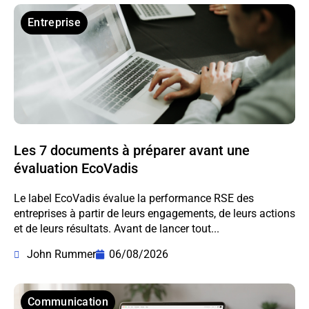
Entreprise
Les 7 documents à préparer avant une
évaluation EcoVadis
Le label EcoVadis évalue la performance RSE des
entreprises à partir de leurs engagements, de leurs actions
et de leurs résultats. Avant de lancer tout...
John Rummer
06/08/2026
Communication