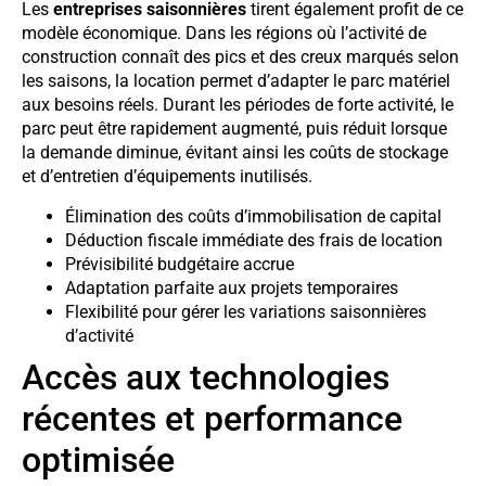
Les
entreprises saisonnières
tirent également profit de ce
modèle économique. Dans les régions où l’activité de
construction connaît des pics et des creux marqués selon
les saisons, la location permet d’adapter le parc matériel
aux besoins réels. Durant les périodes de forte activité, le
parc peut être rapidement augmenté, puis réduit lorsque
la demande diminue, évitant ainsi les coûts de stockage
et d’entretien d’équipements inutilisés.
Élimination des coûts d’immobilisation de capital
Déduction fiscale immédiate des frais de location
Prévisibilité budgétaire accrue
Adaptation parfaite aux projets temporaires
Flexibilité pour gérer les variations saisonnières
d’activité
Accès aux technologies
récentes et performance
optimisée