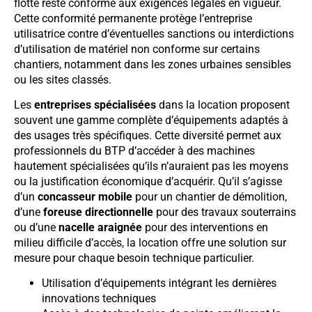
flotte reste conforme aux exigences légales en vigueur.
Cette conformité permanente protège l’entreprise
utilisatrice contre d’éventuelles sanctions ou interdictions
d’utilisation de matériel non conforme sur certains
chantiers, notamment dans les zones urbaines sensibles
ou les sites classés.
Les
entreprises spécialisées
dans la location proposent
souvent une gamme complète d’équipements adaptés à
des usages très spécifiques. Cette diversité permet aux
professionnels du BTP d’accéder à des machines
hautement spécialisées qu’ils n’auraient pas les moyens
ou la justification économique d’acquérir. Qu’il s’agisse
d’un
concasseur mobile
pour un chantier de démolition,
d’une
foreuse directionnelle
pour des travaux souterrains
ou d’une
nacelle araignée
pour des interventions en
milieu difficile d’accès, la location offre une solution sur
mesure pour chaque besoin technique particulier.
Utilisation d’équipements intégrant les dernières
innovations techniques