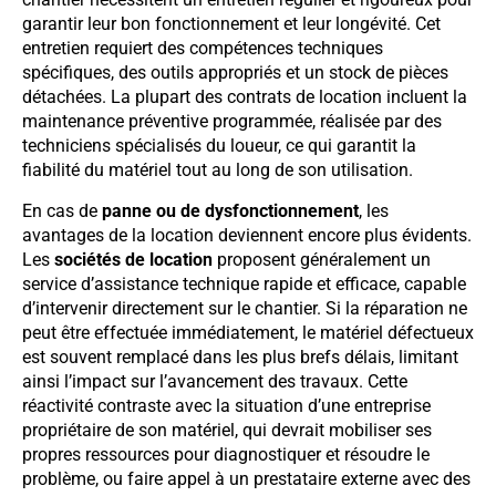
garantir leur bon fonctionnement et leur longévité. Cet
entretien requiert des compétences techniques
spécifiques, des outils appropriés et un stock de pièces
détachées. La plupart des contrats de location incluent la
maintenance préventive programmée, réalisée par des
techniciens spécialisés du loueur, ce qui garantit la
fiabilité du matériel tout au long de son utilisation.
En cas de
panne ou de dysfonctionnement
, les
avantages de la location deviennent encore plus évidents.
Les
sociétés de location
proposent généralement un
service d’assistance technique rapide et efficace, capable
d’intervenir directement sur le chantier. Si la réparation ne
peut être effectuée immédiatement, le matériel défectueux
est souvent remplacé dans les plus brefs délais, limitant
ainsi l’impact sur l’avancement des travaux. Cette
réactivité contraste avec la situation d’une entreprise
propriétaire de son matériel, qui devrait mobiliser ses
propres ressources pour diagnostiquer et résoudre le
problème, ou faire appel à un prestataire externe avec des