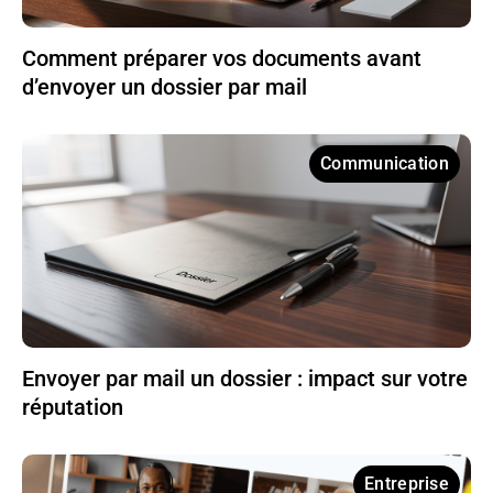
Comment préparer vos documents avant
d’envoyer un dossier par mail
Communication
Envoyer par mail un dossier : impact sur votre
réputation
Entreprise