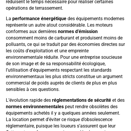
réduisent le temps nécessaire pour réaliser certaines
opérations de terrassement.
La
performance énergétique
des équipements modernes
représente un autre atout considérable. Les moteurs
conformes aux dernières
normes d’émission
consomment moins de carburant et produisent moins de
polluants, ce qui se traduit par des économies directes sur
les coûts d’exploitation et une empreinte
environnementale réduite. Pour une entreprise soucieuse
de son image et de sa responsabilité écologique,
l’utilisation d’équipements respectant les standards
environnementaux les plus stricts constitue un argument
commercial de poids auprès de clients de plus en plus
sensibles à ces questions.
L’évolution rapide des
réglementations de sécurité
et des
normes environnementales
peut rendre obsolètes des
équipements achetés il y a quelques années seulement.
La location permet d’éviter ce risque d’obsolescence
réglementaire, puisque les loueurs s’assurent que leur