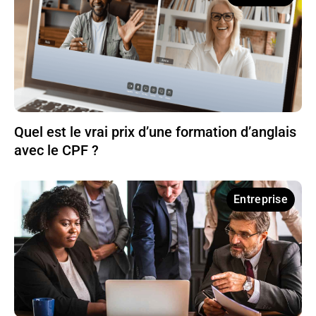
Quel est le vrai prix d’une formation d’anglais
avec le CPF ?
Entreprise