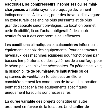
électriques, les
compresseurs insonorisés
ou les
mini-
chargeuses
à faible rayon de braquage deviennent
indispensables. À l’inverse, pour des travaux d’envergure
en zone rurale, des engins plus puissants et de plus
grande capacité seront privilégiés. La location permet
cette flexibilité, là où l’achat obligerait à des choix
restrictifs ou à des compromis peu efficaces.
Les
conditions climatiques
et
saisonnières
influencent
également le choix des équipements. Pour des travaux
hivernaux, des machines équipées pour fonctionner par
basses températures ou des systèmes de chauffage pour
le béton peuvent s’avérer nécessaires. En période estivale,
la disponibilité de
brumisateurs industriels
ou de
systèmes de ventilation forcée peut améliorer
considérablement les conditions de travail. La location
permet d’accéder à ces équipements spécifiques
uniquement lorsqu’ils sont nécessaires.
La
durée variable des projets
constitue un autre
argument en faveur de la location. Un
chantier de