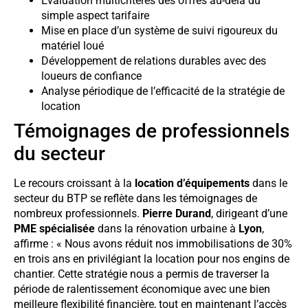
Évaluation multicritères des offres au-delà du
simple aspect tarifaire
Mise en place d’un système de suivi rigoureux du
matériel loué
Développement de relations durables avec des
loueurs de confiance
Analyse périodique de l’efficacité de la stratégie de
location
Témoignages de professionnels
du secteur
Le recours croissant à la
location d’équipements
dans le
secteur du BTP se reflète dans les témoignages de
nombreux professionnels.
Pierre Durand
, dirigeant d’une
PME spécialisée
dans la rénovation urbaine à
Lyon
,
affirme : « Nous avons réduit nos immobilisations de 30%
en trois ans en privilégiant la location pour nos engins de
chantier. Cette stratégie nous a permis de traverser la
période de ralentissement économique avec une bien
meilleure flexibilité financière, tout en maintenant l’accès