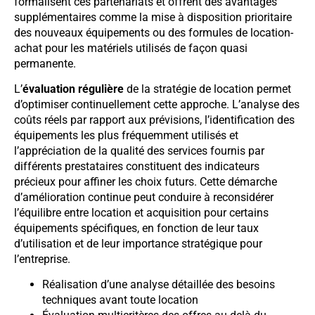
formalisent ces partenariats et offrent des avantages
supplémentaires comme la mise à disposition prioritaire
des nouveaux équipements ou des formules de location-
achat pour les matériels utilisés de façon quasi
permanente.
L’
évaluation régulière
de la stratégie de location permet
d’optimiser continuellement cette approche. L’analyse des
coûts réels par rapport aux prévisions, l’identification des
équipements les plus fréquemment utilisés et
l’appréciation de la qualité des services fournis par
différents prestataires constituent des indicateurs
précieux pour affiner les choix futurs. Cette démarche
d’amélioration continue peut conduire à reconsidérer
l’équilibre entre location et acquisition pour certains
équipements spécifiques, en fonction de leur taux
d’utilisation et de leur importance stratégique pour
l’entreprise.
Réalisation d’une analyse détaillée des besoins
techniques avant toute location