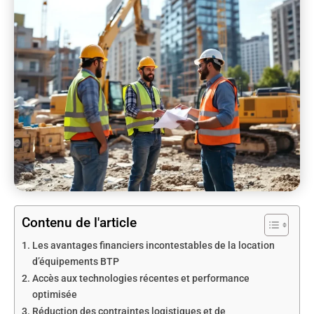
Contenu de l'article
Les avantages financiers incontestables de la location
d’équipements BTP
Accès aux technologies récentes et performance
optimisée
Réduction des contraintes logistiques et de