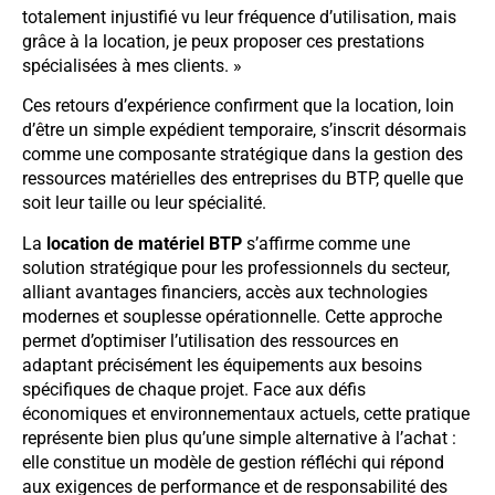
totalement injustifié vu leur fréquence d’utilisation, mais
grâce à la location, je peux proposer ces prestations
spécialisées à mes clients. »
Ces retours d’expérience confirment que la location, loin
d’être un simple expédient temporaire, s’inscrit désormais
comme une composante stratégique dans la gestion des
ressources matérielles des entreprises du BTP, quelle que
soit leur taille ou leur spécialité.
La
location de matériel BTP
s’affirme comme une
solution stratégique pour les professionnels du secteur,
alliant avantages financiers, accès aux technologies
modernes et souplesse opérationnelle. Cette approche
permet d’optimiser l’utilisation des ressources en
adaptant précisément les équipements aux besoins
spécifiques de chaque projet. Face aux défis
économiques et environnementaux actuels, cette pratique
représente bien plus qu’une simple alternative à l’achat :
elle constitue un modèle de gestion réfléchi qui répond
aux exigences de performance et de responsabilité des