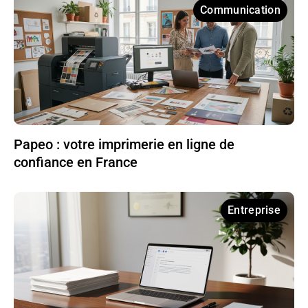
Communication
Papeo : votre imprimerie en ligne de
confiance en France
Entreprise