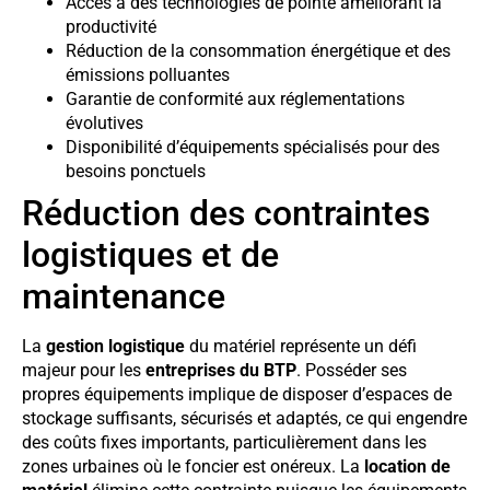
Accès à des technologies de pointe améliorant la
productivité
Réduction de la consommation énergétique et des
émissions polluantes
Garantie de conformité aux réglementations
évolutives
Disponibilité d’équipements spécialisés pour des
besoins ponctuels
Réduction des contraintes
logistiques et de
maintenance
La
gestion logistique
du matériel représente un défi
majeur pour les
entreprises du BTP
. Posséder ses
propres équipements implique de disposer d’espaces de
stockage suffisants, sécurisés et adaptés, ce qui engendre
des coûts fixes importants, particulièrement dans les
zones urbaines où le foncier est onéreux. La
location de