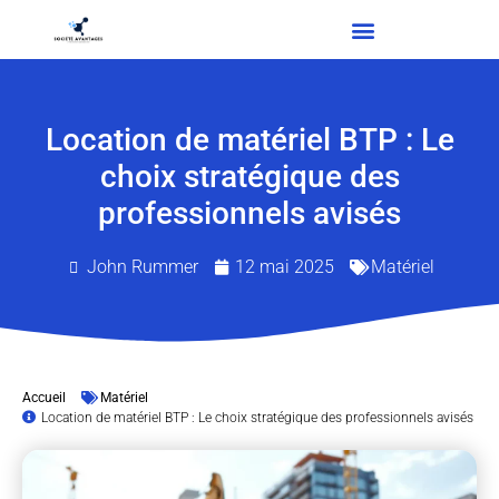
Location de matériel BTP : Le
choix stratégique des
professionnels avisés
John Rummer
12 mai 2025
Matériel
Accueil
Matériel
Location de matériel BTP : Le choix stratégique des professionnels avisés