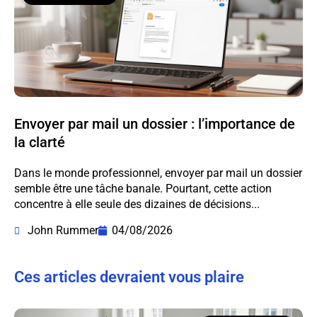
Envoyer par mail un dossier : l’importance de
la clarté
Dans le monde professionnel, envoyer par mail un dossier
semble être une tâche banale. Pourtant, cette action
concentre à elle seule des dizaines de décisions...
John Rummer
04/08/2026
Ces articles devraient vous plaire