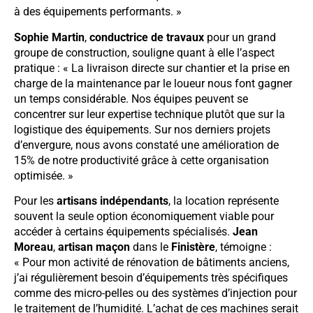
à des équipements performants. »
Sophie Martin
,
conductrice de travaux
pour un grand
groupe de construction, souligne quant à elle l’aspect
pratique : « La livraison directe sur chantier et la prise en
charge de la maintenance par le loueur nous font gagner
un temps considérable. Nos équipes peuvent se
concentrer sur leur expertise technique plutôt que sur la
logistique des équipements. Sur nos derniers projets
d’envergure, nous avons constaté une amélioration de
15% de notre productivité grâce à cette organisation
optimisée. »
Pour les
artisans indépendants
, la location représente
souvent la seule option économiquement viable pour
accéder à certains équipements spécialisés.
Jean
Moreau
,
artisan maçon
dans le
Finistère
, témoigne :
« Pour mon activité de rénovation de bâtiments anciens,
j’ai régulièrement besoin d’équipements très spécifiques
comme des micro-pelles ou des systèmes d’injection pour
le traitement de l’humidité. L’achat de ces machines serait