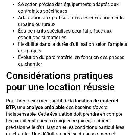
Sélection précise des équipements adaptés aux
contraintes spécifiques
Adaptation aux particularités des environnements
urbains ou ruraux
Équipements spécialisés pour faire face aux
conditions climatiques
Flexibilité dans la durée d’utilisation selon l’ampleur
des projets
Évolution du parc matériel en fonction des phases
du chantier
Considérations pratiques
pour une location réussie
Pour tirer pleinement profit de la
location de matériel
BTP
, une
analyse préalable
des besoins s’avère
indispensable. Cette évaluation doit prendre en compte
les caractéristiques techniques requises, la durée
prévisionnelle d’utilisation et les conditions particulières
du chantier. Une définition précise du besoin permet