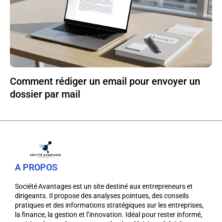
Comment rédiger un email pour envoyer un
dossier par mail
A PROPOS
Société Avantages est un site destiné aux entrepreneurs et
dirigeants. Il propose des analyses pointues, des conseils
pratiques et des informations stratégiques sur les entreprises,
la finance, la gestion et l’innovation. Idéal pour rester informé,