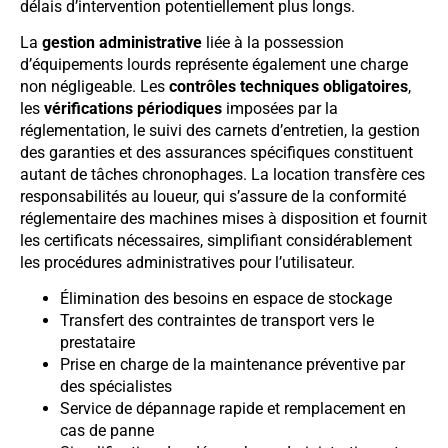
délais d’intervention potentiellement plus longs.
La
gestion administrative
liée à la possession
d’équipements lourds représente également une charge
non négligeable. Les
contrôles techniques obligatoires
,
les
vérifications périodiques
imposées par la
réglementation, le suivi des carnets d’entretien, la gestion
des garanties et des assurances spécifiques constituent
autant de tâches chronophages. La location transfère ces
responsabilités au loueur, qui s’assure de la conformité
réglementaire des machines mises à disposition et fournit
les certificats nécessaires, simplifiant considérablement
les procédures administratives pour l’utilisateur.
Élimination des besoins en espace de stockage
Transfert des contraintes de transport vers le
prestataire
Prise en charge de la maintenance préventive par
des spécialistes
Service de dépannage rapide et remplacement en
cas de panne