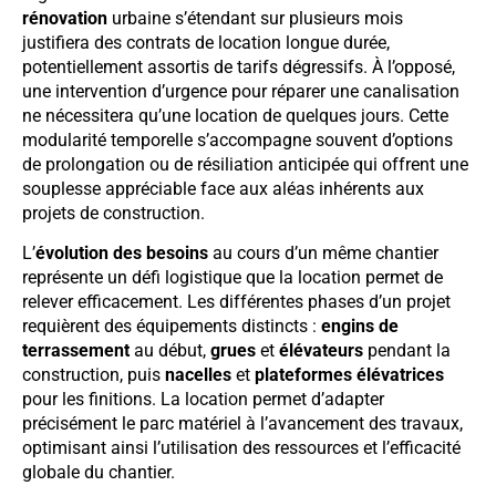
rénovation
urbaine s’étendant sur plusieurs mois
justifiera des contrats de location longue durée,
potentiellement assortis de tarifs dégressifs. À l’opposé,
une intervention d’urgence pour réparer une canalisation
ne nécessitera qu’une location de quelques jours. Cette
modularité temporelle s’accompagne souvent d’options
de prolongation ou de résiliation anticipée qui offrent une
souplesse appréciable face aux aléas inhérents aux
projets de construction.
L’
évolution des besoins
au cours d’un même chantier
représente un défi logistique que la location permet de
relever efficacement. Les différentes phases d’un projet
requièrent des équipements distincts :
engins de
terrassement
au début,
grues
et
élévateurs
pendant la
construction, puis
nacelles
et
plateformes élévatrices
pour les finitions. La location permet d’adapter
précisément le parc matériel à l’avancement des travaux,
optimisant ainsi l’utilisation des ressources et l’efficacité
globale du chantier.