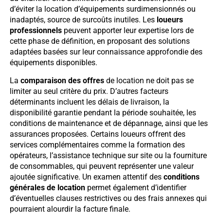
d’éviter la location d’équipements surdimensionnés ou
inadaptés, source de surcoûts inutiles. Les
loueurs
professionnels
peuvent apporter leur expertise lors de
cette phase de définition, en proposant des solutions
adaptées basées sur leur connaissance approfondie des
équipements disponibles.
La
comparaison des offres
de location ne doit pas se
limiter au seul critère du prix. D’autres facteurs
déterminants incluent les délais de livraison, la
disponibilité garantie pendant la période souhaitée, les
conditions de maintenance et de dépannage, ainsi que les
assurances proposées. Certains loueurs offrent des
services complémentaires comme la formation des
opérateurs, l’assistance technique sur site ou la fourniture
de consommables, qui peuvent représenter une valeur
ajoutée significative. Un examen attentif des
conditions
générales de location
permet également d’identifier
d’éventuelles clauses restrictives ou des frais annexes qui
pourraient alourdir la facture finale.