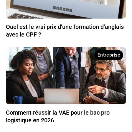
Quel est le vrai prix d’une formation d’anglais
avec le CPF ?
Entreprise
Comment réussir la VAE pour le bac pro
logistique en 2026