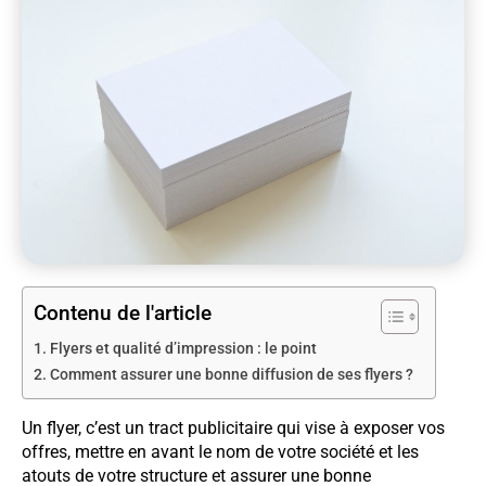
Contenu de l'article
Flyers et qualité d’impression : le point
Comment assurer une bonne diffusion de ses flyers ?
Un flyer, c’est un tract publicitaire qui vise à exposer vos
offres, mettre en avant le nom de votre société et les
atouts de votre structure et assurer une bonne