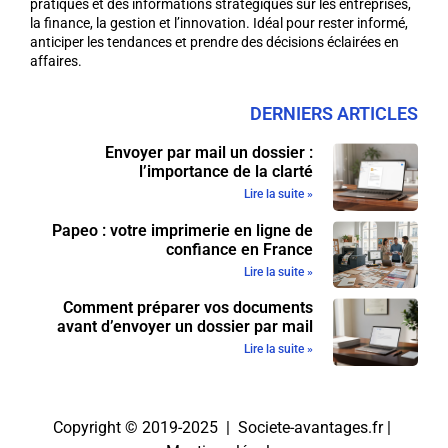
pratiques et des informations stratégiques sur les entreprises,
la finance, la gestion et l’innovation. Idéal pour rester informé,
anticiper les tendances et prendre des décisions éclairées en
affaires.
DERNIERS ARTICLES
Envoyer par mail un dossier :
l’importance de la clarté
Lire la suite »
Papeo : votre imprimerie en ligne de
confiance en France
Lire la suite »
Comment préparer vos documents
avant d’envoyer un dossier par mail
Lire la suite »
Copyright © 2019-2025 | Societe-avantages.fr |