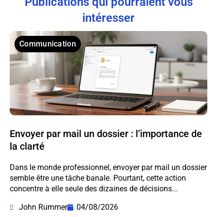
Publications qui pourraient vous
intéresser
Communication
Envoyer par mail un dossier : l’importance de
la clarté
Dans le monde professionnel, envoyer par mail un dossier
semble être une tâche banale. Pourtant, cette action
concentre à elle seule des dizaines de décisions...
John Rummer
04/08/2026