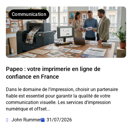
Communication
Papeo : votre imprimerie en ligne de
confiance en France
Dans le domaine de l’impression, choisir un partenaire
fiable est essentiel pour garantir la qualité de votre
communication visuelle. Les services d’impression
numérique et offset...
John Rummer
31/07/2026