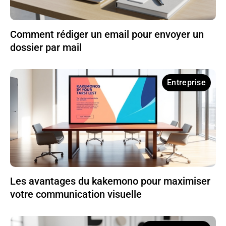
Comment rédiger un email pour envoyer un
dossier par mail
Entreprise
Les avantages du kakemono pour maximiser
votre communication visuelle