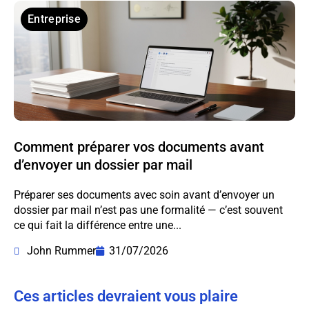
Entreprise
Comment préparer vos documents avant
d’envoyer un dossier par mail
Préparer ses documents avec soin avant d’envoyer un
dossier par mail n’est pas une formalité — c’est souvent
ce qui fait la différence entre une...
John Rummer
31/07/2026
Ces articles devraient vous plaire