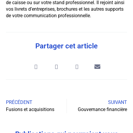
de caisse ou sur votre stand professionnel. Il rejoint ainsi
vos livrets d’entreprises, brochures et les autres supports
de votre communication professionnelle.
Partager cet article
PRÉCÉDENT
SUIVANT
Fusions et acquisitions
Gouvernance financière