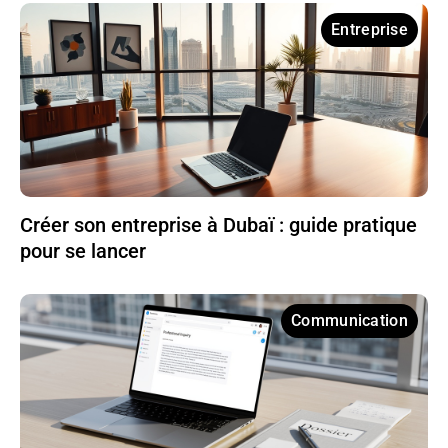
Entreprise
Créer son entreprise à Dubaï : guide pratique
pour se lancer
Communication