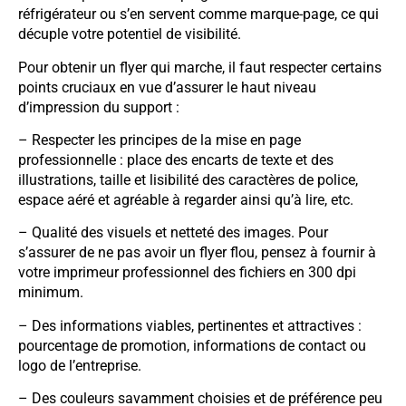
réfrigérateur ou s’en servent comme marque-page, ce qui
décuple votre potentiel de visibilité.
Pour obtenir un flyer qui marche, il faut respecter certains
points cruciaux en vue d’assurer le haut niveau
d’impression du support :
– Respecter les principes de la mise en page
professionnelle : place des encarts de texte et des
illustrations, taille et lisibilité des caractères de police,
espace aéré et agréable à regarder ainsi qu’à lire, etc.
– Qualité des visuels et netteté des images. Pour
s’assurer de ne pas avoir un flyer flou, pensez à fournir à
votre imprimeur professionnel des fichiers en 300 dpi
minimum.
– Des informations viables, pertinentes et attractives :
pourcentage de promotion, informations de contact ou
logo de l’entreprise.
– Des couleurs savamment choisies et de préférence peu