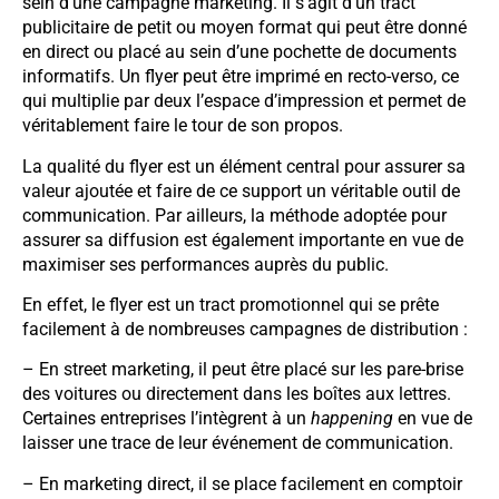
sein d’une campagne marketing. Il s’agit d’un tract
publicitaire de petit ou moyen format qui peut être donné
en direct ou placé au sein d’une pochette de documents
informatifs. Un flyer peut être imprimé en recto-verso, ce
qui multiplie par deux l’espace d’impression et permet de
véritablement faire le tour de son propos.
La qualité du flyer est un élément central pour assurer sa
valeur ajoutée et faire de ce support un véritable outil de
communication. Par ailleurs, la méthode adoptée pour
assurer sa diffusion est également importante en vue de
maximiser ses performances auprès du public.
En effet, le flyer est un tract promotionnel qui se prête
facilement à de nombreuses campagnes de distribution :
– En street marketing, il peut être placé sur les pare-brise
des voitures ou directement dans les boîtes aux lettres.
Certaines entreprises l’intègrent à un
happening
en vue de
laisser une trace de leur événement de communication.
– En marketing direct, il se place facilement en comptoir