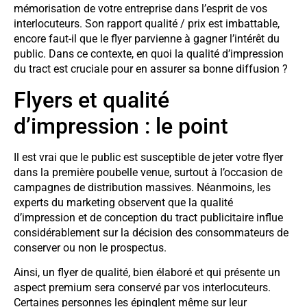
mémorisation de votre entreprise dans l’esprit de vos
interlocuteurs. Son rapport qualité / prix est imbattable,
encore faut-il que le flyer parvienne à gagner l’intérêt du
public. Dans ce contexte, en quoi la qualité d’impression
du tract est cruciale pour en assurer sa bonne diffusion ?
Flyers et qualité
d’impression : le point
Il est vrai que le public est susceptible de jeter votre flyer
dans la première poubelle venue, surtout à l’occasion de
campagnes de distribution massives. Néanmoins, les
experts du marketing observent que la qualité
d’impression et de conception du tract publicitaire influe
considérablement sur la décision des consommateurs de
conserver ou non le prospectus.
Ainsi, un flyer de qualité, bien élaboré et qui présente un
aspect premium sera conservé par vos interlocuteurs.
Certaines personnes les épinglent même sur leur