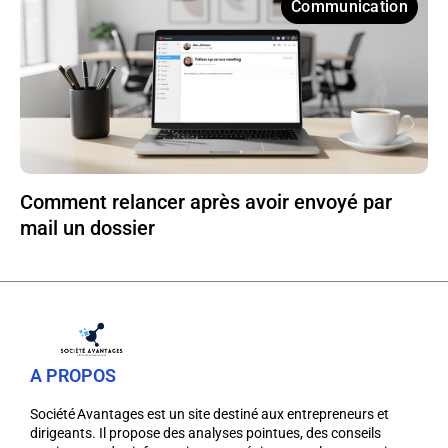
Communication
Comment relancer après avoir envoyé par
mail un dossier
A PROPOS
Société Avantages est un site destiné aux entrepreneurs et
dirigeants. Il propose des analyses pointues, des conseils