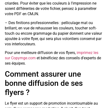
criardes. Pour éviter que les couleurs à l’impression ne
soient différentes de votre fichier, pensez à paramétrer
votre PDF en CMJN.
– Des finitions professionnelles : pelliculage mat ou
brillant, en vue de rehausser les couleurs, toucher soft-
touch ou encore grammage du papier donnent une valeur
ajoutée à votre flyer, qui sera plus volontiers conservé par
vos interlocuteurs.
Pour une meilleure diffusion de vos flyers,
imprimez les
sur Copymge.com
et bénéficiez des conseils d’experts de
ses équipes.
Comment assurer une
bonne diffusion de ses
flyers ?
Le flyer est un support de promotion incontournable au