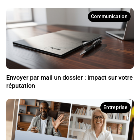
Communication
Envoyer par mail un dossier : impact sur votre
réputation
Entreprise