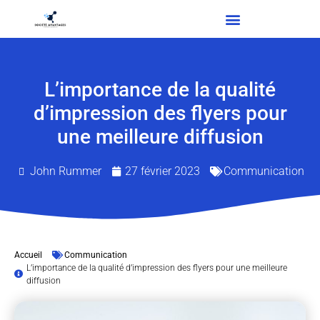
L’importance de la qualité
d’impression des flyers pour
une meilleure diffusion
John Rummer
27 février 2023
Communication
Accueil
Communication
L’importance de la qualité d’impression des flyers pour une meilleure
diffusion