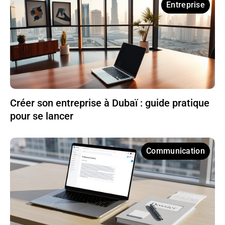
Entreprise
Créer son entreprise à Dubaï : guide pratique
pour se lancer
Communication