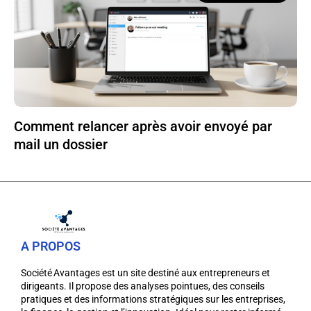
Comment relancer après avoir envoyé par
mail un dossier
A PROPOS
Société Avantages est un site destiné aux entrepreneurs et
dirigeants. Il propose des analyses pointues, des conseils
pratiques et des informations stratégiques sur les entreprises,