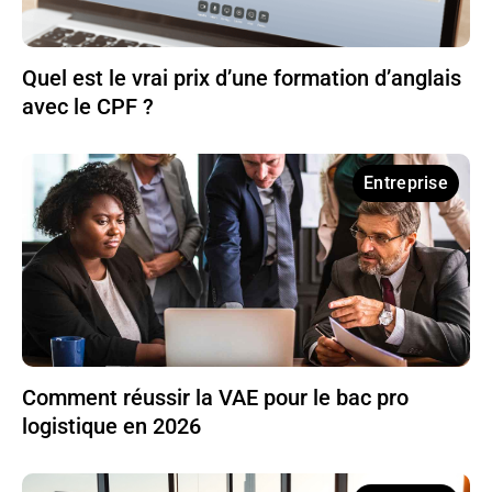
Quel est le vrai prix d’une formation d’anglais
avec le CPF ?
Entreprise
Comment réussir la VAE pour le bac pro
logistique en 2026