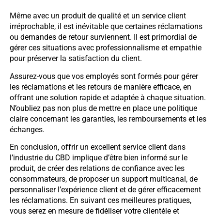
Même avec un produit de qualité et un service client
irréprochable, il est inévitable que certaines réclamations
ou demandes de retour surviennent. Il est primordial de
gérer ces situations avec professionnalisme et empathie
pour préserver la satisfaction du client.
Assurez-vous que vos employés sont formés pour gérer
les réclamations et les retours de manière efficace, en
offrant une solution rapide et adaptée à chaque situation.
N’oubliez pas non plus de mettre en place une politique
claire concernant les garanties, les remboursements et les
échanges.
En conclusion, offrir un excellent service client dans
l’industrie du CBD implique d’être bien informé sur le
produit, de créer des relations de confiance avec les
consommateurs, de proposer un support multicanal, de
personnaliser l’expérience client et de gérer efficacement
les réclamations. En suivant ces meilleures pratiques,
vous serez en mesure de fidéliser votre clientèle et