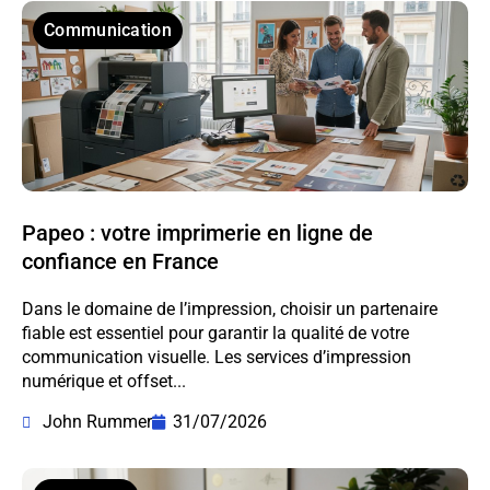
Communication
Papeo : votre imprimerie en ligne de
confiance en France
Dans le domaine de l’impression, choisir un partenaire
fiable est essentiel pour garantir la qualité de votre
communication visuelle. Les services d’impression
numérique et offset...
John Rummer
31/07/2026