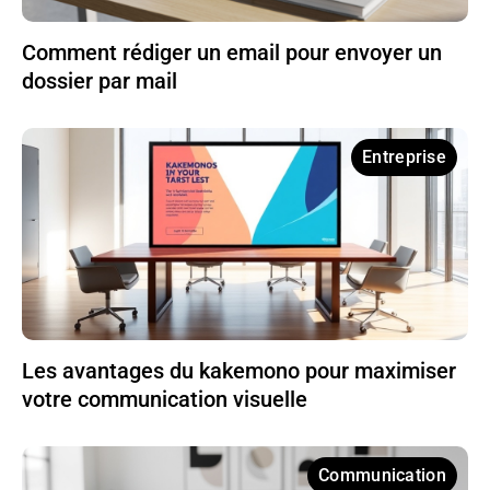
Comment rédiger un email pour envoyer un
dossier par mail
Entreprise
Les avantages du kakemono pour maximiser
votre communication visuelle
Communication