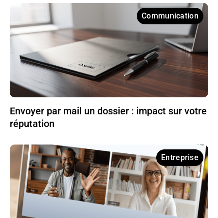
Communication
Envoyer par mail un dossier : impact sur votre
réputation
Entreprise