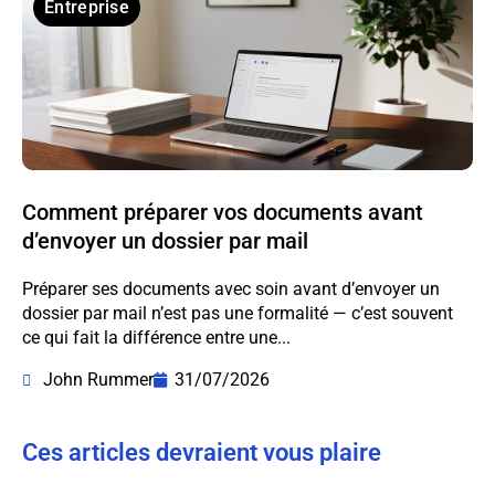
Entreprise
Comment préparer vos documents avant
d’envoyer un dossier par mail
Préparer ses documents avec soin avant d’envoyer un
dossier par mail n’est pas une formalité — c’est souvent
ce qui fait la différence entre une...
John Rummer
31/07/2026
Ces articles devraient vous plaire