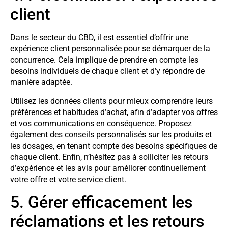
client
Dans le secteur du CBD, il est essentiel d’offrir une
expérience client personnalisée pour se démarquer de la
concurrence. Cela implique de prendre en compte les
besoins individuels de chaque client et d’y répondre de
manière adaptée.
Utilisez les données clients pour mieux comprendre leurs
préférences et habitudes d’achat, afin d’adapter vos offres
et vos communications en conséquence. Proposez
également des conseils personnalisés sur les produits et
les dosages, en tenant compte des besoins spécifiques de
chaque client. Enfin, n’hésitez pas à solliciter les retours
d’expérience et les avis pour améliorer continuellement
votre offre et votre service client.
5. Gérer efficacement les
réclamations et les retours