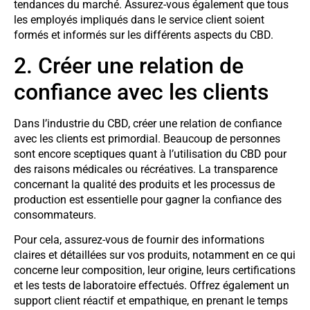
tendances du marché. Assurez-vous également que tous
les employés impliqués dans le service client soient
formés et informés sur les différents aspects du CBD.
2. Créer une relation de
confiance avec les clients
Dans l’industrie du CBD, créer une relation de confiance
avec les clients est primordial. Beaucoup de personnes
sont encore sceptiques quant à l’utilisation du CBD pour
des raisons médicales ou récréatives. La transparence
concernant la qualité des produits et les processus de
production est essentielle pour gagner la confiance des
consommateurs.
Pour cela, assurez-vous de fournir des informations
claires et détaillées sur vos produits, notamment en ce qui
concerne leur composition, leur origine, leurs certifications
et les tests de laboratoire effectués. Offrez également un
support client réactif et empathique, en prenant le temps