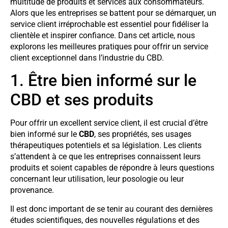
multitude de produits et services aux consommateurs.
Alors que les entreprises se battent pour se démarquer, un
service client irréprochable est essentiel pour fidéliser la
clientèle et inspirer confiance. Dans cet article, nous
explorons les meilleures pratiques pour offrir un service
client exceptionnel dans l’industrie du CBD.
1. Être bien informé sur le
CBD et ses produits
Pour offrir un excellent service client, il est crucial d’être
bien informé sur le
CBD
, ses propriétés, ses usages
thérapeutiques potentiels et sa législation. Les clients
s’attendent à ce que les entreprises connaissent leurs
produits et soient capables de répondre à leurs questions
concernant leur utilisation, leur posologie ou leur
provenance.
Il est donc important de se tenir au courant des dernières
études scientifiques, des nouvelles régulations et des