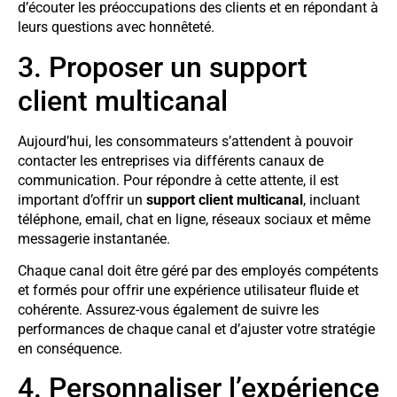
d’écouter les préoccupations des clients et en répondant à
leurs questions avec honnêteté.
3. Proposer un support
client multicanal
Aujourd’hui, les consommateurs s’attendent à pouvoir
contacter les entreprises via différents canaux de
communication. Pour répondre à cette attente, il est
important d’offrir un
support client multicanal
, incluant
téléphone, email, chat en ligne, réseaux sociaux et même
messagerie instantanée.
Chaque canal doit être géré par des employés compétents
et formés pour offrir une expérience utilisateur fluide et
cohérente. Assurez-vous également de suivre les
performances de chaque canal et d’ajuster votre stratégie
en conséquence.
4. Personnaliser l’expérience