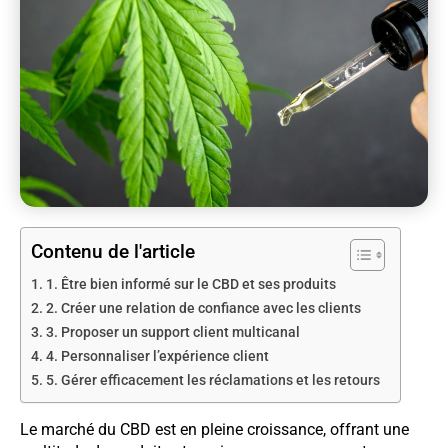
Contenu de l'article
1. Être bien informé sur le CBD et ses produits
2. Créer une relation de confiance avec les clients
3. Proposer un support client multicanal
4. Personnaliser l’expérience client
5. Gérer efficacement les réclamations et les retours
Le marché du CBD est en pleine croissance, offrant une