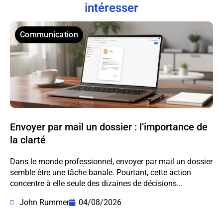
intéresser
Communication
Envoyer par mail un dossier : l’importance de
la clarté
Dans le monde professionnel, envoyer par mail un dossier
semble être une tâche banale. Pourtant, cette action
concentre à elle seule des dizaines de décisions...
John Rummer
04/08/2026