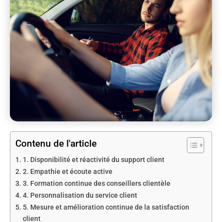
Contenu de l'article
1. Disponibilité et réactivité du support client
2. Empathie et écoute active
3. Formation continue des conseillers clientèle
4. Personnalisation du service client
5. Mesure et amélioration continue de la satisfaction
client