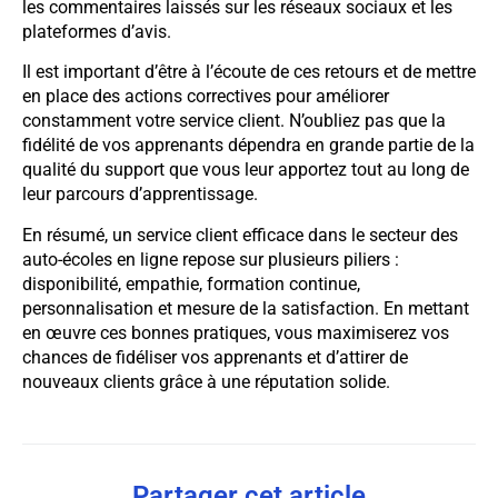
les commentaires laissés sur les réseaux sociaux et les
plateformes d’avis.
Il est important d’être à l’écoute de ces retours et de mettre
en place des actions correctives pour améliorer
constamment votre service client. N’oubliez pas que la
fidélité de vos apprenants dépendra en grande partie de la
qualité du support que vous leur apportez tout au long de
leur parcours d’apprentissage.
En résumé, un service client efficace dans le secteur des
auto-écoles en ligne repose sur plusieurs piliers :
disponibilité, empathie, formation continue,
personnalisation et mesure de la satisfaction. En mettant
en œuvre ces bonnes pratiques, vous maximiserez vos
chances de fidéliser vos apprenants et d’attirer de
nouveaux clients grâce à une réputation solide.
Partager cet article