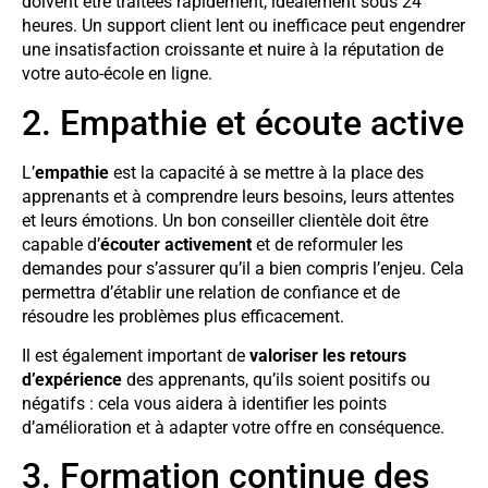
doivent être traitées rapidement, idéalement sous 24
heures. Un support client lent ou inefficace peut engendrer
une insatisfaction croissante et nuire à la réputation de
votre auto-école en ligne.
2. Empathie et écoute active
L’
empathie
est la capacité à se mettre à la place des
apprenants et à comprendre leurs besoins, leurs attentes
et leurs émotions. Un bon conseiller clientèle doit être
capable d’
écouter activement
et de reformuler les
demandes pour s’assurer qu’il a bien compris l’enjeu. Cela
permettra d’établir une relation de confiance et de
résoudre les problèmes plus efficacement.
Il est également important de
valoriser les retours
d’expérience
des apprenants, qu’ils soient positifs ou
négatifs : cela vous aidera à identifier les points
d’amélioration et à adapter votre offre en conséquence.
3. Formation continue des