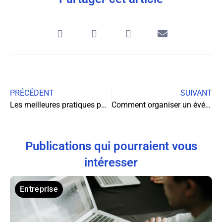
PRÉCÉDENT
SUIVANT
Les meilleures pratiques pour le service client dans l’industrie du CBD
Comment organiser un événement professionnel réussi ?
Publications qui pourraient vous
intéresser
Entreprise