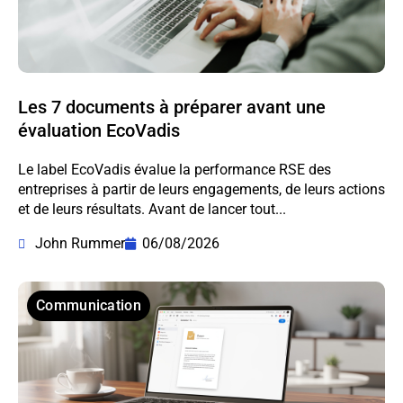
Les 7 documents à préparer avant une
évaluation EcoVadis
Le label EcoVadis évalue la performance RSE des
entreprises à partir de leurs engagements, de leurs actions
et de leurs résultats. Avant de lancer tout...
John Rummer
06/08/2026
Communication