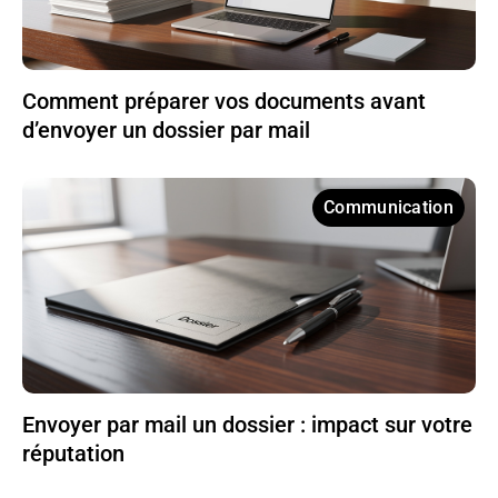
Comment préparer vos documents avant
d’envoyer un dossier par mail
Communication
Envoyer par mail un dossier : impact sur votre
réputation