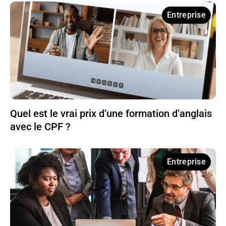
Entreprise
Quel est le vrai prix d’une formation d’anglais
avec le CPF ?
Entreprise