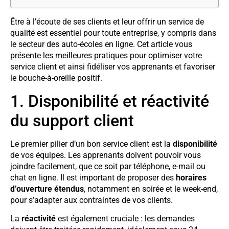
Être à l’écoute de ses clients et leur offrir un service de
qualité est essentiel pour toute entreprise, y compris dans
le secteur des auto-écoles en ligne. Cet article vous
présente les meilleures pratiques pour optimiser votre
service client et ainsi fidéliser vos apprenants et favoriser
le bouche-à-oreille positif.
1. Disponibilité et réactivité
du support client
Le premier pilier d’un bon service client est la
disponibilité
de vos équipes. Les apprenants doivent pouvoir vous
joindre facilement, que ce soit par téléphone, e-mail ou
chat en ligne. Il est important de proposer des
horaires
d’ouverture étendus
, notamment en soirée et le week-end,
pour s’adapter aux contraintes de vos clients.
La
réactivité
est également cruciale : les demandes