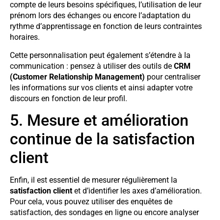
compte de leurs besoins spécifiques, l’utilisation de leur
prénom lors des échanges ou encore l’adaptation du
rythme d’apprentissage en fonction de leurs contraintes
horaires.
Cette personnalisation peut également s’étendre à la
communication : pensez à utiliser des outils de
CRM
(Customer Relationship Management)
pour centraliser
les informations sur vos clients et ainsi adapter votre
discours en fonction de leur profil.
5. Mesure et amélioration
continue de la satisfaction
client
Enfin, il est essentiel de mesurer régulièrement la
satisfaction client
et d’identifier les axes d’amélioration.
Pour cela, vous pouvez utiliser des enquêtes de
satisfaction, des sondages en ligne ou encore analyser