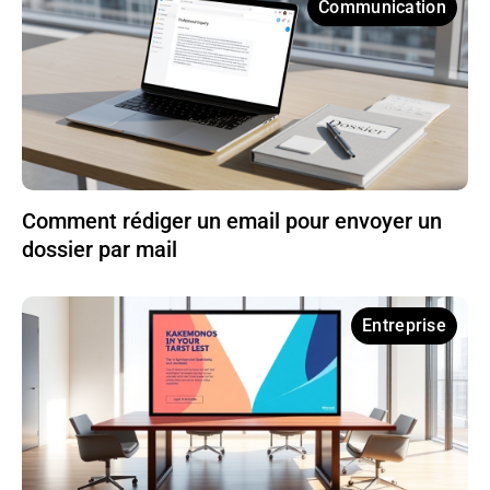
Communication
Comment rédiger un email pour envoyer un
dossier par mail
Entreprise