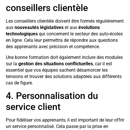
conseillers clientèle
Les conseillers clientèle doivent être formés régulièrement
aux
nouveautés législatives
et aux
évolutions
technologiques
qui concernent le secteur des auto-écoles
en ligne. Cela leur permettra de répondre aux questions
des apprenants avec précision et compétence.
Une bonne formation doit également inclure des modules
sur la
gestion des situations conflictuelles
, car il est
essentiel que vos équipes sachent désamorcer les
tensions et trouver des solutions adaptées aux différents
cas de figure.
4. Personnalisation du
service client
Pour fidéliser vos apprenants, il est important de leur offrir
un service personnalisé. Cela passe par la prise en