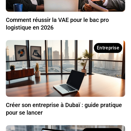
Comment réussir la VAE pour le bac pro
logistique en 2026
Entreprise
Créer son entreprise à Dubaï : guide pratique
pour se lancer