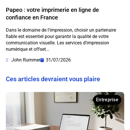
Papeo : votre imprimerie en ligne de
confiance en France
Dans le domaine de l’impression, choisir un partenaire
fiable est essentiel pour garantir la qualité de votre
communication visuelle. Les services d’impression
numérique et offset...
John Rummer
31/07/2026
Ces articles devraient vous plaire
Entreprise