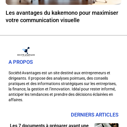
Les avantages du kakemono pour maximiser
votre communication visuelle
A PROPOS
Société Avantages est un site destiné aux entrepreneurs et
dirigeants. Il propose des analyses pointues, des conseils
pratiques et des informations stratégiques sur les entreprises,
la finance, la gestion et l’innovation. Idéal pour rester informé,
anticiper les tendances et prendre des décisions éclairées en
affaires.
DERNIERS ARTICLES
Les 7 documents à préparer avant une