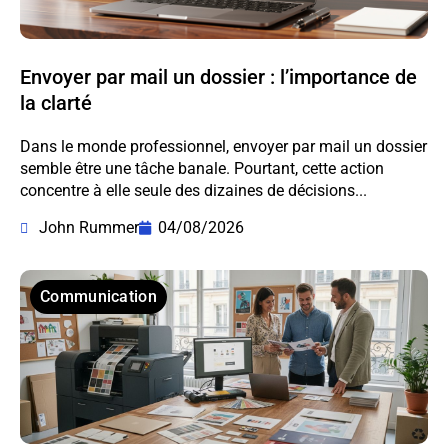
Envoyer par mail un dossier : l’importance de
la clarté
Dans le monde professionnel, envoyer par mail un dossier
semble être une tâche banale. Pourtant, cette action
concentre à elle seule des dizaines de décisions...
John Rummer
04/08/2026
Communication