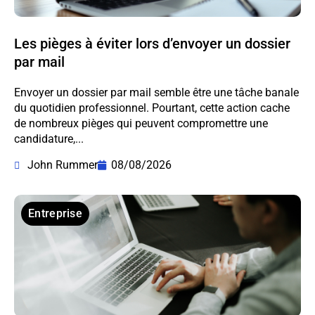
Les pièges à éviter lors d’envoyer un dossier
par mail
Envoyer un dossier par mail semble être une tâche banale
du quotidien professionnel. Pourtant, cette action cache
de nombreux pièges qui peuvent compromettre une
candidature,...
John Rummer
08/08/2026
Entreprise