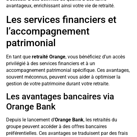
avantageux, enrichissant ainsi votre vie de retraité.
Les services financiers et
l’accompagnement
patrimonial
En tant que
retraité Orange
, vous bénéficiez d’un accès
privilégié à des services financiers et à un
accompagnement patrimonial spécifique. Ces avantages,
souvent méconnus, peuvent vous aider à optimiser la
gestion de votre patrimoine durant votre retraite.
Les avantages bancaires via
Orange Bank
Depuis le lancement d’
Orange Bank
, les retraités du
groupe peuvent accéder à des offres bancaires
préférentielles. Ces avantages se traduisent par des frais