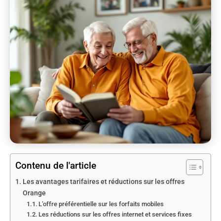
Contenu de l'article
Les avantages tarifaires et réductions sur les offres
Orange
L’offre préférentielle sur les forfaits mobiles
Les réductions sur les offres internet et services fixes