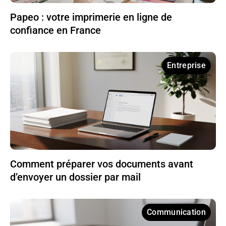
Papeo : votre imprimerie en ligne de
confiance en France
Entreprise
Comment préparer vos documents avant
d’envoyer un dossier par mail
Communication