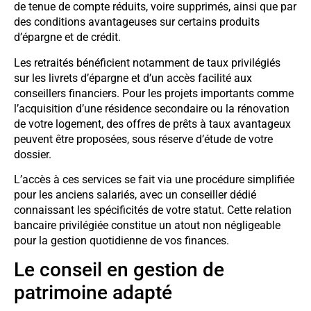
de tenue de compte réduits, voire supprimés, ainsi que par
des conditions avantageuses sur certains produits
d’épargne et de crédit.
Les retraités bénéficient notamment de taux privilégiés
sur les livrets d’épargne et d’un accès facilité aux
conseillers financiers. Pour les projets importants comme
l’acquisition d’une résidence secondaire ou la rénovation
de votre logement, des offres de prêts à taux avantageux
peuvent être proposées, sous réserve d’étude de votre
dossier.
L’accès à ces services se fait via une procédure simplifiée
pour les anciens salariés, avec un conseiller dédié
connaissant les spécificités de votre statut. Cette relation
bancaire privilégiée constitue un atout non négligeable
pour la gestion quotidienne de vos finances.
Le conseil en gestion de
patrimoine adapté