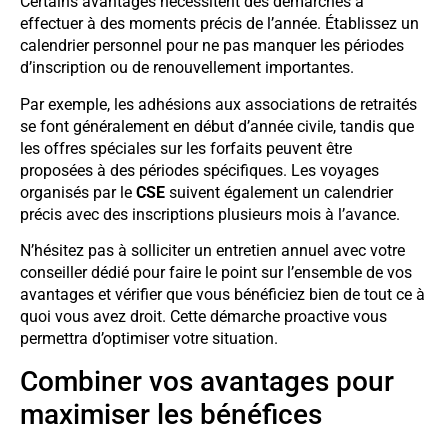
Certains avantages nécessitent des démarches à
effectuer à des moments précis de l’année. Établissez un
calendrier personnel pour ne pas manquer les périodes
d’inscription ou de renouvellement importantes.
Par exemple, les adhésions aux associations de retraités
se font généralement en début d’année civile, tandis que
les offres spéciales sur les forfaits peuvent être
proposées à des périodes spécifiques. Les voyages
organisés par le
CSE
suivent également un calendrier
précis avec des inscriptions plusieurs mois à l’avance.
N’hésitez pas à solliciter un entretien annuel avec votre
conseiller dédié pour faire le point sur l’ensemble de vos
avantages et vérifier que vous bénéficiez bien de tout ce à
quoi vous avez droit. Cette démarche proactive vous
permettra d’optimiser votre situation.
Combiner vos avantages pour
maximiser les bénéfices