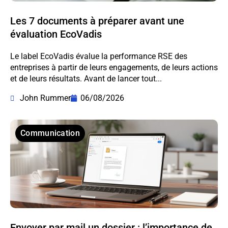
Les 7 documents à préparer avant une
évaluation EcoVadis
Le label EcoVadis évalue la performance RSE des
entreprises à partir de leurs engagements, de leurs actions
et de leurs résultats. Avant de lancer tout...
John Rummer
06/08/2026
Communication
Envoyer par mail un dossier : l’importance de