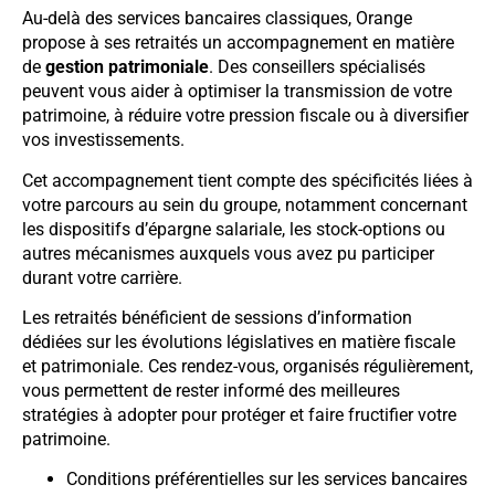
Au-delà des services bancaires classiques, Orange
propose à ses retraités un accompagnement en matière
de
gestion patrimoniale
. Des conseillers spécialisés
peuvent vous aider à optimiser la transmission de votre
patrimoine, à réduire votre pression fiscale ou à diversifier
vos investissements.
Cet accompagnement tient compte des spécificités liées à
votre parcours au sein du groupe, notamment concernant
les dispositifs d’épargne salariale, les stock-options ou
autres mécanismes auxquels vous avez pu participer
durant votre carrière.
Les retraités bénéficient de sessions d’information
dédiées sur les évolutions législatives en matière fiscale
et patrimoniale. Ces rendez-vous, organisés régulièrement,
vous permettent de rester informé des meilleures
stratégies à adopter pour protéger et faire fructifier votre
patrimoine.
Conditions préférentielles sur les services bancaires