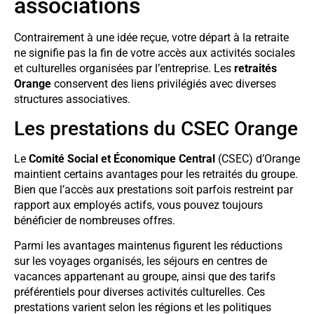
associations
Contrairement à une idée reçue, votre départ à la retraite
ne signifie pas la fin de votre accès aux activités sociales
et culturelles organisées par l’entreprise. Les
retraités
Orange
conservent des liens privilégiés avec diverses
structures associatives.
Les prestations du CSEC Orange
Le
Comité Social et Économique Central
(CSEC) d’Orange
maintient certains avantages pour les retraités du groupe.
Bien que l’accès aux prestations soit parfois restreint par
rapport aux employés actifs, vous pouvez toujours
bénéficier de nombreuses offres.
Parmi les avantages maintenus figurent les réductions
sur les voyages organisés, les séjours en centres de
vacances appartenant au groupe, ainsi que des tarifs
préférentiels pour diverses activités culturelles. Ces
prestations varient selon les régions et les politiques