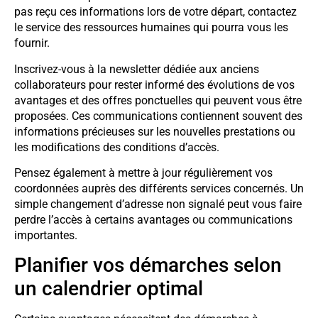
pas reçu ces informations lors de votre départ, contactez
le service des ressources humaines qui pourra vous les
fournir.
Inscrivez-vous à la newsletter dédiée aux anciens
collaborateurs pour rester informé des évolutions de vos
avantages et des offres ponctuelles qui peuvent vous être
proposées. Ces communications contiennent souvent des
informations précieuses sur les nouvelles prestations ou
les modifications des conditions d’accès.
Pensez également à mettre à jour régulièrement vos
coordonnées auprès des différents services concernés. Un
simple changement d’adresse non signalé peut vous faire
perdre l’accès à certains avantages ou communications
importantes.
Planifier vos démarches selon
un calendrier optimal