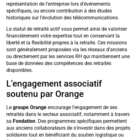
représentation de l’entreprise lors d’événements
spécifiques, ou encore contribution à des études
historiques sur l’évolution des télécommunications.
Le statut de retraité actif vous permet ainsi de valoriser
financièrement votre expertise tout en conservant la
liberté et la flexibilité propres à la retraite. Ces missions
sont généralement proposées via les réseaux d’anciens
ou directement par les services RH qui maintiennent une
base de données des compétences des retraités
disponibles.
L’engagement associatif
soutenu par Orange
Le
groupe Orange
encourage l’engagement de ses
retraités dans le secteur associatif, notamment à travers
sa
Fondation
. Des programmes spécifiques permettent
aux anciens collaborateurs de s’investir dans des projets
solidaires tout en bénéficiant du soutien logistique ou