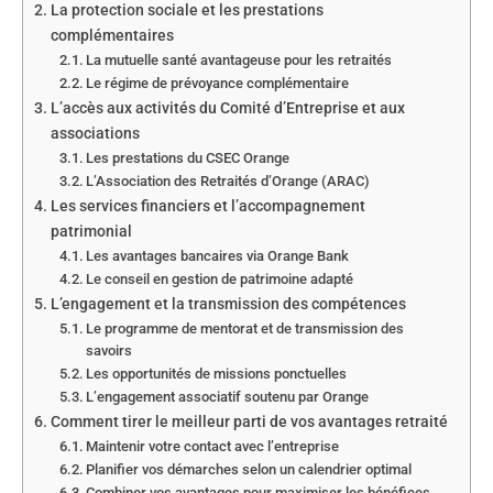
La protection sociale et les prestations
complémentaires
La mutuelle santé avantageuse pour les retraités
Le régime de prévoyance complémentaire
L’accès aux activités du Comité d’Entreprise et aux
associations
Les prestations du CSEC Orange
L’Association des Retraités d’Orange (ARAC)
Les services financiers et l’accompagnement
patrimonial
Les avantages bancaires via Orange Bank
Le conseil en gestion de patrimoine adapté
L’engagement et la transmission des compétences
Le programme de mentorat et de transmission des
savoirs
Les opportunités de missions ponctuelles
L’engagement associatif soutenu par Orange
Comment tirer le meilleur parti de vos avantages retraité
Maintenir votre contact avec l’entreprise
Planifier vos démarches selon un calendrier optimal
Combiner vos avantages pour maximiser les bénéfices