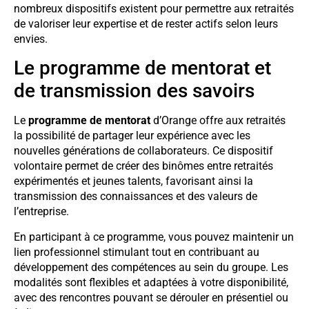
nombreux dispositifs existent pour permettre aux retraités
de valoriser leur expertise et de rester actifs selon leurs
envies.
Le programme de mentorat et
de transmission des savoirs
Le
programme de mentorat
d’Orange offre aux retraités
la possibilité de partager leur expérience avec les
nouvelles générations de collaborateurs. Ce dispositif
volontaire permet de créer des binômes entre retraités
expérimentés et jeunes talents, favorisant ainsi la
transmission des connaissances et des valeurs de
l’entreprise.
En participant à ce programme, vous pouvez maintenir un
lien professionnel stimulant tout en contribuant au
développement des compétences au sein du groupe. Les
modalités sont flexibles et adaptées à votre disponibilité,
avec des rencontres pouvant se dérouler en présentiel ou