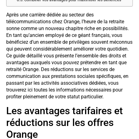
Après une carrière dédiée au secteur des
télécommunications chez Orange, l’heure de la retraite
sonne comme un nouveau chapitre riche en possibilités.
En tant qu’ancien employé de ce géant français, vous
bénéficiez d’un ensemble de privilèges souvent méconnus
qui peuvent considérablement améliorer votre quotidien.
Ce guide détaillé vous présente l’ensemble des droits et
avantages auxquels vous pouvez prétendre en tant que
retraité Orange. Des réductions sur les services de
communication aux prestations sociales spécifiques, en
passant par les activités associatives dédiées, vous
trouverez ici toutes les informations nécessaires pour
profiter pleinement de votre statut particulier.
Les avantages tarifaires et
réductions sur les offres
Orange