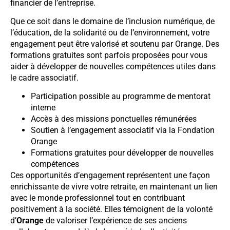
financier de l’entreprise.
Que ce soit dans le domaine de l’inclusion numérique, de
l’éducation, de la solidarité ou de l’environnement, votre
engagement peut être valorisé et soutenu par Orange. Des
formations gratuites sont parfois proposées pour vous
aider à développer de nouvelles compétences utiles dans
le cadre associatif.
Participation possible au programme de mentorat
interne
Accès à des missions ponctuelles rémunérées
Soutien à l’engagement associatif via la Fondation
Orange
Formations gratuites pour développer de nouvelles
compétences
Ces opportunités d’engagement représentent une façon
enrichissante de vivre votre retraite, en maintenant un lien
avec le monde professionnel tout en contribuant
positivement à la société. Elles témoignent de la volonté
d’
Orange
de valoriser l’expérience de ses anciens