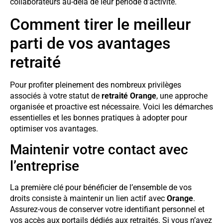
collaborateurs au-delà de leur période d’activité.
Comment tirer le meilleur
parti de vos avantages
retraité
Pour profiter pleinement des nombreux privilèges
associés à votre statut de
retraité Orange
, une approche
organisée et proactive est nécessaire. Voici les démarches
essentielles et les bonnes pratiques à adopter pour
optimiser vos avantages.
Maintenir votre contact avec
l’entreprise
La première clé pour bénéficier de l’ensemble de vos
droits consiste à maintenir un lien actif avec
Orange
.
Assurez-vous de conserver votre identifiant personnel et
vos accès aux portails dédiés aux retraités. Si vous n’avez