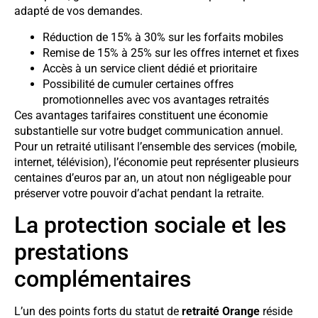
adapté de vos demandes.
Réduction de 15% à 30% sur les forfaits mobiles
Remise de 15% à 25% sur les offres internet et fixes
Accès à un service client dédié et prioritaire
Possibilité de cumuler certaines offres
promotionnelles avec vos avantages retraités
Ces avantages tarifaires constituent une économie
substantielle sur votre budget communication annuel.
Pour un retraité utilisant l’ensemble des services (mobile,
internet, télévision), l’économie peut représenter plusieurs
centaines d’euros par an, un atout non négligeable pour
préserver votre pouvoir d’achat pendant la retraite.
La protection sociale et les
prestations
complémentaires
L’un des points forts du statut de
retraité Orange
réside