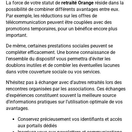
La force de votre statut de
retraité Orange
réside dans la
possibilité de combiner différents avantages entre eux.
Par exemple, les réductions sur les offres de
télécommunication peuvent être couplées avec des
promotions temporaires, pour un bénéfice encore plus
important.
De même, certaines prestations sociales peuvent se
compléter efficacement. Une bonne connaissance de
l’ensemble du dispositif vous permettra d’éviter les
doublons inutiles et de combler les éventuelles lacunes
dans votre couverture sociale ou vos services.
N’hésitez pas à échanger avec d’autres retraités lors des
rencontres organisées par les associations. Ces échanges
d’expériences constituent souvent la meilleure source
d’informations pratiques sur l’utilisation optimale de vos
avantages.
Conservez précieusement vos identifiants et accès
aux portails dédiés