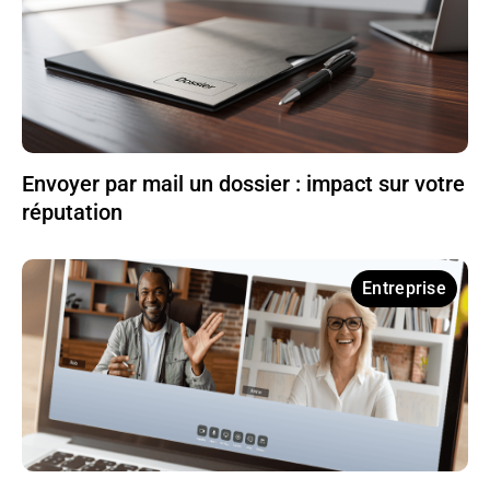
Envoyer par mail un dossier : impact sur votre
réputation
Entreprise