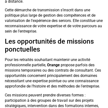
à distance.
Cette démarche de transmission s’inscrit dans une
politique plus large de gestion des compétences et de
valorisation de l’expérience des seniors. Elle constitue une
reconnaissance de votre expertise et de votre parcours au
sein de l’entreprise.
Les opportunités de missions
ponctuelles
Pour les retraités souhaitant maintenir une activité
professionnelle partielle,
Orange
propose parfois des
missions temporaires ou des contrats de consultant. Ces
opportunités concernent principalement des domaines
nécessitant une expertise pointue ou une connaissance
approfondie de l’histoire et des méthodes de l’entreprise.
Ces missions peuvent prendre diverses formes :
participation à des groupes de travail sur des projets
stratégiques, intervention dans des formations internes,