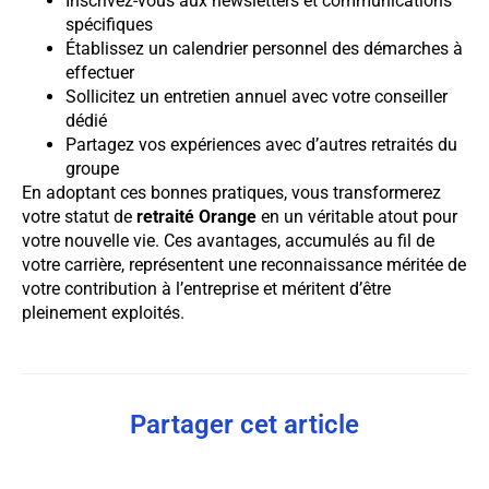
Inscrivez-vous aux newsletters et communications
spécifiques
Établissez un calendrier personnel des démarches à
effectuer
Sollicitez un entretien annuel avec votre conseiller
dédié
Partagez vos expériences avec d’autres retraités du
groupe
En adoptant ces bonnes pratiques, vous transformerez
votre statut de
retraité Orange
en un véritable atout pour
votre nouvelle vie. Ces avantages, accumulés au fil de
votre carrière, représentent une reconnaissance méritée de
votre contribution à l’entreprise et méritent d’être
pleinement exploités.
Partager cet article