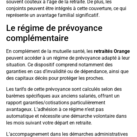
souvent coûteux à l’âge de la retraite. De plus, les
conjoints peuvent être intégrés à cette couverture, ce qui
représente un avantage familial significatif.
Le régime de prévoyance
complémentaire
En complément de la mutuelle santé, les
retraités Orange
peuvent accéder à un régime de prévoyance adapté à leur
situation. Ce dispositif comprend notamment des
garanties en cas d’invalidité ou de dépendance, ainsi que
des capitaux décès pour protéger les proches.
Les tarifs de cette prévoyance sont calculés selon des
barèmes spécifiques aux anciens salariés, offrant un
rapport garanties/cotisations particulièrement
avantageux. L’adhésion à ce régime n’est pas
automatique et nécessite une démarche volontaire dans
les mois suivant votre départ en retraite.
L’accompagnement dans les démarches administratives