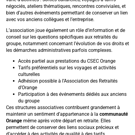
négociés, ateliers thématiques, rencontres conviviales, et
bien d’autres événements permettant de conserver un lien
avec vos anciens collègues et l’entreprise.
L’association joue également un rôle d’information et de
conseil sur les questions spécifiques aux retraités du
groupe, notamment concernant l’évolution de vos droits et
les démarches administratives parfois complexes.
Accès partiel aux prestations du CSEC Orange
Tarifs préférentiels sur les voyages et activités
culturelles
Adhésion possible à l’Association des Retraités
d’Orange
Participation à des événements dédiés aux anciens
du groupe
Ces structures associatives contribuent grandement à
maintenir un sentiment d’appartenance à la
communauté
Orange
même après votre départ en retraite. Elles
permettent de conserver des liens sociaux précieux et
d’accéder à des activités de qualité à des tarifs