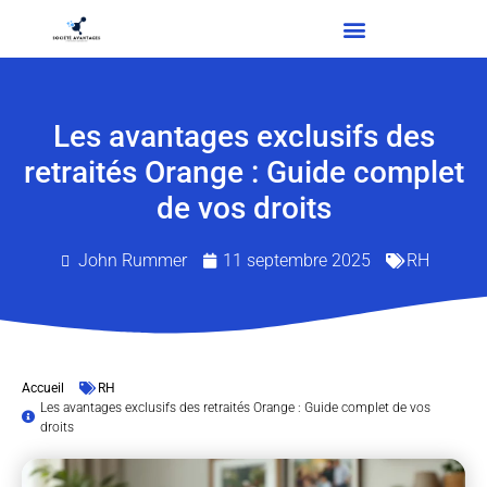
Les avantages exclusifs des
retraités Orange : Guide complet
de vos droits
John Rummer
11 septembre 2025
RH
Accueil
RH
Les avantages exclusifs des retraités Orange : Guide complet de vos
droits