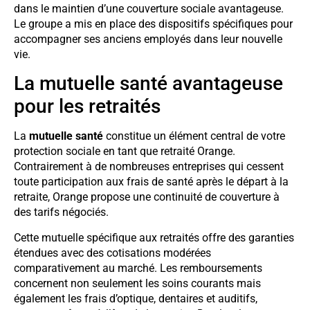
dans le maintien d’une couverture sociale avantageuse.
Le groupe a mis en place des dispositifs spécifiques pour
accompagner ses anciens employés dans leur nouvelle
vie.
La mutuelle santé avantageuse
pour les retraités
La
mutuelle santé
constitue un élément central de votre
protection sociale en tant que retraité Orange.
Contrairement à de nombreuses entreprises qui cessent
toute participation aux frais de santé après le départ à la
retraite, Orange propose une continuité de couverture à
des tarifs négociés.
Cette mutuelle spécifique aux retraités offre des garanties
étendues avec des cotisations modérées
comparativement au marché. Les remboursements
concernent non seulement les soins courants mais
également les frais d’optique, dentaires et auditifs,