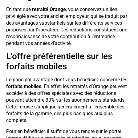
En tant que
retraité Orange
, vous conservez un lien
privilégié avec votre ancien employeur, qui se traduit par
des avantages substantiels sur les différents services
proposés par l’opérateur. Ces réductions constituent une
reconnaissance de votre contribution à l’entreprise
pendant vos années d’activité.
L’offre préférentielle sur les
forfaits mobiles
Le principal avantage dont vous bénéficiez concerne les
forfaits mobiles
. En effet, les retraités d’Orange peuvent
accéder à des offres spéciales avec des réductions
pouvant atteindre 30% sur les abonnements standards.
Cette remise s’applique généralement à l’ensemble des
forfaits de la gamme, des plus basiques aux plus
complets.
Pour en bénéficier, il suffit de vous rendre sur le portail