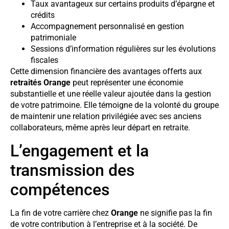
Taux avantageux sur certains produits d’épargne et
crédits
Accompagnement personnalisé en gestion
patrimoniale
Sessions d’information régulières sur les évolutions
fiscales
Cette dimension financière des avantages offerts aux
retraités Orange
peut représenter une économie
substantielle et une réelle valeur ajoutée dans la gestion
de votre patrimoine. Elle témoigne de la volonté du groupe
de maintenir une relation privilégiée avec ses anciens
collaborateurs, même après leur départ en retraite.
L’engagement et la
transmission des
compétences
La fin de votre carrière chez
Orange
ne signifie pas la fin
de votre contribution à l’entreprise et à la société. De