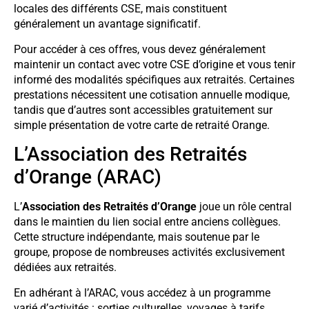
locales des différents CSE, mais constituent
généralement un avantage significatif.
Pour accéder à ces offres, vous devez généralement
maintenir un contact avec votre CSE d’origine et vous tenir
informé des modalités spécifiques aux retraités. Certaines
prestations nécessitent une cotisation annuelle modique,
tandis que d’autres sont accessibles gratuitement sur
simple présentation de votre carte de retraité Orange.
L’Association des Retraités
d’Orange (ARAC)
L’
Association des Retraités d’Orange
joue un rôle central
dans le maintien du lien social entre anciens collègues.
Cette structure indépendante, mais soutenue par le
groupe, propose de nombreuses activités exclusivement
dédiées aux retraités.
En adhérant à l’ARAC, vous accédez à un programme
varié d’activités : sorties culturelles, voyages à tarifs