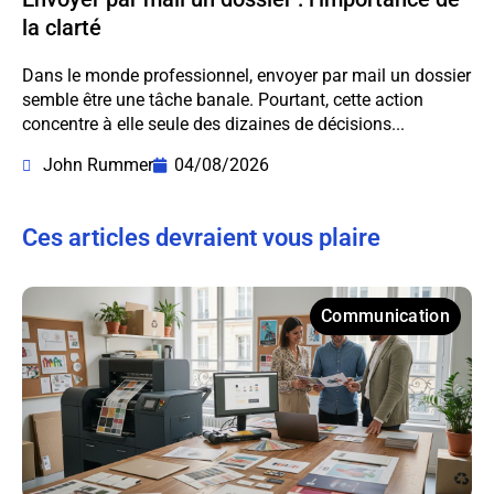
la clarté
Dans le monde professionnel, envoyer par mail un dossier
semble être une tâche banale. Pourtant, cette action
concentre à elle seule des dizaines de décisions...
John Rummer
04/08/2026
Ces articles devraient vous plaire
Communication