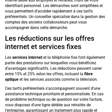
interne dédié aux employés et retraités, muni de votre
identifiant personnel. Les démarches sont simplifiées et
vous permettent d’accéder rapidement à ces tarifs
préférentiels. Un conseiller spécialisé dans la gestion des
comptes des anciens collaborateurs peut vous
accompagner dans cette démarche.
Les réductions sur les offres
internet et services fixes
Les
services internet
et la téléphonie fixe font également
partie des prestations sur lesquelles vous bénéficiez
d’avantages significatifs. Les réductions peuvent varier
entre 15% et 25% selon les offres, incluant la
fibre
optique
et les services associés comme la télévision.
Ces tarifs préférentiels s’accompagnent souvent d’une
assistance technique prioritaire et personnalisée. En cas
de problème technique ou de question sur votre facture,
vous disposez d’une ligne dédiée aux retraités de
l’entreprise, garantissant un traitement plus rapide et