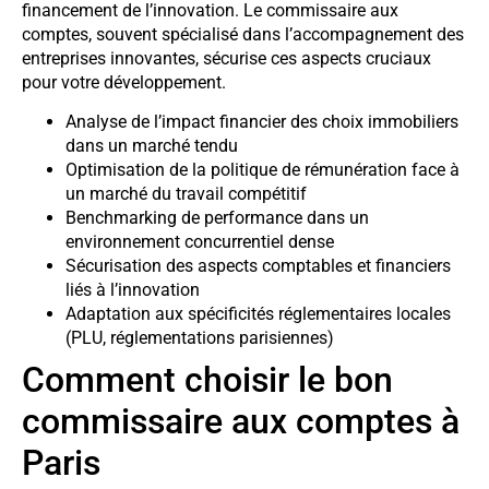
financement de l’innovation. Le commissaire aux
comptes, souvent spécialisé dans l’accompagnement des
entreprises innovantes, sécurise ces aspects cruciaux
pour votre développement.
Analyse de l’impact financier des choix immobiliers
dans un marché tendu
Optimisation de la politique de rémunération face à
un marché du travail compétitif
Benchmarking de performance dans un
environnement concurrentiel dense
Sécurisation des aspects comptables et financiers
liés à l’innovation
Adaptation aux spécificités réglementaires locales
(PLU, réglementations parisiennes)
Comment choisir le bon
commissaire aux comptes à
Paris