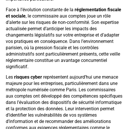
Face à l’évolution constante de la
réglementation fiscale
et sociale
, le commissaire aux comptes joue un rôle
d’alerte sur les risques de non-conformité. Son expertise
actualisée permet d’anticiper les impacts des
changements législatifs sur votre entreprise et d’adapter
vos pratiques en conséquence. Dans l’environnement
parisien, où la pression fiscale et les contrôles
administratifs sont particulièrement présents, cette veille
réglementaire constitue un avantage concurrentiel
significatif.
Les
risques cyber
représentent aujourd’hui une menace
majeure pour les entreprises, particulièrement dans une
métropole numérisée comme Paris. Les commissaires
aux comptes ont développé des compétences spécifiques
dans l’évaluation des dispositifs de sécurité informatique
et la protection des données. Leur intervention permet
d’identifier les vulnérabilités de vos systèmes
d’information et de recommander des améliorations
conformes aux exigences réglementaires comme le