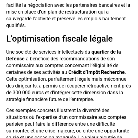
facilité la négociation avec les partenaires bancaires et la
mise en place d’un plan de restructuration qui a
sauvegardé l’activité et préservé les emplois hautement
qualifiés.
L’optimisation fiscale légale
Une société de services intellectuels du
quartier de la
Défense
a bénéficié des recommandations de son
commissaire aux comptes concernant l’éligibilité de
certaines de ses activités au
Crédit d’Impôt Recherche
.
Cette optimisation, parfaitement légale mais méconnue
des dirigeants, a permis de récupérer rétroactivement près
de 300 000 euros et d’intégrer cette dimension dans la
stratégie financière future de l’entreprise.
Ces exemples concrets illustrent la diversité des
situations où l’expertise d’un commissaire aux comptes
parisien peut faire la différence entre une difficulté
surmontée et une crise majeure, ou entre une opportunité
saisie et une occasion manquée. La valeur ajoutée de