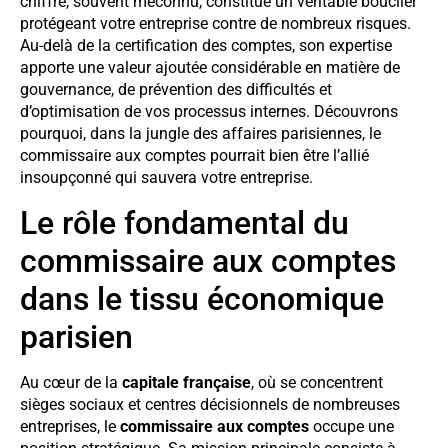
chiffre, souvent méconnu, constitue un véritable bouclier
protégeant votre entreprise contre de nombreux risques.
Au-delà de la certification des comptes, son expertise
apporte une valeur ajoutée considérable en matière de
gouvernance, de prévention des difficultés et
d’optimisation de vos processus internes. Découvrons
pourquoi, dans la jungle des affaires parisiennes, le
commissaire aux comptes pourrait bien être l’allié
insoupçonné qui sauvera votre entreprise.
Le rôle fondamental du
commissaire aux comptes
dans le tissu économique
parisien
Au cœur de la
capitale française
, où se concentrent
sièges sociaux et centres décisionnels de nombreuses
entreprises, le
commissaire aux comptes
occupe une