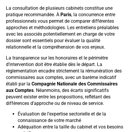
La consultation de plusieurs cabinets constitue une
pratique recommandée. À
Paris
, la concurrence entre
professionnels vous permet de comparer différentes
approches et méthodologies. Les entretiens préalables
avec les associés potentiellement en charge de votre
dossier sont essentiels pour évaluer la qualité
relationnelle et la compréhension de vos enjeux.
La transparence sur les honoraires et le périmètre
d’intervention doit être établie dès le départ. La
réglementation encadre strictement la rémunération des
commissaires aux comptes, avec un barème indicatif
établi par la
Compagnie Nationale des Commissaires
aux Comptes
. Néanmoins, des écarts significatifs
peuvent exister entre les propositions, reflétant des
différences d’approche ou de niveau de service.
Évaluation de l’expertise sectorielle et de la
connaissance de votre marché
Adéquation entre la taille du cabinet et vos besoins