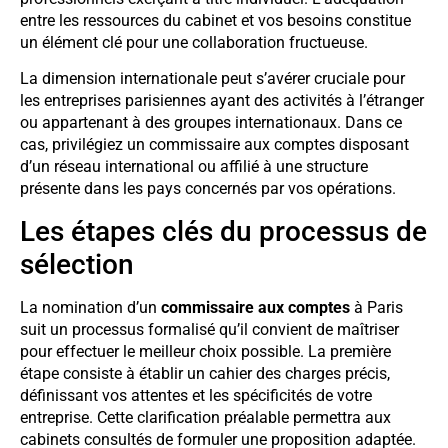
entre les ressources du cabinet et vos besoins constitue
un élément clé pour une collaboration fructueuse.
La dimension internationale peut s’avérer cruciale pour
les entreprises parisiennes ayant des activités à l’étranger
ou appartenant à des groupes internationaux. Dans ce
cas, privilégiez un commissaire aux comptes disposant
d’un réseau international ou affilié à une structure
présente dans les pays concernés par vos opérations.
Les étapes clés du processus de
sélection
La nomination d’un
commissaire aux comptes
à Paris
suit un processus formalisé qu’il convient de maîtriser
pour effectuer le meilleur choix possible. La première
étape consiste à établir un cahier des charges précis,
définissant vos attentes et les spécificités de votre
entreprise. Cette clarification préalable permettra aux
cabinets consultés de formuler une proposition adaptée.