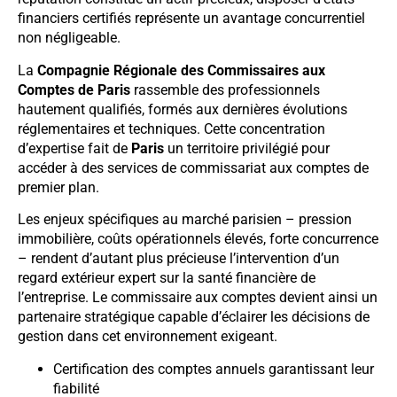
financiers certifiés représente un avantage concurrentiel
non négligeable.
La
Compagnie Régionale des Commissaires aux
Comptes de Paris
rassemble des professionnels
hautement qualifiés, formés aux dernières évolutions
réglementaires et techniques. Cette concentration
d’expertise fait de
Paris
un territoire privilégié pour
accéder à des services de commissariat aux comptes de
premier plan.
Les enjeux spécifiques au marché parisien – pression
immobilière, coûts opérationnels élevés, forte concurrence
– rendent d’autant plus précieuse l’intervention d’un
regard extérieur expert sur la santé financière de
l’entreprise. Le commissaire aux comptes devient ainsi un
partenaire stratégique capable d’éclairer les décisions de
gestion dans cet environnement exigeant.
Certification des comptes annuels garantissant leur
fiabilité