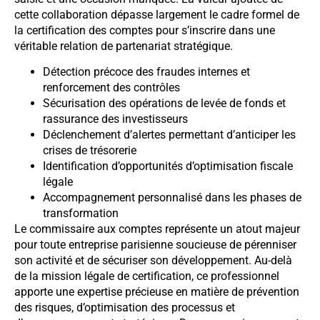
cette collaboration dépasse largement le cadre formel de
la certification des comptes pour s’inscrire dans une
véritable relation de partenariat stratégique.
Détection précoce des fraudes internes et
renforcement des contrôles
Sécurisation des opérations de levée de fonds et
rassurance des investisseurs
Déclenchement d’alertes permettant d’anticiper les
crises de trésorerie
Identification d’opportunités d’optimisation fiscale
légale
Accompagnement personnalisé dans les phases de
transformation
Le commissaire aux comptes représente un atout majeur
pour toute entreprise parisienne soucieuse de pérenniser
son activité et de sécuriser son développement. Au-delà
de la mission légale de certification, ce professionnel
apporte une expertise précieuse en matière de prévention
des risques, d’optimisation des processus et