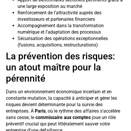
une large exposition au marché
Renforcement de l’attractivité auprès des
investisseurs et partenaires financiers
Accompagnement dans la transformation
numérique et l’adaptation des processus
Sécurisation des opérations exceptionnelles
(fusions, acquisitions, restructurations)
La prévention des risques:
un atout maître pour la
pérennité
Dans un environnement économique incertain et en
constante mutation, la capacité à anticiper et gérer les
risques devient déterminante pour la survie des
entreprises. À
Paris
, où le rythme des affaires s’accélère
sans cesse, le
commissaire aux comptes
joue un rôle
préventif crucial qui peut littéralement sauver votre
entreprise d’une défaillance.