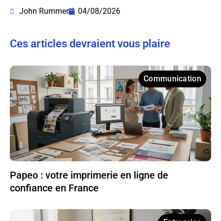
John Rummer
04/08/2026
Ces articles devraient vous plaire
Communication
Papeo : votre imprimerie en ligne de
confiance en France