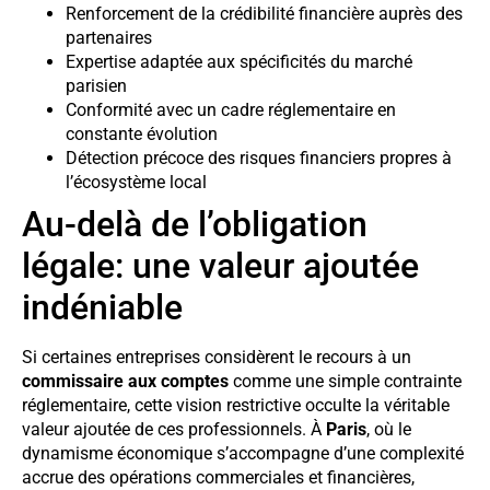
Renforcement de la crédibilité financière auprès des
partenaires
Expertise adaptée aux spécificités du marché
parisien
Conformité avec un cadre réglementaire en
constante évolution
Détection précoce des risques financiers propres à
l’écosystème local
Au-delà de l’obligation
légale: une valeur ajoutée
indéniable
Si certaines entreprises considèrent le recours à un
commissaire aux comptes
comme une simple contrainte
réglementaire, cette vision restrictive occulte la véritable
valeur ajoutée de ces professionnels. À
Paris
, où le
dynamisme économique s’accompagne d’une complexité
accrue des opérations commerciales et financières,