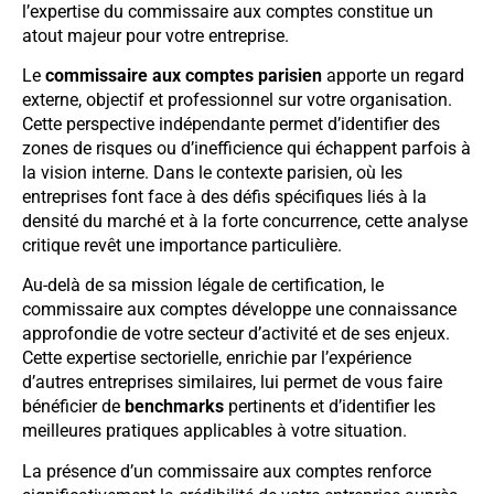
l’expertise du commissaire aux comptes constitue un
atout majeur pour votre entreprise.
Le
commissaire aux comptes parisien
apporte un regard
externe, objectif et professionnel sur votre organisation.
Cette perspective indépendante permet d’identifier des
zones de risques ou d’inefficience qui échappent parfois à
la vision interne. Dans le contexte parisien, où les
entreprises font face à des défis spécifiques liés à la
densité du marché et à la forte concurrence, cette analyse
critique revêt une importance particulière.
Au-delà de sa mission légale de certification, le
commissaire aux comptes développe une connaissance
approfondie de votre secteur d’activité et de ses enjeux.
Cette expertise sectorielle, enrichie par l’expérience
d’autres entreprises similaires, lui permet de vous faire
bénéficier de
benchmarks
pertinents et d’identifier les
meilleures pratiques applicables à votre situation.
La présence d’un commissaire aux comptes renforce