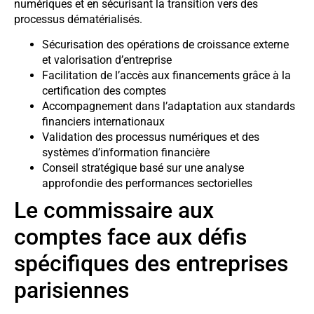
numériques et en sécurisant la transition vers des
processus dématérialisés.
Sécurisation des opérations de croissance externe
et valorisation d’entreprise
Facilitation de l’accès aux financements grâce à la
certification des comptes
Accompagnement dans l’adaptation aux standards
financiers internationaux
Validation des processus numériques et des
systèmes d’information financière
Conseil stratégique basé sur une analyse
approfondie des performances sectorielles
Le commissaire aux
comptes face aux défis
spécifiques des entreprises
parisiennes