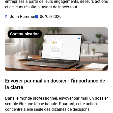
entreprises à partir de leurs engagements, de leurs actions
et de leurs résultats. Avant de lancer tout...
John Rummer
06/08/2026
Communication
Envoyer par mail un dossier : l’importance de
la clarté
Dans le monde professionnel, envoyer par mail un dossier
semble être une tâche banale. Pourtant, cette action
concentre à elle seule des dizaines de décisions...