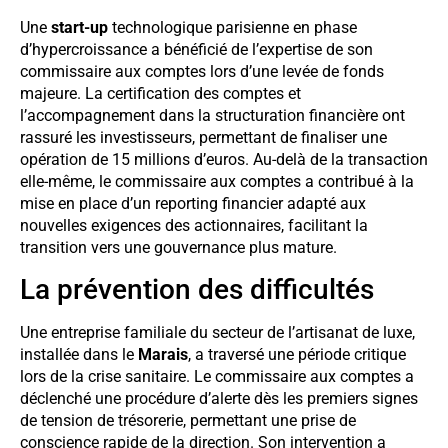
Une
start-up
technologique parisienne en phase
d’hypercroissance a bénéficié de l’expertise de son
commissaire aux comptes lors d’une levée de fonds
majeure. La certification des comptes et
l’accompagnement dans la structuration financière ont
rassuré les investisseurs, permettant de finaliser une
opération de 15 millions d’euros. Au-delà de la transaction
elle-même, le commissaire aux comptes a contribué à la
mise en place d’un reporting financier adapté aux
nouvelles exigences des actionnaires, facilitant la
transition vers une gouvernance plus mature.
La prévention des difficultés
Une entreprise familiale du secteur de l’artisanat de luxe,
installée dans le
Marais
, a traversé une période critique
lors de la crise sanitaire. Le commissaire aux comptes a
déclenché une procédure d’alerte dès les premiers signes
de tension de trésorerie, permettant une prise de
conscience rapide de la direction. Son intervention a