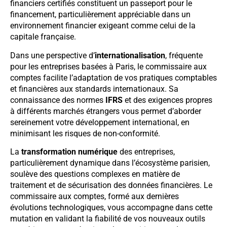
financiers certifiés constituent un passeport pour le
financement, particulièrement appréciable dans un
environnement financier exigeant comme celui de la
capitale française.
Dans une perspective d’
internationalisation
, fréquente
pour les entreprises basées à Paris, le commissaire aux
comptes facilite l’adaptation de vos pratiques comptables
et financières aux standards internationaux. Sa
connaissance des normes
IFRS
et des exigences propres
à différents marchés étrangers vous permet d’aborder
sereinement votre développement international, en
minimisant les risques de non-conformité.
La
transformation numérique
des entreprises,
particulièrement dynamique dans l’écosystème parisien,
soulève des questions complexes en matière de
traitement et de sécurisation des données financières. Le
commissaire aux comptes, formé aux dernières
évolutions technologiques, vous accompagne dans cette
mutation en validant la fiabilité de vos nouveaux outils