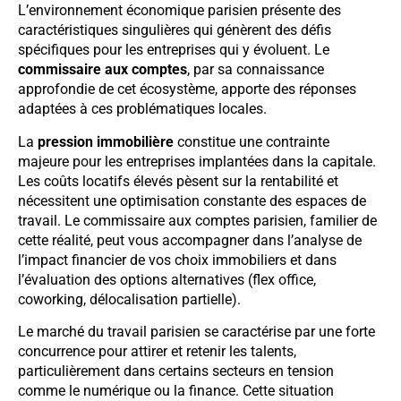
L’environnement économique parisien présente des
caractéristiques singulières qui génèrent des défis
spécifiques pour les entreprises qui y évoluent. Le
commissaire aux comptes
, par sa connaissance
approfondie de cet écosystème, apporte des réponses
adaptées à ces problématiques locales.
La
pression immobilière
constitue une contrainte
majeure pour les entreprises implantées dans la capitale.
Les coûts locatifs élevés pèsent sur la rentabilité et
nécessitent une optimisation constante des espaces de
travail. Le commissaire aux comptes parisien, familier de
cette réalité, peut vous accompagner dans l’analyse de
l’impact financier de vos choix immobiliers et dans
l’évaluation des options alternatives (flex office,
coworking, délocalisation partielle).
Le marché du travail parisien se caractérise par une forte
concurrence pour attirer et retenir les talents,
particulièrement dans certains secteurs en tension
comme le numérique ou la finance. Cette situation