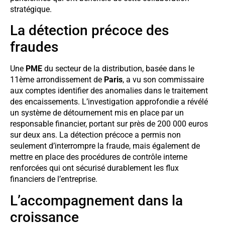
stratégique.
La détection précoce des
fraudes
Une
PME
du secteur de la distribution, basée dans le
11ème arrondissement de
Paris
, a vu son commissaire
aux comptes identifier des anomalies dans le traitement
des encaissements. L’investigation approfondie a révélé
un système de détournement mis en place par un
responsable financier, portant sur près de 200 000 euros
sur deux ans. La détection précoce a permis non
seulement d’interrompre la fraude, mais également de
mettre en place des procédures de contrôle interne
renforcées qui ont sécurisé durablement les flux
financiers de l’entreprise.
L’accompagnement dans la
croissance