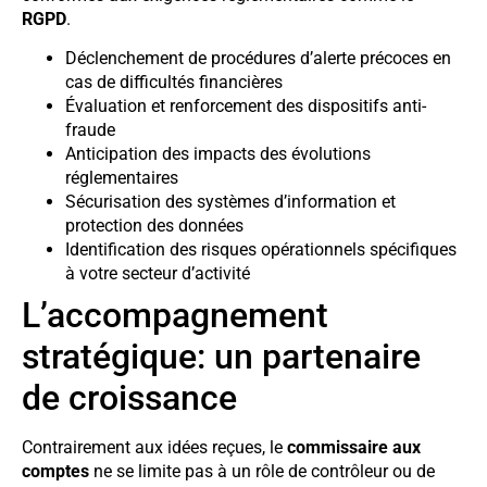
RGPD
.
Déclenchement de procédures d’alerte précoces en
cas de difficultés financières
Évaluation et renforcement des dispositifs anti-
fraude
Anticipation des impacts des évolutions
réglementaires
Sécurisation des systèmes d’information et
protection des données
Identification des risques opérationnels spécifiques
à votre secteur d’activité
L’accompagnement
stratégique: un partenaire
de croissance
Contrairement aux idées reçues, le
commissaire aux
comptes
ne se limite pas à un rôle de contrôleur ou de