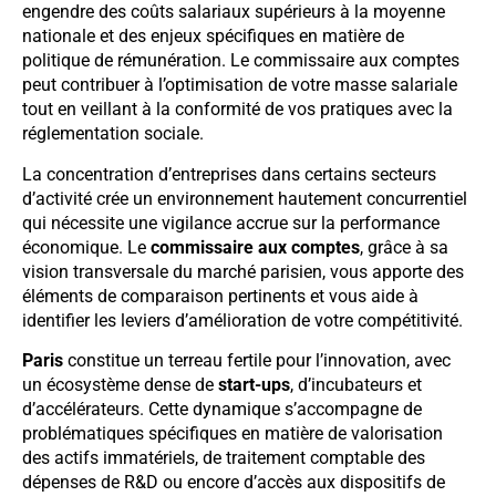
engendre des coûts salariaux supérieurs à la moyenne
nationale et des enjeux spécifiques en matière de
politique de rémunération. Le commissaire aux comptes
peut contribuer à l’optimisation de votre masse salariale
tout en veillant à la conformité de vos pratiques avec la
réglementation sociale.
La concentration d’entreprises dans certains secteurs
d’activité crée un environnement hautement concurrentiel
qui nécessite une vigilance accrue sur la performance
économique. Le
commissaire aux comptes
, grâce à sa
vision transversale du marché parisien, vous apporte des
éléments de comparaison pertinents et vous aide à
identifier les leviers d’amélioration de votre compétitivité.
Paris
constitue un terreau fertile pour l’innovation, avec
un écosystème dense de
start-ups
, d’incubateurs et
d’accélérateurs. Cette dynamique s’accompagne de
problématiques spécifiques en matière de valorisation
des actifs immatériels, de traitement comptable des
dépenses de R&D ou encore d’accès aux dispositifs de