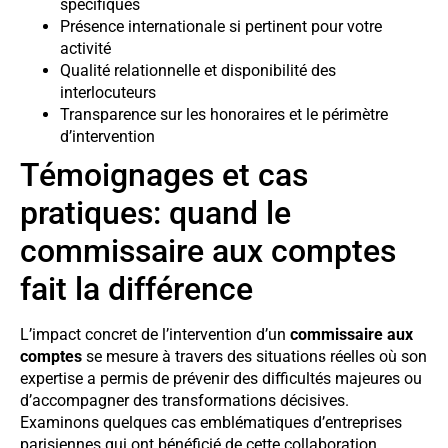
spécifiques
Présence internationale si pertinent pour votre
activité
Qualité relationnelle et disponibilité des
interlocuteurs
Transparence sur les honoraires et le périmètre
d’intervention
Témoignages et cas
pratiques: quand le
commissaire aux comptes
fait la différence
L’impact concret de l’intervention d’un
commissaire aux
comptes
se mesure à travers des situations réelles où son
expertise a permis de prévenir des difficultés majeures ou
d’accompagner des transformations décisives.
Examinons quelques cas emblématiques d’entreprises
parisiennes qui ont bénéficié de cette collaboration