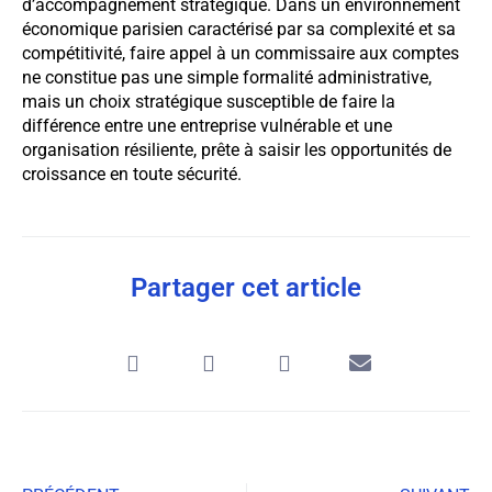
d’accompagnement stratégique. Dans un environnement
économique parisien caractérisé par sa complexité et sa
compétitivité, faire appel à un commissaire aux comptes
ne constitue pas une simple formalité administrative,
mais un choix stratégique susceptible de faire la
différence entre une entreprise vulnérable et une
organisation résiliente, prête à saisir les opportunités de
croissance en toute sécurité.
Partager cet article