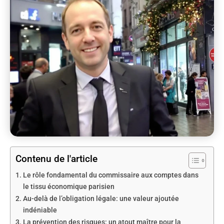
Contenu de l'article
Le rôle fondamental du commissaire aux comptes dans
le tissu économique parisien
Au-delà de l’obligation légale: une valeur ajoutée
indéniable
La prévention des risques: un atout maître pour la