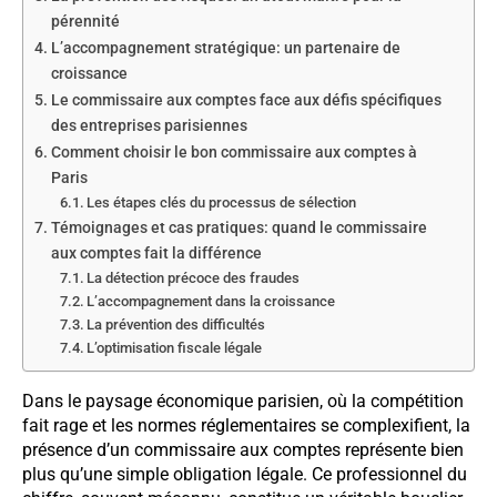
pérennité
L’accompagnement stratégique: un partenaire de
croissance
Le commissaire aux comptes face aux défis spécifiques
des entreprises parisiennes
Comment choisir le bon commissaire aux comptes à
Paris
Les étapes clés du processus de sélection
Témoignages et cas pratiques: quand le commissaire
aux comptes fait la différence
La détection précoce des fraudes
L’accompagnement dans la croissance
La prévention des difficultés
L’optimisation fiscale légale
Dans le paysage économique parisien, où la compétition
fait rage et les normes réglementaires se complexifient, la
présence d’un commissaire aux comptes représente bien
plus qu’une simple obligation légale. Ce professionnel du