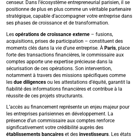
censeur. Dans l’écosystème entrepreneurial parisien, il se
positionne de plus en plus comme un véritable partenaire
stratégique, capable d’accompagner votre entreprise dans
ses phases de croissance et de transformation.
Les
opérations de croissance externe
– fusions,
acquisitions, prises de participation – constituent des
moments clés dans la vie d’une entreprise. À
Paris
, place
forte des transactions financières, le commissaire aux
comptes apporte une expertise précieuse dans la
sécurisation de ces opérations. Son intervention,
notamment à travers des missions spécifiques comme
les
due diligences
ou les attestations d’équité, garantit la
fiabilité des informations financières et contribue à la
réussite de ces projets structurants.
L’accès au financement représente un enjeu majeur pour
les entreprises parisiennes en développement. La
présence d’un commissaire aux comptes renforce
significativement votre crédibilité auprès des
établissements bancaires
et des
investisseurs
. Les états