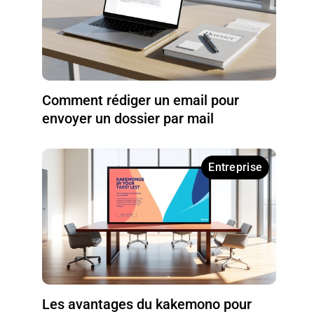
Comment rédiger un email pour
envoyer un dossier par mail
Entreprise
Les avantages du kakemono pour