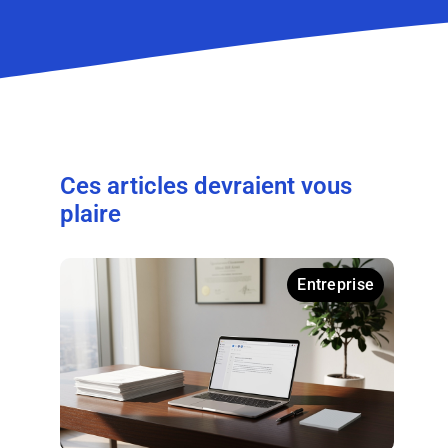
Ces articles devraient vous
plaire
Entreprise