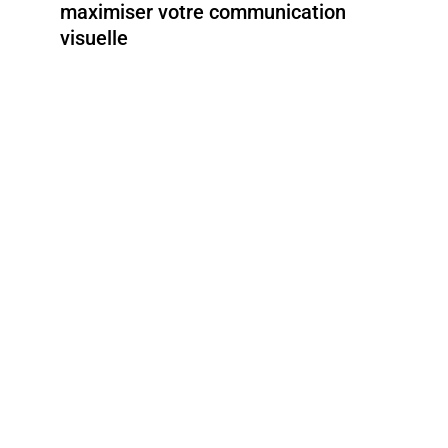
maximiser votre communication
visuelle