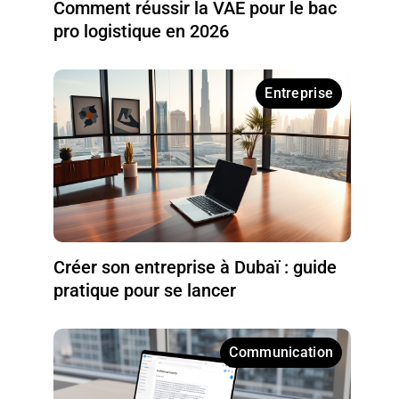
Comment réussir la VAE pour le bac
pro logistique en 2026
Entreprise
Créer son entreprise à Dubaï : guide
pratique pour se lancer
Communication