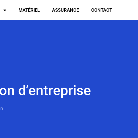
S
MATÉRIEL
ASSURANCE
CONTACT
ion d’entreprise
on