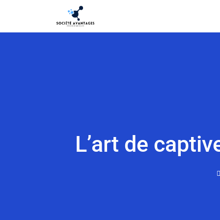
L’art de captiv