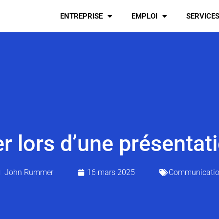
ENTREPRISE
EMPLOI
SERVICE
er lors d’une présentat
John Rummer
16 mars 2025
Communicati