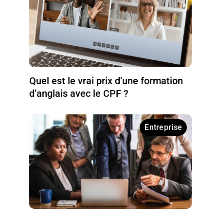
Quel est le vrai prix d’une formation
d’anglais avec le CPF ?
Entreprise