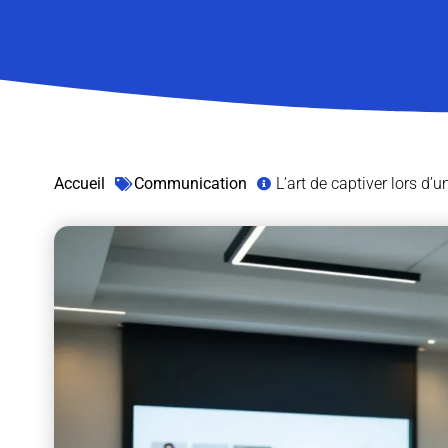
Accueil
Communication
L’art de captiver lors d’