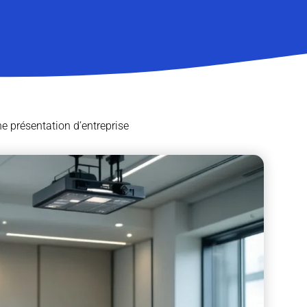
une présentation d’entreprise