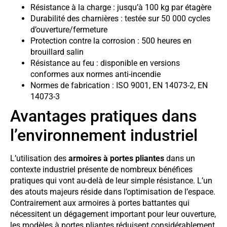
Résistance à la charge : jusqu’à 100 kg par étagère
Durabilité des charnières : testée sur 50 000 cycles
d’ouverture/fermeture
Protection contre la corrosion : 500 heures en
brouillard salin
Résistance au feu : disponible en versions
conformes aux normes anti-incendie
Normes de fabrication : ISO 9001, EN 14073-2, EN
14073-3
Avantages pratiques dans
l’environnement industriel
L’utilisation des
armoires à portes pliantes
dans un
contexte industriel présente de nombreux bénéfices
pratiques qui vont au-delà de leur simple résistance. L’un
des atouts majeurs réside dans l’optimisation de l’espace.
Contrairement aux armoires à portes battantes qui
nécessitent un dégagement important pour leur ouverture,
les modèles à portes pliantes réduisent considérablement