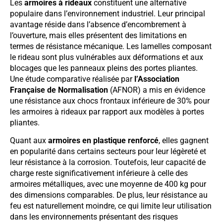
Les
armoires à rideaux
constituent une alternative
populaire dans l’environnement industriel. Leur principal
avantage réside dans l’absence d’encombrement à
l’ouverture, mais elles présentent des limitations en
termes de résistance mécanique. Les lamelles composant
le rideau sont plus vulnérables aux déformations et aux
blocages que les panneaux pleins des portes pliantes.
Une étude comparative réalisée par
l’Association
Française de Normalisation
(AFNOR) a mis en évidence
une résistance aux chocs frontaux inférieure de 30% pour
les armoires à rideaux par rapport aux modèles à portes
pliantes.
Quant aux
armoires en plastique renforcé
, elles gagnent
en popularité dans certains secteurs pour leur légèreté et
leur résistance à la corrosion. Toutefois, leur capacité de
charge reste significativement inférieure à celle des
armoires métalliques, avec une moyenne de 400 kg pour
des dimensions comparables. De plus, leur résistance au
feu est naturellement moindre, ce qui limite leur utilisation
dans les environnements présentant des risques