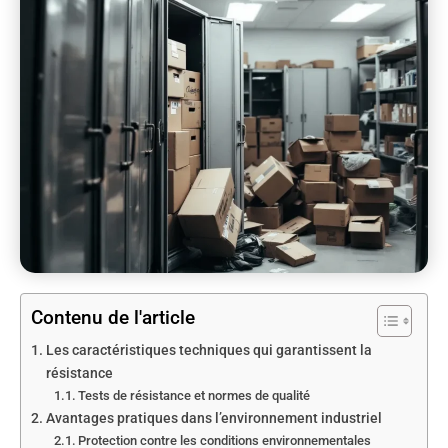
Contenu de l'article
Les caractéristiques techniques qui garantissent la
résistance
Tests de résistance et normes de qualité
Avantages pratiques dans l’environnement industriel
Protection contre les conditions environnementales