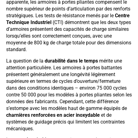
apparente, les armoires à portes pliantes compensent le
nombre supérieur de points d’articulation par des renforts
stratégiques. Les tests de résistance menés par le
Centre
Technique Industriel
(CTI) démontrent que les deux types
d’armoires présentent des capacités de charge similaires
lorsqu’elles sont correctement conçues, avec une
moyenne de 800 kg de charge totale pour des dimensions
standard.
La question de la
durabilité dans le temps
mérite une
attention particulière. Les armoires à portes battantes
présentent généralement une longévité légèrement
supérieure en termes de cycles d’ouverture/fermeture
dans des conditions identiques – environ 75 000 cycles
contre 50 000 pour les modèles à portes pliantes selon les
données des fabricants. Cependant, cette différence
s’estompe avec les modèles haut de gamme équipés de
charnières renforcées en acier inoxydable
et de
systèmes de guidage précis qui limitent les contraintes
mécaniques.