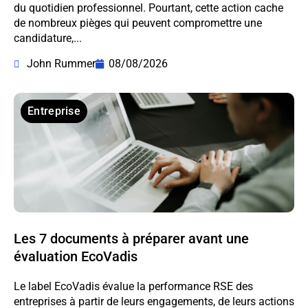
du quotidien professionnel. Pourtant, cette action cache
de nombreux pièges qui peuvent compromettre une
candidature,...
John Rummer
08/08/2026
Entreprise
Les 7 documents à préparer avant une
évaluation EcoVadis
Le label EcoVadis évalue la performance RSE des
entreprises à partir de leurs engagements, de leurs actions