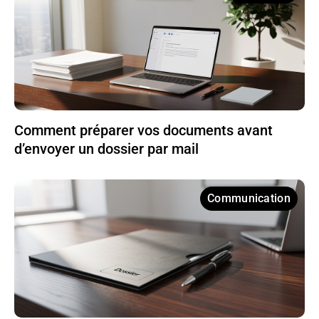
Comment préparer vos documents avant
d’envoyer un dossier par mail
Communication