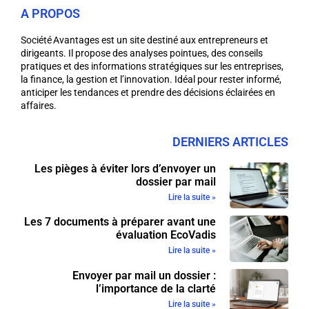
A PROPOS
Société Avantages est un site destiné aux entrepreneurs et
dirigeants. Il propose des analyses pointues, des conseils
pratiques et des informations stratégiques sur les entreprises,
la finance, la gestion et l’innovation. Idéal pour rester informé,
anticiper les tendances et prendre des décisions éclairées en
affaires.
DERNIERS ARTICLES
Les pièges à éviter lors d’envoyer un
dossier par mail
Lire la suite »
Les 7 documents à préparer avant une
évaluation EcoVadis
Lire la suite »
Envoyer par mail un dossier :
l’importance de la clarté
Lire la suite »