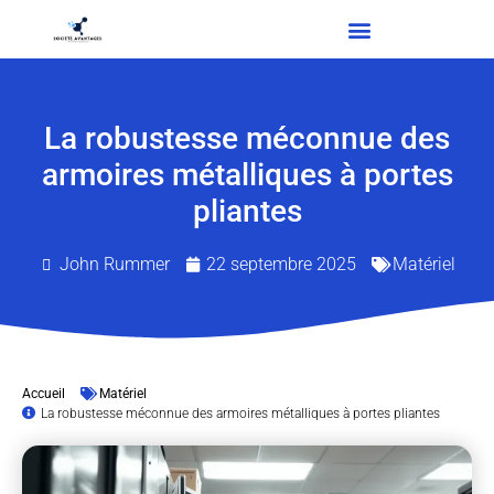
La robustesse méconnue des
armoires métalliques à portes
pliantes
John Rummer
22 septembre 2025
Matériel
Accueil
Matériel
La robustesse méconnue des armoires métalliques à portes pliantes