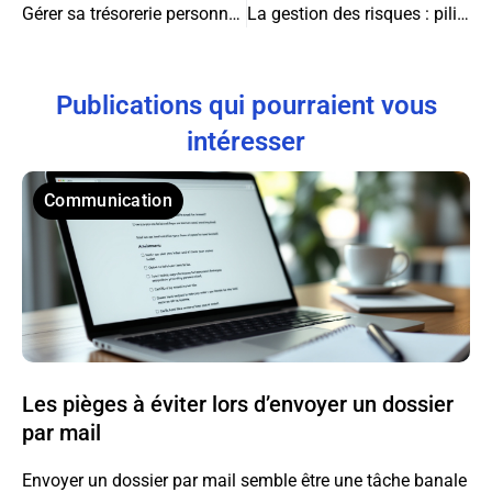
Gérer sa trésorerie personnelle : liquidité, sécurité, rendement
La gestion des risques : pilier stratégique de la réussite des organisations
Publications qui pourraient vous
intéresser
Communication
Les pièges à éviter lors d’envoyer un dossier
par mail
Envoyer un dossier par mail semble être une tâche banale