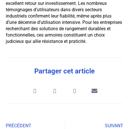
excellent retour sur investissement. Les nombreux
témoignages d’utilisateurs dans divers secteurs
industriels confirment leur fiabilité, même après plus
d’une décennie d’utilisation intensive. Pour les entreprises
recherchant des solutions de rangement durables et
fonctionnelles, ces armoires constituent un choix
judicieux qui allie résistance et praticité.
Partager cet article
PRÉCÉDENT
SUIVANT