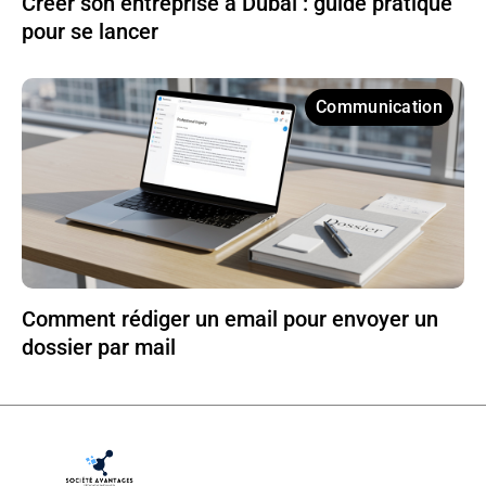
Créer son entreprise à Dubaï : guide pratique
pour se lancer
Communication
Comment rédiger un email pour envoyer un
dossier par mail