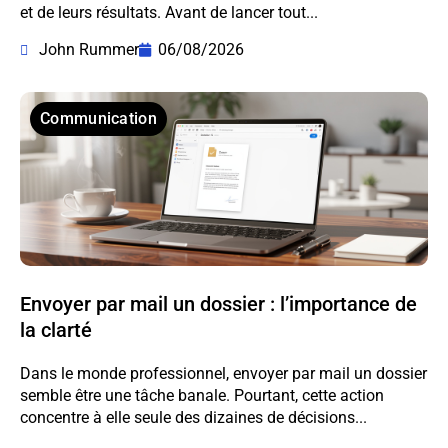
et de leurs résultats. Avant de lancer tout...
John Rummer
06/08/2026
Communication
Envoyer par mail un dossier : l’importance de
la clarté
Dans le monde professionnel, envoyer par mail un dossier
semble être une tâche banale. Pourtant, cette action
concentre à elle seule des dizaines de décisions...