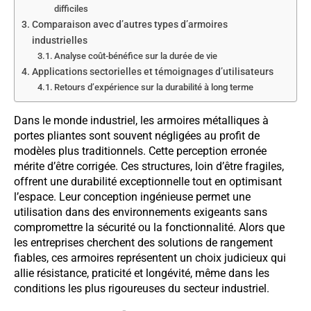
difficiles
Comparaison avec d’autres types d’armoires
industrielles
Analyse coût-bénéfice sur la durée de vie
Applications sectorielles et témoignages d’utilisateurs
Retours d’expérience sur la durabilité à long terme
Dans le monde industriel, les armoires métalliques à
portes pliantes sont souvent négligées au profit de
modèles plus traditionnels. Cette perception erronée
mérite d’être corrigée. Ces structures, loin d’être fragiles,
offrent une durabilité exceptionnelle tout en optimisant
l’espace. Leur conception ingénieuse permet une
utilisation dans des environnements exigeants sans
compromettre la sécurité ou la fonctionnalité. Alors que
les entreprises cherchent des solutions de rangement
fiables, ces armoires représentent un choix judicieux qui
allie résistance, praticité et longévité, même dans les
conditions les plus rigoureuses du secteur industriel.