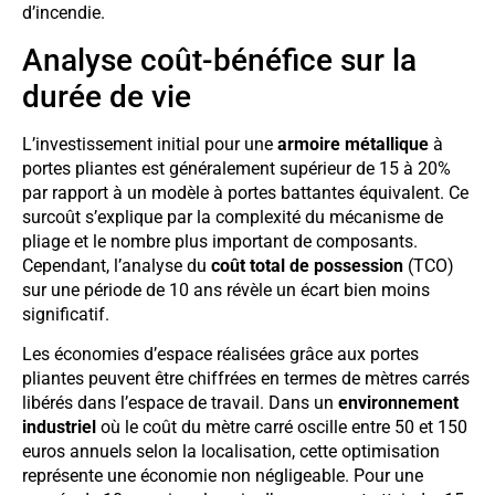
d’incendie.
Analyse coût-bénéfice sur la
durée de vie
L’investissement initial pour une
armoire métallique
à
portes pliantes est généralement supérieur de 15 à 20%
par rapport à un modèle à portes battantes équivalent. Ce
surcoût s’explique par la complexité du mécanisme de
pliage et le nombre plus important de composants.
Cependant, l’analyse du
coût total de possession
(TCO)
sur une période de 10 ans révèle un écart bien moins
significatif.
Les économies d’espace réalisées grâce aux portes
pliantes peuvent être chiffrées en termes de mètres carrés
libérés dans l’espace de travail. Dans un
environnement
industriel
où le coût du mètre carré oscille entre 50 et 150
euros annuels selon la localisation, cette optimisation
représente une économie non négligeable. Pour une