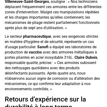
Villeneuve-Saint-Georges
, souligne : « Nos techniciens
déplacent fréquemment ces armoires entre les différentes
zones d’intervention. Malgré ces manipulations répétées
et les charges importantes qu’elles contiennent, les
mécanismes de pliage restent parfaitement fonctionnels
après plus de sept ans d’utilisation. »
Le secteur
pharmaceutique
, avec ses exigences strictes
en matière d’hygiène et de sécurité, représente un cas
d’usage particulier.
Sanofi
a équipé ses laboratoires de
production de
vaccins
avec des armoires métalliques à
portes pliantes en acier inoxydable 316L.
Claire Dubois
,
responsable qualité, précise : « Ces armoires subissent
des nettoyages quotidiens avec des produits
désinfectants puissants. Après quatre ans, nous
n’observons aucun signe de corrosion ou d’altération des
mécanismes, ce qui confirme leur adaptation à nos
environnements contrôlés. »
Retours d’expérience sur la