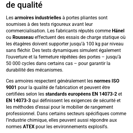
de qualité
Les
armoires industrielles
à portes pliantes sont
soumises à des tests rigoureux avant leur
commercialisation. Les fabricants réputés comme
Hänel
ou
Rousseau
effectuent des essais de charge statique où
les étagères doivent supporter jusqu’à 100 kg par niveau
sans fléchir. Des tests dynamiques simulent également
l’ouverture et la fermeture répétées des portes – jusqu’à
50 000 cycles dans certains cas – pour garantir la
durabilité des mécanismes.
Ces armoires respectent généralement les
normes ISO
9001
pour la qualité de fabrication et peuvent être
certifiées selon les
standards européens EN 14073-2
et
EN 14073-3
qui définissent les exigences de sécurité et
les méthodes d’essai pour le mobilier de rangement
professionnel. Dans certains secteurs spécifiques comme
l’industrie chimique, elles peuvent aussi répondre aux
normes
ATEX
pour les environnements explosifs.