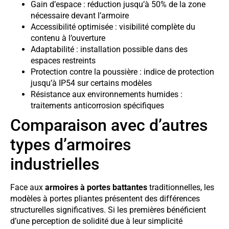
Gain d’espace : réduction jusqu’à 50% de la zone
nécessaire devant l’armoire
Accessibilité optimisée : visibilité complète du
contenu à l’ouverture
Adaptabilité : installation possible dans des
espaces restreints
Protection contre la poussière : indice de protection
jusqu’à IP54 sur certains modèles
Résistance aux environnements humides :
traitements anticorrosion spécifiques
Comparaison avec d’autres
types d’armoires
industrielles
Face aux
armoires à portes battantes
traditionnelles, les
modèles à portes pliantes présentent des différences
structurelles significatives. Si les premières bénéficient
d’une perception de solidité due à leur simplicité