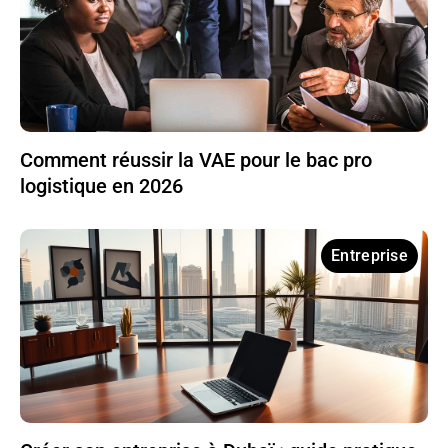
Comment réussir la VAE pour le bac pro
logistique en 2026
Entreprise