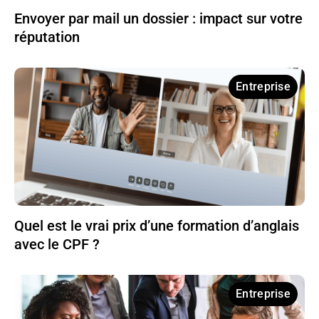
Envoyer par mail un dossier : impact sur votre
réputation
Entreprise
Quel est le vrai prix d’une formation d’anglais
avec le CPF ?
Entreprise