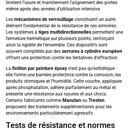
limitent l’usure et maintiennent l’alignement des portes
même après des années d’utilisation intensive.
Les
mécanismes de verrouillage
constituent un autre
élément fondamental de la résistance de ces armoires.
Les systèmes à
tiges multidirectionnelles
permettent une
fermeture hermétique sur plusieurs points, renforçant
ainsi la rigidité de l’ensemble. Ces dispositifs sont
souvent complétés par des
serrures à cylindre européen
offrant une protection contre les tentatives d’effraction.
La
finition par peinture époxy
n’est pas qu’esthétique :
elle forme une barrière protectrice contre la corrosion, les
produits chimiques et l’humidité. Cette couche, appliquée
après phosphatation, adhère parfaitement au métal et
présente une résistance aux rayures et aux chocs.
Certains fabricants comme
Manutan
ou
Treston
proposent des traitements supplémentaires pour les
environnements particulièrement agressifs.
Tests de résistance et normes