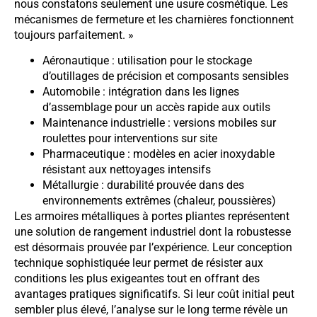
nous constatons seulement une usure cosmétique. Les
mécanismes de fermeture et les charnières fonctionnent
toujours parfaitement. »
Aéronautique : utilisation pour le stockage
d’outillages de précision et composants sensibles
Automobile : intégration dans les lignes
d’assemblage pour un accès rapide aux outils
Maintenance industrielle : versions mobiles sur
roulettes pour interventions sur site
Pharmaceutique : modèles en acier inoxydable
résistant aux nettoyages intensifs
Métallurgie : durabilité prouvée dans des
environnements extrêmes (chaleur, poussières)
Les armoires métalliques à portes pliantes représentent
une solution de rangement industriel dont la robustesse
est désormais prouvée par l’expérience. Leur conception
technique sophistiquée leur permet de résister aux
conditions les plus exigeantes tout en offrant des
avantages pratiques significatifs. Si leur coût initial peut
sembler plus élevé, l’analyse sur le long terme révèle un