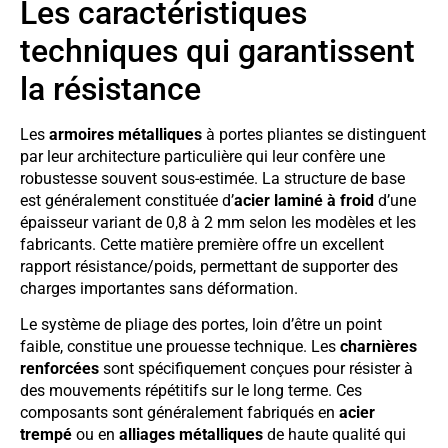
Les caractéristiques
techniques qui garantissent
la résistance
Les
armoires métalliques
à portes pliantes se distinguent
par leur architecture particulière qui leur confère une
robustesse souvent sous-estimée. La structure de base
est généralement constituée d’
acier laminé à froid
d’une
épaisseur variant de 0,8 à 2 mm selon les modèles et les
fabricants. Cette matière première offre un excellent
rapport résistance/poids, permettant de supporter des
charges importantes sans déformation.
Le système de pliage des portes, loin d’être un point
faible, constitue une prouesse technique. Les
charnières
renforcées
sont spécifiquement conçues pour résister à
des mouvements répétitifs sur le long terme. Ces
composants sont généralement fabriqués en
acier
trempé
ou en
alliages métalliques
de haute qualité qui