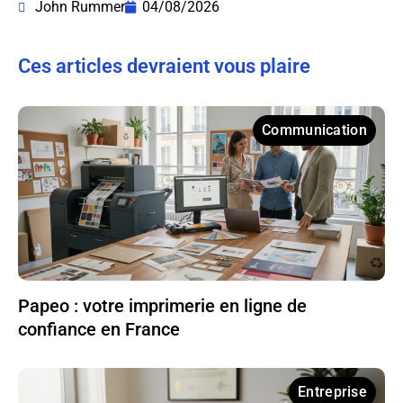
John Rummer
04/08/2026
Ces articles devraient vous plaire
Communication
Papeo : votre imprimerie en ligne de
confiance en France
Entreprise