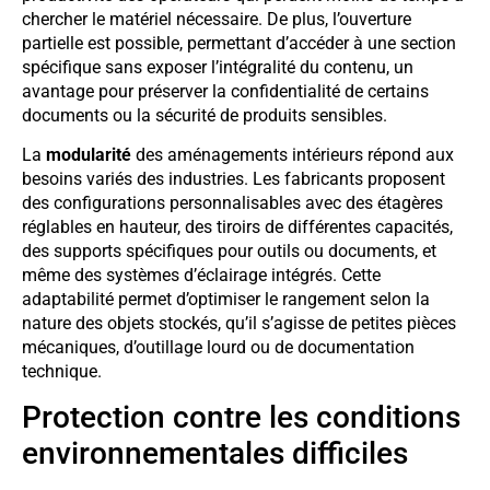
chercher le matériel nécessaire. De plus, l’ouverture
partielle est possible, permettant d’accéder à une section
spécifique sans exposer l’intégralité du contenu, un
avantage pour préserver la confidentialité de certains
documents ou la sécurité de produits sensibles.
La
modularité
des aménagements intérieurs répond aux
besoins variés des industries. Les fabricants proposent
des configurations personnalisables avec des étagères
réglables en hauteur, des tiroirs de différentes capacités,
des supports spécifiques pour outils ou documents, et
même des systèmes d’éclairage intégrés. Cette
adaptabilité permet d’optimiser le rangement selon la
nature des objets stockés, qu’il s’agisse de petites pièces
mécaniques, d’outillage lourd ou de documentation
technique.
Protection contre les conditions
environnementales difficiles