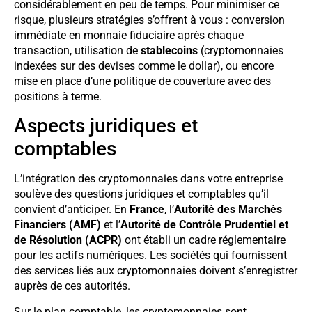
considérablement en peu de temps. Pour minimiser ce
risque, plusieurs stratégies s’offrent à vous : conversion
immédiate en monnaie fiduciaire après chaque
transaction, utilisation de
stablecoins
(cryptomonnaies
indexées sur des devises comme le dollar), ou encore
mise en place d’une politique de couverture avec des
positions à terme.
Aspects juridiques et
comptables
L’intégration des cryptomonnaies dans votre entreprise
soulève des questions juridiques et comptables qu’il
convient d’anticiper. En
France
, l’
Autorité des Marchés
Financiers (AMF)
et l’
Autorité de Contrôle Prudentiel et
de Résolution (ACPR)
ont établi un cadre réglementaire
pour les actifs numériques. Les sociétés qui fournissent
des services liés aux cryptomonnaies doivent s’enregistrer
auprès de ces autorités.
Sur le plan comptable, les cryptomonnaies sont