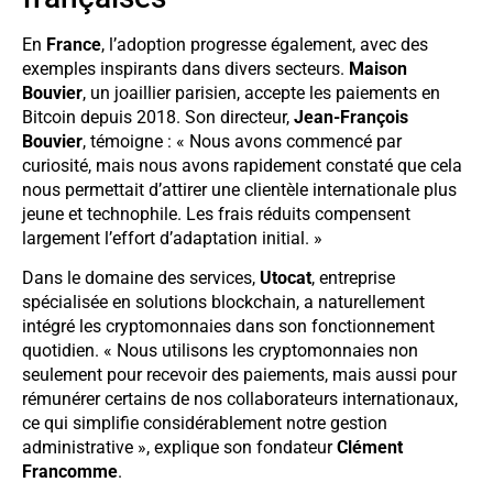
En
France
, l’adoption progresse également, avec des
exemples inspirants dans divers secteurs.
Maison
Bouvier
, un joaillier parisien, accepte les paiements en
Bitcoin depuis 2018. Son directeur,
Jean-François
Bouvier
, témoigne : « Nous avons commencé par
curiosité, mais nous avons rapidement constaté que cela
nous permettait d’attirer une clientèle internationale plus
jeune et technophile. Les frais réduits compensent
largement l’effort d’adaptation initial. »
Dans le domaine des services,
Utocat
, entreprise
spécialisée en solutions blockchain, a naturellement
intégré les cryptomonnaies dans son fonctionnement
quotidien. « Nous utilisons les cryptomonnaies non
seulement pour recevoir des paiements, mais aussi pour
rémunérer certains de nos collaborateurs internationaux,
ce qui simplifie considérablement notre gestion
administrative », explique son fondateur
Clément
Francomme
.