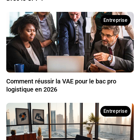
Entreprise
Comment réussir la VAE pour le bac pro
logistique en 2026
Entreprise