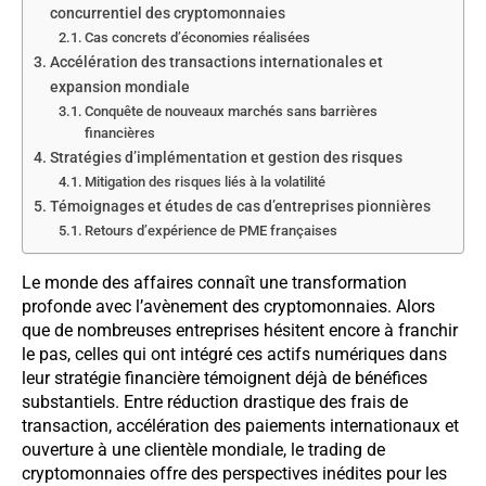
concurrentiel des cryptomonnaies
Cas concrets d’économies réalisées
Accélération des transactions internationales et
expansion mondiale
Conquête de nouveaux marchés sans barrières
financières
Stratégies d’implémentation et gestion des risques
Mitigation des risques liés à la volatilité
Témoignages et études de cas d’entreprises pionnières
Retours d’expérience de PME françaises
Le monde des affaires connaît une transformation
profonde avec l’avènement des cryptomonnaies. Alors
que de nombreuses entreprises hésitent encore à franchir
le pas, celles qui ont intégré ces actifs numériques dans
leur stratégie financière témoignent déjà de bénéfices
substantiels. Entre réduction drastique des frais de
transaction, accélération des paiements internationaux et
ouverture à une clientèle mondiale, le trading de
cryptomonnaies offre des perspectives inédites pour les