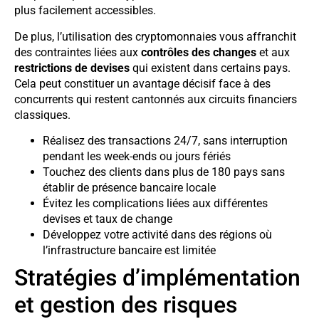
plus facilement accessibles.
De plus, l’utilisation des cryptomonnaies vous affranchit
des contraintes liées aux
contrôles des changes
et aux
restrictions de devises
qui existent dans certains pays.
Cela peut constituer un avantage décisif face à des
concurrents qui restent cantonnés aux circuits financiers
classiques.
Réalisez des transactions 24/7, sans interruption
pendant les week-ends ou jours fériés
Touchez des clients dans plus de 180 pays sans
établir de présence bancaire locale
Évitez les complications liées aux différentes
devises et taux de change
Développez votre activité dans des régions où
l’infrastructure bancaire est limitée
Stratégies d’implémentation
et gestion des risques