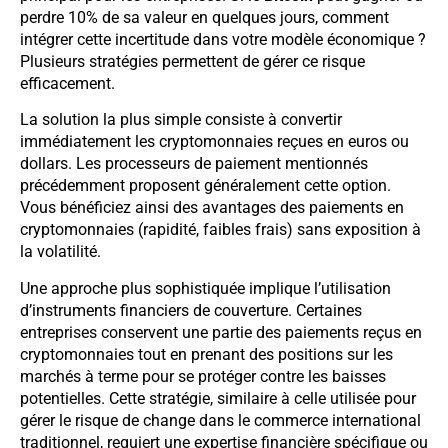
perdre 10% de sa valeur en quelques jours, comment
intégrer cette incertitude dans votre modèle économique ?
Plusieurs stratégies permettent de gérer ce risque
efficacement.
La solution la plus simple consiste à convertir
immédiatement les cryptomonnaies reçues en euros ou
dollars. Les processeurs de paiement mentionnés
précédemment proposent généralement cette option.
Vous bénéficiez ainsi des avantages des paiements en
cryptomonnaies (rapidité, faibles frais) sans exposition à
la volatilité.
Une approche plus sophistiquée implique l’utilisation
d’instruments financiers de couverture. Certaines
entreprises conservent une partie des paiements reçus en
cryptomonnaies tout en prenant des positions sur les
marchés à terme pour se protéger contre les baisses
potentielles. Cette stratégie, similaire à celle utilisée pour
gérer le risque de change dans le commerce international
traditionnel, requiert une expertise financière spécifique ou