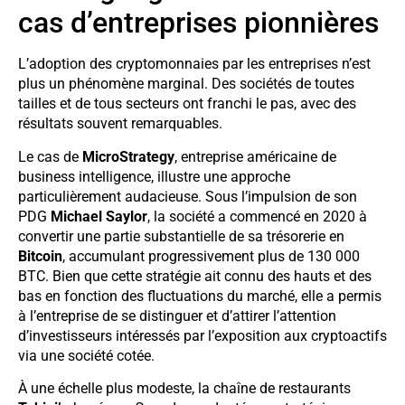
cas d’entreprises pionnières
L’adoption des cryptomonnaies par les entreprises n’est
plus un phénomène marginal. Des sociétés de toutes
tailles et de tous secteurs ont franchi le pas, avec des
résultats souvent remarquables.
Le cas de
MicroStrategy
, entreprise américaine de
business intelligence, illustre une approche
particulièrement audacieuse. Sous l’impulsion de son
PDG
Michael Saylor
, la société a commencé en 2020 à
convertir une partie substantielle de sa trésorerie en
Bitcoin
, accumulant progressivement plus de 130 000
BTC. Bien que cette stratégie ait connu des hauts et des
bas en fonction des fluctuations du marché, elle a permis
à l’entreprise de se distinguer et d’attirer l’attention
d’investisseurs intéressés par l’exposition aux cryptoactifs
via une société cotée.
À une échelle plus modeste, la chaîne de restaurants