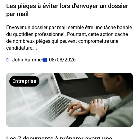
Les pièges à éviter lors d’envoyer un dossier
par mail
Envoyer un dossier par mail semble être une tâche banale
du quotidien professionnel. Pourtant, cette action cache
de nombreux pièges qui peuvent compromettre une
candidature,...
John Rummer
08/08/2026
Entreprise
Les 7 documents à préparer avant une