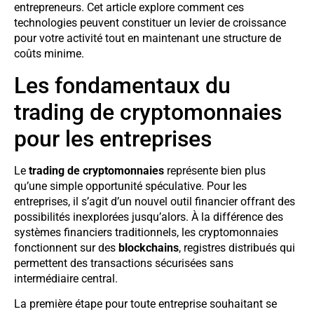
entrepreneurs. Cet article explore comment ces
technologies peuvent constituer un levier de croissance
pour votre activité tout en maintenant une structure de
coûts minime.
Les fondamentaux du
trading de cryptomonnaies
pour les entreprises
Le
trading de cryptomonnaies
représente bien plus
qu’une simple opportunité spéculative. Pour les
entreprises, il s’agit d’un nouvel outil financier offrant des
possibilités inexplorées jusqu’alors. À la différence des
systèmes financiers traditionnels, les cryptomonnaies
fonctionnent sur des
blockchains
, registres distribués qui
permettent des transactions sécurisées sans
intermédiaire central.
La première étape pour toute entreprise souhaitant se