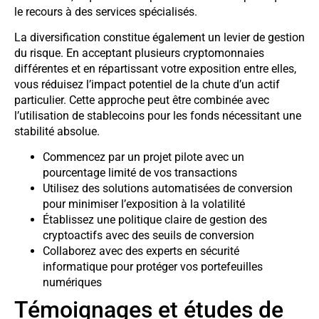
le recours à des services spécialisés.
La diversification constitue également un levier de gestion
du risque. En acceptant plusieurs cryptomonnaies
différentes et en répartissant votre exposition entre elles,
vous réduisez l’impact potentiel de la chute d’un actif
particulier. Cette approche peut être combinée avec
l’utilisation de stablecoins pour les fonds nécessitant une
stabilité absolue.
Commencez par un projet pilote avec un
pourcentage limité de vos transactions
Utilisez des solutions automatisées de conversion
pour minimiser l’exposition à la volatilité
Établissez une politique claire de gestion des
cryptoactifs avec des seuils de conversion
Collaborez avec des experts en sécurité
informatique pour protéger vos portefeuilles
numériques
Témoignages et études de