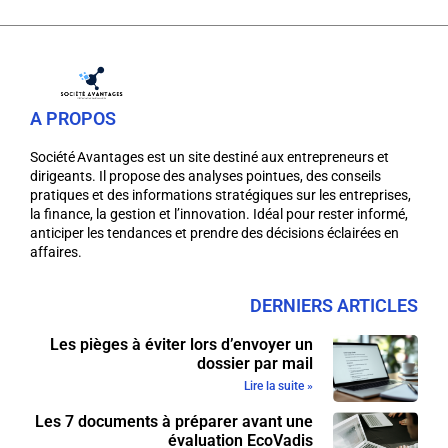
A PROPOS
Société Avantages est un site destiné aux entrepreneurs et
dirigeants. Il propose des analyses pointues, des conseils
pratiques et des informations stratégiques sur les entreprises,
la finance, la gestion et l’innovation. Idéal pour rester informé,
anticiper les tendances et prendre des décisions éclairées en
affaires.
DERNIERS ARTICLES
Les pièges à éviter lors d’envoyer un
dossier par mail
Lire la suite »
Les 7 documents à préparer avant une
évaluation EcoVadis