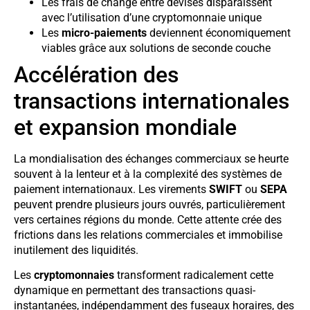
Les frais de change entre devises disparaissent
avec l’utilisation d’une cryptomonnaie unique
Les
micro-paiements
deviennent économiquement
viables grâce aux solutions de seconde couche
Accélération des
transactions internationales
et expansion mondiale
La mondialisation des échanges commerciaux se heurte
souvent à la lenteur et à la complexité des systèmes de
paiement internationaux. Les virements
SWIFT
ou
SEPA
peuvent prendre plusieurs jours ouvrés, particulièrement
vers certaines régions du monde. Cette attente crée des
frictions dans les relations commerciales et immobilise
inutilement des liquidités.
Les
cryptomonnaies
transforment radicalement cette
dynamique en permettant des transactions quasi-
instantanées, indépendamment des fuseaux horaires, des