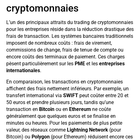
cryptomonnaies
L’un des principaux attraits du trading de cryptomonnaies
pour les entreprises réside dans la réduction drastique des
frais de transaction. Les systèmes bancaires traditionnels
imposent de nombreux coûts : frais de virement,
commissions de change, frais de tenue de compte ou
encore coûts des terminaux de paiement. Ces charges
pèsent particulièrement sur les
PME
et les
entreprises
internationales
.
En comparaison, les transactions en cryptomonnaies
affichent des frais nettement inférieurs. Par exemple, un
transfert international via
SWIFT
peut coûter entre 20 et
50 euros et prendre plusieurs jours, tandis qu’une
transaction en
Bitcoin
ou en
Ethereum
ne coûte
généralement que quelques euros et se finalise en
minutes ou heures. Pour les paiements de plus petite
valeur, des réseaux comme
Lightning Network
(pour
Bitcoin) ou
Polygon
(pour Ethereum) réduisent encore ces