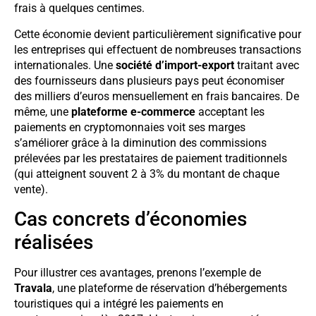
frais à quelques centimes.
Cette économie devient particulièrement significative pour
les entreprises qui effectuent de nombreuses transactions
internationales. Une
société d’import-export
traitant avec
des fournisseurs dans plusieurs pays peut économiser
des milliers d’euros mensuellement en frais bancaires. De
même, une
plateforme e-commerce
acceptant les
paiements en cryptomonnaies voit ses marges
s’améliorer grâce à la diminution des commissions
prélevées par les prestataires de paiement traditionnels
(qui atteignent souvent 2 à 3% du montant de chaque
vente).
Cas concrets d’économies
réalisées
Pour illustrer ces avantages, prenons l’exemple de
Travala
, une plateforme de réservation d’hébergements
touristiques qui a intégré les paiements en