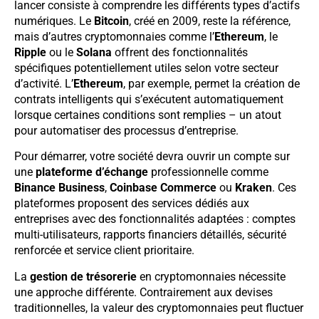
lancer consiste à comprendre les différents types d’actifs
numériques. Le
Bitcoin
, créé en 2009, reste la référence,
mais d’autres cryptomonnaies comme l’
Ethereum
, le
Ripple
ou le
Solana
offrent des fonctionnalités
spécifiques potentiellement utiles selon votre secteur
d’activité. L’
Ethereum
, par exemple, permet la création de
contrats intelligents qui s’exécutent automatiquement
lorsque certaines conditions sont remplies – un atout
pour automatiser des processus d’entreprise.
Pour démarrer, votre société devra ouvrir un compte sur
une
plateforme d’échange
professionnelle comme
Binance Business
,
Coinbase Commerce
ou
Kraken
. Ces
plateformes proposent des services dédiés aux
entreprises avec des fonctionnalités adaptées : comptes
multi-utilisateurs, rapports financiers détaillés, sécurité
renforcée et service client prioritaire.
La
gestion de trésorerie
en cryptomonnaies nécessite
une approche différente. Contrairement aux devises
traditionnelles, la valeur des cryptomonnaies peut fluctuer