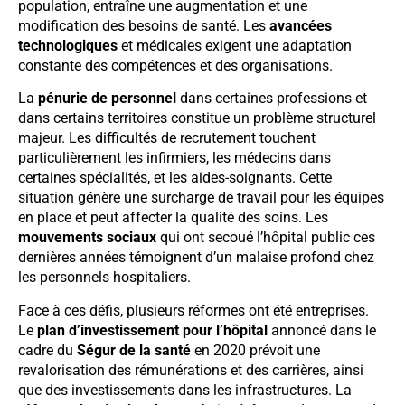
population, entraîne une augmentation et une
modification des besoins de santé. Les
avancées
technologiques
et médicales exigent une adaptation
constante des compétences et des organisations.
La
pénurie de personnel
dans certaines professions et
dans certains territoires constitue un problème structurel
majeur. Les difficultés de recrutement touchent
particulièrement les infirmiers, les médecins dans
certaines spécialités, et les aides-soignants. Cette
situation génère une surcharge de travail pour les équipes
en place et peut affecter la qualité des soins. Les
mouvements sociaux
qui ont secoué l’hôpital public ces
dernières années témoignent d’un malaise profond chez
les personnels hospitaliers.
Face à ces défis, plusieurs réformes ont été entreprises.
Le
plan d’investissement pour l’hôpital
annoncé dans le
cadre du
Ségur de la santé
en 2020 prévoit une
revalorisation des rémunérations et des carrières, ainsi
que des investissements dans les infrastructures. La