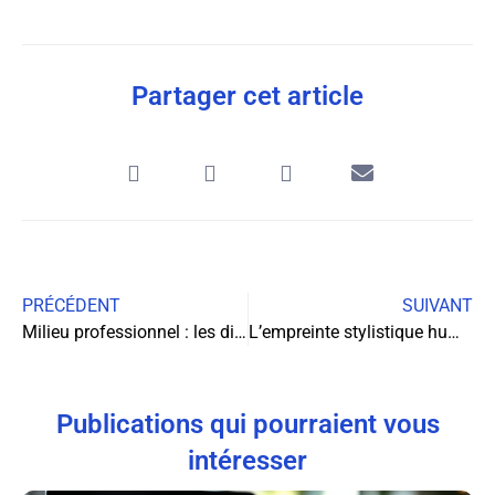
Partager cet article
PRÉCÉDENT
SUIVANT
Milieu professionnel : les différents types d’écrans pc à connaître pour le bon choix selon sa profession
L’empreinte stylistique humaine face aux détecteurs d’IA
Publications qui pourraient vous
intéresser