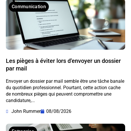
Communication
Les pièges à éviter lors d’envoyer un dossier
par mail
Envoyer un dossier par mail semble être une tâche banale
du quotidien professionnel. Pourtant, cette action cache
de nombreux pièges qui peuvent compromettre une
candidature,...
John Rummer
08/08/2026