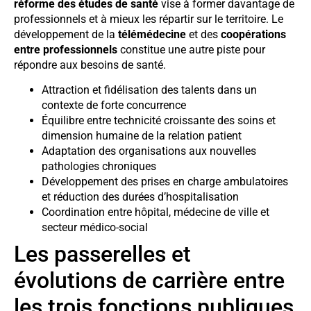
réforme des études de santé
vise à former davantage de
professionnels et à mieux les répartir sur le territoire. Le
développement de la
télémédecine
et des
coopérations
entre professionnels
constitue une autre piste pour
répondre aux besoins de santé.
Attraction et fidélisation des talents dans un
contexte de forte concurrence
Équilibre entre technicité croissante des soins et
dimension humaine de la relation patient
Adaptation des organisations aux nouvelles
pathologies chroniques
Développement des prises en charge ambulatoires
et réduction des durées d’hospitalisation
Coordination entre hôpital, médecine de ville et
secteur médico-social
Les passerelles et
évolutions de carrière entre
les trois fonctions publiques