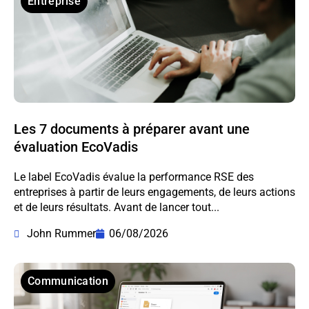
Entreprise
Les 7 documents à préparer avant une
évaluation EcoVadis
Le label EcoVadis évalue la performance RSE des
entreprises à partir de leurs engagements, de leurs actions
et de leurs résultats. Avant de lancer tout...
John Rummer
06/08/2026
Communication