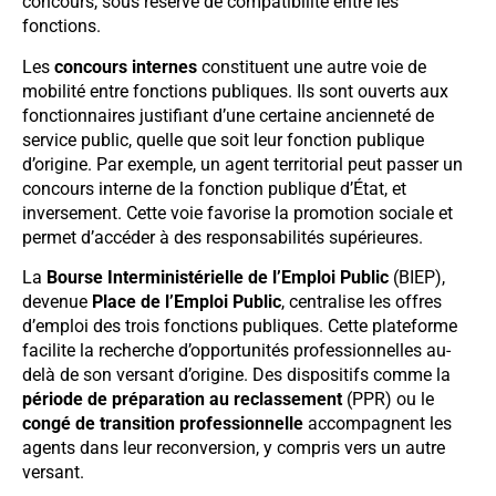
concours, sous réserve de compatibilité entre les
fonctions.
Les
concours internes
constituent une autre voie de
mobilité entre fonctions publiques. Ils sont ouverts aux
fonctionnaires justifiant d’une certaine ancienneté de
service public, quelle que soit leur fonction publique
d’origine. Par exemple, un agent territorial peut passer un
concours interne de la fonction publique d’État, et
inversement. Cette voie favorise la promotion sociale et
permet d’accéder à des responsabilités supérieures.
La
Bourse Interministérielle de l’Emploi Public
(BIEP),
devenue
Place de l’Emploi Public
, centralise les offres
d’emploi des trois fonctions publiques. Cette plateforme
facilite la recherche d’opportunités professionnelles au-
delà de son versant d’origine. Des dispositifs comme la
période de préparation au reclassement
(PPR) ou le
congé de transition professionnelle
accompagnent les
agents dans leur reconversion, y compris vers un autre
versant.