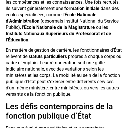
les compétences et les connaissances. Une fois recrutés,
ils suivent généralement une
formation initiale
dans des
écoles spécialisées, comme l’
École Nationale
d’Administration
(désormais Institut National du Service
Public), l’
École Nationale de la Magistrature
ou les
Instituts Nationaux Supérieurs du Professorat et de
l’Éducation
.
En matière de gestion de carrière, les fonctionnaires d’État
relèvent de
statuts particuliers
propres à chaque corps ou
cadre d’emplois. Leur rémunération suit une grille
indiciaire nationale, avec des variations selon les
ministères et les corps. La mobilité au sein de la fonction
publique d’État peut s’exercer entre différents services
d’un même ministère, entre ministères, ou vers les autres
versants de la fonction publique.
Les défis contemporains de la
fonction publique d’État