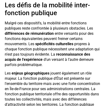
Les défis de la mobilité inter-
fonction publique
Malgré ces dispositifs, la mobilité entre fonctions
publiques reste confrontée à plusieurs obstacles. Les
différences de rémunération
entre versants pour des
fonctions équivalentes peuvent freiner certains
mouvements. Les
spécificités culturelles
propres à
chaque fonction publique nécessitent une adaptation qui
n’est pas toujours évidente. La
reconnaissance des
acquis de l’expérience
d’un versant à l’autre demeure
parfois problématique.
Les
enjeux géographiques
jouent également un rôle
majeur. La fonction publique d’État est présente sur
l’ensemble du territoire mais avec une forte concentration
en Île-de-France pour ses administrations centrales. La
fonction publique territoriale offre des opportunités dans
toutes les collectivités, mais avec des différences
d’attractivité selon les territoires. La fonction publique