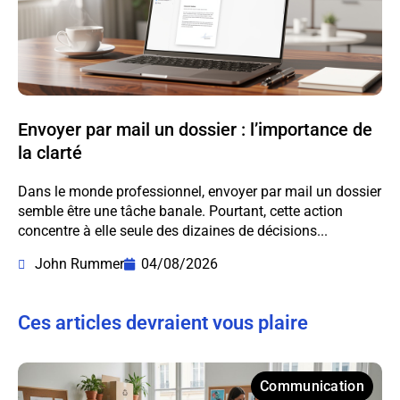
Envoyer par mail un dossier : l’importance de
la clarté
Dans le monde professionnel, envoyer par mail un dossier
semble être une tâche banale. Pourtant, cette action
concentre à elle seule des dizaines de décisions...
John Rummer
04/08/2026
Ces articles devraient vous plaire
Communication