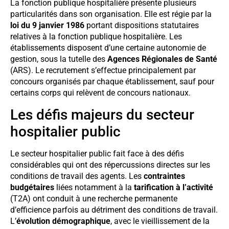
La fonction publique hospitalière présente plusieurs
particularités dans son organisation. Elle est régie par la
loi du 9 janvier 1986
portant dispositions statutaires
relatives à la fonction publique hospitalière. Les
établissements disposent d’une certaine autonomie de
gestion, sous la tutelle des
Agences Régionales de Santé
(ARS). Le recrutement s’effectue principalement par
concours organisés par chaque établissement, sauf pour
certains corps qui relèvent de concours nationaux.
Les défis majeurs du secteur
hospitalier public
Le secteur hospitalier public fait face à des défis
considérables qui ont des répercussions directes sur les
conditions de travail des agents. Les
contraintes
budgétaires
liées notamment à la
tarification à l’activité
(T2A) ont conduit à une recherche permanente
d’efficience parfois au détriment des conditions de travail.
L’
évolution démographique
, avec le vieillissement de la