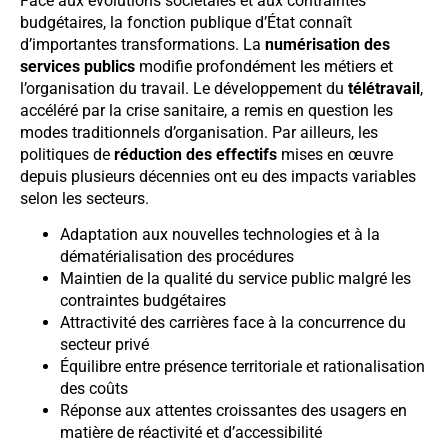
Face aux évolutions sociétales et aux contraintes
budgétaires, la fonction publique d’État connaît
d’importantes transformations. La
numérisation des
services publics
modifie profondément les métiers et
l’organisation du travail. Le développement du
télétravail
,
accéléré par la crise sanitaire, a remis en question les
modes traditionnels d’organisation. Par ailleurs, les
politiques de
réduction des effectifs
mises en œuvre
depuis plusieurs décennies ont eu des impacts variables
selon les secteurs.
Adaptation aux nouvelles technologies et à la
dématérialisation des procédures
Maintien de la qualité du service public malgré les
contraintes budgétaires
Attractivité des carrières face à la concurrence du
secteur privé
Équilibre entre présence territoriale et rationalisation
des coûts
Réponse aux attentes croissantes des usagers en
matière de réactivité et d’accessibilité