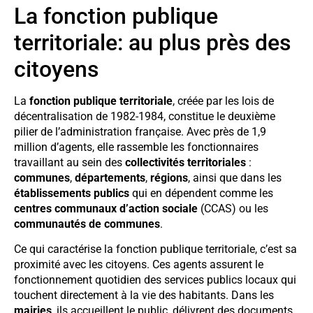
La fonction publique
territoriale: au plus près des
citoyens
La
fonction publique territoriale
, créée par les lois de
décentralisation de 1982-1984, constitue le deuxième
pilier de l’administration française. Avec près de 1,9
million d’agents, elle rassemble les fonctionnaires
travaillant au sein des
collectivités territoriales
:
communes
,
départements
,
régions
, ainsi que dans les
établissements publics
qui en dépendent comme les
centres communaux d’action sociale
(CCAS) ou les
communautés de communes
.
Ce qui caractérise la fonction publique territoriale, c’est sa
proximité avec les citoyens. Ces agents assurent le
fonctionnement quotidien des services publics locaux qui
touchent directement à la vie des habitants. Dans les
mairies
, ils accueillent le public, délivrent des documents