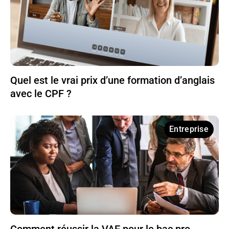
Quel est le vrai prix d’une formation d’anglais
avec le CPF ?
Entreprise