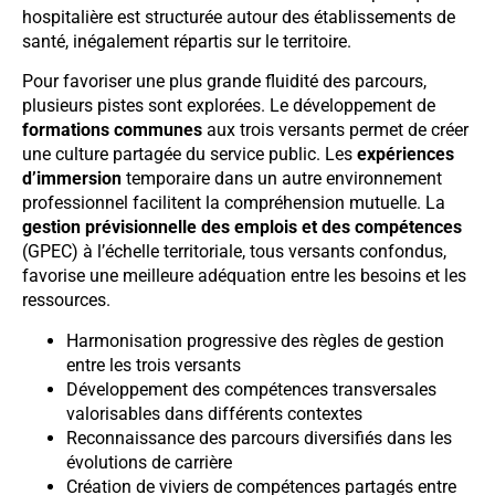
hospitalière est structurée autour des établissements de
santé, inégalement répartis sur le territoire.
Pour favoriser une plus grande fluidité des parcours,
plusieurs pistes sont explorées. Le développement de
formations communes
aux trois versants permet de créer
une culture partagée du service public. Les
expériences
d’immersion
temporaire dans un autre environnement
professionnel facilitent la compréhension mutuelle. La
gestion prévisionnelle des emplois et des compétences
(GPEC) à l’échelle territoriale, tous versants confondus,
favorise une meilleure adéquation entre les besoins et les
ressources.
Harmonisation progressive des règles de gestion
entre les trois versants
Développement des compétences transversales
valorisables dans différents contextes
Reconnaissance des parcours diversifiés dans les
évolutions de carrière
Création de viviers de compétences partagés entre