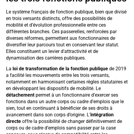
Le système français de fonction publique, bien que divisé
en trois versants distincts, offre des possibilités de
mobilité et d’évolution professionnelle entre ces
différentes branches. Ces passerelles, renforcées par
diverses réformes, permettent aux fonctionnaires de
diversifier leur parcours tout en conservant leur statut.
Elles constituent un levier d’attractivité et de
dynamisation des carrières publiques.
La
loi de transformation de la fonction publique
de 2019
a facilité les mouvements entre les trois versants,
notamment en harmonisant certaines règles statutaires et
en développant les dispositifs de mobilité. Le
détachement
permet à un fonctionnaire d’exercer ses
fonctions dans un autre corps ou cadre d’emplois que le
sien, tout en continuant à bénéficier de ses droits à
avancement dans son corps d’origine. L’
intégration
directe
offre la possibilité de changer définitivement de
corps ou de cadre d’emplois sans passer par la case