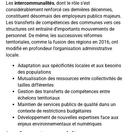
Les
intercommunalités
, dont le rôle s’est
considérablement renforcé ces dernières décennies,
constituent désormais des employeurs publics majeurs.
Les transferts de compétences des communes vers ces
structures ont entraîné d’importants mouvements de
personnel. De même, les successives réformes
territoriales, comme la fusion des régions en 2016, ont
modifié en profondeur l’organisation administrative
locale.
Adaptation aux spécificités locales et aux besoins
des populations
Mutualisation des ressources entre collectivités de
tailles différentes
Gestion des transferts de compétences entre
échelons territoriaux
Maintien de services publics de qualité dans un
contexte de restrictions budgétaires
Développement de nouvelles expertises face aux
enjeux environnementaux et numériques