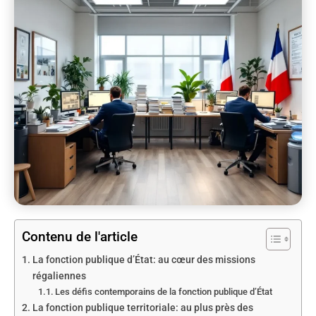
Contenu de l'article
La fonction publique d’État: au cœur des missions
régaliennes
Les défis contemporains de la fonction publique d’État
La fonction publique territoriale: au plus près des