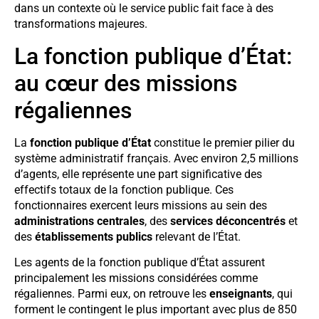
dans un contexte où le service public fait face à des
transformations majeures.
La fonction publique d’État:
au cœur des missions
régaliennes
La
fonction publique d’État
constitue le premier pilier du
système administratif français. Avec environ 2,5 millions
d’agents, elle représente une part significative des
effectifs totaux de la fonction publique. Ces
fonctionnaires exercent leurs missions au sein des
administrations centrales
, des
services déconcentrés
et
des
établissements publics
relevant de l’État.
Les agents de la fonction publique d’État assurent
principalement les missions considérées comme
régaliennes. Parmi eux, on retrouve les
enseignants
, qui
forment le contingent le plus important avec plus de 850