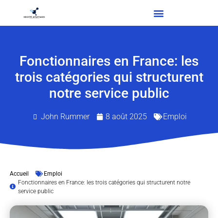
Fonctionnaires en France: les
trois catégories qui structurent
notre service public
John Rummer
8 août 2025
Emploi
Accueil
Emploi
Fonctionnaires en France: les trois catégories qui structurent notre
service public