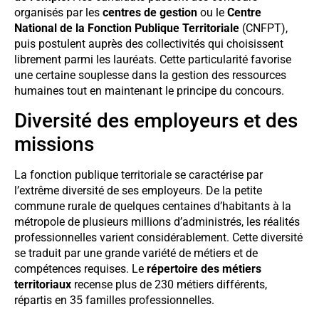
organisés par les
centres de gestion
ou le
Centre
National de la Fonction Publique Territoriale
(CNFPT),
puis postulent auprès des collectivités qui choisissent
librement parmi les lauréats. Cette particularité favorise
une certaine souplesse dans la gestion des ressources
humaines tout en maintenant le principe du concours.
Diversité des employeurs et des
missions
La fonction publique territoriale se caractérise par
l’extrême diversité de ses employeurs. De la petite
commune rurale de quelques centaines d’habitants à la
métropole de plusieurs millions d’administrés, les réalités
professionnelles varient considérablement. Cette diversité
se traduit par une grande variété de métiers et de
compétences requises. Le
répertoire des métiers
territoriaux
recense plus de 230 métiers différents,
répartis en 35 familles professionnelles.