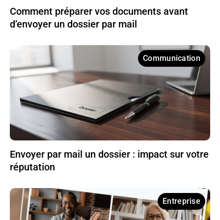
Comment préparer vos documents avant
d’envoyer un dossier par mail
Communication
Envoyer par mail un dossier : impact sur votre
réputation
Entreprise