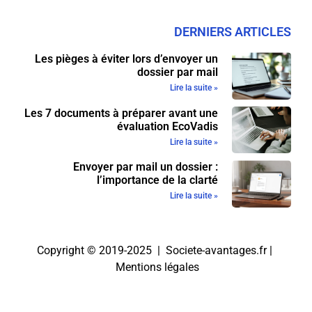
DERNIERS ARTICLES
Les pièges à éviter lors d’envoyer un
dossier par mail
Lire la suite »
Les 7 documents à préparer avant une
évaluation EcoVadis
Lire la suite »
Envoyer par mail un dossier :
l’importance de la clarté
Lire la suite »
Copyright © 2019-2025 | Societe-avantages.fr |
Mentions légales