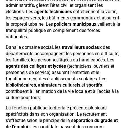
administratifs, gèrent l’état civil et organisent les
élections. Les
agents techniques
entretiennent la voirie,
les espaces verts, les bâtiments communaux et assurent
la propreté urbaine. Les
policiers municipaux
veillent à la
tranquillité publique en complément des forces
nationales.
Dans le domaine social, les
travailleurs sociaux
des
départements accompagnent les personnes en difficulté,
les familles, les personnes âgées ou handicapées. Les
agents des collèges et lycées
(techniciens, ouvriers et
personnels de service) assurent l’entretien et le
fonctionnement des établissements scolaires. Les
bibliothécaires
,
animateurs culturels
et
sportifs
contribuent à l’animation de la vie locale et à l’accès à la
culture pour tous.
La fonction publique territoriale présente plusieurs
spécificités dans son organisation. Le recrutement
s’effectue selon le principe de la
séparation du grade et
de l’emploi
: les candidats passent des concours