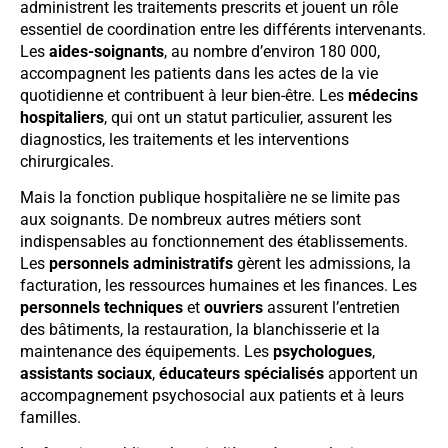
administrent les traitements prescrits et jouent un rôle
essentiel de coordination entre les différents intervenants.
Les
aides-soignants
, au nombre d’environ 180 000,
accompagnent les patients dans les actes de la vie
quotidienne et contribuent à leur bien-être. Les
médecins
hospitaliers
, qui ont un statut particulier, assurent les
diagnostics, les traitements et les interventions
chirurgicales.
Mais la fonction publique hospitalière ne se limite pas
aux soignants. De nombreux autres métiers sont
indispensables au fonctionnement des établissements.
Les
personnels administratifs
gèrent les admissions, la
facturation, les ressources humaines et les finances. Les
personnels techniques
et
ouvriers
assurent l’entretien
des bâtiments, la restauration, la blanchisserie et la
maintenance des équipements. Les
psychologues
,
assistants sociaux
,
éducateurs spécialisés
apportent un
accompagnement psychosocial aux patients et à leurs
familles.