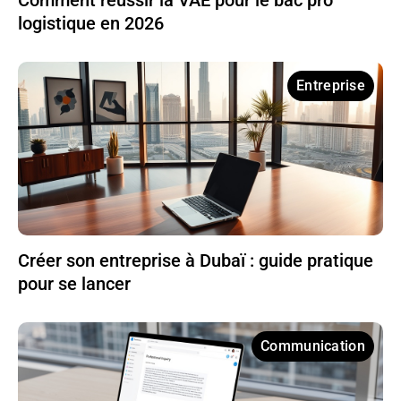
Comment réussir la VAE pour le bac pro
logistique en 2026
Entreprise
Créer son entreprise à Dubaï : guide pratique
pour se lancer
Communication