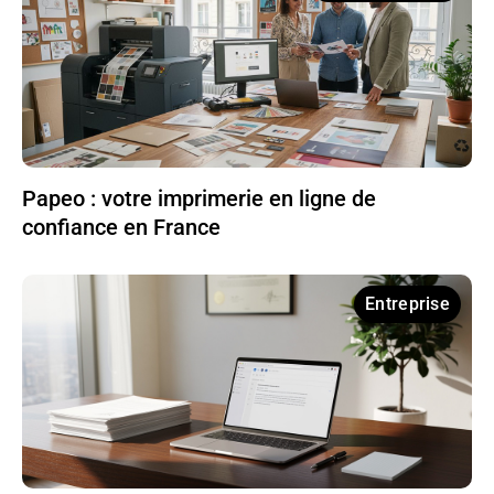
Papeo : votre imprimerie en ligne de
confiance en France
Entreprise