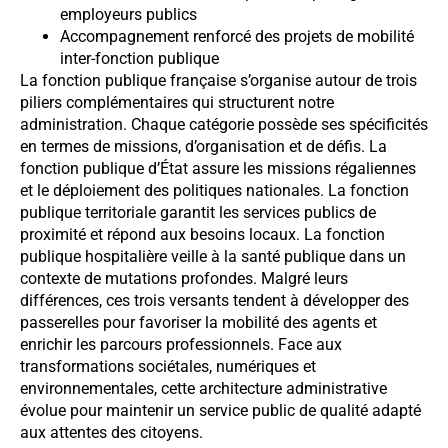
employeurs publics
Accompagnement renforcé des projets de mobilité
inter-fonction publique
La fonction publique française s’organise autour de trois
piliers complémentaires qui structurent notre
administration. Chaque catégorie possède ses spécificités
en termes de missions, d’organisation et de défis. La
fonction publique d’État assure les missions régaliennes
et le déploiement des politiques nationales. La fonction
publique territoriale garantit les services publics de
proximité et répond aux besoins locaux. La fonction
publique hospitalière veille à la santé publique dans un
contexte de mutations profondes. Malgré leurs
différences, ces trois versants tendent à développer des
passerelles pour favoriser la mobilité des agents et
enrichir les parcours professionnels. Face aux
transformations sociétales, numériques et
environnementales, cette architecture administrative
évolue pour maintenir un service public de qualité adapté
aux attentes des citoyens.