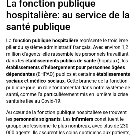
La fonction publique
hospitalière: au service de la
santé publique
La
fonction publique hospitalière
représente le troisième
pilier du système administratif français. Avec environ 1,2
million d’agents, elle rassemble les personnels travaillant
dans les
établissements publics de santé
(hôpitaux), les
établissements d’hébergement pour personnes âgées
dépendantes
(EHPAD) publics et certains
établissements
sociaux et médico-sociaux
. Cette branche de la fonction
publique joue un rôle fondamental dans notre système de
santé, comme l’a particulièrement mis en lumière la crise
sanitaire liée au Covid-19.
Au cœur de la fonction publique hospitalière se trouvent
les
personnels soignants
. Les
infirmiers
constituent le
groupe professionnel le plus nombreux, avec plus de 230
000 agents. Ils assurent les soins quotidiens aux patients,