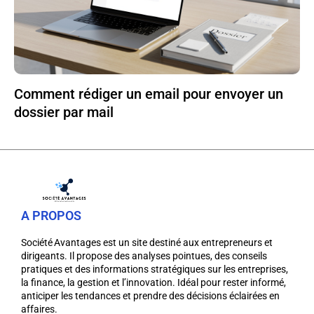
Comment rédiger un email pour envoyer un
dossier par mail
A PROPOS
Société Avantages est un site destiné aux entrepreneurs et
dirigeants. Il propose des analyses pointues, des conseils
pratiques et des informations stratégiques sur les entreprises,
la finance, la gestion et l’innovation. Idéal pour rester informé,
anticiper les tendances et prendre des décisions éclairées en
affaires.