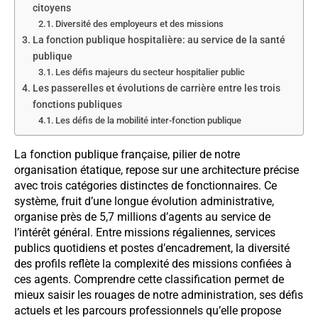
citoyens
Diversité des employeurs et des missions
La fonction publique hospitalière: au service de la santé
publique
Les défis majeurs du secteur hospitalier public
Les passerelles et évolutions de carrière entre les trois
fonctions publiques
Les défis de la mobilité inter-fonction publique
La fonction publique française, pilier de notre
organisation étatique, repose sur une architecture précise
avec trois catégories distinctes de fonctionnaires. Ce
système, fruit d’une longue évolution administrative,
organise près de 5,7 millions d’agents au service de
l’intérêt général. Entre missions régaliennes, services
publics quotidiens et postes d’encadrement, la diversité
des profils reflète la complexité des missions confiées à
ces agents. Comprendre cette classification permet de
mieux saisir les rouages de notre administration, ses défis
actuels et les parcours professionnels qu’elle propose