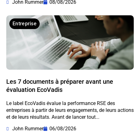
John Rummer
08/08/2026
Entreprise
Les 7 documents à préparer avant une
évaluation EcoVadis
Le label EcoVadis évalue la performance RSE des
entreprises à partir de leurs engagements, de leurs actions
et de leurs résultats. Avant de lancer tout...
John Rummer
06/08/2026