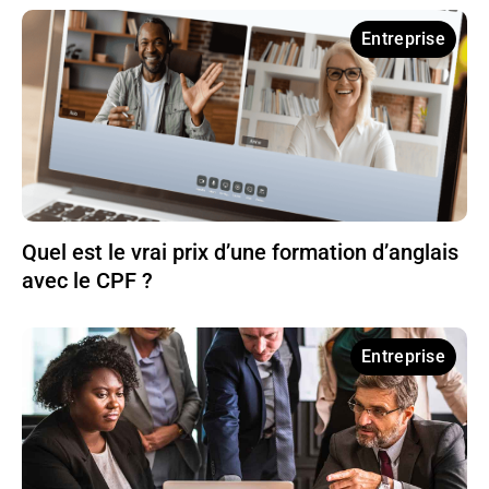
Entreprise
Quel est le vrai prix d’une formation d’anglais
avec le CPF ?
Entreprise