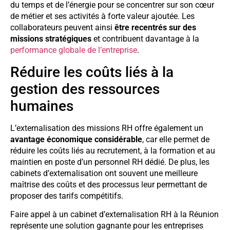
du temps et de l’énergie pour se concentrer sur son cœur
de métier et ses activités à forte valeur ajoutée. Les
collaborateurs peuvent ainsi
être recentrés sur des
missions stratégiques
et contribuent davantage à la
performance globale de l’entreprise
.
Réduire les coûts liés à la
gestion des ressources
humaines
L’externalisation des missions RH offre également un
avantage économique considérable
, car elle permet de
réduire les coûts liés au recrutement, à la formation et au
maintien en poste d’un personnel RH dédié. De plus, les
cabinets d’externalisation ont souvent une meilleure
maîtrise des coûts et des processus leur permettant de
proposer des tarifs compétitifs.
Faire appel à un cabinet d’externalisation RH à la Réunion
représente une solution gagnante pour les entreprises