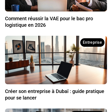
Comment réussir la VAE pour le bac pro
logistique en 2026
Entreprise
Créer son entreprise à Dubaï : guide pratique
pour se lancer