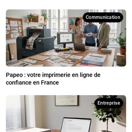
Communication
Papeo : votre imprimerie en ligne de
confiance en France
Entreprise