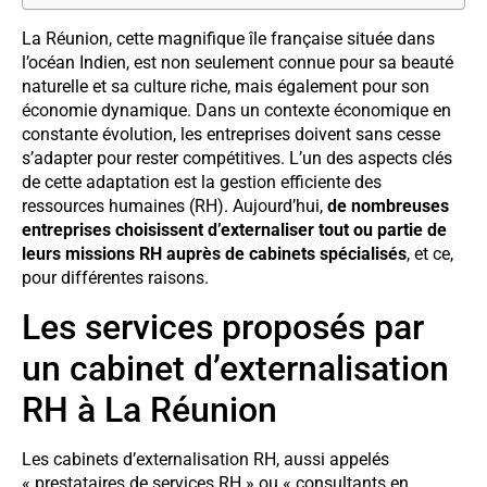
La Réunion, cette magnifique île française située dans
l’océan Indien, est non seulement connue pour sa beauté
naturelle et sa culture riche, mais également pour son
économie dynamique. Dans un contexte économique en
constante évolution, les entreprises doivent sans cesse
s’adapter pour rester compétitives. L’un des aspects clés
de cette adaptation est la gestion efficiente des
ressources humaines (RH). Aujourd’hui,
de nombreuses
entreprises choisissent d’externaliser tout ou partie de
leurs missions RH auprès de cabinets spécialisés
, et ce,
pour différentes raisons.
Les services proposés par
un cabinet d’externalisation
RH à La Réunion
Les cabinets d’externalisation RH, aussi appelés
« prestataires de services RH » ou « consultants en