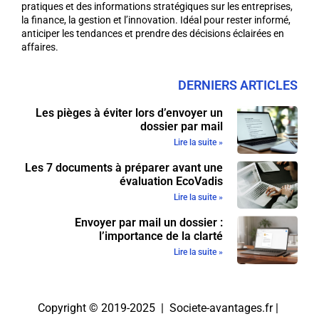
pratiques et des informations stratégiques sur les entreprises,
la finance, la gestion et l’innovation. Idéal pour rester informé,
anticiper les tendances et prendre des décisions éclairées en
affaires.
DERNIERS ARTICLES
Les pièges à éviter lors d’envoyer un
dossier par mail
Lire la suite »
Les 7 documents à préparer avant une
évaluation EcoVadis
Lire la suite »
Envoyer par mail un dossier :
l’importance de la clarté
Lire la suite »
Copyright © 2019-2025 | Societe-avantages.fr |