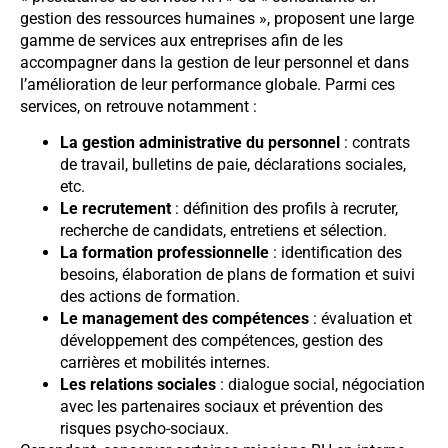
gestion des ressources humaines », proposent une large
gamme de services aux entreprises afin de les
accompagner dans la gestion de leur personnel et dans
l’amélioration de leur performance globale. Parmi ces
services, on retrouve notamment :
La gestion administrative du personnel
: contrats
de travail, bulletins de paie, déclarations sociales,
etc.
Le recrutement
: définition des profils à recruter,
recherche de candidats, entretiens et sélection.
La formation professionnelle
: identification des
besoins, élaboration de plans de formation et suivi
des actions de formation.
Le management des compétences
: évaluation et
développement des compétences, gestion des
carrières et mobilités internes.
Les relations sociales
: dialogue social, négociation
avec les partenaires sociaux et prévention des
risques psycho-sociaux.