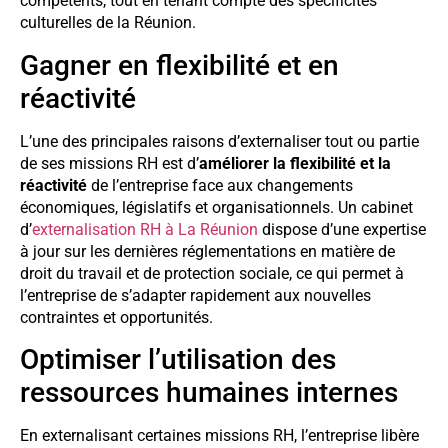
compétents, tout en tenant compte des spécificités
culturelles de la Réunion.
Gagner en flexibilité et en
réactivité
L’une des principales raisons d’externaliser tout ou partie
de ses missions RH est d’
améliorer la flexibilité et la
réactivité
de l’entreprise face aux changements
économiques, législatifs et organisationnels. Un cabinet
d’
externalisation RH à La Réunion
dispose d’une expertise
à jour sur les dernières réglementations en matière de
droit du travail et de protection sociale, ce qui permet à
l’entreprise de s’adapter rapidement aux nouvelles
contraintes et opportunités.
Optimiser l’utilisation des
ressources humaines internes
En externalisant certaines missions RH, l’entreprise libère