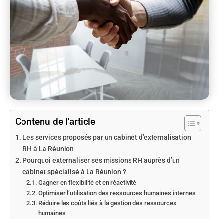
Contenu de l'article
Les services proposés par un cabinet d’externalisation
RH à La Réunion
Pourquoi externaliser ses missions RH auprès d’un
cabinet spécialisé à La Réunion ?
Gagner en flexibilité et en réactivité
Optimiser l’utilisation des ressources humaines internes
Réduire les coûts liés à la gestion des ressources
humaines