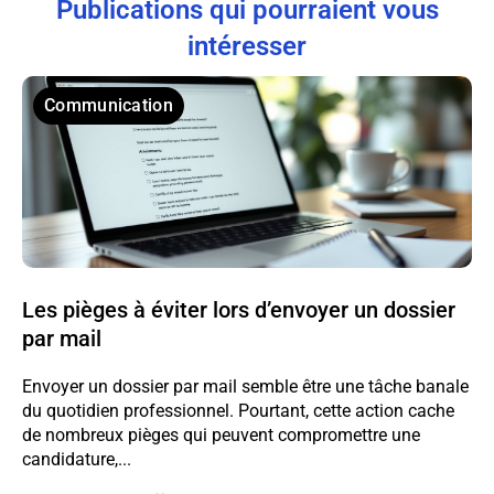
Publications qui pourraient vous
intéresser
Communication
Les pièges à éviter lors d’envoyer un dossier
par mail
Envoyer un dossier par mail semble être une tâche banale
du quotidien professionnel. Pourtant, cette action cache
de nombreux pièges qui peuvent compromettre une
candidature,...