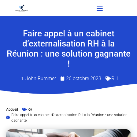
Faire appel à un cabinet
d’externalisation RH à la
Réunion : une solution gagnante
!
John Rummer
26 octobre 2023
RH
Accueil
RH
Faire appel à un cabinet d’externalisation RH à la Réunion : une solution
gagnante !