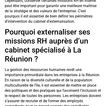
Cependant, conserver certaines missions RH en interne
peut être important pour garantir une meilleure maîtrise
de la stratégie et des valeurs de l’entreprise. C’est
pourquoi il est essentiel de bien définir les périmètres
d’intervention du cabinet d’externalisation.
Pourquoi externaliser ses
missions RH auprès d’un
cabinet spécialisé à La
Réunion ?
La gestion des ressources humaines revêt une
importance primordiale dans les entreprises à la Réunion.
En raison de la diversité culturelle et de la population
multiculturelle de l’île, il est essentiel de mettre en place
des politiques et des pratiques qui favorisent l’inclusion et
le respect de toutes les personnes. Les entreprises doivent
s’assurer de recruter et de former des employés