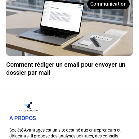
Communication
Comment rédiger un email pour envoyer un
dossier par mail
A PROPOS
Société Avantages est un site destiné aux entrepreneurs et
dirigeants. Il propose des analyses pointues, des conseils