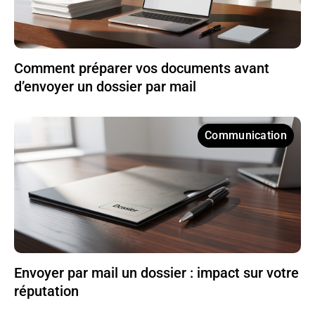
Comment préparer vos documents avant
d’envoyer un dossier par mail
Communication
Envoyer par mail un dossier : impact sur votre
réputation