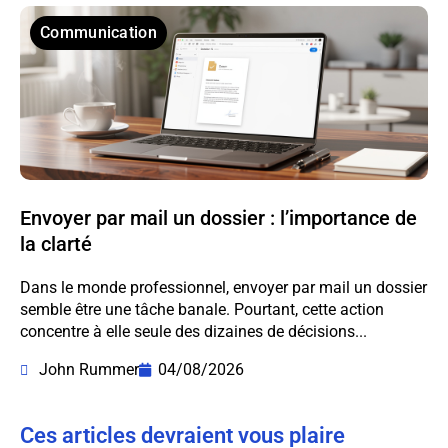
Communication
Envoyer par mail un dossier : l’importance de
la clarté
Dans le monde professionnel, envoyer par mail un dossier
semble être une tâche banale. Pourtant, cette action
concentre à elle seule des dizaines de décisions...
John Rummer
04/08/2026
Ces articles devraient vous plaire