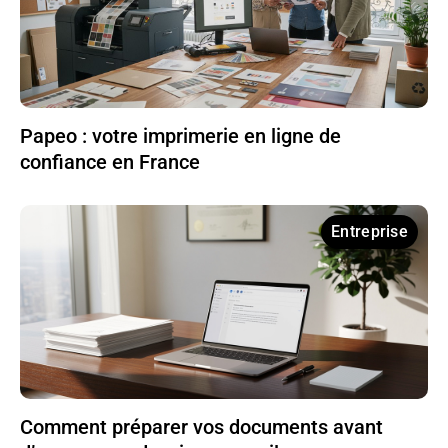
Papeo : votre imprimerie en ligne de
confiance en France
Entreprise
Comment préparer vos documents avant