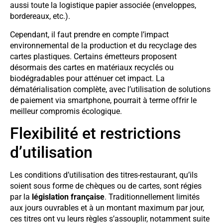
aussi toute la logistique papier associée (enveloppes,
bordereaux, etc.).
Cependant, il faut prendre en compte l’impact
environnemental de la production et du recyclage des
cartes plastiques. Certains émetteurs proposent
désormais des cartes en matériaux recyclés ou
biodégradables pour atténuer cet impact. La
dématérialisation complète, avec l’utilisation de solutions
de paiement via smartphone, pourrait à terme offrir le
meilleur compromis écologique.
Flexibilité et restrictions
d’utilisation
Les conditions d’utilisation des titres-restaurant, qu’ils
soient sous forme de chèques ou de cartes, sont régies
par la
législation française
. Traditionnellement limités
aux jours ouvrables et à un montant maximum par jour,
ces titres ont vu leurs règles s’assouplir, notamment suite