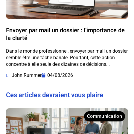
Envoyer par mail un dossier : l’importance de
la clarté
Dans le monde professionnel, envoyer par mail un dossier
semble être une tâche banale. Pourtant, cette action
concentre à elle seule des dizaines de décisions...
John Rummer
04/08/2026
Ces articles devraient vous plaire
Communication