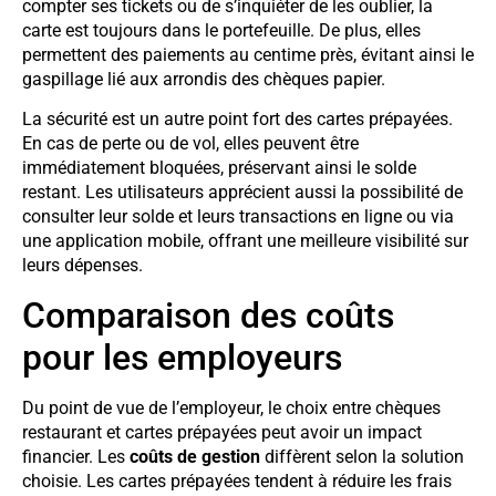
compter ses tickets ou de s’inquiéter de les oublier, la
carte est toujours dans le portefeuille. De plus, elles
permettent des paiements au centime près, évitant ainsi le
gaspillage lié aux arrondis des chèques papier.
La sécurité est un autre point fort des cartes prépayées.
En cas de perte ou de vol, elles peuvent être
immédiatement bloquées, préservant ainsi le solde
restant. Les utilisateurs apprécient aussi la possibilité de
consulter leur solde et leurs transactions en ligne ou via
une application mobile, offrant une meilleure visibilité sur
leurs dépenses.
Comparaison des coûts
pour les employeurs
Du point de vue de l’employeur, le choix entre chèques
restaurant et cartes prépayées peut avoir un impact
financier. Les
coûts de gestion
diffèrent selon la solution
choisie. Les cartes prépayées tendent à réduire les frais