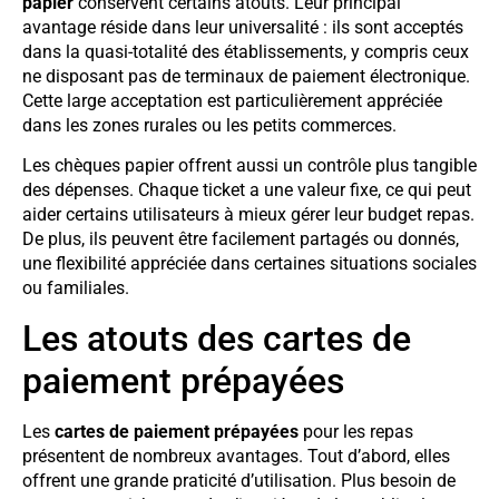
papier
conservent certains atouts. Leur principal
avantage réside dans leur universalité : ils sont acceptés
dans la quasi-totalité des établissements, y compris ceux
ne disposant pas de terminaux de paiement électronique.
Cette large acceptation est particulièrement appréciée
dans les zones rurales ou les petits commerces.
Les chèques papier offrent aussi un contrôle plus tangible
des dépenses. Chaque ticket a une valeur fixe, ce qui peut
aider certains utilisateurs à mieux gérer leur budget repas.
De plus, ils peuvent être facilement partagés ou donnés,
une flexibilité appréciée dans certaines situations sociales
ou familiales.
Les atouts des cartes de
paiement prépayées
Les
cartes de paiement prépayées
pour les repas
présentent de nombreux avantages. Tout d’abord, elles
offrent une grande praticité d’utilisation. Plus besoin de