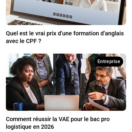
Quel est le vrai prix d’une formation d’anglais
avec le CPF ?
Entreprise
Comment réussir la VAE pour le bac pro
logistique en 2026