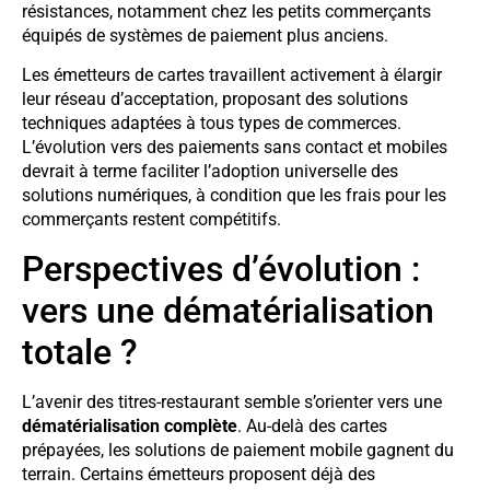
résistances, notamment chez les petits commerçants
équipés de systèmes de paiement plus anciens.
Les émetteurs de cartes travaillent activement à élargir
leur réseau d’acceptation, proposant des solutions
techniques adaptées à tous types de commerces.
L’évolution vers des paiements sans contact et mobiles
devrait à terme faciliter l’adoption universelle des
solutions numériques, à condition que les frais pour les
commerçants restent compétitifs.
Perspectives d’évolution :
vers une dématérialisation
totale ?
L’avenir des titres-restaurant semble s’orienter vers une
dématérialisation complète
. Au-delà des cartes
prépayées, les solutions de paiement mobile gagnent du
terrain. Certains émetteurs proposent déjà des