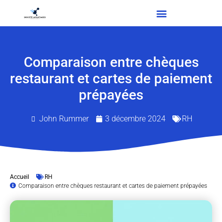
Comparaison entre chèques
restaurant et cartes de paiement
prépayées
John Rummer
3 décembre 2024
RH
Accueil
RH
Comparaison entre chèques restaurant et cartes de paiement prépayées