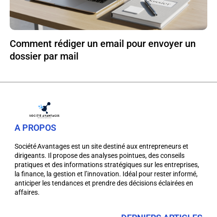
Comment rédiger un email pour envoyer un
dossier par mail
A PROPOS
Société Avantages est un site destiné aux entrepreneurs et
dirigeants. Il propose des analyses pointues, des conseils
pratiques et des informations stratégiques sur les entreprises,
la finance, la gestion et l’innovation. Idéal pour rester informé,
anticiper les tendances et prendre des décisions éclairées en
affaires.