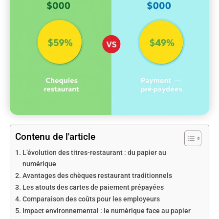
Contenu de l'article
L’évolution des titres-restaurant : du papier au
numérique
Avantages des chèques restaurant traditionnels
Les atouts des cartes de paiement prépayées
Comparaison des coûts pour les employeurs
Impact environnemental : le numérique face au papier