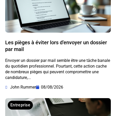
Les pièges à éviter lors d’envoyer un dossier
par mail
Envoyer un dossier par mail semble être une tâche banale
du quotidien professionnel. Pourtant, cette action cache
de nombreux pièges qui peuvent compromettre une
candidature,...
John Rummer
08/08/2026
Entreprise