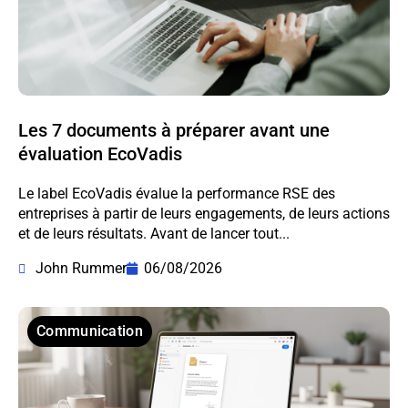
Les 7 documents à préparer avant une
évaluation EcoVadis
Le label EcoVadis évalue la performance RSE des
entreprises à partir de leurs engagements, de leurs actions
et de leurs résultats. Avant de lancer tout...
John Rummer
06/08/2026
Communication