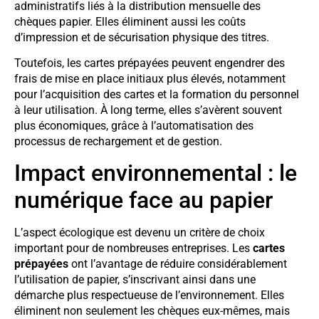
administratifs liés à la distribution mensuelle des
chèques papier. Elles éliminent aussi les coûts
d’impression et de sécurisation physique des titres.
Toutefois, les cartes prépayées peuvent engendrer des
frais de mise en place initiaux plus élevés, notamment
pour l’acquisition des cartes et la formation du personnel
à leur utilisation. À long terme, elles s’avèrent souvent
plus économiques, grâce à l’automatisation des
processus de rechargement et de gestion.
Impact environnemental : le
numérique face au papier
L’aspect écologique est devenu un critère de choix
important pour de nombreuses entreprises. Les
cartes
prépayées
ont l’avantage de réduire considérablement
l’utilisation de papier, s’inscrivant ainsi dans une
démarche plus respectueuse de l’environnement. Elles
éliminent non seulement les chèques eux-mêmes, mais