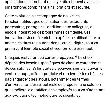
applications permettant de payer directement avec son
smartphone, combinant ainsi praticité et sécurité.
Cette évolution s’accompagne de nouvelles
fonctionnalités : géolocalisation des restaurants
partenaires, partage de l’addition entre collègues, ou
encore intégration de programmes de fidélité. Ces
innovations visent à enrichir l’expérience utilisateur et à
ancrer les titres-restaurant dans l’ère du digital, tout en
préservant leur rôle social et économique essentiel.
Chèques restaurant ou cartes prépayées ? Le choix
dépend des besoins spécifiques de chaque entreprise et
de ses salariés. Si les cartes prépayées semblent avoir le
vent en poupe, offrant praticité et modernité, les chèques
papier gardent des atouts, notamment en termes
d’universalité. L’essentiel reste de proposer une solution
qui améliore le quotidien des employés tout en s’adaptant
aux évolutions technologiques et sociétales.