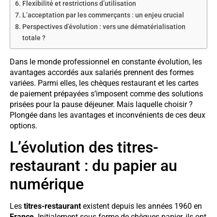
Flexibilité et restrictions d’utilisation
L’acceptation par les commerçants : un enjeu crucial
Perspectives d’évolution : vers une dématérialisation
totale ?
Dans le monde professionnel en constante évolution, les
avantages accordés aux salariés prennent des formes
variées. Parmi elles, les chèques restaurant et les cartes
de paiement prépayées s’imposent comme des solutions
prisées pour la pause déjeuner. Mais laquelle choisir ?
Plongée dans les avantages et inconvénients de ces deux
options.
L’évolution des titres-
restaurant : du papier au
numérique
Les
titres-restaurant
existent depuis les années 1960 en
France
. Initialement sous forme de chèques papier, ils ont