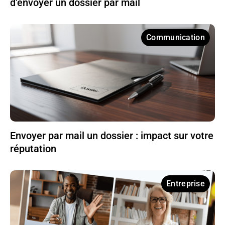
d’envoyer un dossier par mail
Communication
Envoyer par mail un dossier : impact sur votre
réputation
Entreprise