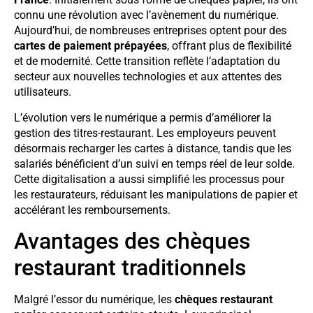
connu une révolution avec l’avènement du numérique.
Aujourd’hui, de nombreuses entreprises optent pour des
cartes de paiement prépayées
, offrant plus de flexibilité
et de modernité. Cette transition reflète l’adaptation du
secteur aux nouvelles technologies et aux attentes des
utilisateurs.
L’évolution vers le numérique a permis d’améliorer la
gestion des titres-restaurant. Les employeurs peuvent
désormais recharger les cartes à distance, tandis que les
salariés bénéficient d’un suivi en temps réel de leur solde.
Cette digitalisation a aussi simplifié les processus pour
les restaurateurs, réduisant les manipulations de papier et
accélérant les remboursements.
Avantages des chèques
restaurant traditionnels
Malgré l’essor du numérique, les
chèques restaurant