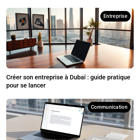
Entreprise
Créer son entreprise à Dubaï : guide pratique
pour se lancer
Communication