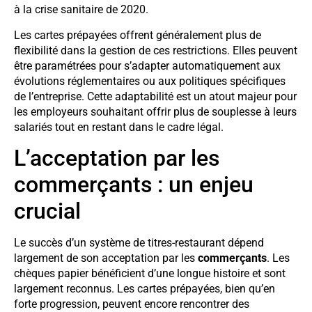
à la crise sanitaire de 2020.
Les cartes prépayées offrent généralement plus de
flexibilité dans la gestion de ces restrictions. Elles peuvent
être paramétrées pour s’adapter automatiquement aux
évolutions réglementaires ou aux politiques spécifiques
de l’entreprise. Cette adaptabilité est un atout majeur pour
les employeurs souhaitant offrir plus de souplesse à leurs
salariés tout en restant dans le cadre légal.
L’acceptation par les
commerçants : un enjeu
crucial
Le succès d’un système de titres-restaurant dépend
largement de son acceptation par les
commerçants
. Les
chèques papier bénéficient d’une longue histoire et sont
largement reconnus. Les cartes prépayées, bien qu’en
forte progression, peuvent encore rencontrer des