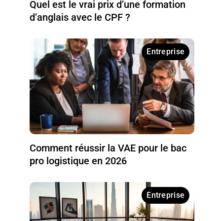
Quel est le vrai prix d’une formation
d’anglais avec le CPF ?
Entreprise
Comment réussir la VAE pour le bac
pro logistique en 2026
Entreprise