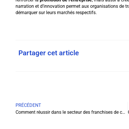
narration et d’innovation permet aux organisations de tr
démarquer sur leurs marchés respectifs.
Partager cet article
PRÉCÉDENT
Comment réussir dans le secteur des franchises de cuisine ?