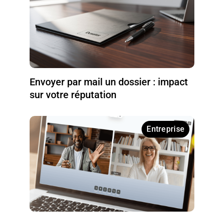
Envoyer par mail un dossier : impact
sur votre réputation
Entreprise