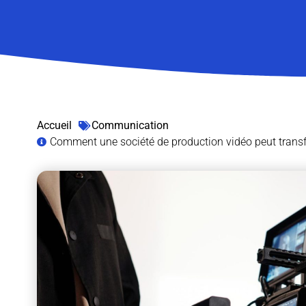
Accueil
Communication
Comment une société de production vidéo peut trans