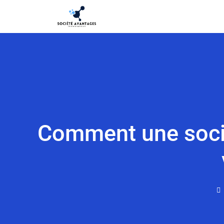
Comment une socié