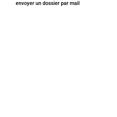
envoyer un dossier par mail