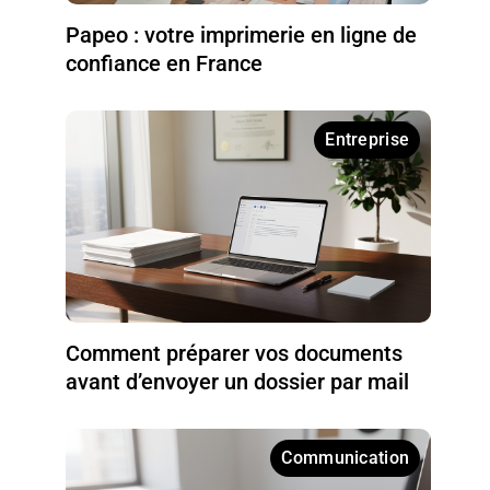
Papeo : votre imprimerie en ligne de
confiance en France
Entreprise
Comment préparer vos documents
avant d’envoyer un dossier par mail
Communication