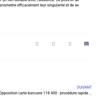
ansmettre efficacement leur singularité et de se
SUIVANT
Opposition carte bancaire 118 400 : procédure rapide 24h/24