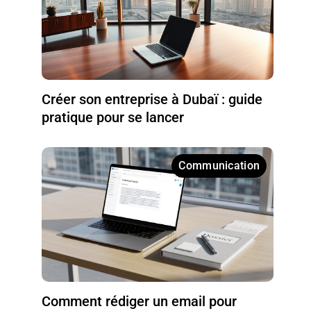
Créer son entreprise à Dubaï : guide
pratique pour se lancer
Communication
Comment rédiger un email pour