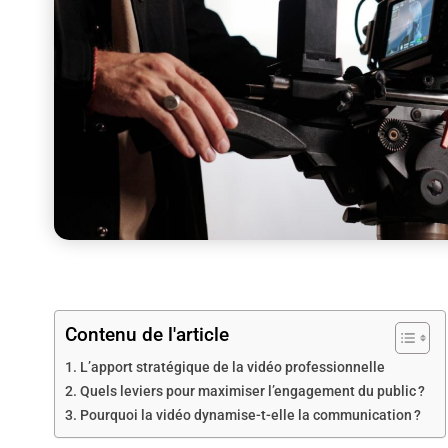
Contenu de l'article
L’apport stratégique de la vidéo professionnelle
Quels leviers pour maximiser l’engagement du public ?
Pourquoi la vidéo dynamise-t-elle la communication ?