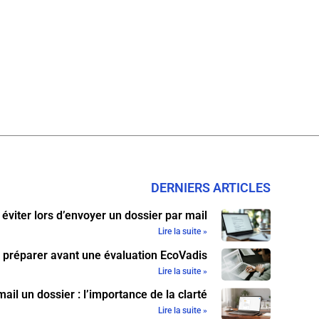
DERNIERS ARTICLES
 éviter lors d’envoyer un dossier par mail
Lire la suite »
 préparer avant une évaluation EcoVadis
Lire la suite »
ail un dossier : l’importance de la clarté
Lire la suite »