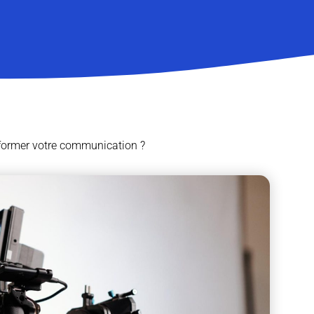
former votre communication ?