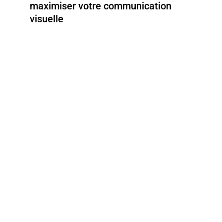
maximiser votre communication
visuelle