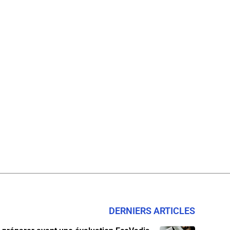
DERNIERS ARTICLES