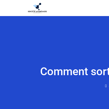
Comment sortir