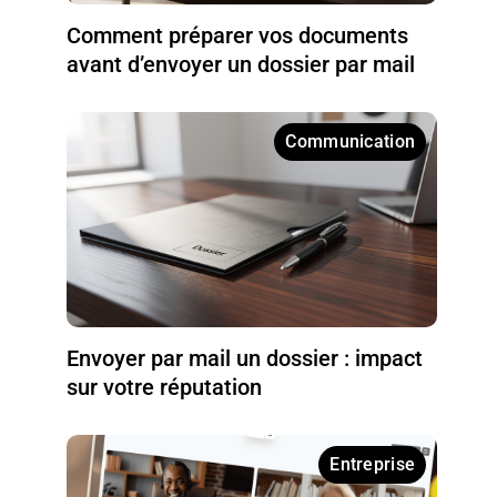
Comment préparer vos documents
avant d’envoyer un dossier par mail
Communication
Envoyer par mail un dossier : impact
sur votre réputation
Entreprise