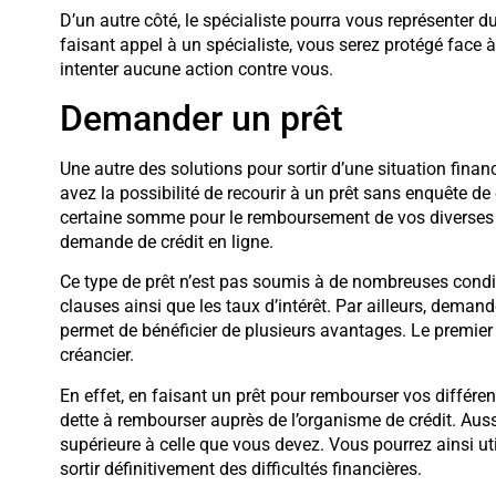
D’un autre côté, le spécialiste pourra vous représenter du
faisant appel à un spécialiste, vous serez protégé face à
intenter aucune action contre vous.
Demander un prêt
Une autre des solutions pour sortir d’une situation financ
avez la possibilité de recourir à un prêt sans enquête de
certaine somme pour le remboursement de vos diverses de
demande de crédit en ligne.
Ce type de prêt n’est pas soumis à de nombreuses condition
clauses ainsi que les taux d’intérêt. Par ailleurs, demande
permet de bénéficier de plusieurs avantages. Le premie
créancier.
En effet, en faisant un prêt pour rembourser vos différe
dette à rembourser auprès de l’organisme de crédit. Aus
supérieure à celle que vous devez. Vous pourrez ainsi ut
sortir définitivement des difficultés financières.