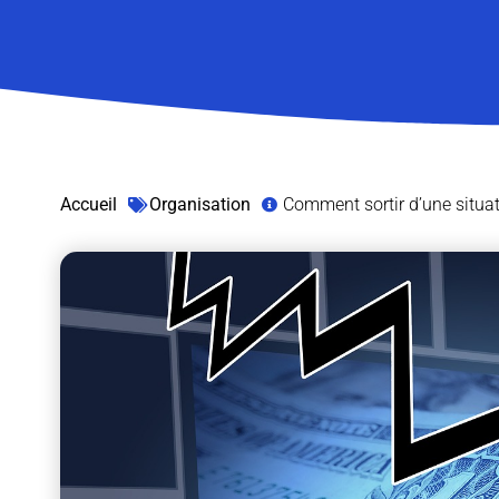
Accueil
Organisation
Comment sortir d’une situatio