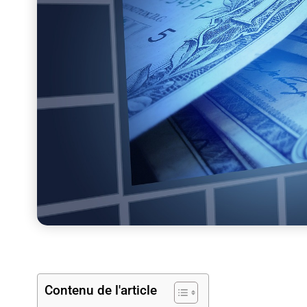
Contenu de l'article