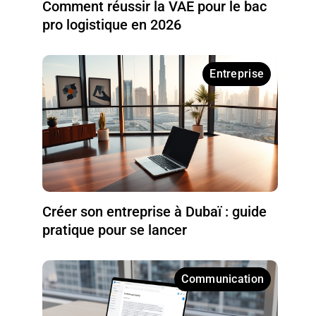
Comment réussir la VAE pour le bac
pro logistique en 2026
Entreprise
Créer son entreprise à Dubaï : guide
pratique pour se lancer
Communication