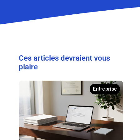
Ces articles devraient vous
plaire
Entreprise