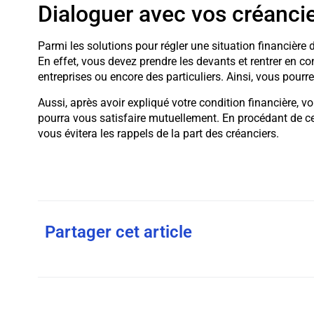
Dialoguer avec vos créanci
Parmi les solutions pour régler une situation financière di
En effet, vous devez prendre les devants et rentrer en con
entreprises ou encore des particuliers. Ainsi, vous pourrez
Aussi, après avoir expliqué votre condition financière, v
pourra vous satisfaire mutuellement. En procédant de ce
vous évitera les rappels de la part des créanciers.
Partager cet article