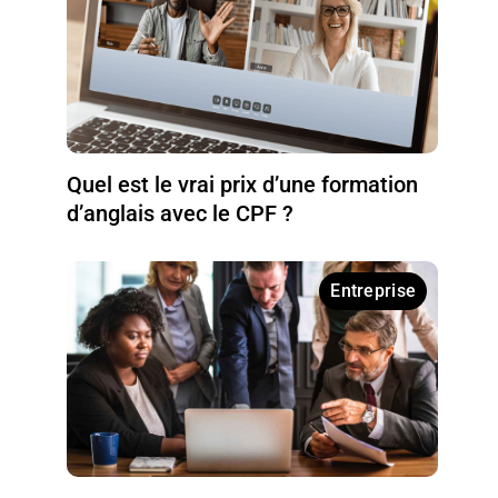
Quel est le vrai prix d’une formation
d’anglais avec le CPF ?
Entreprise