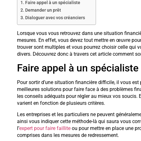
Faire appel à un spécialiste
Demander un prêt
Dialoguer avec vos créanciers
Lorsque vous vous retrouvez dans une situation financièr
mesures. En effet, vous devez tout mettre en œuvre pour
trouver sont multiples et vous pourrez choisir celle qui
divers. Découvrez donc à travers cet article comment sorti
Faire appel à un spécialiste
Pour sortir d’une situation financière difficile, il vous es
meilleures solutions pour faire face à des problèmes fin
les conseils adéquats pour régler au mieux vos soucis. E
varient en fonction de plusieurs critères.
Les entreprises et les particuliers ne peuvent générale
ainsi vous indiquer cette méthode-là qui saura vous con
l’
expert pour faire faillite
ou pour mettre en place une pro
comprises dans les mesures de redressement.