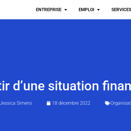
ENTREPRISE
EMPLOI
SERVICE
 d’une situation financi
Jessica Simens
18 décembre 2022
Organisat