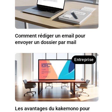
Comment rédiger un email pour
envoyer un dossier par mail
Entreprise
Les avantages du kakemono pour