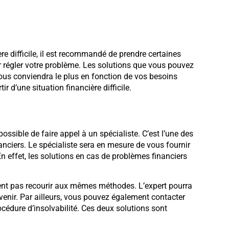
e difficile, il est recommandé de prendre certaines
 régler votre problème. Les solutions que vous pouvez
 vous conviendra le plus en fonction de vos besoins
r d’une situation financière difficile.
t possible de faire appel à un spécialiste. C’est l’une des
anciers. Le spécialiste sera en mesure de vous fournir
n effet, les solutions en cas de problèmes financiers
ment pas recourir aux mêmes méthodes. L’expert pourra
venir. Par ailleurs, vous pouvez également contacter
cédure d’insolvabilité. Ces deux solutions sont