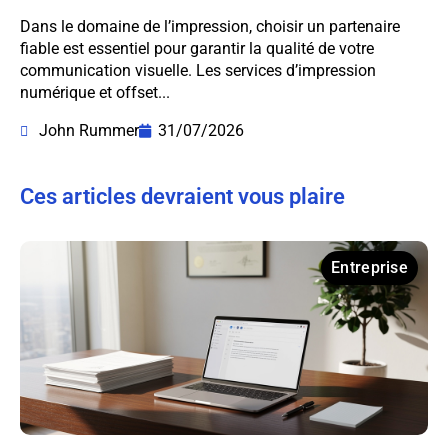
Dans le domaine de l’impression, choisir un partenaire
fiable est essentiel pour garantir la qualité de votre
communication visuelle. Les services d’impression
numérique et offset...
John Rummer
31/07/2026
Ces articles devraient vous plaire
Entreprise