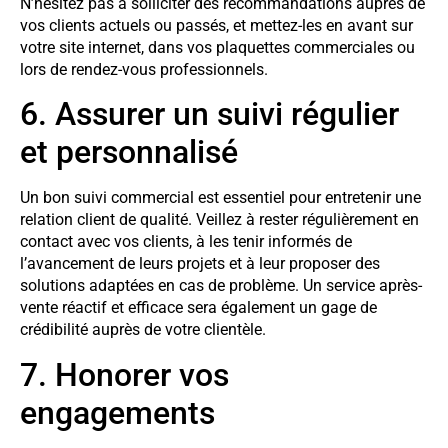
N’hésitez pas à solliciter des recommandations auprès de
vos clients actuels ou passés, et mettez-les en avant sur
votre site internet, dans vos plaquettes commerciales ou
lors de rendez-vous professionnels.
6. Assurer un suivi régulier
et personnalisé
Un bon suivi commercial est essentiel pour entretenir une
relation client de qualité. Veillez à rester régulièrement en
contact avec vos clients, à les tenir informés de
l’avancement de leurs projets et à leur proposer des
solutions adaptées en cas de problème. Un service après-
vente réactif et efficace sera également un gage de
crédibilité auprès de votre clientèle.
7. Honorer vos
engagements