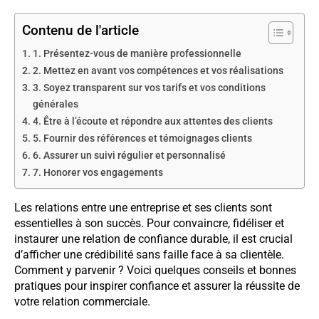
Contenu de l'article
1. Présentez-vous de manière professionnelle
2. Mettez en avant vos compétences et vos réalisations
3. Soyez transparent sur vos tarifs et vos conditions
générales
4. Être à l’écoute et répondre aux attentes des clients
5. Fournir des références et témoignages clients
6. Assurer un suivi régulier et personnalisé
7. Honorer vos engagements
Les relations entre une entreprise et ses clients sont
essentielles à son succès. Pour convaincre, fidéliser et
instaurer une relation de confiance durable, il est crucial
d’afficher une crédibilité sans faille face à sa clientèle.
Comment y parvenir ? Voici quelques conseils et bonnes
pratiques pour inspirer confiance et assurer la réussite de
votre relation commerciale.