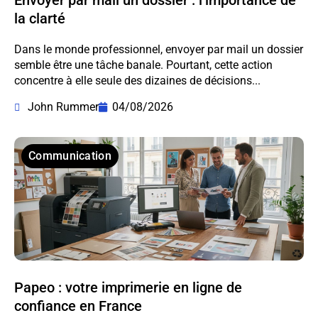
la clarté
Dans le monde professionnel, envoyer par mail un dossier
semble être une tâche banale. Pourtant, cette action
concentre à elle seule des dizaines de décisions...
John Rummer
04/08/2026
Communication
Papeo : votre imprimerie en ligne de
confiance en France