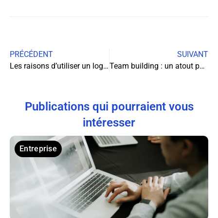
PRÉCÉDENT
SUIVANT
Les raisons d’utiliser un logiciel de business plan : l’outil incontournable pour assurer le succès de votre projet
Team building : un atout pour la cohésion et la performance de votre équipe
Publications qui pourraient vous
intéresser
Entreprise