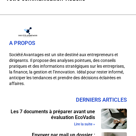
A PROPOS
Société Avantages est un site destiné aux entrepreneurs et
dirigeants. Il propose des analyses pointues, des conseils
pratiques et des informations stratégiques sur les entreprises,
la finance, la gestion et l’innovation. Idéal pour rester informé,
anticiper les tendances et prendre des décisions éclairées en
affaires.
DERNIERS ARTICLES
Les 7 documents à préparer avant une
évaluation EcoVadis
Lire la suite »
Envoyer par mail un dossier :