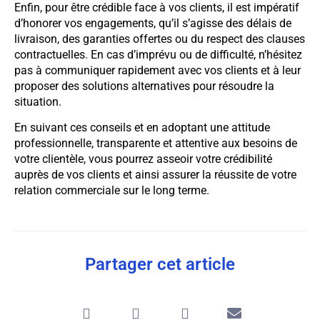
Enfin, pour être crédible face à vos clients, il est impératif
d’honorer vos engagements, qu’il s’agisse des délais de
livraison, des garanties offertes ou du respect des clauses
contractuelles. En cas d’imprévu ou de difficulté, n’hésitez
pas à communiquer rapidement avec vos clients et à leur
proposer des solutions alternatives pour résoudre la
situation.
En suivant ces conseils et en adoptant une attitude
professionnelle, transparente et attentive aux besoins de
votre clientèle, vous pourrez asseoir votre crédibilité
auprès de vos clients et ainsi assurer la réussite de votre
relation commerciale sur le long terme.
Partager cet article