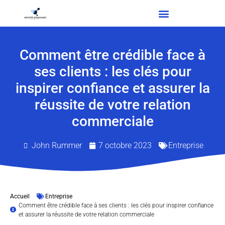
Comment être crédible face à
ses clients : les clés pour
inspirer confiance et assurer la
réussite de votre relation
commerciale
John Rummer
7 octobre 2023
Entreprise
Accueil
Entreprise
Comment être crédible face à ses clients : les clés pour inspirer confiance
et assurer la réussite de votre relation commerciale