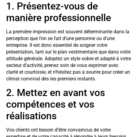
1. Présentez-vous de
manière professionnelle
La première impression est souvent déterminante dans la
perception que l’on se fait d’une personne ou d’une
entreprise. Il est donc essentiel de soigner votre
présentation, tant sur le plan vestimentaire que dans votre
attitude générale. Adoptez un style sobre et adapté à votre
secteur d’activité, prenez soin de vous exprimer avec
clarté et courtoisie, et n’hésitez pas à sourire pour créer un
climat convivial dès les premiers instants.
2. Mettez en avant vos
compétences et vos
réalisations
Vos clients ont besoin d’être convaincus de votre
expertise et de votre capacité à répondre à leurs besoins.