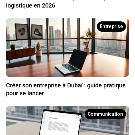
logistique en 2026
Entreprise
Créer son entreprise à Dubaï : guide pratique
pour se lancer
Communication