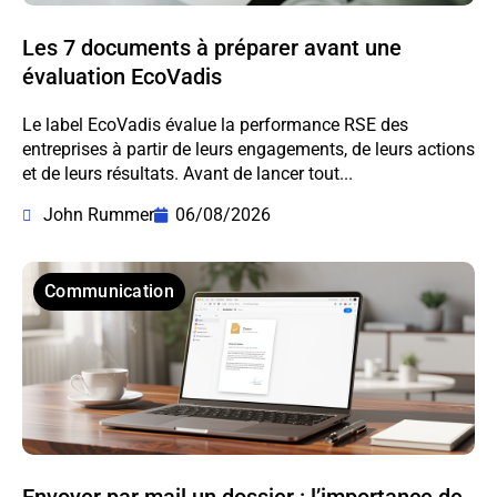
Les 7 documents à préparer avant une
évaluation EcoVadis
Le label EcoVadis évalue la performance RSE des
entreprises à partir de leurs engagements, de leurs actions
et de leurs résultats. Avant de lancer tout...
John Rummer
06/08/2026
Communication
Envoyer par mail un dossier : l’importance de