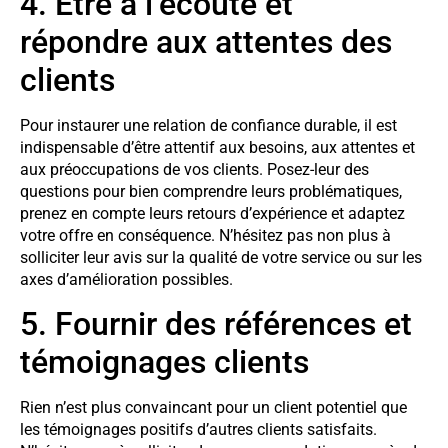
4. Être à l’écoute et
répondre aux attentes des
clients
Pour instaurer une relation de confiance durable, il est
indispensable d’être attentif aux besoins, aux attentes et
aux préoccupations de vos clients. Posez-leur des
questions pour bien comprendre leurs problématiques,
prenez en compte leurs retours d’expérience et adaptez
votre offre en conséquence. N’hésitez pas non plus à
solliciter leur avis sur la qualité de votre service ou sur les
axes d’amélioration possibles.
5. Fournir des références et
témoignages clients
Rien n’est plus convaincant pour un client potentiel que
les témoignages positifs d’autres clients satisfaits.