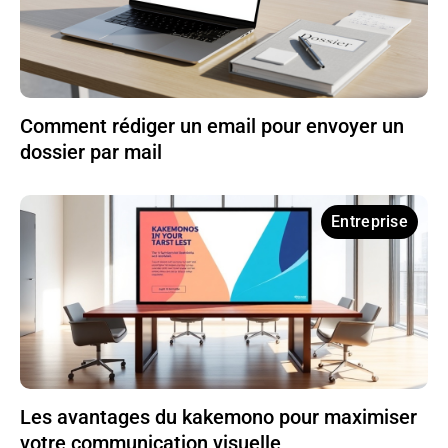
Comment rédiger un email pour envoyer un
dossier par mail
Entreprise
Les avantages du kakemono pour maximiser
votre communication visuelle