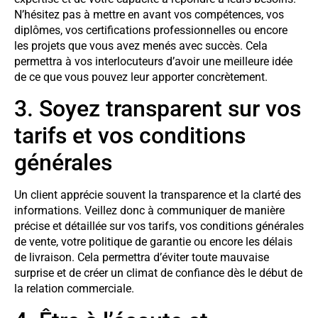
N’hésitez pas à mettre en avant vos compétences, vos
diplômes, vos certifications professionnelles ou encore
les projets que vous avez menés avec succès. Cela
permettra à vos interlocuteurs d’avoir une meilleure idée
de ce que vous pouvez leur apporter concrètement.
3. Soyez transparent sur vos
tarifs et vos conditions
générales
Un client apprécie souvent la transparence et la clarté des
informations. Veillez donc à communiquer de manière
précise et détaillée sur vos tarifs, vos conditions générales
de vente, votre politique de garantie ou encore les délais
de livraison. Cela permettra d’éviter toute mauvaise
surprise et de créer un climat de confiance dès le début de
la relation commerciale.