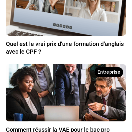
Quel est le vrai prix d’une formation d’anglais
avec le CPF ?
Entreprise
Comment réussir la VAE pour le bac pro