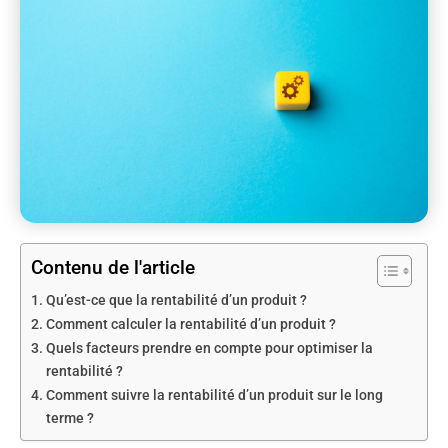
Contenu de l'article
Qu’est-ce que la rentabilité d’un produit ?
Comment calculer la rentabilité d’un produit ?
Quels facteurs prendre en compte pour optimiser la
rentabilité ?
Comment suivre la rentabilité d’un produit sur le long
terme ?