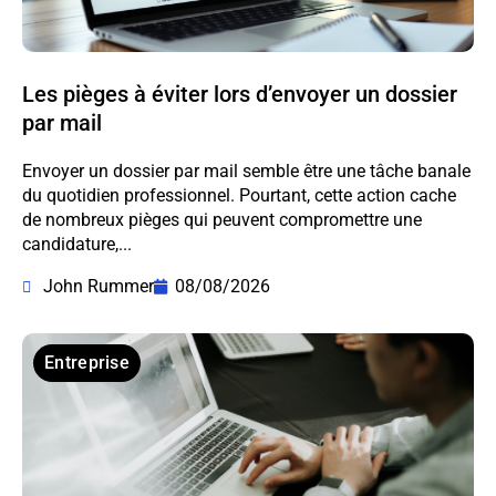
Les pièges à éviter lors d’envoyer un dossier
par mail
Envoyer un dossier par mail semble être une tâche banale
du quotidien professionnel. Pourtant, cette action cache
de nombreux pièges qui peuvent compromettre une
candidature,...
John Rummer
08/08/2026
Entreprise