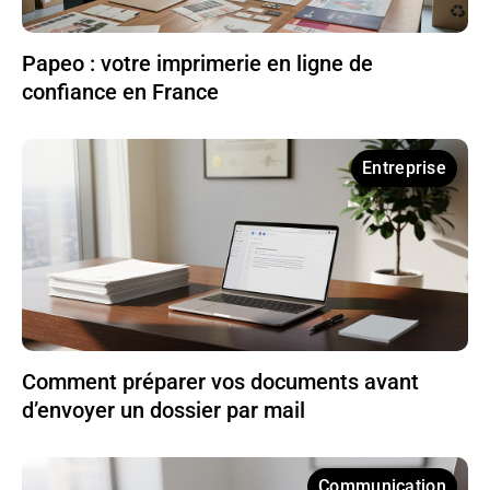
Papeo : votre imprimerie en ligne de
confiance en France
Entreprise
Comment préparer vos documents avant
d’envoyer un dossier par mail
Communication