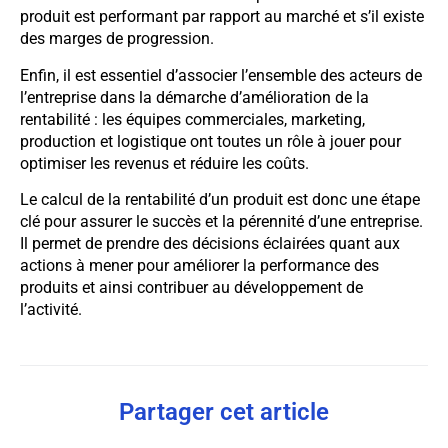
produit est performant par rapport au marché et s’il existe
des marges de progression.
Enfin, il est essentiel d’associer l’ensemble des acteurs de
l’entreprise dans la démarche d’amélioration de la
rentabilité : les équipes commerciales, marketing,
production et logistique ont toutes un rôle à jouer pour
optimiser les revenus et réduire les coûts.
Le calcul de la rentabilité d’un produit est donc une étape
clé pour assurer le succès et la pérennité d’une entreprise.
Il permet de prendre des décisions éclairées quant aux
actions à mener pour améliorer la performance des
produits et ainsi contribuer au développement de
l’activité.
Partager cet article