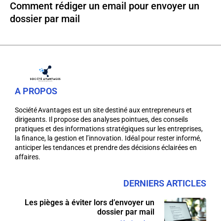
Comment rédiger un email pour envoyer un
dossier par mail
A PROPOS
Société Avantages est un site destiné aux entrepreneurs et
dirigeants. Il propose des analyses pointues, des conseils
pratiques et des informations stratégiques sur les entreprises,
la finance, la gestion et l’innovation. Idéal pour rester informé,
anticiper les tendances et prendre des décisions éclairées en
affaires.
DERNIERS ARTICLES
Les pièges à éviter lors d’envoyer un
dossier par mail