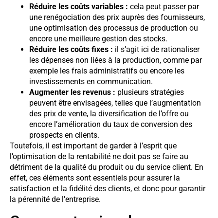
Réduire les coûts variables :
cela peut passer par
une renégociation des prix auprès des fournisseurs,
une optimisation des processus de production ou
encore une meilleure gestion des stocks.
Réduire les coûts fixes :
il s’agit ici de rationaliser
les dépenses non liées à la production, comme par
exemple les frais administratifs ou encore les
investissements en communication.
Augmenter les revenus :
plusieurs stratégies
peuvent être envisagées, telles que l’augmentation
des prix de vente, la diversification de l’offre ou
encore l’amélioration du taux de conversion des
prospects en clients.
Toutefois, il est important de garder à l’esprit que
l’optimisation de la rentabilité ne doit pas se faire au
détriment de la qualité du produit ou du service client. En
effet, ces éléments sont essentiels pour assurer la
satisfaction et la fidélité des clients, et donc pour garantir
la pérennité de l’entreprise.