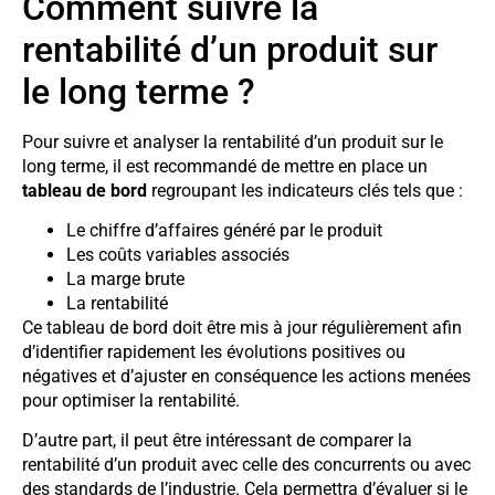
Comment suivre la
rentabilité d’un produit sur
le long terme ?
Pour suivre et analyser la rentabilité d’un produit sur le
long terme, il est recommandé de mettre en place un
tableau de bord
regroupant les indicateurs clés tels que :
Le chiffre d’affaires généré par le produit
Les coûts variables associés
La marge brute
La rentabilité
Ce tableau de bord doit être mis à jour régulièrement afin
d’identifier rapidement les évolutions positives ou
négatives et d’ajuster en conséquence les actions menées
pour optimiser la rentabilité.
D’autre part, il peut être intéressant de comparer la
rentabilité d’un produit avec celle des concurrents ou avec
des standards de l’industrie. Cela permettra d’évaluer si le