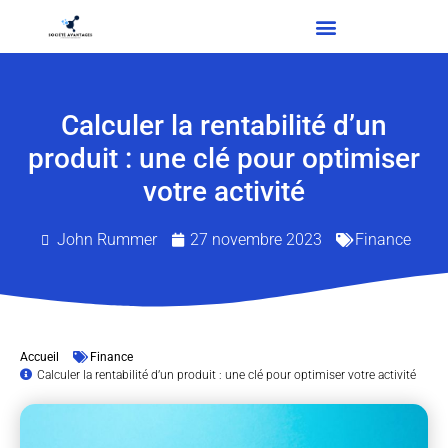
Calculer la rentabilité d’un
produit : une clé pour optimiser
votre activité
John Rummer
27 novembre 2023
Finance
Accueil
Finance
Calculer la rentabilité d’un produit : une clé pour optimiser votre activité