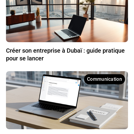
Créer son entreprise à Dubaï : guide pratique
pour se lancer
Communication