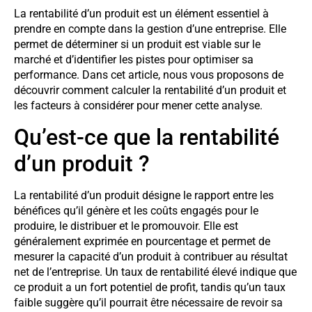
La rentabilité d’un produit est un élément essentiel à
prendre en compte dans la gestion d’une entreprise. Elle
permet de déterminer si un produit est viable sur le
marché et d’identifier les pistes pour optimiser sa
performance. Dans cet article, nous vous proposons de
découvrir comment calculer la rentabilité d’un produit et
les facteurs à considérer pour mener cette analyse.
Qu’est-ce que la rentabilité
d’un produit ?
La rentabilité d’un produit désigne le rapport entre les
bénéfices qu’il génère et les coûts engagés pour le
produire, le distribuer et le promouvoir. Elle est
généralement exprimée en pourcentage et permet de
mesurer la capacité d’un produit à contribuer au résultat
net de l’entreprise. Un taux de rentabilité élevé indique que
ce produit a un fort potentiel de profit, tandis qu’un taux
faible suggère qu’il pourrait être nécessaire de revoir sa