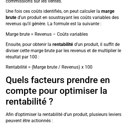
commissions sur les ventes.
Une fois ces coûts identifiés, on peut calculer la
marge
brute
d’un produit en soustrayant les coûts variables des
revenus qu’il génère. La formule est la suivante :
Marge brute = Revenus – Coûts variables
Ensuite, pour obtenir la
rentabilité
d’un produit, il suffit de
diviser cette marge brute par les revenus et de multiplier le
résultat par 100 :
Rentabilité = (Marge brute / Revenus) x 100
Quels facteurs prendre en
compte pour optimiser la
rentabilité ?
Afin d’optimiser la rentabilité d’un produit, plusieurs leviers
peuvent être actionnés :