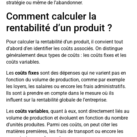
stratégie ou même de l’abandonner.
Comment calculer la
rentabilité d’un produit ?
Pour calculer la rentabilité d’un produit, il convient tout
d’abord d’en identifier les coûts associés. On distingue
généralement deux types de coûts : les coûts fixes et les
coûts variables.
Les
coûts fixes
sont des dépenses qui ne varient pas en
fonction du volume de production, comme par exemple
les loyers, les salaires ou encore les frais administratifs.
Ils sont à prendre en compte dans le mesure où ils
influent sur la rentabilité globale de l’entreprise.
Les
coûts variables
, quant à eux, sont directement liés au
volume de production et évoluent en fonction du nombre
d’unités produites. Parmi ces coûts, on peut citer les
matières premières, les frais de transport ou encore les