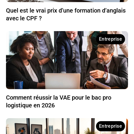
Quel est le vrai prix d’une formation d’anglais
avec le CPF ?
Entreprise
Comment réussir la VAE pour le bac pro
logistique en 2026
Entreprise