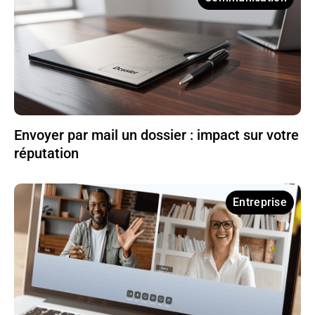
Envoyer par mail un dossier : impact sur votre
réputation
Entreprise