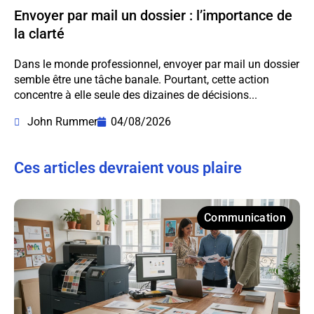
Envoyer par mail un dossier : l’importance de
la clarté
Dans le monde professionnel, envoyer par mail un dossier
semble être une tâche banale. Pourtant, cette action
concentre à elle seule des dizaines de décisions...
John Rummer
04/08/2026
Ces articles devraient vous plaire
Communication