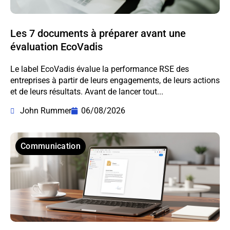
Les 7 documents à préparer avant une
évaluation EcoVadis
Le label EcoVadis évalue la performance RSE des
entreprises à partir de leurs engagements, de leurs actions
et de leurs résultats. Avant de lancer tout...
John Rummer
06/08/2026
Communication