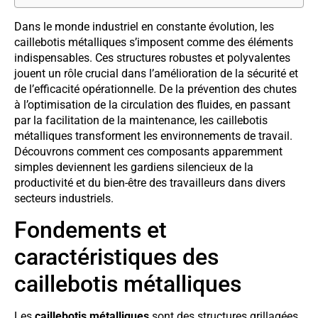
Dans le monde industriel en constante évolution, les
caillebotis métalliques s’imposent comme des éléments
indispensables. Ces structures robustes et polyvalentes
jouent un rôle crucial dans l’amélioration de la sécurité et
de l’efficacité opérationnelle. De la prévention des chutes
à l’optimisation de la circulation des fluides, en passant
par la facilitation de la maintenance, les caillebotis
métalliques transforment les environnements de travail.
Découvrons comment ces composants apparemment
simples deviennent les gardiens silencieux de la
productivité et du bien-être des travailleurs dans divers
secteurs industriels.
Fondements et
caractéristiques des
caillebotis métalliques
Les
caillebotis métalliques
sont des structures grillagées