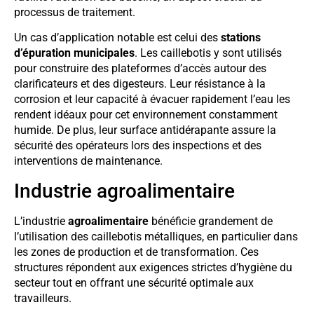
processus de traitement.
Un cas d’application notable est celui des
stations
d’épuration municipales
. Les caillebotis y sont utilisés
pour construire des plateformes d’accès autour des
clarificateurs et des digesteurs. Leur résistance à la
corrosion et leur capacité à évacuer rapidement l’eau les
rendent idéaux pour cet environnement constamment
humide. De plus, leur surface antidérapante assure la
sécurité des opérateurs lors des inspections et des
interventions de maintenance.
Industrie agroalimentaire
L’industrie
agroalimentaire
bénéficie grandement de
l’utilisation des caillebotis métalliques, en particulier dans
les zones de production et de transformation. Ces
structures répondent aux exigences strictes d’hygiène du
secteur tout en offrant une sécurité optimale aux
travailleurs.