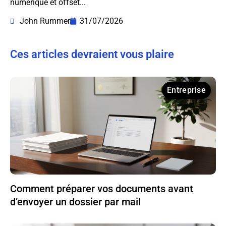
numérique et offset...
John Rummer
31/07/2026
Ces articles devraient vous plaire
Entreprise
Comment préparer vos documents avant
d’envoyer un dossier par mail