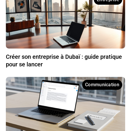
Créer son entreprise à Dubaï : guide pratique
pour se lancer
Communication