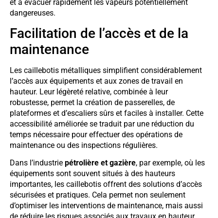
et à évacuer rapidement les vapeurs potentiellement
dangereuses.
Facilitation de l’accès et de la
maintenance
Les caillebotis métalliques simplifient considérablement
l’accès aux équipements et aux zones de travail en
hauteur. Leur légèreté relative, combinée à leur
robustesse, permet la création de passerelles, de
plateformes et d’escaliers sûrs et faciles à installer. Cette
accessibilité améliorée se traduit par une réduction du
temps nécessaire pour effectuer des opérations de
maintenance ou des inspections régulières.
Dans l’industrie
pétrolière et gazière
, par exemple, où les
équipements sont souvent situés à des hauteurs
importantes, les caillebotis offrent des solutions d’accès
sécurisées et pratiques. Cela permet non seulement
d’optimiser les interventions de maintenance, mais aussi
de réduire les risques associés aux travaux en hauteur.