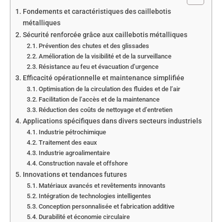
Fondements et caractéristiques des caillebotis
métalliques
Sécurité renforcée grâce aux caillebotis métalliques
Prévention des chutes et des glissades
Amélioration de la visibilité et de la surveillance
Résistance au feu et évacuation d’urgence
Efficacité opérationnelle et maintenance simplifiée
Optimisation de la circulation des fluides et de l’air
Facilitation de l’accès et de la maintenance
Réduction des coûts de nettoyage et d’entretien
Applications spécifiques dans divers secteurs industriels
Industrie pétrochimique
Traitement des eaux
Industrie agroalimentaire
Construction navale et offshore
Innovations et tendances futures
Matériaux avancés et revêtements innovants
Intégration de technologies intelligentes
Conception personnalisée et fabrication additive
Durabilité et économie circulaire