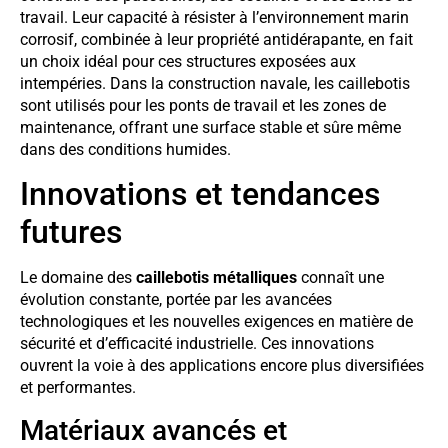
travail. Leur capacité à résister à l’environnement marin
corrosif, combinée à leur propriété antidérapante, en fait
un choix idéal pour ces structures exposées aux
intempéries. Dans la construction navale, les caillebotis
sont utilisés pour les ponts de travail et les zones de
maintenance, offrant une surface stable et sûre même
dans des conditions humides.
Innovations et tendances
futures
Le domaine des
caillebotis métalliques
connaît une
évolution constante, portée par les avancées
technologiques et les nouvelles exigences en matière de
sécurité et d’efficacité industrielle. Ces innovations
ouvrent la voie à des applications encore plus diversifiées
et performantes.
Matériaux avancés et