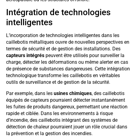
Intégration de technologies
intelligentes
L’incorporation de technologies intelligentes dans les
caillebotis métalliques ouvre de nouvelles perspectives en
termes de sécurité et de gestion des installations. Des
capteurs intégrés
peuvent être utilisés pour surveiller la
charge, détecter les déformations ou même alerter en cas
de présence de substances dangereuses. Cette intégration
technologique transforme les caillebotis en véritables
outils de surveillance et de gestion de la sécurité.
Par exemple, dans les
usines chimiques
, des caillebotis
équipés de capteurs pourraient détecter instantanément
les fuites de produits dangereux, permettant une réaction
rapide et ciblée. Dans les environnements à risque
d’incendie, des caillebotis intégrant des systèmes de
détection de chaleur pourraient jouer un rôle crucial dans
la prévention et la gestion des incendies.