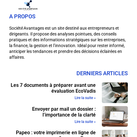
A PROPOS
Société Avantages est un site destiné aux entrepreneurs et
dirigeants. Il propose des analyses pointues, des conseils
pratiques et des informations stratégiques sur les entreprises,
la finance, la gestion et l’innovation. Idéal pour rester informé,
anticiper les tendances et prendre des décisions éclairées en
affaires.
DERNIERS ARTICLES
Les 7 documents à préparer avant une
évaluation EcoVadis
Lire la suite »
Envoyer par mail un dossier :
l’importance de la clarté
Lire la suite »
Papeo : votre imprimerie en ligne de