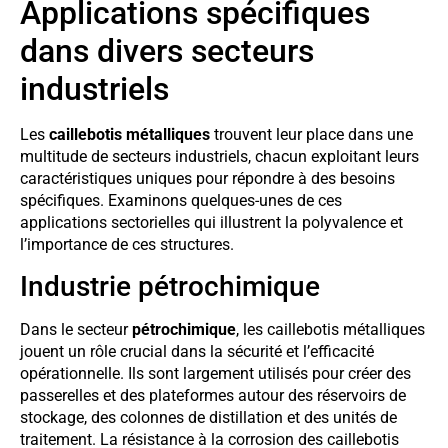
Applications spécifiques
dans divers secteurs
industriels
Les
caillebotis métalliques
trouvent leur place dans une
multitude de secteurs industriels, chacun exploitant leurs
caractéristiques uniques pour répondre à des besoins
spécifiques. Examinons quelques-unes de ces
applications sectorielles qui illustrent la polyvalence et
l’importance de ces structures.
Industrie pétrochimique
Dans le secteur
pétrochimique
, les caillebotis métalliques
jouent un rôle crucial dans la sécurité et l’efficacité
opérationnelle. Ils sont largement utilisés pour créer des
passerelles et des plateformes autour des réservoirs de
stockage, des colonnes de distillation et des unités de
traitement. La résistance à la corrosion des caillebotis