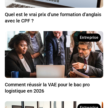
Quel est le vrai prix d’une formation d’anglais
avec le CPF ?
Entreprise
Comment réussir la VAE pour le bac pro
logistique en 2026
Entreprise