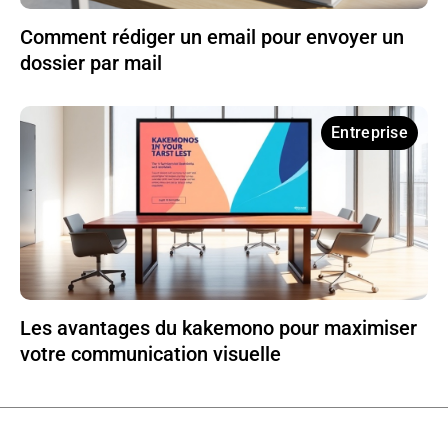
Comment rédiger un email pour envoyer un
dossier par mail
Entreprise
Les avantages du kakemono pour maximiser
votre communication visuelle