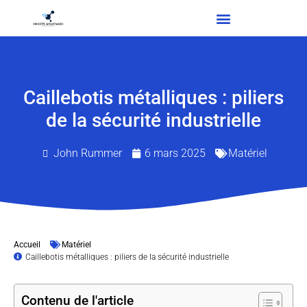
Caillebotis métalliques : piliers
de la sécurité industrielle
John Rummer
6 mars 2025
Matériel
Accueil
Matériel
Caillebotis métalliques : piliers de la sécurité industrielle
Contenu de l'article