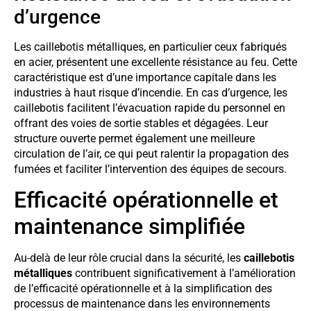
d’urgence
Les caillebotis métalliques, en particulier ceux fabriqués
en acier, présentent une excellente résistance au feu. Cette
caractéristique est d’une importance capitale dans les
industries à haut risque d’incendie. En cas d’urgence, les
caillebotis facilitent l’évacuation rapide du personnel en
offrant des voies de sortie stables et dégagées. Leur
structure ouverte permet également une meilleure
circulation de l’air, ce qui peut ralentir la propagation des
fumées et faciliter l’intervention des équipes de secours.
Efficacité opérationnelle et
maintenance simplifiée
Au-delà de leur rôle crucial dans la sécurité, les
caillebotis
métalliques
contribuent significativement à l’amélioration
de l’efficacité opérationnelle et à la simplification des
processus de maintenance dans les environnements