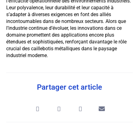
l’efficacité opérationnelle des environnements industriels.
Leur polyvalence, leur durabilité et leur capacité à
s’adapter à diverses exigences en font des alliés
incontournables dans de nombreux secteurs. Alors que
l’industrie continue d’évoluer, les innovations dans ce
domaine promettent des applications encore plus
étendues et sophistiquées, renforçant davantage le rôle
crucial des caillebotis métalliques dans le paysage
industriel moderne.
Partager cet article