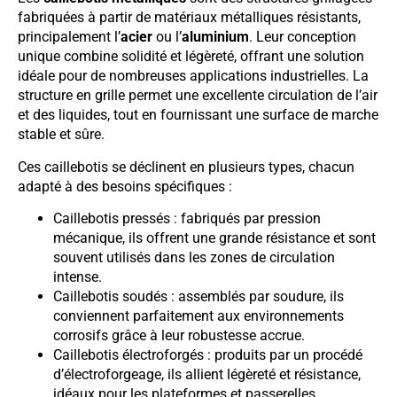
fabriquées à partir de matériaux métalliques résistants,
principalement l’
acier
ou l’
aluminium
. Leur conception
unique combine solidité et légèreté, offrant une solution
idéale pour de nombreuses applications industrielles. La
structure en grille permet une excellente circulation de l’air
et des liquides, tout en fournissant une surface de marche
stable et sûre.
Ces caillebotis se déclinent en plusieurs types, chacun
adapté à des besoins spécifiques :
Caillebotis pressés : fabriqués par pression
mécanique, ils offrent une grande résistance et sont
souvent utilisés dans les zones de circulation
intense.
Caillebotis soudés : assemblés par soudure, ils
conviennent parfaitement aux environnements
corrosifs grâce à leur robustesse accrue.
Caillebotis électroforgés : produits par un procédé
d’électroforgeage, ils allient légèreté et résistance,
idéaux pour les plateformes et passerelles.