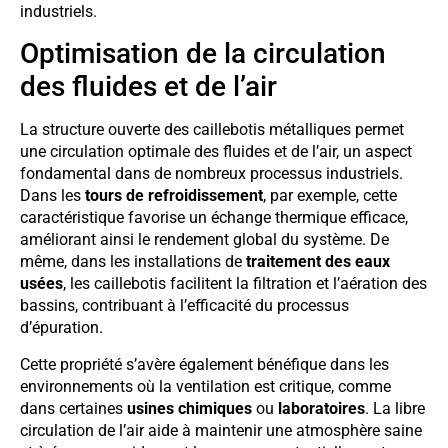
industriels.
Optimisation de la circulation
des fluides et de l’air
La structure ouverte des caillebotis métalliques permet
une circulation optimale des fluides et de l’air, un aspect
fondamental dans de nombreux processus industriels.
Dans les
tours de refroidissement
, par exemple, cette
caractéristique favorise un échange thermique efficace,
améliorant ainsi le rendement global du système. De
même, dans les installations de
traitement des eaux
usées
, les caillebotis facilitent la filtration et l’aération des
bassins, contribuant à l’efficacité du processus
d’épuration.
Cette propriété s’avère également bénéfique dans les
environnements où la ventilation est critique, comme
dans certaines
usines chimiques
ou
laboratoires
. La libre
circulation de l’air aide à maintenir une atmosphère saine