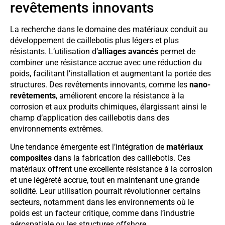
revêtements innovants
La recherche dans le domaine des matériaux conduit au
développement de caillebotis plus légers et plus
résistants. L’utilisation d’
alliages avancés
permet de
combiner une résistance accrue avec une réduction du
poids, facilitant l’installation et augmentant la portée des
structures. Des revêtements innovants, comme les
nano-
revêtements
, améliorent encore la résistance à la
corrosion et aux produits chimiques, élargissant ainsi le
champ d’application des caillebotis dans des
environnements extrêmes.
Une tendance émergente est l’intégration de
matériaux
composites
dans la fabrication des caillebotis. Ces
matériaux offrent une excellente résistance à la corrosion
et une légèreté accrue, tout en maintenant une grande
solidité. Leur utilisation pourrait révolutionner certains
secteurs, notamment dans les environnements où le
poids est un facteur critique, comme dans l’industrie
aérospatiale ou les structures offshore.