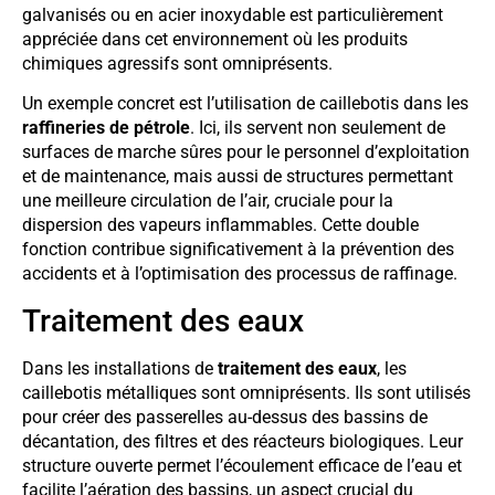
galvanisés ou en acier inoxydable est particulièrement
appréciée dans cet environnement où les produits
chimiques agressifs sont omniprésents.
Un exemple concret est l’utilisation de caillebotis dans les
raffineries de pétrole
. Ici, ils servent non seulement de
surfaces de marche sûres pour le personnel d’exploitation
et de maintenance, mais aussi de structures permettant
une meilleure circulation de l’air, cruciale pour la
dispersion des vapeurs inflammables. Cette double
fonction contribue significativement à la prévention des
accidents et à l’optimisation des processus de raffinage.
Traitement des eaux
Dans les installations de
traitement des eaux
, les
caillebotis métalliques sont omniprésents. Ils sont utilisés
pour créer des passerelles au-dessus des bassins de
décantation, des filtres et des réacteurs biologiques. Leur
structure ouverte permet l’écoulement efficace de l’eau et
facilite l’aération des bassins, un aspect crucial du