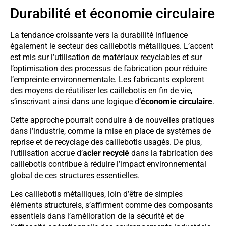
Durabilité et économie circulaire
La tendance croissante vers la durabilité influence
également le secteur des caillebotis métalliques. L’accent
est mis sur l’utilisation de matériaux recyclables et sur
l’optimisation des processus de fabrication pour réduire
l’empreinte environnementale. Les fabricants explorent
des moyens de réutiliser les caillebotis en fin de vie,
s’inscrivant ainsi dans une logique d’
économie circulaire
.
Cette approche pourrait conduire à de nouvelles pratiques
dans l’industrie, comme la mise en place de systèmes de
reprise et de recyclage des caillebotis usagés. De plus,
l’utilisation accrue d’
acier recyclé
dans la fabrication des
caillebotis contribue à réduire l’impact environnemental
global de ces structures essentielles.
Les caillebotis métalliques, loin d’être de simples
éléments structurels, s’affirment comme des composants
essentiels dans l’amélioration de la sécurité et de