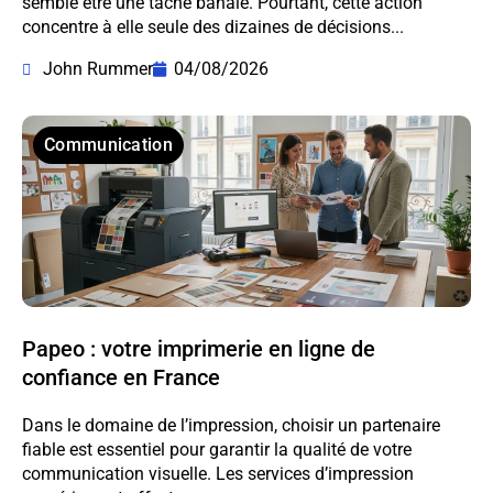
semble être une tâche banale. Pourtant, cette action
concentre à elle seule des dizaines de décisions...
John Rummer
04/08/2026
Communication
Papeo : votre imprimerie en ligne de
confiance en France
Dans le domaine de l’impression, choisir un partenaire
fiable est essentiel pour garantir la qualité de votre
communication visuelle. Les services d’impression