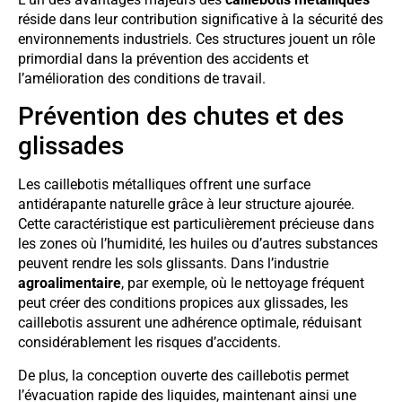
réside dans leur contribution significative à la sécurité des
environnements industriels. Ces structures jouent un rôle
primordial dans la prévention des accidents et
l’amélioration des conditions de travail.
Prévention des chutes et des
glissades
Les caillebotis métalliques offrent une surface
antidérapante naturelle grâce à leur structure ajourée.
Cette caractéristique est particulièrement précieuse dans
les zones où l’humidité, les huiles ou d’autres substances
peuvent rendre les sols glissants. Dans l’industrie
agroalimentaire
, par exemple, où le nettoyage fréquent
peut créer des conditions propices aux glissades, les
caillebotis assurent une adhérence optimale, réduisant
considérablement les risques d’accidents.
De plus, la conception ouverte des caillebotis permet
l’évacuation rapide des liquides, maintenant ainsi une