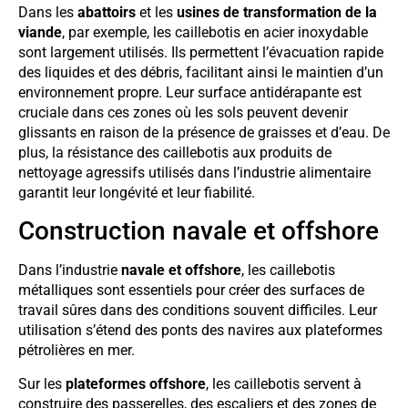
Dans les
abattoirs
et les
usines de transformation de la
viande
, par exemple, les caillebotis en acier inoxydable
sont largement utilisés. Ils permettent l’évacuation rapide
des liquides et des débris, facilitant ainsi le maintien d’un
environnement propre. Leur surface antidérapante est
cruciale dans ces zones où les sols peuvent devenir
glissants en raison de la présence de graisses et d’eau. De
plus, la résistance des caillebotis aux produits de
nettoyage agressifs utilisés dans l’industrie alimentaire
garantit leur longévité et leur fiabilité.
Construction navale et offshore
Dans l’industrie
navale et offshore
, les caillebotis
métalliques sont essentiels pour créer des surfaces de
travail sûres dans des conditions souvent difficiles. Leur
utilisation s’étend des ponts des navires aux plateformes
pétrolières en mer.
Sur les
plateformes offshore
, les caillebotis servent à
construire des passerelles, des escaliers et des zones de