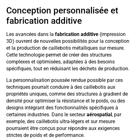
Conception personnalisée et
fabrication additive
Les avancées dans la
fabrication additive
(impression
3D) ouvrent de nouvelles possibilités pour la conception
et la production de caillebotis métalliques sur mesure.
Cette technologie permet de créer des structures
complexes et optimisées, adaptées à des besoins
spécifiques, tout en réduisant les déchets de production.
La personnalisation poussée rendue possible par ces
techniques pourrait conduire à des caillebotis aux
propriétés uniques, comme des structures à gradient de
densité pour optimiser la résistance et le poids, ou des
designs intégrant des fonctionnalités spécifiques à
certaines industries. Dans le secteur
aérospatial
, par
exemple, des caillebotis ultra-légers et sur mesure
pourraient être conçus pour répondre aux exigences
strictes de poids et de performance.