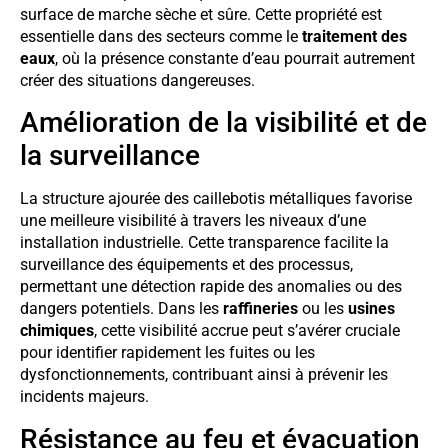
surface de marche sèche et sûre. Cette propriété est
essentielle dans des secteurs comme le
traitement des
eaux
, où la présence constante d’eau pourrait autrement
créer des situations dangereuses.
Amélioration de la visibilité et de
la surveillance
La structure ajourée des caillebotis métalliques favorise
une meilleure visibilité à travers les niveaux d’une
installation industrielle. Cette transparence facilite la
surveillance des équipements et des processus,
permettant une détection rapide des anomalies ou des
dangers potentiels. Dans les
raffineries
ou les
usines
chimiques
, cette visibilité accrue peut s’avérer cruciale
pour identifier rapidement les fuites ou les
dysfonctionnements, contribuant ainsi à prévenir les
incidents majeurs.
Résistance au feu et évacuation