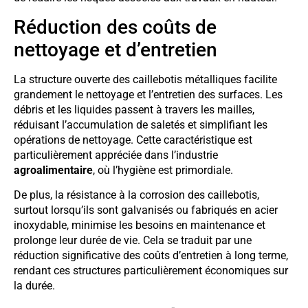
Réduction des coûts de
nettoyage et d’entretien
La structure ouverte des caillebotis métalliques facilite
grandement le nettoyage et l’entretien des surfaces. Les
débris et les liquides passent à travers les mailles,
réduisant l’accumulation de saletés et simplifiant les
opérations de nettoyage. Cette caractéristique est
particulièrement appréciée dans l’industrie
agroalimentaire
, où l’hygiène est primordiale.
De plus, la résistance à la corrosion des caillebotis,
surtout lorsqu’ils sont galvanisés ou fabriqués en acier
inoxydable, minimise les besoins en maintenance et
prolonge leur durée de vie. Cela se traduit par une
réduction significative des coûts d’entretien à long terme,
rendant ces structures particulièrement économiques sur
la durée.