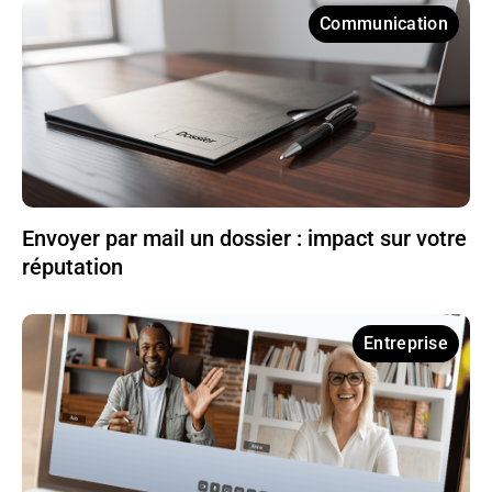
Communication
Envoyer par mail un dossier : impact sur votre
réputation
Entreprise