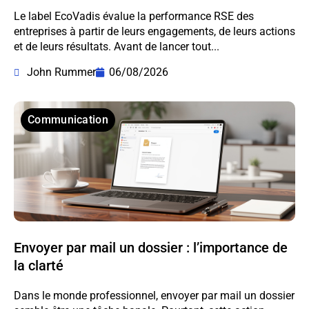
Le label EcoVadis évalue la performance RSE des
entreprises à partir de leurs engagements, de leurs actions
et de leurs résultats. Avant de lancer tout...
John Rummer
06/08/2026
Communication
Envoyer par mail un dossier : l’importance de
la clarté
Dans le monde professionnel, envoyer par mail un dossier