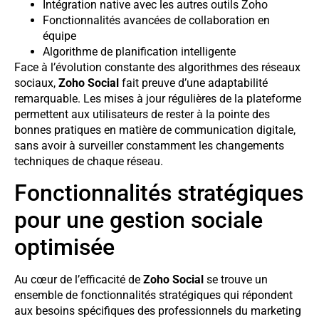
Intégration native avec les autres outils Zoho
Fonctionnalités avancées de collaboration en
équipe
Algorithme de planification intelligente
Face à l’évolution constante des algorithmes des réseaux
sociaux,
Zoho Social
fait preuve d’une adaptabilité
remarquable. Les mises à jour régulières de la plateforme
permettent aux utilisateurs de rester à la pointe des
bonnes pratiques en matière de communication digitale,
sans avoir à surveiller constamment les changements
techniques de chaque réseau.
Fonctionnalités stratégiques
pour une gestion sociale
optimisée
Au cœur de l’efficacité de
Zoho Social
se trouve un
ensemble de fonctionnalités stratégiques qui répondent
aux besoins spécifiques des professionnels du marketing