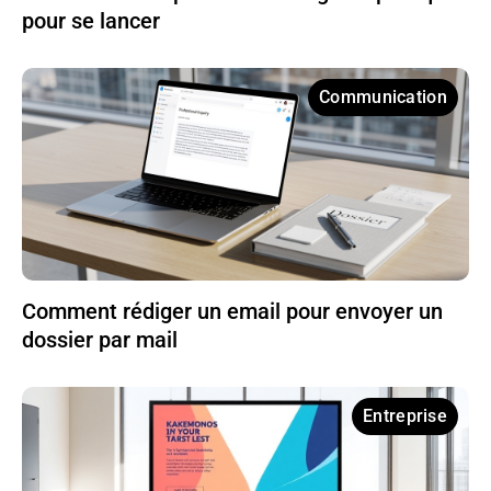
pour se lancer
Communication
Comment rédiger un email pour envoyer un
dossier par mail
Entreprise