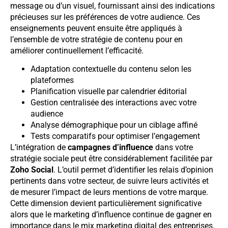
message ou d’un visuel, fournissant ainsi des indications
précieuses sur les préférences de votre audience. Ces
enseignements peuvent ensuite être appliqués à
l’ensemble de votre stratégie de contenu pour en
améliorer continuellement l’efficacité.
Adaptation contextuelle du contenu selon les
plateformes
Planification visuelle par calendrier éditorial
Gestion centralisée des interactions avec votre
audience
Analyse démographique pour un ciblage affiné
Tests comparatifs pour optimiser l’engagement
L’intégration de
campagnes d’influence
dans votre
stratégie sociale peut être considérablement facilitée par
Zoho Social
. L’outil permet d’identifier les relais d’opinion
pertinents dans votre secteur, de suivre leurs activités et
de mesurer l’impact de leurs mentions de votre marque.
Cette dimension devient particulièrement significative
alors que le marketing d’influence continue de gagner en
importance dans le mix marketing digital des entreprises.