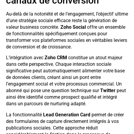
canaux de conversion
Au-delà de la notoriété et de l’engagement, l’objectif ultime
d’une stratégie sociale efficace reste la génération de
valeur business concrète.
Zoho Social
offre un ensemble
de fonctionnalités spécifiquement conçues pour
transformer vos plateformes sociales en véritables leviers
de conversion et de croissance.
L’intégration avec
Zoho CRM
constitue un atout majeur
dans cette perspective. Chaque interaction sociale
significative peut automatiquement alimenter votre base
de données clients, créant ainsi un pont entre
l’engagement social et votre processus commercial. Un
abonné qui pose une question technique sur
Twitter
peut
ainsi être identifié comme prospect qualifié et intégré
dans un parcours de nurturing adapté.
La fonctionnalité
Lead Generation Card
permet de créer
des formulaires de capture directement intégrés à vos
publications sociales. Cette approche réduit