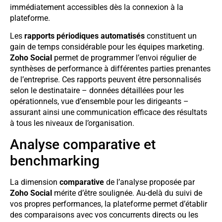
immédiatement accessibles dès la connexion à la
plateforme.
Les
rapports périodiques automatisés
constituent un
gain de temps considérable pour les équipes marketing.
Zoho Social
permet de programmer l’envoi régulier de
synthèses de performance à différentes parties prenantes
de l’entreprise. Ces rapports peuvent être personnalisés
selon le destinataire – données détaillées pour les
opérationnels, vue d’ensemble pour les dirigeants –
assurant ainsi une communication efficace des résultats
à tous les niveaux de l’organisation.
Analyse comparative et
benchmarking
La dimension
comparative
de l’analyse proposée par
Zoho Social
mérite d’être soulignée. Au-delà du suivi de
vos propres performances, la plateforme permet d’établir
des comparaisons avec vos concurrents directs ou les