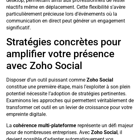
desktop, permettant ainsi aux professionnels de rester
réactifs même en déplacement. Cette flexibilité s’avère
particulièrement précieuse lors d’événements où la
communication en direct peut générer un engagement
significatif.
Stratégies concrètes pour
amplifier votre présence
avec Zoho Social
Disposer d’un outil puissant comme
Zoho Social
constitue une première étape, mais l’exploiter à son plein
potentiel nécessite l’adoption de stratégies pertinentes.
Examinons les approches qui permettent véritablement de
transformer cet outil en un levier de croissance pour votre
empreinte digitale.
La
cohérence multi-plateforme
représente un défi majeur
pour de nombreuses entreprises. Avec
Zoho Social
, il
devient possible d’adapter automatiquement vos