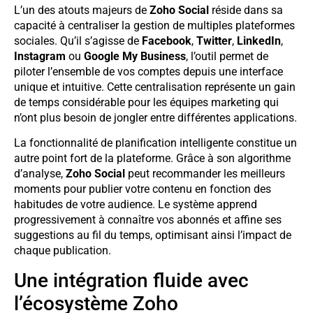
L’un des atouts majeurs de
Zoho Social
réside dans sa
capacité à centraliser la gestion de multiples plateformes
sociales. Qu’il s’agisse de
Facebook
,
Twitter
,
LinkedIn
,
Instagram
ou
Google My Business
, l’outil permet de
piloter l’ensemble de vos comptes depuis une interface
unique et intuitive. Cette centralisation représente un gain
de temps considérable pour les équipes marketing qui
n’ont plus besoin de jongler entre différentes applications.
La fonctionnalité de planification intelligente constitue un
autre point fort de la plateforme. Grâce à son algorithme
d’analyse,
Zoho Social
peut recommander les meilleurs
moments pour publier votre contenu en fonction des
habitudes de votre audience. Le système apprend
progressivement à connaître vos abonnés et affine ses
suggestions au fil du temps, optimisant ainsi l’impact de
chaque publication.
Une intégration fluide avec
l’écosystème Zoho