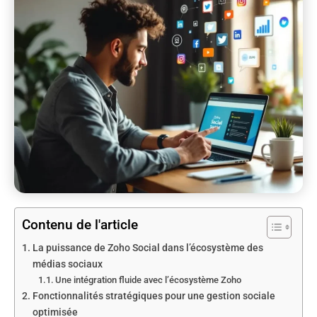
Contenu de l'article
La puissance de Zoho Social dans l’écosystème des
médias sociaux
Une intégration fluide avec l’écosystème Zoho
Fonctionnalités stratégiques pour une gestion sociale
optimisée