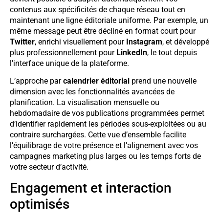
contenus aux spécificités de chaque réseau tout en
maintenant une ligne éditoriale uniforme. Par exemple, un
même message peut être décliné en format court pour
Twitter
, enrichi visuellement pour
Instagram
, et développé
plus professionnellement pour
LinkedIn
, le tout depuis
l’interface unique de la plateforme.
L’approche par
calendrier éditorial
prend une nouvelle
dimension avec les fonctionnalités avancées de
planification. La visualisation mensuelle ou
hebdomadaire de vos publications programmées permet
d’identifier rapidement les périodes sous-exploitées ou au
contraire surchargées. Cette vue d’ensemble facilite
l’équilibrage de votre présence et l’alignement avec vos
campagnes marketing plus larges ou les temps forts de
votre secteur d’activité.
Engagement et interaction
optimisés