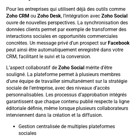
Pour les entreprises qui utilisent déjà des outils comme
Zoho CRM
ou
Zoho Desk
, l’intégration avec
Zoho Social
ouvre de nouvelles perspectives. La synchronisation des
données clients permet par exemple de transformer des
interactions sociales en opportunités commerciales
concrètes. Un message privé d’un prospect sur
Facebook
peut ainsi être automatiquement enregistré dans votre
CRM, facilitant le suivi et la conversion.
L’aspect collaboratif de
Zoho Social
mérite d’être
souligné. La plateforme permet à plusieurs membres
d’une équipe de travailler simultanément sur la stratégie
sociale de l’entreprise, avec des niveaux d’accès
personnalisables. Les processus d’approbation intégrés
garantissent que chaque contenu publié respecte la ligne
éditoriale définie, même lorsque plusieurs collaborateurs
interviennent dans la création et la diffusion.
Gestion centralisée de multiples plateformes
sociales