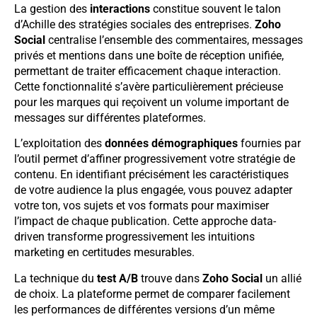
La gestion des
interactions
constitue souvent le talon
d’Achille des stratégies sociales des entreprises.
Zoho
Social
centralise l’ensemble des commentaires, messages
privés et mentions dans une boîte de réception unifiée,
permettant de traiter efficacement chaque interaction.
Cette fonctionnalité s’avère particulièrement précieuse
pour les marques qui reçoivent un volume important de
messages sur différentes plateformes.
L’exploitation des
données démographiques
fournies par
l’outil permet d’affiner progressivement votre stratégie de
contenu. En identifiant précisément les caractéristiques
de votre audience la plus engagée, vous pouvez adapter
votre ton, vos sujets et vos formats pour maximiser
l’impact de chaque publication. Cette approche data-
driven transforme progressivement les intuitions
marketing en certitudes mesurables.
La technique du
test A/B
trouve dans
Zoho Social
un allié
de choix. La plateforme permet de comparer facilement
les performances de différentes versions d’un même