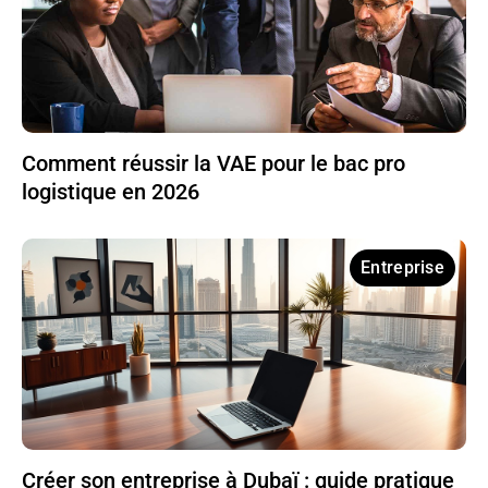
Comment réussir la VAE pour le bac pro
logistique en 2026
Entreprise
Créer son entreprise à Dubaï : guide pratique