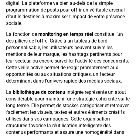
digital. La plateforme va bien au-delà de la simple
programmation de posts pour offrir un véritable arsenal
d’outils destinés à maximiser l’impact de votre présence
sociale.
La fonction de
monitoring en temps réel
constitue l’un
des piliers de l’offre. Grâce à un tableau de bord
personnalisable, les utilisateurs peuvent suivre les
mentions de leur marque, les hashtags pertinents pour
leur secteur, ou encore surveiller l’activité des concurrents.
Cette veille active permet de réagir promptement aux
opportunités ou aux situations critiques, un facteur
déterminant dans l’univers rapide des médias sociaux.
La
bibliothèque de contenu
intégrée représente un atout
considérable pour maintenir une stratégie cohérente sur le
long terme. Elle permet de stocker, catégoriser et retrouver
facilement les visuels, textes et autres éléments créatifs
utilisés dans vos campagnes. Cette organisation
structurée favorise la réutilisation intelligente des
contenus performants et assure une homogénéité dans