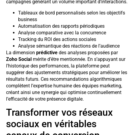
campagnes générant un volume important d’interactions.
Tableaux de bord personnalisés selon les objectifs
business
Automatisation des rapports périodiques
Analyse comparative avec la concurrence
Tracking du ROI des actions sociales
Analyse sémantique des réactions de l’audience
La dimension
prédictive
des analyses proposées par
Zoho Social
mérite d’être mentionnée. En s’appuyant sur
l’historique des performances, la plateforme peut
suggérer des ajustements stratégiques pour améliorer les
résultats futurs. Ces recommandations algorithmiques
complètent l’expertise humaine des équipes marketing,
créant ainsi une synergie qui optimise continuellement
l’efficacité de votre présence digitale.
Transformer vos réseaux
sociaux en véritables