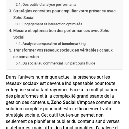
Des outils d’analyse performants
Stratégies concrètes pour amplifier votre présence avec
Zoho Social
Engagement et interaction optimisés
Mesure et optimisation des performances avec Zoho
Social
Analyse comparative et benchmarking
Transformer vos réseaux sociaux en véritables canaux
de conversion
Du social au commercial : un parcours fluide
Dans l’univers numérique actuel, la présence sur les
réseaux sociaux est devenue indispensable pour toute
entreprise souhaitant rayonner. Face à la multiplication
des plateformes et à la complexité grandissante de la
gestion des contenus,
Zoho Social
s’impose comme une
solution complète pour orchestrer efficacement votre
stratégie sociale. Cet outil tout-en-un permet non
seulement de planifier et publier du contenu sur diverses
plateformes, mais offre des fonctionnalités d’analyse et