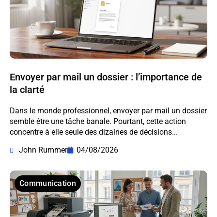
Envoyer par mail un dossier : l’importance de
la clarté
Dans le monde professionnel, envoyer par mail un dossier
semble être une tâche banale. Pourtant, cette action
concentre à elle seule des dizaines de décisions...
John Rummer
04/08/2026
Communication