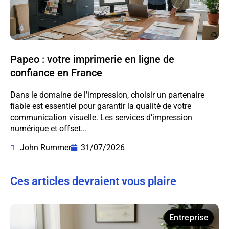
Papeo : votre imprimerie en ligne de
confiance en France
Dans le domaine de l’impression, choisir un partenaire
fiable est essentiel pour garantir la qualité de votre
communication visuelle. Les services d’impression
numérique et offset...
John Rummer
31/07/2026
Ces articles devraient vous plaire
Entreprise