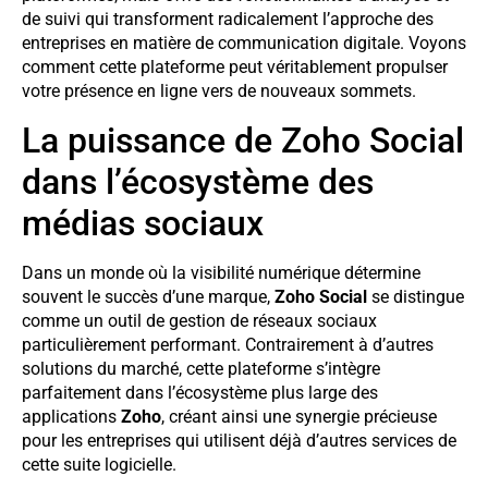
de suivi qui transforment radicalement l’approche des
entreprises en matière de communication digitale. Voyons
comment cette plateforme peut véritablement propulser
votre présence en ligne vers de nouveaux sommets.
La puissance de Zoho Social
dans l’écosystème des
médias sociaux
Dans un monde où la visibilité numérique détermine
souvent le succès d’une marque,
Zoho Social
se distingue
comme un outil de gestion de réseaux sociaux
particulièrement performant. Contrairement à d’autres
solutions du marché, cette plateforme s’intègre
parfaitement dans l’écosystème plus large des
applications
Zoho
, créant ainsi une synergie précieuse
pour les entreprises qui utilisent déjà d’autres services de
cette suite logicielle.