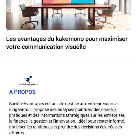
Les avantages du kakemono pour maximiser
votre communication visuelle
A PROPOS
Société Avantages est un site destiné aux entrepreneurs et
dirigeants. Il propose des analyses pointues, des conseils
pratiques et des informations stratégiques sur les entreprises,
la finance, la gestion et l’innovation. Idéal pour rester informé,
anticiper les tendances et prendre des décisions éclairées en
affaires.