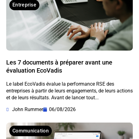
Entreprise
Les 7 documents à préparer avant une
évaluation EcoVadis
Le label EcoVadis évalue la performance RSE des
entreprises à partir de leurs engagements, de leurs actions
et de leurs résultats. Avant de lancer tout...
John Rummer
06/08/2026
Communication