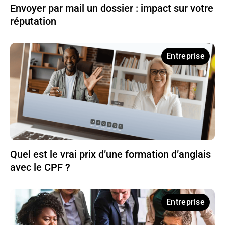
Envoyer par mail un dossier : impact sur votre
réputation
Entreprise
Quel est le vrai prix d’une formation d’anglais
avec le CPF ?
Entreprise