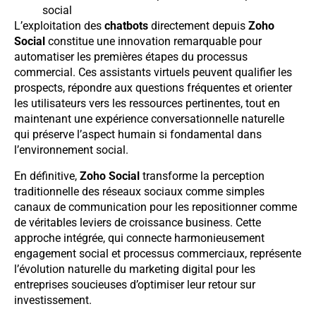
social
L’exploitation des
chatbots
directement depuis
Zoho
Social
constitue une innovation remarquable pour
automatiser les premières étapes du processus
commercial. Ces assistants virtuels peuvent qualifier les
prospects, répondre aux questions fréquentes et orienter
les utilisateurs vers les ressources pertinentes, tout en
maintenant une expérience conversationnelle naturelle
qui préserve l’aspect humain si fondamental dans
l’environnement social.
En définitive,
Zoho Social
transforme la perception
traditionnelle des réseaux sociaux comme simples
canaux de communication pour les repositionner comme
de véritables leviers de croissance business. Cette
approche intégrée, qui connecte harmonieusement
engagement social et processus commerciaux, représente
l’évolution naturelle du marketing digital pour les
entreprises soucieuses d’optimiser leur retour sur
investissement.