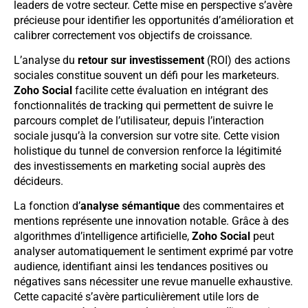
leaders de votre secteur. Cette mise en perspective s’avère
précieuse pour identifier les opportunités d’amélioration et
calibrer correctement vos objectifs de croissance.
L’analyse du
retour sur investissement
(ROI) des actions
sociales constitue souvent un défi pour les marketeurs.
Zoho Social
facilite cette évaluation en intégrant des
fonctionnalités de tracking qui permettent de suivre le
parcours complet de l’utilisateur, depuis l’interaction
sociale jusqu’à la conversion sur votre site. Cette vision
holistique du tunnel de conversion renforce la légitimité
des investissements en marketing social auprès des
décideurs.
La fonction d’
analyse sémantique
des commentaires et
mentions représente une innovation notable. Grâce à des
algorithmes d’intelligence artificielle,
Zoho Social
peut
analyser automatiquement le sentiment exprimé par votre
audience, identifiant ainsi les tendances positives ou
négatives sans nécessiter une revue manuelle exhaustive.
Cette capacité s’avère particulièrement utile lors de