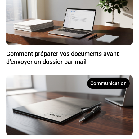
Comment préparer vos documents avant
d’envoyer un dossier par mail
Communication