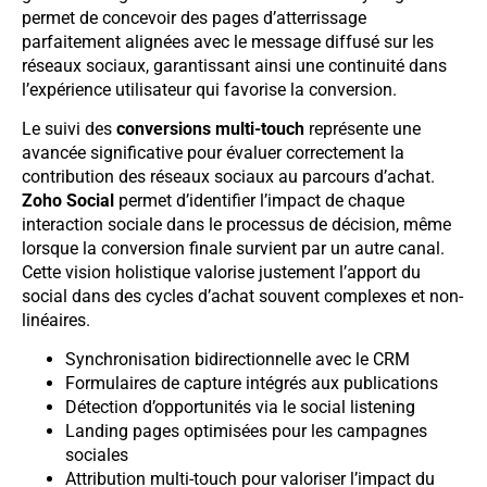
permet de concevoir des pages d’atterrissage
parfaitement alignées avec le message diffusé sur les
réseaux sociaux, garantissant ainsi une continuité dans
l’expérience utilisateur qui favorise la conversion.
Le suivi des
conversions multi-touch
représente une
avancée significative pour évaluer correctement la
contribution des réseaux sociaux au parcours d’achat.
Zoho Social
permet d’identifier l’impact de chaque
interaction sociale dans le processus de décision, même
lorsque la conversion finale survient par un autre canal.
Cette vision holistique valorise justement l’apport du
social dans des cycles d’achat souvent complexes et non-
linéaires.
Synchronisation bidirectionnelle avec le CRM
Formulaires de capture intégrés aux publications
Détection d’opportunités via le social listening
Landing pages optimisées pour les campagnes
sociales
Attribution multi-touch pour valoriser l’impact du