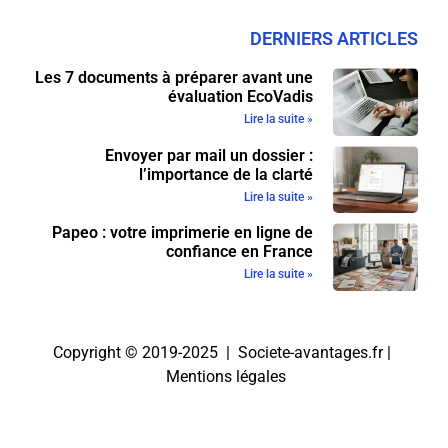
DERNIERS ARTICLES
Les 7 documents à préparer avant une
évaluation EcoVadis
Lire la suite »
Envoyer par mail un dossier :
l’importance de la clarté
Lire la suite »
Papeo : votre imprimerie en ligne de
confiance en France
Lire la suite »
Copyright © 2019-2025 | Societe-avantages.fr |
Mentions légales