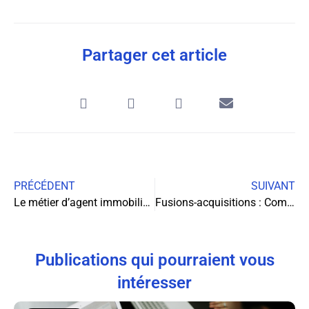
Partager cet article
PRÉCÉDENT
SUIVANT
Le métier d’agent immobilier mandataire: liberté et autonomie dans l’immobilier
Fusions-acquisitions : Comment mettre en avant votre expertise sur votre CV
Publications qui pourraient vous
intéresser