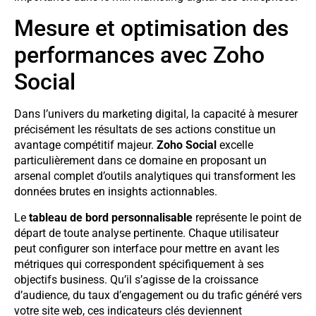
Mesure et optimisation des
performances avec Zoho
Social
Dans l’univers du marketing digital, la capacité à mesurer
précisément les résultats de ses actions constitue un
avantage compétitif majeur.
Zoho Social
excelle
particulièrement dans ce domaine en proposant un
arsenal complet d’outils analytiques qui transforment les
données brutes en insights actionnables.
Le
tableau de bord personnalisable
représente le point de
départ de toute analyse pertinente. Chaque utilisateur
peut configurer son interface pour mettre en avant les
métriques qui correspondent spécifiquement à ses
objectifs business. Qu’il s’agisse de la croissance
d’audience, du taux d’engagement ou du trafic généré vers
votre site web, ces indicateurs clés deviennent