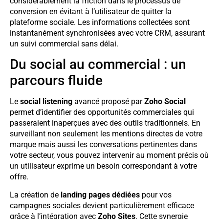
considérablement la friction dans le processus de
conversion en évitant à l’utilisateur de quitter la
plateforme sociale. Les informations collectées sont
instantanément synchronisées avec votre CRM, assurant
un suivi commercial sans délai.
Du social au commercial : un
parcours fluide
Le
social listening
avancé proposé par
Zoho Social
permet d’identifier des opportunités commerciales qui
passeraient inaperçues avec des outils traditionnels. En
surveillant non seulement les mentions directes de votre
marque mais aussi les conversations pertinentes dans
votre secteur, vous pouvez intervenir au moment précis où
un utilisateur exprime un besoin correspondant à votre
offre.
La création de
landing pages dédiées
pour vos
campagnes sociales devient particulièrement efficace
grâce à l’intégration avec
Zoho Sites
. Cette synergie